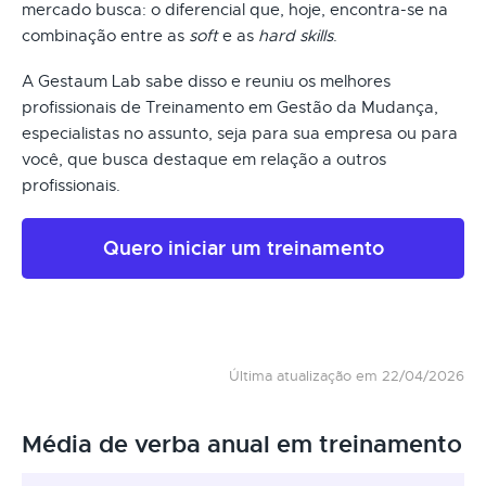
mercado busca: o diferencial que, hoje, encontra-se na
combinação entre as
soft
e as
hard skills
.
A Gestaum Lab sabe disso e reuniu os melhores
profissionais de Treinamento em Gestão da Mudança,
especialistas no assunto, seja para sua empresa ou para
você, que busca destaque em relação a outros
profissionais.
Quero iniciar um treinamento
Última atualização em 22/04/2026
Média de verba anual em treinamento