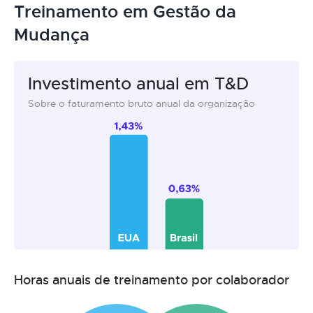
Treinamento em Gestão da
Mudança
Investimento anual em T&D
Sobre o faturamento bruto anual da organização
Horas anuais de treinamento por colaborador