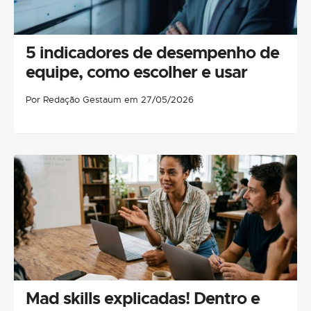
5 indicadores de desempenho de
equipe, como escolher e usar
Por Redação Gestaum em 27/05/2026
Mad skills explicadas! Dentro e