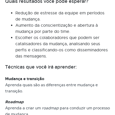
Quais resultados você pode esperar?
Redução de estresse da equipe em períodos
de mudança.
Aumento da conscientização e abertura à
mudança por parte do time.
Escolher os colaboradores que podem ser
catalisadores da mudança, analisando seus
perfis e classificando-os como disseminadores
das mensagens.
Técnicas que você irá aprender:
Mudança e transição
Aprenda quais são as diferenças entre mudança e
transição.
Roadmap
Aprenda a criar um
roadmap
para conduzir um processo
de mudança.