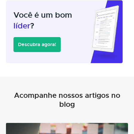
Você é um bom
líder
?
Descubra agora!
Acompanhe nossos artigos no
blog