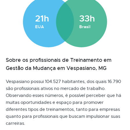
21h
33h
EUA
Brasil
Sobre os profissionais de Treinamento em
Gestão da Mudança em Vespasiano, MG
Vespasiano possui 104.527 habitantes, dos quais 16.790
são profissionais ativos no mercado de trabalho.
Observando esses números, é possível perceber que há
muitas oportunidades e espaço para promover
diferentes tipos de treinamentos, tanto para empresas
quanto para profissionais que buscam impulsionar suas
carreiras.