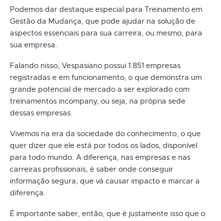
Podemos dar destaque especial para Treinamento em
Gestão da Mudança, que pode ajudar na solução de
aspectos essenciais para sua carreira, ou mesmo, para
sua empresa.
Falando nisso, Vespasiano possui 1.851 empresas
registradas e em funcionamento, o que demonstra um
grande potencial de mercado a ser explorado com
treinamentos incompany, ou seja, na própria sede
dessas empresas.
Vivemos na era da sociedade do conhecimento, o que
quer dizer que ele está por todos os lados, disponível
para todo mundo. A diferença, nas empresas e nas
carreiras profissionais, é saber onde conseguir
informação segura, que vá causar impacto e marcar a
diferença.
É importante saber, então, que é justamente isso que o