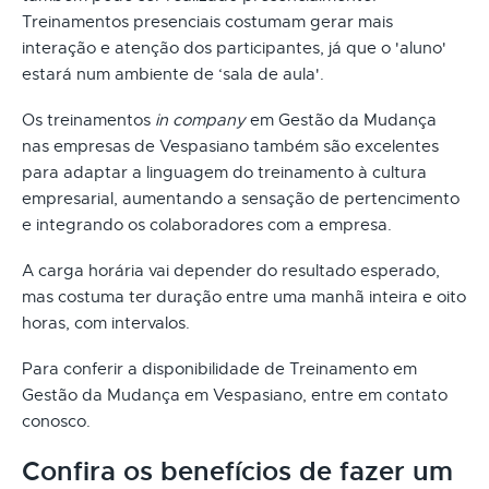
Treinamentos presenciais costumam gerar mais
interação e atenção dos participantes, já que o 'aluno'
estará num ambiente de ‘sala de aula'.
Os treinamentos
in company
em Gestão da Mudança
nas empresas de Vespasiano também são excelentes
para adaptar a linguagem do treinamento à cultura
empresarial, aumentando a sensação de pertencimento
e integrando os colaboradores com a empresa.
A carga horária vai depender do resultado esperado,
mas costuma ter duração entre uma manhã inteira e oito
horas, com intervalos.
Para conferir a disponibilidade de Treinamento em
Gestão da Mudança em Vespasiano, entre em contato
conosco.
Confira os benefícios de fazer um