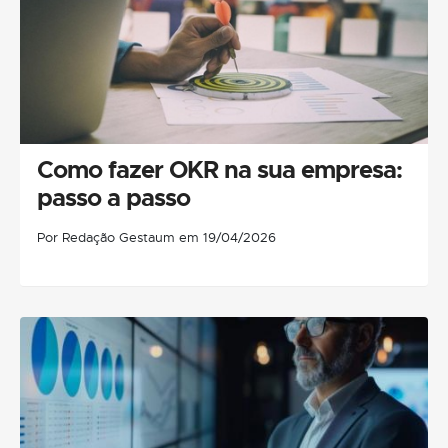
Como fazer OKR na sua empresa:
passo a passo
Por Redação Gestaum em 19/04/2026