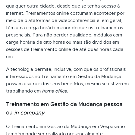
qualquer outra cidade, desde que se tenha acesso à
internet. Treinamentos online costumam acontecer por
meio de plataformas de videoconferência e, em geral,
têm uma carga horária menor do que os treinamentos
presenciais. Para não perder qualidade, módulos com
carga horária de oito horas ou mais são divididos em
sessões de treinamento online de até duas horas cada
um.
A tecnologia permite, inclusive, com que os profissionais
interessados no Treinamento em Gestão da Mudança
possam usufruir dos seus benefícios, mesmo se estiverem
trabalhando em
home office
.
Treinamento em Gestão da Mudança pessoal
ou
in company
O Treinamento em Gestão da Mudança em Vespasiano
também pode ser realizado presencialmente.