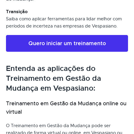
Transição
Saiba como aplicar ferramentas para lidar melhor com
períodos de incerteza nas empresas de Vespasiano.
Quero iniciar um treinamento
Entenda as aplicações do
Treinamento em Gestão da
Mudança em Vespasiano:
Treinamento em Gestão da Mudança online ou
virtual
O Treinamento em Gestão da Mudança pode ser
realizado de forma virtual ou online, em Vespasiano ou