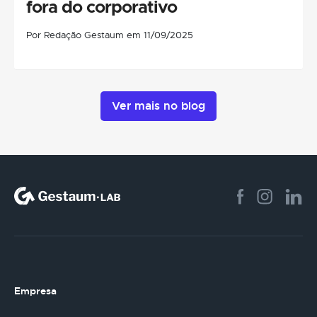
fora do corporativo
Por Redação Gestaum em 11/09/2025
Ver mais no blog
Empresa