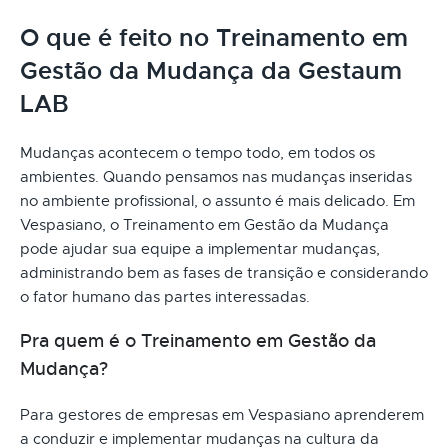
O que é feito no Treinamento em
Gestão da Mudança da Gestaum
LAB
Mudanças acontecem o tempo todo, em todos os
ambientes. Quando pensamos nas mudanças inseridas
no ambiente profissional, o assunto é mais delicado. Em
Vespasiano, o Treinamento em Gestão da Mudança
pode ajudar sua equipe a implementar mudanças,
administrando bem as fases de transição e considerando
o fator humano das partes interessadas.
Pra quem é o Treinamento em Gestão da
Mudança?
Para gestores de empresas em Vespasiano aprenderem
a conduzir e implementar mudanças na cultura da