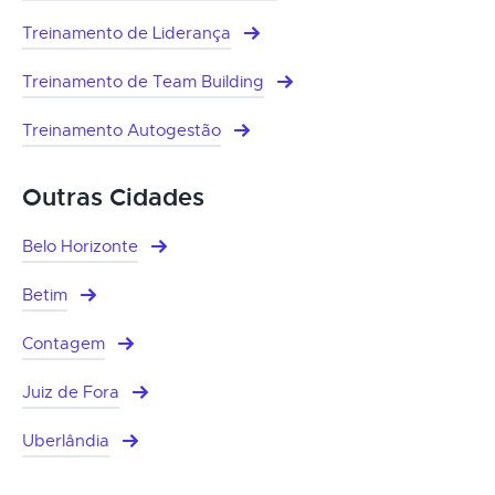
Treinamento de Liderança
Treinamento de Team Building
Treinamento Autogestão
Outras Cidades
Belo Horizonte
Betim
Contagem
Juiz de Fora
Uberlândia