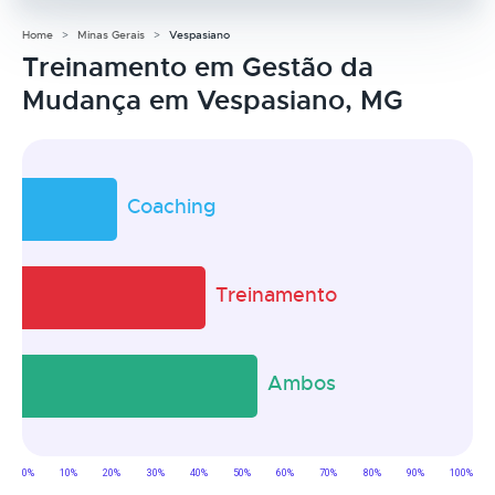
Home
Minas Gerais
Vespasiano
Treinamento em Gestão da
Mudança em Vespasiano, MG