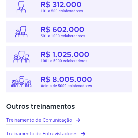
R$ 312.000
101 a 500 colaboradores
R$ 602.000
501 a 1000 colaboradores
R$ 1.025.000
1001 a 5000 colaboradores
R$ 8.005.000
Acima de 5000 colaboradores
Outros treinamentos
Treinamento de Comunicação
Treinamento de Entrevistadores