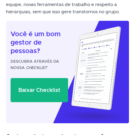
equipe, novas ferramentas de trabalho e respeito a
hierarquias, sem que isso gere transtornos no grupo.
Você é um
bom
gestor
de
pessoas?
DESCUBRA ATRAVÉS DA
NOSSA
CHECKLIST
Baixar Checklist