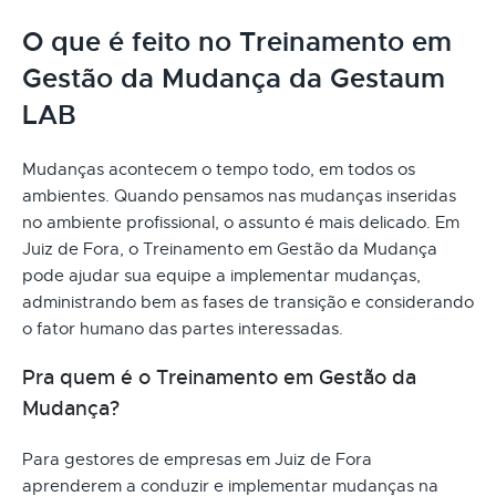
O que é feito no Treinamento em
Gestão da Mudança da Gestaum
LAB
Mudanças acontecem o tempo todo, em todos os
ambientes. Quando pensamos nas mudanças inseridas
no ambiente profissional, o assunto é mais delicado. Em
Juiz de Fora, o Treinamento em Gestão da Mudança
pode ajudar sua equipe a implementar mudanças,
administrando bem as fases de transição e considerando
o fator humano das partes interessadas.
Pra quem é o Treinamento em Gestão da
Mudança?
Para gestores de empresas em Juiz de Fora
aprenderem a conduzir e implementar mudanças na