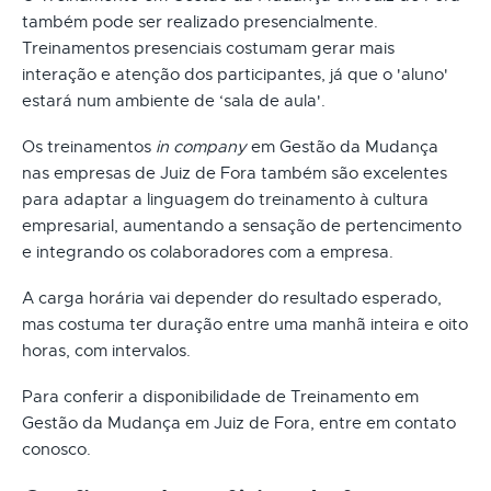
também pode ser realizado presencialmente.
Treinamentos presenciais costumam gerar mais
interação e atenção dos participantes, já que o 'aluno'
estará num ambiente de ‘sala de aula'.
Os treinamentos
in company
em Gestão da Mudança
nas empresas de Juiz de Fora também são excelentes
para adaptar a linguagem do treinamento à cultura
empresarial, aumentando a sensação de pertencimento
e integrando os colaboradores com a empresa.
A carga horária vai depender do resultado esperado,
mas costuma ter duração entre uma manhã inteira e oito
horas, com intervalos.
Para conferir a disponibilidade de Treinamento em
Gestão da Mudança em Juiz de Fora, entre em contato
conosco.