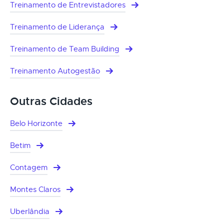
Treinamento de Entrevistadores
Treinamento de Liderança
Treinamento de Team Building
Treinamento Autogestão
Outras Cidades
Belo Horizonte
Betim
Contagem
Montes Claros
Uberlândia