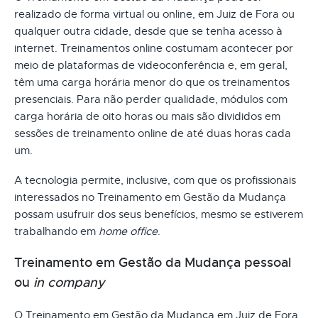
realizado de forma virtual ou online, em Juiz de Fora ou
qualquer outra cidade, desde que se tenha acesso à
internet. Treinamentos online costumam acontecer por
meio de plataformas de videoconferência e, em geral,
têm uma carga horária menor do que os treinamentos
presenciais. Para não perder qualidade, módulos com
carga horária de oito horas ou mais são divididos em
sessões de treinamento online de até duas horas cada
um.
A tecnologia permite, inclusive, com que os profissionais
interessados no Treinamento em Gestão da Mudança
possam usufruir dos seus benefícios, mesmo se estiverem
trabalhando em
home office
.
Treinamento em Gestão da Mudança pessoal
ou
in company
O Treinamento em Gestão da Mudança em Juiz de Fora