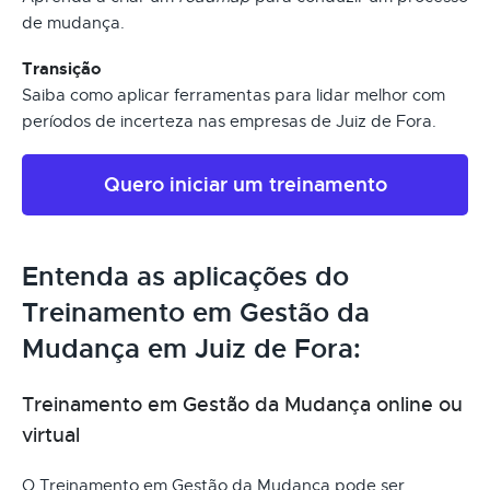
de mudança.
Transição
Saiba como aplicar ferramentas para lidar melhor com
períodos de incerteza nas empresas de Juiz de Fora.
Quero iniciar um treinamento
Entenda as aplicações do
Treinamento em Gestão da
Mudança em Juiz de Fora:
Treinamento em Gestão da Mudança online ou
virtual
O Treinamento em Gestão da Mudança pode ser