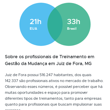
21h
33h
EUA
Brasil
Sobre os profissionais de Treinamento em
Gestão da Mudança em Juiz de Fora, MG
Juiz de Fora possui 516.247 habitantes, dos quais
142.337 são profissionais ativos no mercado de trabalho.
Observando esses números, é possível perceber que há
muitas oportunidades e espaço para promover
diferentes tipos de treinamentos, tanto para empresas
quanto para profissionais que buscam impulsionar suas