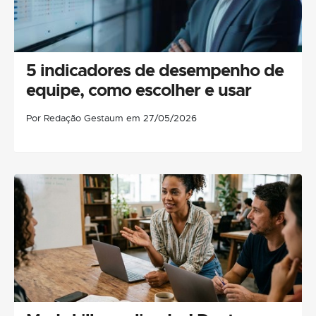
5 indicadores de desempenho de
equipe, como escolher e usar
Por Redação Gestaum em 27/05/2026