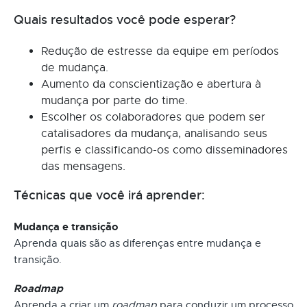
Quais resultados você pode esperar?
Redução de estresse da equipe em períodos
de mudança.
Aumento da conscientização e abertura à
mudança por parte do time.
Escolher os colaboradores que podem ser
catalisadores da mudança, analisando seus
perfis e classificando-os como disseminadores
das mensagens.
Técnicas que você irá aprender:
Mudança e transição
Aprenda quais são as diferenças entre mudança e
transição.
Roadmap
Aprenda a criar um
roadmap
para conduzir um processo