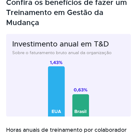
Confira os benefícios de fazer um
Treinamento em Gestão da
Mudança
Investimento anual em T&D
Sobre o faturamento bruto anual da organização
Horas anuais de treinamento por colaborador