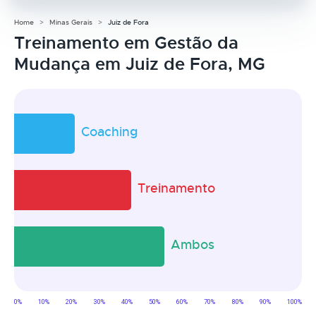
Home
Minas Gerais
Juiz de Fora
Treinamento em Gestão da
Mudança em Juiz de Fora, MG