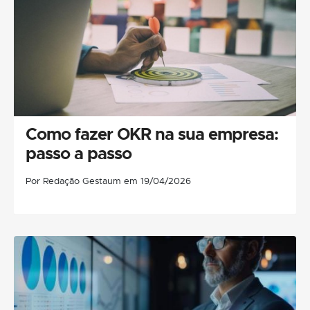
Como fazer OKR na sua empresa:
passo a passo
Por Redação Gestaum em 19/04/2026