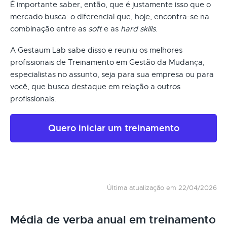
É importante saber, então, que é justamente isso que o
mercado busca: o diferencial que, hoje, encontra-se na
combinação entre as
soft
e as
hard skills
.
A Gestaum Lab sabe disso e reuniu os melhores
profissionais de Treinamento em Gestão da Mudança,
especialistas no assunto, seja para sua empresa ou para
você, que busca destaque em relação a outros
profissionais.
Quero iniciar um treinamento
Última atualização em 22/04/2026
Média de verba anual em treinamento