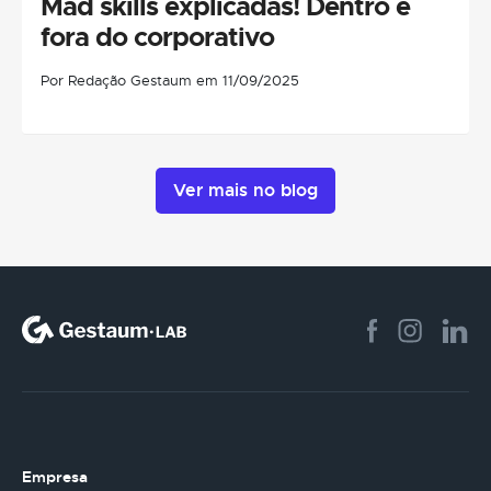
Mad skills explicadas! Dentro e
fora do corporativo
Por Redação Gestaum em 11/09/2025
Ver mais no blog
Empresa