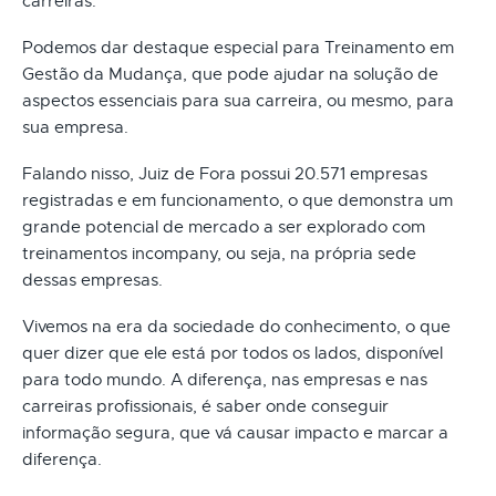
carreiras.
Podemos dar destaque especial para Treinamento em
Gestão da Mudança, que pode ajudar na solução de
aspectos essenciais para sua carreira, ou mesmo, para
sua empresa.
Falando nisso, Juiz de Fora possui 20.571 empresas
registradas e em funcionamento, o que demonstra um
grande potencial de mercado a ser explorado com
treinamentos incompany, ou seja, na própria sede
dessas empresas.
Vivemos na era da sociedade do conhecimento, o que
quer dizer que ele está por todos os lados, disponível
para todo mundo. A diferença, nas empresas e nas
carreiras profissionais, é saber onde conseguir
informação segura, que vá causar impacto e marcar a
diferença.