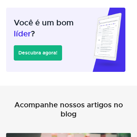
Você é um bom
líder
?
Descubra agora!
Acompanhe nossos artigos no
blog