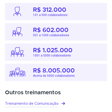
R$ 312.000
101 a 500 colaboradores
R$ 602.000
501 a 1000 colaboradores
R$ 1.025.000
1001 a 5000 colaboradores
R$ 8.005.000
Acima de 5000 colaboradores
Outros treinamentos
Treinamento de Comunicação