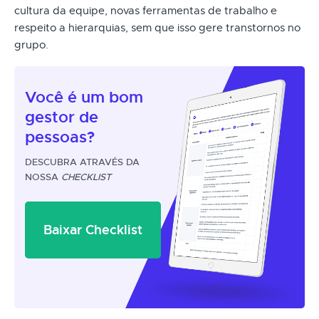
cultura da equipe, novas ferramentas de trabalho e
respeito a hierarquias, sem que isso gere transtornos no
grupo.
Você é um
bom
gestor
de
pessoas?
DESCUBRA ATRAVÉS DA
NOSSA
CHECKLIST
Baixar Checklist