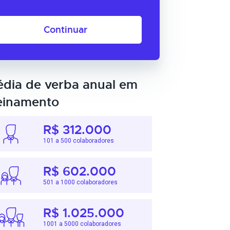
Continuar
dia de verba anual em
einamento
R$ 312.000
101 a 500 colaboradores
R$ 602.000
501 a 1000 colaboradores
R$ 1.025.000
1001 a 5000 colaboradores