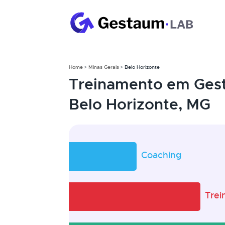
Home
Minas Gerais
Belo Horizonte
Treinamento em Ges
Belo Horizonte, MG