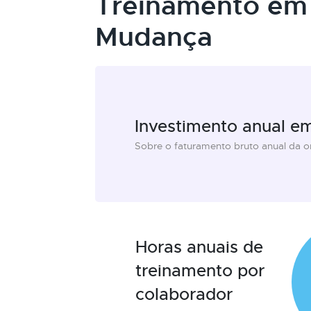
Treinamento em
Mudança
Investimento anual e
Sobre o faturamento bruto anual da 
Horas anuais de
treinamento por
colaborador