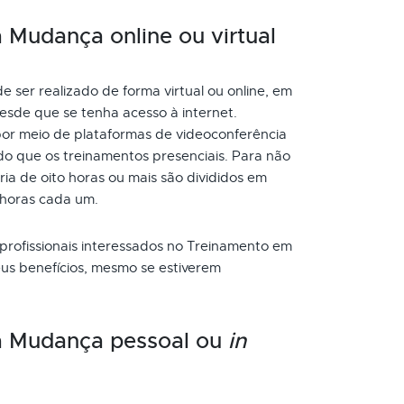
Mudança online ou virtual
er realizado de forma virtual ou online, em
esde que se tenha acesso à internet.
or meio de plataformas de videoconferência
do que os treinamentos presenciais. Para não
a de oito horas ou mais são divididos em
 horas cada um.
 profissionais interessados no Treinamento em
us benefícios, mesmo se estiverem
a Mudança pessoal ou
in