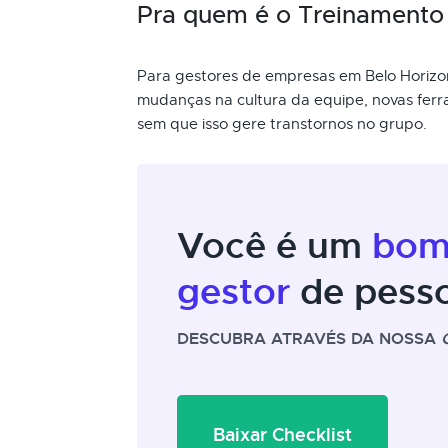
Pra quem é o Treinament
Para gestores de empresas em Belo Horizo
mudanças na cultura da equipe, novas ferra
sem que isso gere transtornos no grupo.
Você é um
bo
gestor
de pess
DESCUBRA ATRAVÉS DA NOSSA
Baixar Checklist