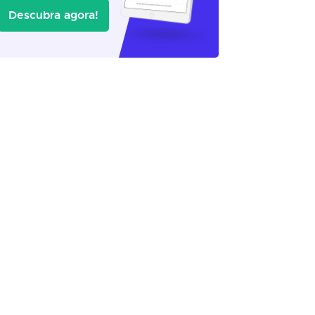
Descubra agora!