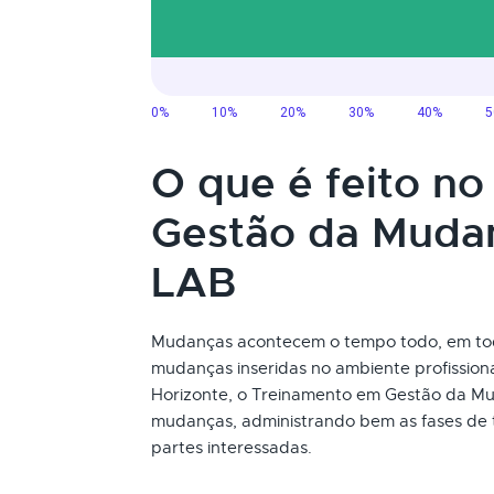
O que é feito n
Gestão da Muda
LAB
Mudanças acontecem o tempo todo, em to
mudanças inseridas no ambiente profissiona
Horizonte, o Treinamento em Gestão da M
mudanças, administrando bem as fases de 
partes interessadas.