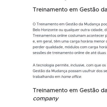
Treinamento em Gestão da 
O Treinamento em Gestão da Mudança pode s
Belo Horizonte ou qualquer outra cidade, d
Treinamentos online costumam acontecer p
e, em geral, têm uma carga horária menor 
perder qualidade, módulos com carga horári
sessões de treinamento online de até duas
A tecnologia permite, inclusive, com que os
Gestão da Mudança possam usufruir dos se
trabalhando em
home office
.
Treinamento em Gestão d
company