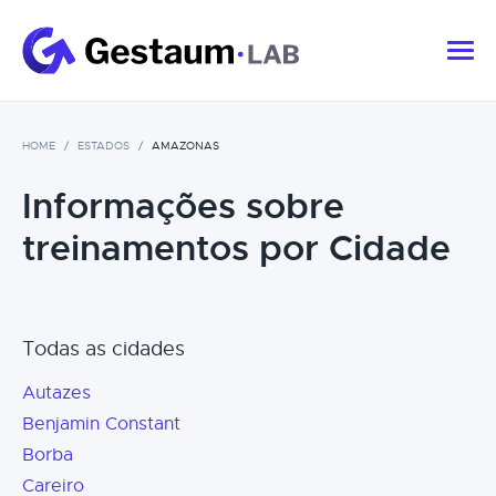
HOME
ESTADOS
AMAZONAS
Informações sobre
treinamentos por Cidade
Todas as cidades
Autazes
Benjamin Constant
Borba
Careiro