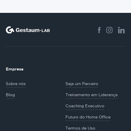
Empresa
Sobre nós
Seja um Parceiro
Blog
Treinamento em Liderança
Coaching Executivo
Futuro do Home Office
Termos de Uso