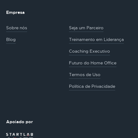
Empresa
Sobre nós
Seja um Parceiro
Blog
Treinamento em Liderança
Coaching Executivo
Futuro do Home Office
Termos de Uso
Política de Privacidade
Apoiado por