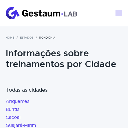
HOME
ESTADOS
RONDÔNIA
Informações sobre
treinamentos por Cidade
Todas as cidades
Ariquemes
Buritis
Cacoal
Guajará-Mirim