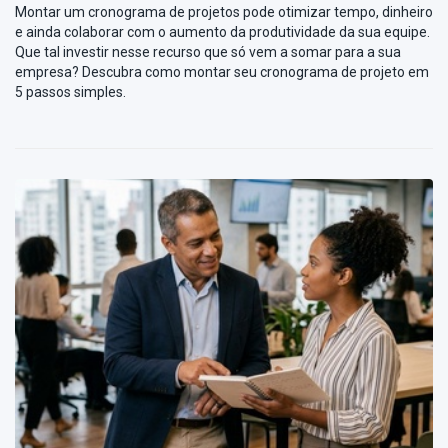
Montar um cronograma de projetos pode otimizar tempo, dinheiro
e ainda colaborar com o aumento da produtividade da sua equipe.
Que tal investir nesse recurso que só vem a somar para a sua
empresa? Descubra como montar seu cronograma de projeto em
5 passos simples.