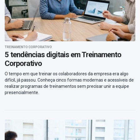
TREINAMENTO CORPORATIVO
5 tendências digitais em Treinamento
Corporativo
O tempo em que treinar os colaboradores da empresa era algo
difícil, já passou. Conheça cinco formas modernas e acessíveis de
realizar programas de treinamentos sem precisar unir a equipe
presencialmente.