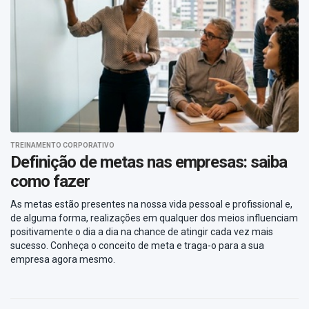
TREINAMENTO CORPORATIVO
Definição de metas nas empresas: saiba
como fazer
As metas estão presentes na nossa vida pessoal e profissional e,
de alguma forma, realizações em qualquer dos meios influenciam
positivamente o dia a dia na chance de atingir cada vez mais
sucesso. Conheça o conceito de meta e traga-o para a sua
empresa agora mesmo.