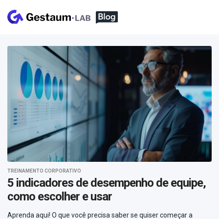
TREINAMENTO CORPORATIVO
5 indicadores de desempenho de equipe,
como escolher e usar
Aprenda aqui! O que você precisa saber se quiser começar a