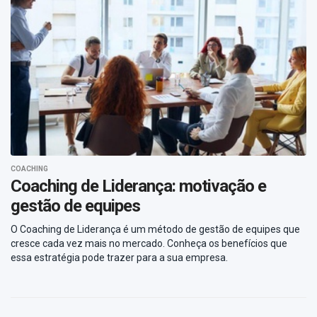
COACHING
Coaching de Liderança: motivação e
gestão de equipes
O Coaching de Liderança é um método de gestão de equipes que
cresce cada vez mais no mercado. Conheça os benefícios que
essa estratégia pode trazer para a sua empresa.