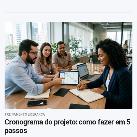
TREINAMENTO LIDERANÇA
Cronograma do projeto: como fazer em 5
passos