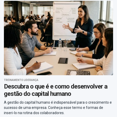
TREINAMENTO LIDERANÇA
Descubra o que é e como desenvolver a
gestão do capital humano
A gestão do capital humano é indispensável para o crescimento e
sucesso de uma empresa. Conheça esse termo e formas de
inseri-lo na rotina dos colaboradores.