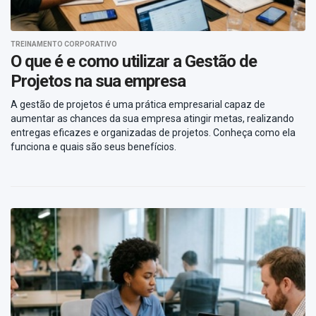
TREINAMENTO CORPORATIVO
O que é e como utilizar a Gestão de
Projetos na sua empresa
A gestão de projetos é uma prática empresarial capaz de
aumentar as chances da sua empresa atingir metas, realizando
entregas eficazes e organizadas de projetos. Conheça como ela
funciona e quais são seus benefícios.