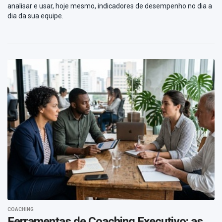
analisar e usar, hoje mesmo, indicadores de desempenho no dia a
dia da sua equipe.
COACHING
Ferramentas de Coaching Executivo: as