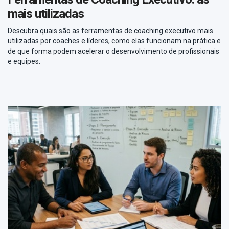
mais utilizadas
Descubra quais são as ferramentas de coaching executivo mais
utilizadas por coaches e líderes, como elas funcionam na prática e
de que forma podem acelerar o desenvolvimento de profissionais
e equipes.