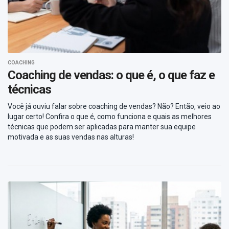
COACHING
Coaching de vendas: o que é, o que faz e
técnicas
Você já ouviu falar sobre coaching de vendas? Não? Então, veio ao
lugar certo! Confira o que é, como funciona e quais as melhores
técnicas que podem ser aplicadas para manter sua equipe
motivada e as suas vendas nas alturas!