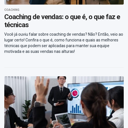
COACHING
Coaching de vendas: o que é, o que faz e
técnicas
Você já ouviu falar sobre coaching de vendas? Não? Então, veio ao
lugar certo! Confira o que é, como funciona e quais as melhores
técnicas que podem ser aplicadas para manter sua equipe
motivada e as suas vendas nas alturas!