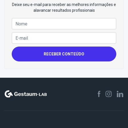
Deixe seu e-mail para receber as melhores informações e
alavancar resultados profissionais
RECEBER CONTEÚDO