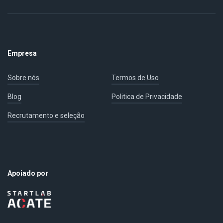
Empresa
Sobre nós
Termos de Uso
Blog
Politica de Privacidade
Recrutamento e seleção
Apoiado por