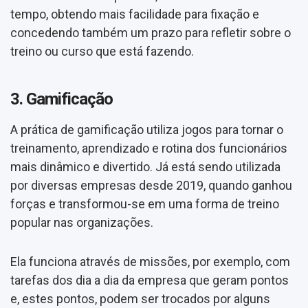
tempo, obtendo mais facilidade para fixação e
concedendo também um prazo para refletir sobre o
treino ou curso que está fazendo.
3. Gamificação
A prática de gamificação utiliza jogos para tornar o
treinamento, aprendizado e rotina dos funcionários
mais dinâmico e divertido. Já está sendo utilizada
por diversas empresas desde 2019, quando ganhou
forças e transformou-se em uma forma de treino
popular nas organizações.
Ela funciona através de missões, por exemplo, com
tarefas dos dia a dia da empresa que geram pontos
e, estes pontos, podem ser trocados por alguns