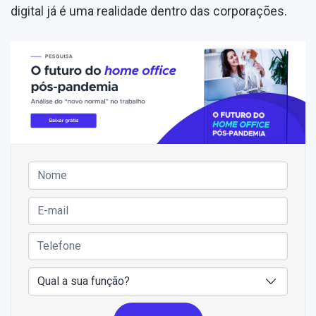
digital já é uma realidade dentro das corporações.