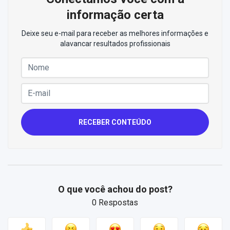
informação certa
Deixe seu e-mail para receber as melhores informações e
alavancar resultados profissionais
RECEBER CONTEÚDO
O que você achou do post?
0 Respostas