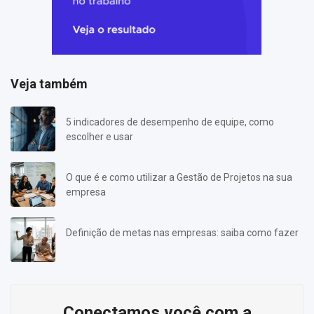
Veja também
5 indicadores de desempenho de equipe, como
escolher e usar
O que é e como utilizar a Gestão de Projetos na sua
empresa
Definição de metas nas empresas: saiba como fazer
Conectamos você com a