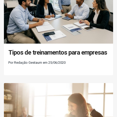
Tipos de treinamentos para empresas
Por Redação Gestaum em 25/06/2020