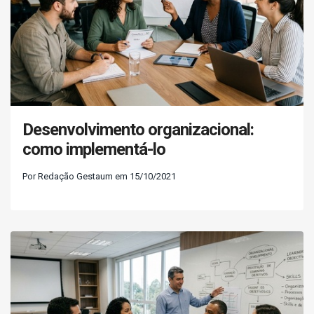
Desenvolvimento organizacional:
como implementá-lo
Por Redação Gestaum em 15/10/2021