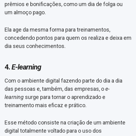
prêmios e bonificações, como um dia de folga ou
um almoço pago.
Ela age da mesma forma para treinamentos,
concedendo pontos para quem os realiza e deixa em
dia seus conhecimentos.
4.
E-learning
Com o ambiente digital fazendo parte do dia a dia
das pessoas e, também, das empresas, o
e-
learning
surge para tornar o aprendizado e
treinamento mais eficaz e prático.
Esse método consiste na criação de um ambiente
digital totalmente voltado para o uso dos