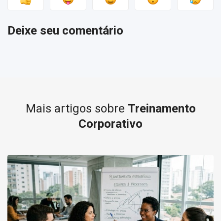
Deixe seu comentário
Mais artigos sobre
Treinamento
Corporativo