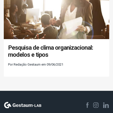
Pesquisa de clima organizacional:
modelos e tipos
Por Redação Gestaum em 09/06/2021