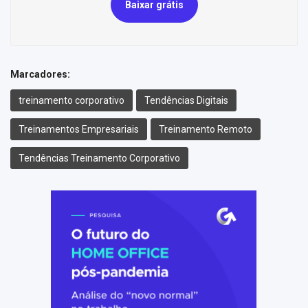
Baixar grátis
Marcadores:
treinamento corporativo
Tendências Digitais
Treinamentos Empresariais
Treinamento Remoto
Tendências Treinamento Corporativo