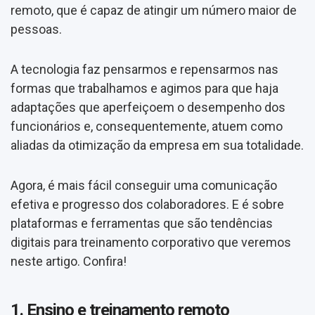
remoto, que é capaz de atingir um número maior de
pessoas.
A tecnologia faz pensarmos e repensarmos nas
formas que trabalhamos e agimos para que haja
adaptações que aperfeiçoem o desempenho dos
funcionários e, consequentemente, atuem como
aliadas da otimização da empresa em sua totalidade.
Agora, é mais fácil conseguir uma comunicação
efetiva e progresso dos colaboradores. E é sobre
plataformas e ferramentas que são tendências
digitais para treinamento corporativo que veremos
neste artigo. Confira!
1. Ensino e treinamento remoto