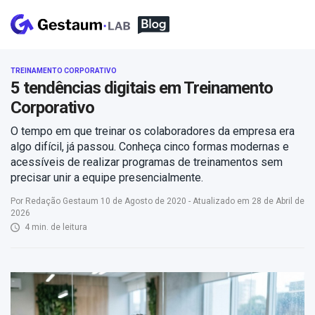
TREINAMENTO CORPORATIVO
5 tendências digitais em Treinamento
Corporativo
O tempo em que treinar os colaboradores da empresa era
algo difícil, já passou. Conheça cinco formas modernas e
acessíveis de realizar programas de treinamentos sem
precisar unir a equipe presencialmente.
Por Redação Gestaum 10 de Agosto de 2020 - Atualizado em 28 de Abril de
2026
4 min. de leitura