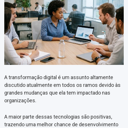
A transformação digital é um assunto altamente
discutido atualmente em todos os ramos devido às
grandes mudanças que ela tem impactado nas
organizações.
A maior parte dessas tecnologias são positivas,
trazendo uma melhor chance de desenvolvimento