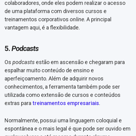
colaboradores, onde eles podem realizar o acesso
de uma plataforma com diversos cursos e
treinamentos corporativos
online
. A principal
vantagem aqui, é a flexibilidade.
5.
Podcasts
Os
podcasts
estão em ascensão e chegaram para
espalhar muito conteúdo de ensino e
aperfeiçoamento. Além de adquirir novos
conhecimentos, a ferramenta também pode ser
utilizada como extensão de cursos e conteúdos
extras para
treinamentos empresariais
.
Normalmente, possui uma linguagem coloquial e
espontânea e o mais legal é que pode ser ouvido em