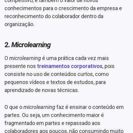
competitivo, e também o valor de novos
conhecimentos para o crescimento da empresa e
reconhecimento do colaborador dentro da
organização.
2.
Microlearning
O
microlearning
é uma prática cada vez mais
presente nos
treinamentos corporativos
, pois
consiste no uso de conteúdos curtos, como
pequenos vídeos e textos de estudos, para
aprendizado de novas técnicas.
O que o
microlearning
faz é ensinar o conteúdo em
partes. Ou seja, um conhecimento maior é
fragmentado em partes e repassado aos
colaboradores aos poucos, não consumindo muito