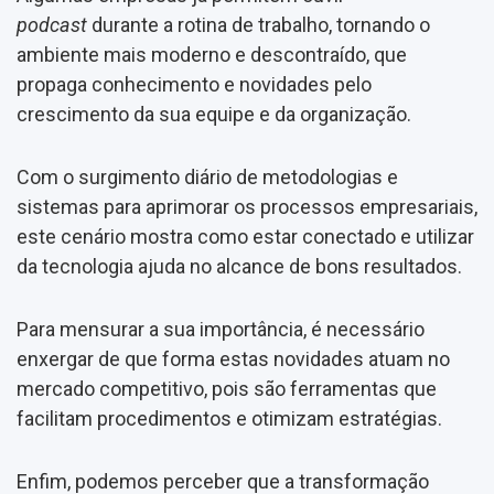
podcast
durante a rotina de trabalho, tornando o
ambiente mais moderno e descontraído, que
propaga conhecimento e novidades pelo
crescimento da sua equipe e da organização.
Com o surgimento diário de metodologias e
sistemas para aprimorar os processos empresariais,
este cenário mostra como estar conectado e utilizar
da tecnologia ajuda no alcance de bons resultados.
Para mensurar a sua importância, é necessário
enxergar de que forma estas novidades atuam no
mercado competitivo, pois são ferramentas que
facilitam procedimentos e otimizam estratégias.
Enfim, podemos perceber que a transformação