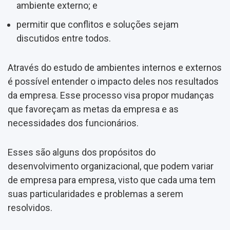
ambiente externo; e
permitir que conflitos e soluções sejam
discutidos entre todos.
Através do estudo de ambientes internos e externos
é possível entender o impacto deles nos resultados
da empresa. Esse processo visa propor mudanças
que favoreçam as metas da empresa e as
necessidades dos funcionários.
Esses são alguns dos propósitos do
desenvolvimento organizacional, que podem variar
de empresa para empresa, visto que cada uma tem
suas particularidades e problemas a serem
resolvidos.