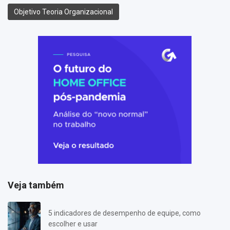
Objetivo Teoria Organizacional
Veja também
5 indicadores de desempenho de equipe, como
escolher e usar