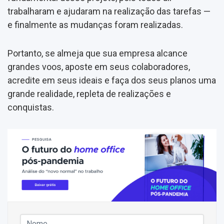
trabalharam e ajudaram na realização das tarefas —
e finalmente as mudanças foram realizadas.
Portanto, se almeja que sua empresa alcance
grandes voos, aposte em seus colaboradores,
acredite em seus ideais e faça dos seus planos uma
grande realidade, repleta de realizações e
conquistas.