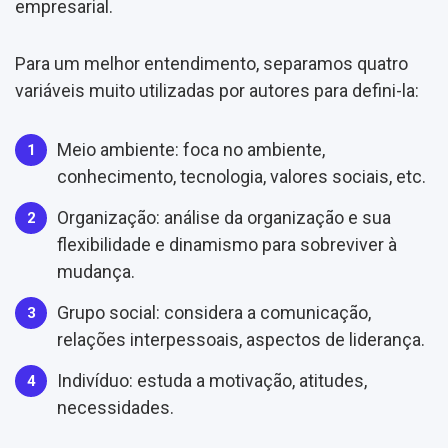
empresarial.
Para um melhor entendimento, separamos quatro
variáveis muito utilizadas por autores para defini-la:
Meio ambiente: foca no ambiente,
conhecimento, tecnologia, valores sociais, etc.
Organização: análise da organização e sua
flexibilidade e dinamismo para sobreviver à
mudança.
Grupo social: considera a comunicação,
relações interpessoais, aspectos de liderança.
Indivíduo: estuda a motivação, atitudes,
necessidades.