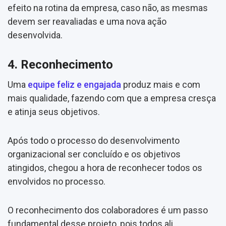
efeito na rotina da empresa, caso não, as mesmas
devem ser reavaliadas e uma nova ação
desenvolvida.
4. Reconhecimento
Uma
equipe feliz e engajada
produz mais e com
mais qualidade, fazendo com que a empresa cresça
e atinja seus objetivos.
Após todo o processo do desenvolvimento
organizacional ser concluído e os objetivos
atingidos, chegou a hora de reconhecer todos os
envolvidos no processo.
O reconhecimento dos colaboradores é um passo
fundamental desse projeto, pois todos ali