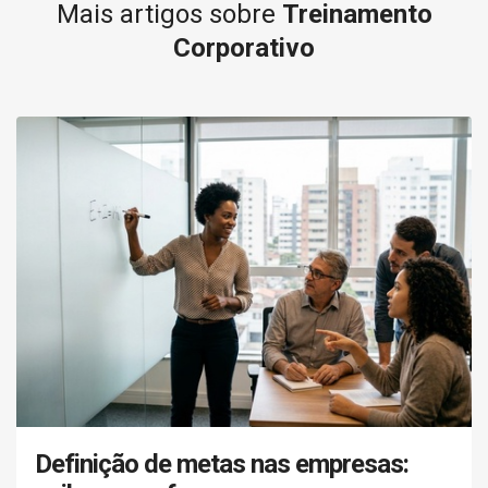
Mais artigos sobre
Treinamento
Corporativo
Definição de metas nas empresas: