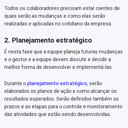
Todos os colaboradores precisam estar cientes de
quais serão as mudanças e como elas serão
realizadas e aplicadas no cotidiano da empresa.
2. Planejamento estratégico
É nesta fase que a equipe planeja futuras mudanças
e o gestor e a equipe devem discutir e decidir a
melhor forma de desenvolver e implementá-las.
Durante o
planejamento estratégico
, serão
elaborados os planos de ação e como alcançar os
resultados esperados. Serão definidos também os
prazos e as etapas para o controle e monitoramento
das atividades que estão sendo desenvolvidas.