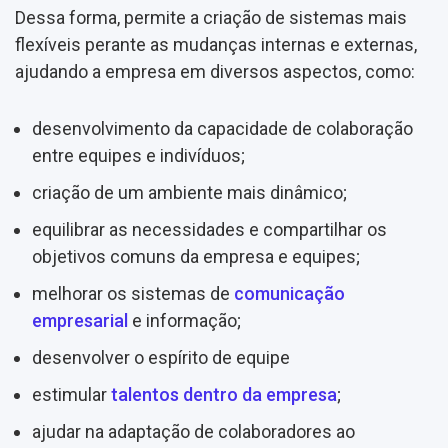
Dessa forma, permite a criação de sistemas mais
flexíveis perante as mudanças internas e externas,
ajudando a empresa em diversos aspectos, como:
desenvolvimento da capacidade de colaboração
entre equipes e indivíduos;
criação de um ambiente mais dinâmico;
equilibrar as necessidades e compartilhar os
objetivos comuns da empresa e equipes;
melhorar os sistemas de
comunicação
empresarial
e informação;
desenvolver o espírito de equipe
estimular
talentos dentro da empresa
;
ajudar na adaptação de colaboradores ao