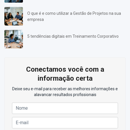
O que é e como utilizar a Gestão de Projetos na sua
empresa
5 tendências digitais em Treinamento Corporativo
Conectamos você com a
informação certa
Deixe seu e-mail para receber as melhores informações e
alavancar resultados profissionais