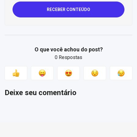
RECEBER CONTEÚDO
O que você achou do post?
0 Respostas
Deixe seu comentário