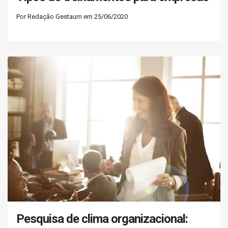
Por Redação Gestaum em 25/06/2020
Pesquisa de clima organizacional: