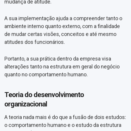
mudança de atitude.
A sua implementação ajuda a compreender tanto o
ambiente interno quanto externo, com a finalidade
de mudar certas visões, conceitos e até mesmo
atitudes dos funcionários.
Portanto, a sua prática dentro da empresa visa
alterações tanto na estrutura em geral do negócio
quanto no comportamento humano.
Teoria do desenvolvimento
organizacional
A teoria nada mais é do que a fusão de dois estudos:
o comportamento humano e o estudo da estrutura