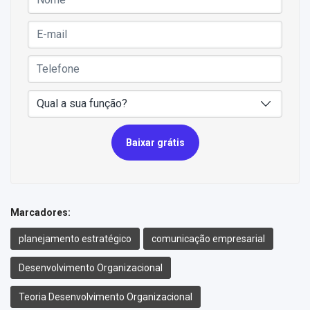
Baixar grátis
Marcadores:
planejamento estratégico
comunicação empresarial
Desenvolvimento Organizacional
Teoria Desenvolvimento Organizacional