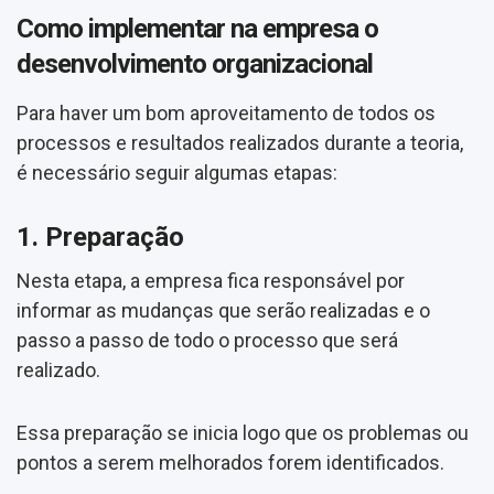
Como implementar na empresa o
desenvolvimento organizacional
Para haver um bom aproveitamento de todos os
processos e resultados realizados durante a teoria,
é necessário seguir algumas etapas:
1. Preparação
Nesta etapa, a empresa fica responsável por
informar as mudanças que serão realizadas e o
passo a passo de todo o processo que será
realizado.
Essa preparação se inicia logo que os problemas ou
pontos a serem melhorados forem identificados.