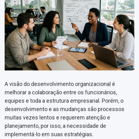
A visão do desenvolvimento organizacional é
melhorar a colaboração entre os funcionários,
equipes e toda a estrutura empresarial. Porém, o
desenvolvimento e as mudanças são processos
muitas vezes lentos e requerem atenção e
planejamento, por isso, a necessidade de
implementá-lo em suas estratégias.