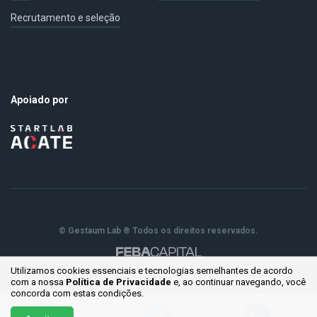
Recrutamento e seleção
Apoiado por
© Gestaum Lab ® Todos os direitos reservados.
Utilizamos cookies essenciais e tecnologias semelhantes de acordo
com a nossa
Política de Privacidade
e, ao continuar
navegando, você
concorda com estas condições.