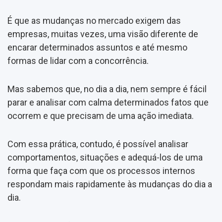
É que as mudanças no mercado exigem das
empresas, muitas vezes, uma visão diferente de
encarar determinados assuntos e até mesmo
formas de lidar com a concorrência.
Mas sabemos que, no dia a dia, nem sempre é fácil
parar e analisar com calma determinados fatos que
ocorrem e que precisam de uma ação imediata.
Com essa prática, contudo, é possível analisar
comportamentos, situações e adequá-los de uma
forma que faça com que os processos internos
respondam mais rapidamente às mudanças do dia a
dia.