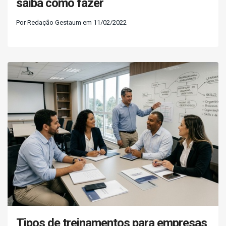
saiba como fazer
Por Redação Gestaum em 11/02/2022
Tipos de treinamentos para empresas