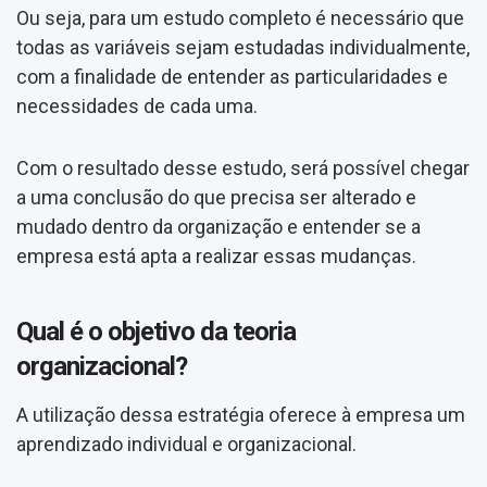
Ou seja, para um estudo completo é necessário que
todas as variáveis sejam estudadas individualmente,
com a finalidade de entender as particularidades e
necessidades de cada uma.
Com o resultado desse estudo, será possível chegar
a uma conclusão do que precisa ser alterado e
mudado dentro da organização e entender se a
empresa está apta a realizar essas mudanças.
Qual é o objetivo da teoria
organizacional?
A utilização dessa estratégia oferece à empresa um
aprendizado individual e organizacional.