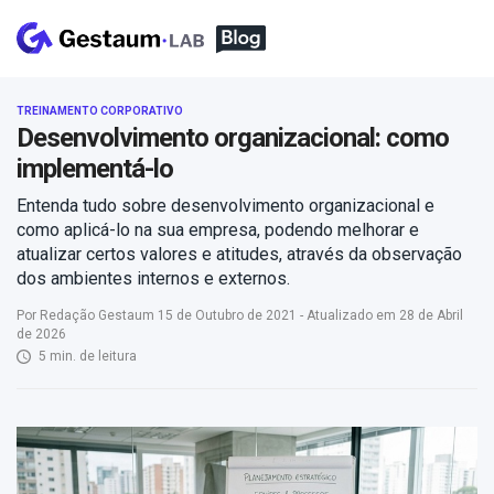
TREINAMENTO CORPORATIVO
Desenvolvimento organizacional: como
implementá-lo
Entenda tudo sobre desenvolvimento organizacional e
como aplicá-lo na sua empresa, podendo melhorar e
atualizar certos valores e atitudes, através da observação
dos ambientes internos e externos.
Por Redação Gestaum 15 de Outubro de 2021 - Atualizado em 28 de Abril
de 2026
5 min. de leitura