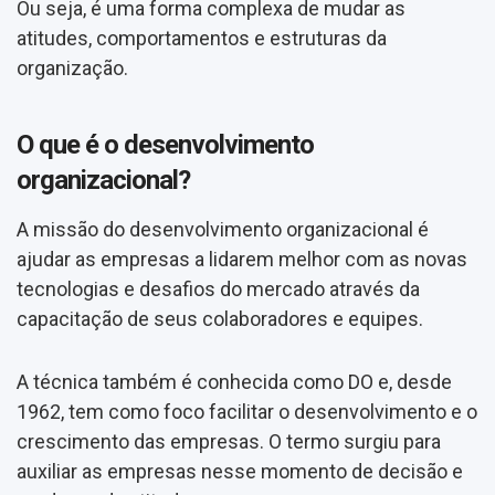
Ou seja, é uma forma complexa de mudar as
atitudes, comportamentos e estruturas da
organização.
O que é o desenvolvimento
organizacional?
A missão do desenvolvimento organizacional é
ajudar as empresas a lidarem melhor com as novas
tecnologias e desafios do mercado através da
capacitação de seus colaboradores e equipes.
A técnica também é conhecida como DO e, desde
1962, tem como foco facilitar o desenvolvimento e o
crescimento das empresas. O termo surgiu para
auxiliar as empresas nesse momento de decisão e