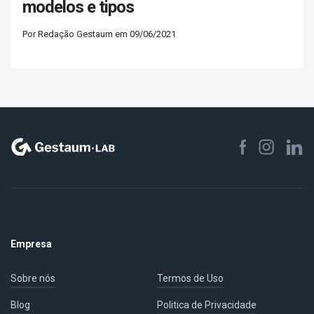
modelos e tipos
Por Redação Gestaum em 09/06/2021
Empresa
Sobre nós
Termos de Uso
Blog
Politica de Privacidade