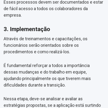
Esses processos devem ser documentados e estar
de fácil acesso a todos os colaboradores da
empresa.
3. Implementação
Através de treinamentos e capacitações, os
funcionários serão orientados sobre os
procedimentos e como realizá-los.
É fundamental reforçar a todos a importância
dessas mudanças e do trabalho em equipe,
ajudando principalmente os que tiverem mais
dificuldades durante a transição.
Nessa etapa, deve-se analisar e avaliar as
estratégias propostas, se a aplicação está surtindo