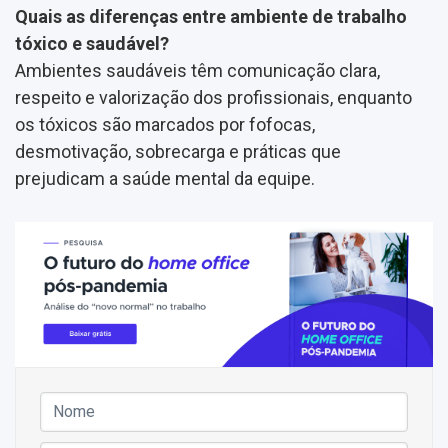
Quais as diferenças entre ambiente de trabalho
tóxico e saudável?
Ambientes saudáveis têm comunicação clara,
respeito e valorização dos profissionais, enquanto
os tóxicos são marcados por fofocas,
desmotivação, sobrecarga e práticas que
prejudicam a saúde mental da equipe.