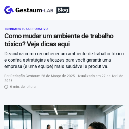
TREINAMENTO CORPORATIVO
Como mudar um ambiente de trabalho
tóxico? Veja dicas aqui
Descubra como reconhecer um ambiente de trabalho tóxico
e confira estratégias eficazes para você garantir uma
empresa (e uma equipe) mais saudável e produtiva.
Por Redação Gestaum 28 de Março de 2025 - Atualizado em 27 de Abril de
2026
6 min. de leitura