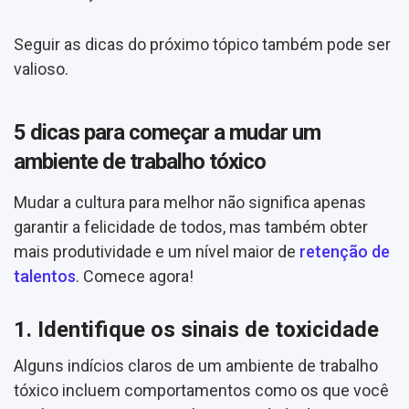
Seguir as dicas do próximo tópico também pode ser
valioso.
5 dicas para começar a mudar um
ambiente de trabalho tóxico
Mudar a cultura para melhor não significa apenas
garantir a felicidade de todos, mas também obter
mais produtividade e um nível maior de
retenção de
talentos
. Comece agora!
1. Identifique os sinais de toxicidade
Alguns indícios claros de um ambiente de trabalho
tóxico incluem comportamentos como os que você