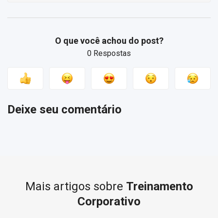
O que você achou do post?
0 Respostas
Deixe seu comentário
Mais artigos sobre
Treinamento
Corporativo