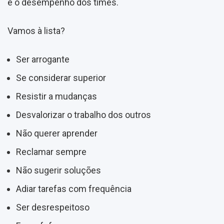
e o desempenho dos times.
Vamos à lista?
Ser arrogante
Se considerar superior
Resistir a mudanças
Desvalorizar o trabalho dos outros
Não querer aprender
Reclamar sempre
Não sugerir soluções
Adiar tarefas com frequência
Ser desrespeitoso