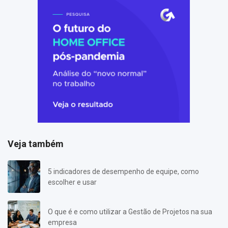
Veja também
5 indicadores de desempenho de equipe, como
escolher e usar
O que é e como utilizar a Gestão de Projetos na sua
empresa