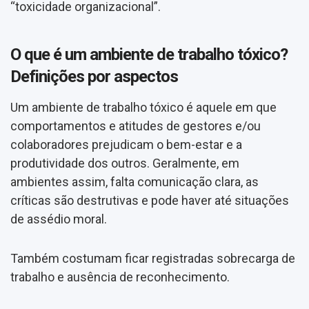
“toxicidade organizacional”.
O que é um ambiente de trabalho tóxico?
Definições por aspectos
Um ambiente de trabalho tóxico é aquele em que
comportamentos e atitudes de gestores e/ou
colaboradores prejudicam o bem-estar e a
produtividade dos outros. Geralmente, em
ambientes assim, falta comunicação clara, as
críticas são destrutivas e pode haver até situações
de assédio moral.
Também costumam ficar registradas sobrecarga de
trabalho e ausência de reconhecimento.