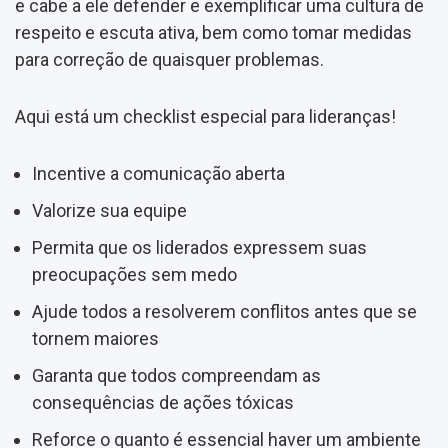
e cabe a ele defender e exemplificar uma cultura de
respeito e escuta ativa, bem como tomar medidas
para correção de quaisquer problemas.
Aqui está um checklist especial para lideranças!
Incentive a comunicação aberta
Valorize sua equipe
Permita que os liderados expressem suas
preocupações sem medo
Ajude todos a resolverem conflitos antes que se
tornem maiores
Garanta que todos compreendam as
consequências de ações tóxicas
Reforce o quanto é essencial haver um ambiente