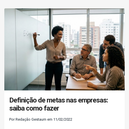
Definição de metas nas empresas:
saiba como fazer
Por Redação Gestaum em 11/02/2022