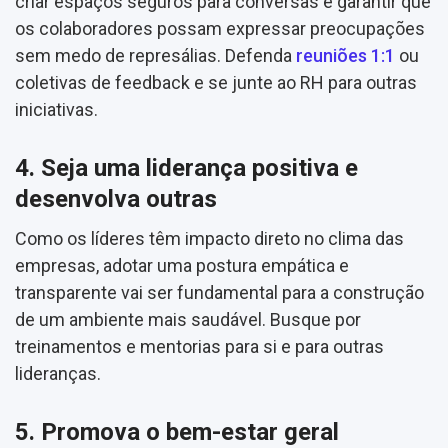
criar espaços seguros para conversas e garantir que
os colaboradores possam expressar preocupações
sem medo de represálias. Defenda
reuniões 1:1
ou
coletivas de feedback e se junte ao RH para outras
iniciativas.
4. Seja uma liderança positiva e
desenvolva outras
Como os líderes têm impacto direto no clima das
empresas, adotar uma postura empática e
transparente vai ser fundamental para a construção
de um ambiente mais saudável. Busque por
treinamentos e mentorias para si e para outras
lideranças.
5. Promova o bem-estar geral