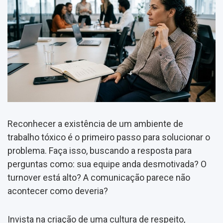
Reconhecer a existência de um ambiente de
trabalho tóxico é o primeiro passo para solucionar o
problema. Faça isso, buscando a resposta para
perguntas como: sua equipe anda desmotivada? O
turnover está alto? A comunicação parece não
acontecer como deveria?
Invista na criação de uma cultura de respeito,