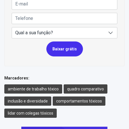
Baixar grátis
Marcadores:
ambiente de trabalho tóxico
quadro comparativo
inclusão e diversidade
comportamentos tóxicos
lidar com colegas tóxicos