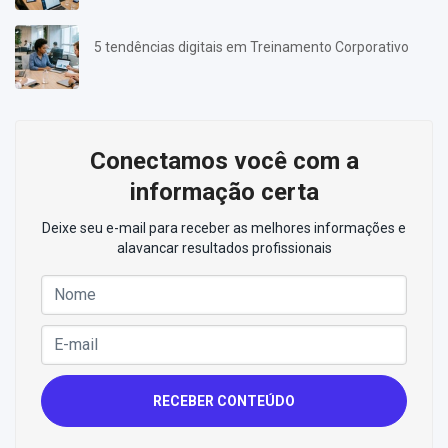
5 tendências digitais em Treinamento Corporativo
Conectamos você com a
informação certa
Deixe seu e-mail para receber as melhores informações e
alavancar resultados profissionais
RECEBER CONTEÚDO