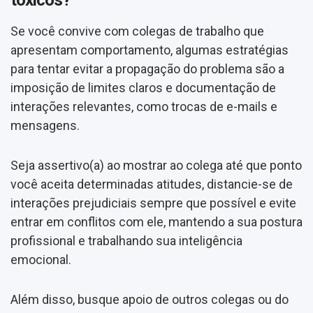
Se você convive com colegas de trabalho que
apresentam comportamento, algumas estratégias
para tentar evitar a propagação do problema são a
imposição de limites claros e documentação de
interações relevantes, como trocas de e-mails e
mensagens.
Seja assertivo(a) ao mostrar ao colega até que ponto
você aceita determinadas atitudes, distancie-se de
interações prejudiciais sempre que possível e evite
entrar em conflitos com ele, mantendo a sua postura
profissional e trabalhando sua inteligência
emocional.
Além disso, busque apoio de outros colegas ou do