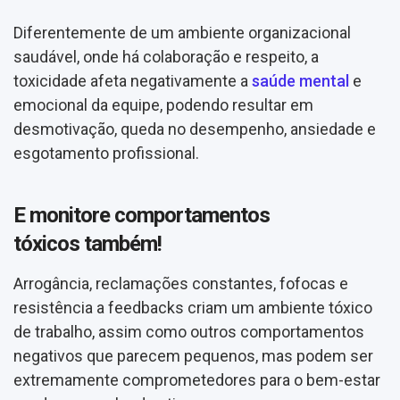
Diferentemente de um ambiente organizacional
saudável, onde há colaboração e respeito, a
toxicidade afeta negativamente a
saúde mental
e
emocional da equipe, podendo resultar em
desmotivação, queda no desempenho, ansiedade e
esgotamento profissional.
E monitore comportamentos
tóxicos também!
Arrogância, reclamações constantes, fofocas e
resistência a feedbacks criam um ambiente tóxico
de trabalho, assim como outros comportamentos
negativos que parecem pequenos, mas podem ser
extremamente comprometedores para o bem-estar