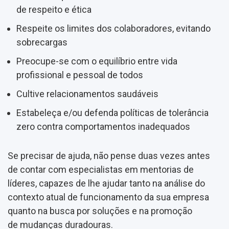
de respeito e ética
Respeite os limites dos colaboradores, evitando
sobrecargas
Preocupe-se com o equilíbrio entre vida
profissional e pessoal de todos
Cultive relacionamentos saudáveis
Estabeleça e/ou defenda políticas de tolerância
zero contra comportamentos inadequados
Se precisar de ajuda, não pense duas vezes antes
de contar com especialistas em mentorias de
líderes, capazes de lhe ajudar tanto na análise do
contexto atual de funcionamento da sua empresa
quanto na busca por soluções e na promoção
de mudanças duradouras.