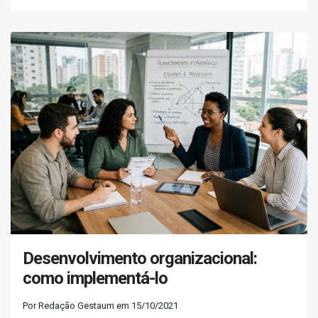
Desenvolvimento organizacional:
como implementá-lo
Por Redação Gestaum em 15/10/2021