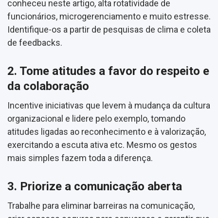
conheceu neste artigo, alta rotatividade de
funcionários, microgerenciamento e muito estresse.
Identifique-os a partir de pesquisas de clima e coleta
de feedbacks.
2. Tome atitudes a favor do respeito e
da colaboração
Incentive iniciativas que levem à mudança da cultura
organizacional e lidere pelo exemplo, tomando
atitudes ligadas ao reconhecimento e à valorização,
exercitando a escuta ativa etc. Mesmo os gestos
mais simples fazem toda a diferença.
3. Priorize a comunicação aberta
Trabalhe para eliminar barreiras na comunicação,