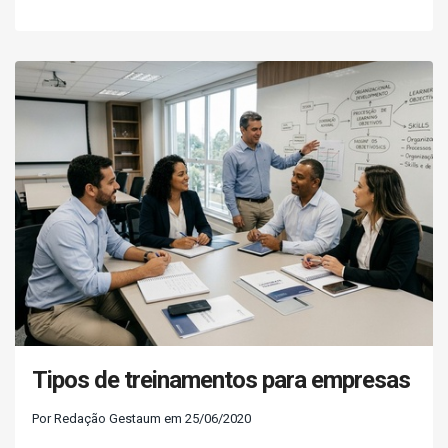
Tipos de treinamentos para empresas
Por Redação Gestaum em 25/06/2020