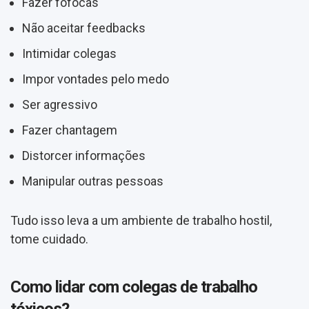
Fazer fofocas
Não aceitar feedbacks
Intimidar colegas
Impor vontades pelo medo
Ser agressivo
Fazer chantagem
Distorcer informações
Manipular outras pessoas
Tudo isso leva a um ambiente de trabalho hostil,
tome cuidado.
Como lidar com colegas de trabalho
tóxicos?