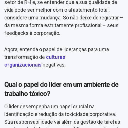
setor de RH e, se entender que a sua qualidade de
vida pode ser melhor com o afastamento total,
considere uma mudança. Só não deixe de registrar –
da mesma forma estritamente profissional – seus
feedbacks à corporação.
Agora, entenda o papel de lideranças para uma
transformação de
culturas
organizacionais
negativas.
Qual o papel do líder em um ambiente de
trabalho tóxico?
O líder desempenha um papel crucial na
identificação e redução da toxicidade corporativa.
Sua responsabilidade vai além da gestão de tarefas