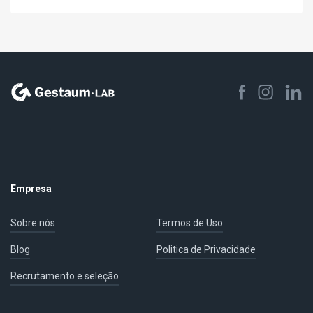
Empresa
Sobre nós
Termos de Uso
Blog
Politica de Privacidade
Recrutamento e seleção