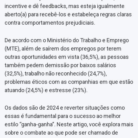
incentive e dê feedbacks, mas esteja igualmente
aberto(a) para recebê-los e estabeleça regras claras
contra comportamentos prejudiciais.
De acordo com o Ministério do Trabalho e Emprego
(MTE), além de saírem dos empregos por terem
outras oportunidades em vista (36,5%), as pessoas
também pedem demissão por baixos salários
(32,5%), trabalho não reconhecido (24,7%),
problemas éticos com as companhias em que estão
atuando (24,5%) e estresse (23%).
Os dados são de 2024 e reverter situações como
essas é fundamental para o sucesso ao melhor
estilo “ganha-ganha”. Neste artigo, você explora mais
sobre o combate ao que pode ser chamado de