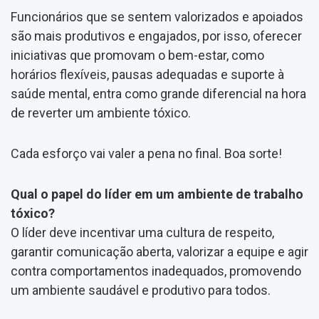
Funcionários que se sentem valorizados e apoiados
são mais produtivos e engajados, por isso, oferecer
iniciativas que promovam o bem-estar, como
horários flexíveis, pausas adequadas e suporte à
saúde mental, entra como grande diferencial na hora
de reverter um ambiente tóxico.
Cada esforço vai valer a pena no final. Boa sorte!
Qual o papel do líder em um ambiente de trabalho
tóxico?
O líder deve incentivar uma cultura de respeito,
garantir comunicação aberta, valorizar a equipe e agir
contra comportamentos inadequados, promovendo
um ambiente saudável e produtivo para todos.