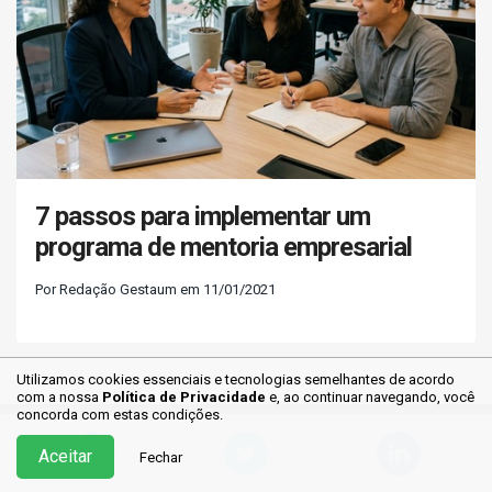
7 passos para implementar um
programa de mentoria empresarial
Por Redação Gestaum em 11/01/2021
Utilizamos cookies essenciais e tecnologias semelhantes de acordo
com a nossa
Política de Privacidade
e, ao continuar
navegando, você
concorda com estas condições.
Aceitar
Fechar