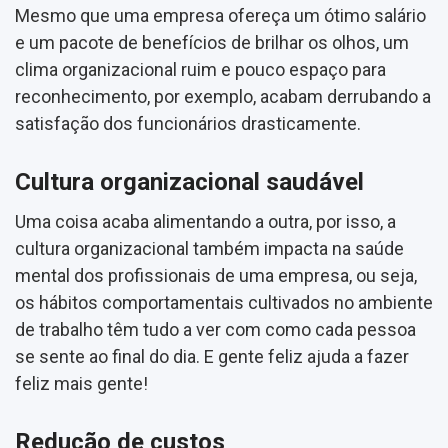
Mesmo que uma empresa ofereça um ótimo salário
e um pacote de benefícios de brilhar os olhos, um
clima organizacional ruim e pouco espaço para
reconhecimento, por exemplo, acabam derrubando a
satisfação dos funcionários drasticamente.
Cultura organizacional saudável
Uma coisa acaba alimentando a outra, por isso, a
cultura organizacional também impacta na saúde
mental dos profissionais de uma empresa, ou seja,
os hábitos comportamentais cultivados no ambiente
de trabalho têm tudo a ver com como cada pessoa
se sente ao final do dia. E gente feliz ajuda a fazer
feliz mais gente!
Redução de custos