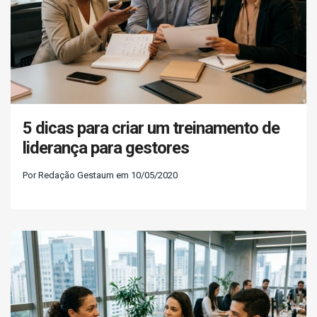
5 dicas para criar um treinamento de
liderança para gestores
Por Redação Gestaum em 10/05/2020