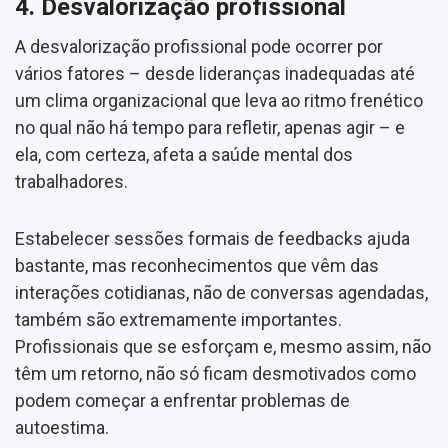
4. Desvalorização profissional
A desvalorização profissional pode ocorrer por
vários fatores – desde lideranças inadequadas até
um clima organizacional que leva ao ritmo frenético
no qual não há tempo para refletir, apenas agir – e
ela, com certeza, afeta a saúde mental dos
trabalhadores.
Estabelecer sessões formais de feedbacks ajuda
bastante, mas reconhecimentos que vêm das
interações cotidianas, não de conversas agendadas,
também são extremamente importantes.
Profissionais que se esforçam e, mesmo assim, não
têm um retorno, não só ficam desmotivados como
podem começar a enfrentar problemas de
autoestima.