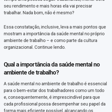
seu rendimento e mais horas ela vai precisar
trabalhar. Nada bom, não é mesmo?
Essa constatação, inclusive, leva a mais pontos que
mostram a importância da saúde mental no próprio
ambiente de trabalho – e como parte da cultura
organizacional. Continue lendo.
Qual a importância da saúde mental no
ambiente de trabalho?
A saúde mental no ambiente de trabalho é essencial
para o bem-estar dos trabalhadores como um todo
e, consequentemente, é imprescindível para que
cada profissional possa desempenhar seu papel da
forma mais eficiente possível, alcançando os