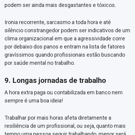
podem ser ainda mais desgastantes e tóxicos.
Ironia recorrente, sarcasmo a toda hora e até
silêncio constrangedor podem ser indicativos de um
clima organizacional em que a agressividade corre
por debaixo dos panos e entram na lista de fatores
gravíssimos quando profissionais estão buscando
por saúde mental no trabalho.
9. Longas jornadas de trabalho
A hora extra paga ou contabilizada em banco nem
sempre é uma boa ideia!
Trabalhar por mais horas afeta diretamente a
resiliência de um profissional, ou seja, quanto mais
tempo uma pessoa seguir trabalhando, menor será