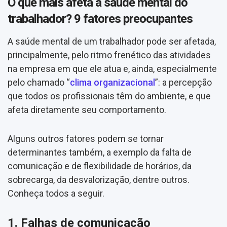
O que mais afeta a saúde mental do
trabalhador? 9 fatores preocupantes
A saúde mental de um trabalhador pode ser afetada,
principalmente, pelo ritmo frenético das atividades
na empresa em que ele atua e, ainda, especialmente
pelo chamado “
clima organizacional
”: a percepção
que todos os profissionais têm do ambiente, e que
afeta diretamente seu comportamento.
Alguns outros fatores podem se tornar
determinantes também, a exemplo da falta de
comunicação e de flexibilidade de horários, da
sobrecarga, da desvalorização, dentre outros.
Conheça todos a seguir.
1. Falhas de comunicação