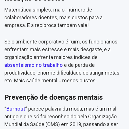
Matemática simples: maior número de
colaboradores doentes, mais custos para a
empresa. E a recíproca também vale!
Se o ambiente corporativo é ruim, os funcionários
enfrentam mais estresse e mais desgaste, e a
organização enfrenta maiores índices de
absenteísmo no trabalho
e de perda de
produtividade, enorme dificuldade de atingir metas
etc. Mais saúde mental = menos custos.
Prevenção de doenças mentais
“
Burnout
” parece palavra da moda, mas é um mal
antigo e que só foi reconhecido pela Organização
Mundial da Saúde (OMS) em 2019, passando a ser