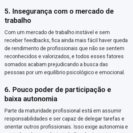
5. Insegurança com o mercado de
trabalho
Com um mercado de trabalho instável e sem
receber feedbacks, fica ainda mais fácil haver queda
de rendimento de profissionais que não se sentem
reconhecidos e valorizados, e todos esses fatores
somados acabam prejudicando a busca das
pessoas por um equilíbrio psicológico e emocional.
6. Pouco poder de participação e
baixa autonomia
Parte da maturidade profissional está em assumir
responsabilidades e ser capaz de delegar tarefas e
orientar outros profissionais. Isso exige autonomia e