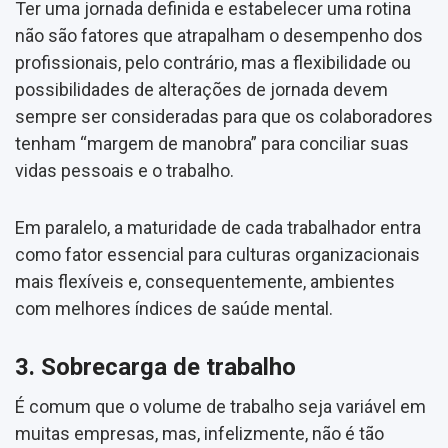
Ter uma jornada definida e estabelecer uma rotina
não são fatores que atrapalham o desempenho dos
profissionais, pelo contrário, mas a flexibilidade ou
possibilidades de alterações de jornada devem
sempre ser consideradas para que os colaboradores
tenham “margem de manobra” para conciliar suas
vidas pessoais e o trabalho.
Em paralelo, a maturidade de cada trabalhador entra
como fator essencial para culturas organizacionais
mais flexíveis e, consequentemente, ambientes
com melhores índices de saúde mental.
3. Sobrecarga de trabalho
É comum que o volume de trabalho seja variável em
muitas empresas, mas, infelizmente, não é tão