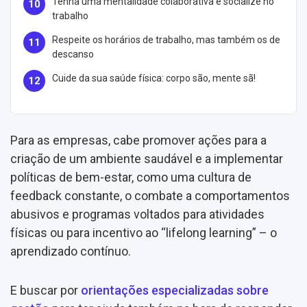
Tenha uma mentalidade colaborativa e socialize no
trabalho
Respeite os horários de trabalho, mas também os de
descanso
Cuide da sua saúde física: corpo são, mente sã!
Para as empresas, cabe promover ações para a
criação de um ambiente saudável e a implementar
políticas de bem-estar, como uma cultura de
feedback constante, o combate a comportamentos
abusivos e programas voltados para atividades
físicas ou para incentivo ao “lifelong learning” – o
aprendizado contínuo.
E buscar por
orientações especializadas sobre