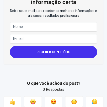
informação certa
Deixe seu e-mail para receber as melhores informações e
alavancar resultados profissionais
RECEBER CONTEÚDO
O que você achou do post?
0 Respostas