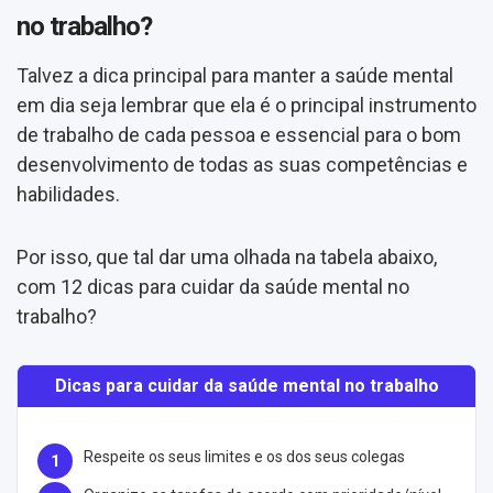
no trabalho?
Talvez a dica principal para manter a saúde mental
em dia seja lembrar que ela é o principal instrumento
de trabalho de cada pessoa e essencial para o bom
desenvolvimento de todas as suas competências e
habilidades.
Por isso, que tal dar uma olhada na tabela abaixo,
com 12 dicas para cuidar da saúde mental no
trabalho?
Dicas para cuidar da saúde mental no trabalho
Respeite os seus limites e os dos seus colegas