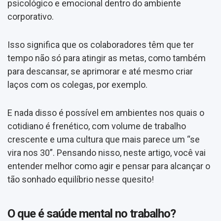
psicológico e emocional dentro do ambiente
corporativo.
Isso significa que os colaboradores têm que ter
tempo não só para atingir as metas, como também
para descansar, se aprimorar e até mesmo criar
laços com os colegas, por exemplo.
E nada disso é possível em ambientes nos quais o
cotidiano é frenético, com volume de trabalho
crescente e uma cultura que mais parece um “se
vira nos 30”. Pensando nisso, neste artigo, você vai
entender melhor como agir e pensar para alcançar o
tão sonhado equilíbrio nesse quesito!
O que é saúde mental no trabalho?