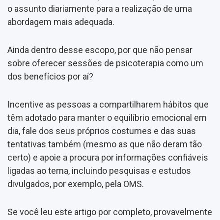
o assunto diariamente para a realização de uma
abordagem mais adequada.
Ainda dentro desse escopo, por que não pensar
sobre oferecer sessões de psicoterapia como um
dos benefícios por aí?
Incentive as pessoas a compartilharem hábitos que
têm adotado para manter o equilíbrio emocional em
dia, fale dos seus próprios costumes e das suas
tentativas também (mesmo as que não deram tão
certo) e apoie a procura por informações confiáveis
ligadas ao tema, incluindo pesquisas e estudos
divulgados, por exemplo, pela OMS.
Se você leu este artigo por completo, provavelmente