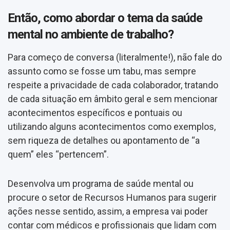
Então, como abordar o tema da saúde
mental no ambiente de trabalho?
Para começo de conversa (literalmente!), não fale do
assunto como se fosse um tabu, mas sempre
respeite a privacidade de cada colaborador, tratando
de cada situação em âmbito geral e sem mencionar
acontecimentos específicos e pontuais ou
utilizando alguns acontecimentos como exemplos,
sem riqueza de detalhes ou apontamento de “a
quem” eles “pertencem”.
Desenvolva um programa de saúde mental ou
procure o setor de Recursos Humanos para sugerir
ações nesse sentido, assim, a empresa vai poder
contar com médicos e profissionais que lidam com