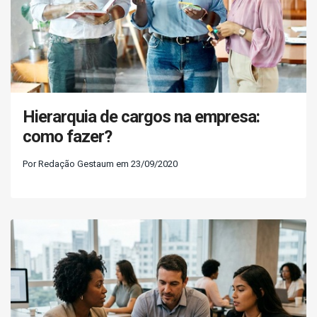
Hierarquia de cargos na empresa:
como fazer?
Por Redação Gestaum em 23/09/2020