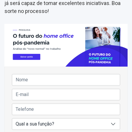
já será capaz de tomar excelentes iniciativas. Boa
sorte no processo!