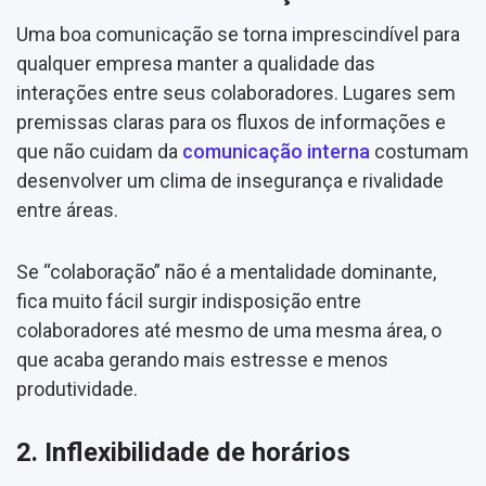
Uma boa comunicação se torna imprescindível para
qualquer empresa manter a qualidade das
interações entre seus colaboradores. Lugares sem
premissas claras para os fluxos de informações e
que não cuidam da
comunicação interna
costumam
desenvolver um clima de insegurança e rivalidade
entre áreas.
Se “colaboração” não é a mentalidade dominante,
fica muito fácil surgir indisposição entre
colaboradores até mesmo de uma mesma área, o
que acaba gerando mais estresse e menos
produtividade.
2. Inflexibilidade de horários