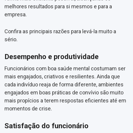
melhores resultados para si mesmos e para a
empresa.
Confira as principais razões para levá-la muito a
sério.
Desempenho e produtividade
Funcionários com boa saúde mental costumam ser
mais engajados, criativos e resilientes. Ainda que
cada indivíduo reaja de forma diferente, ambientes
engajados em boas práticas de convívio são muito
mais propícios a terem respostas eficientes até em
momentos de crise.
Satisfação do funcionário