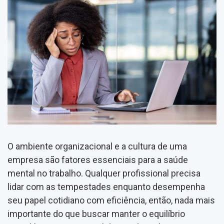
O ambiente organizacional e a cultura de uma
empresa são fatores essenciais para a saúde
mental no trabalho. Qualquer profissional precisa
lidar com as tempestades enquanto desempenha
seu papel cotidiano com eficiência, então, nada mais
importante do que buscar manter o equilíbrio