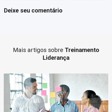
Deixe seu comentário
Mais artigos sobre
Treinamento
Liderança