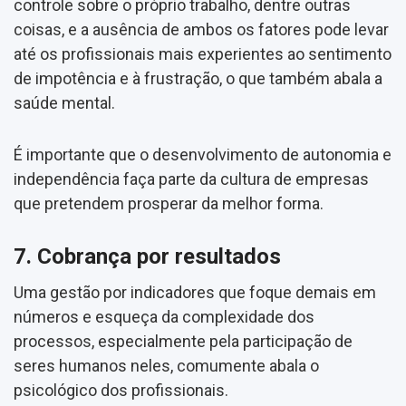
controle sobre o próprio trabalho, dentre outras
coisas, e a ausência de ambos os fatores pode levar
até os profissionais mais experientes ao sentimento
de impotência e à frustração, o que também abala a
saúde mental.
É importante que o desenvolvimento de autonomia e
independência faça parte da cultura de empresas
que pretendem prosperar da melhor forma.
7. Cobrança por resultados
Uma gestão por indicadores que foque demais em
números e esqueça da complexidade dos
processos, especialmente pela participação de
seres humanos neles, comumente abala o
psicológico dos profissionais.