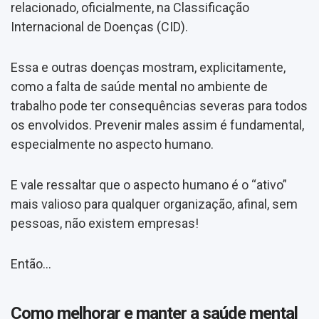
relacionado, oficialmente, na Classificação
Internacional de Doenças (CID).
Essa e outras doenças mostram, explicitamente,
como a falta de saúde mental no ambiente de
trabalho pode ter consequências severas para todos
os envolvidos. Prevenir males assim é fundamental,
especialmente no aspecto humano.
E vale ressaltar que o aspecto humano é o “ativo”
mais valioso para qualquer organização, afinal, sem
pessoas, não existem empresas!
Então...
Como melhorar e manter a saúde mental