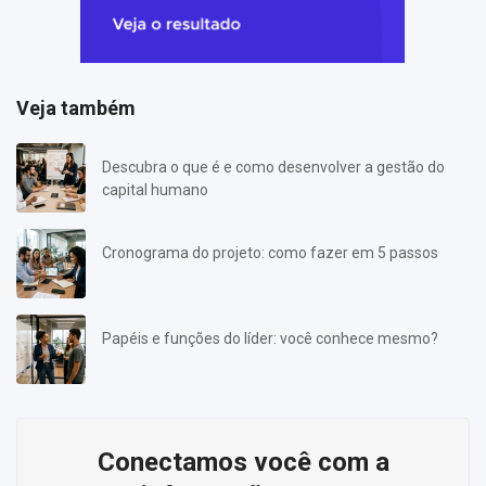
Veja também
Descubra o que é e como desenvolver a gestão do
capital humano
Cronograma do projeto: como fazer em 5 passos
Papéis e funções do líder: você conhece mesmo?
Conectamos você com a