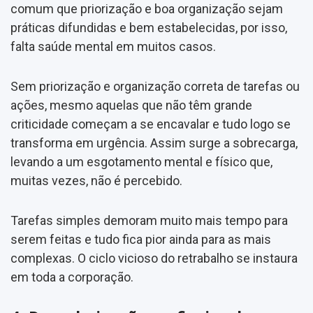
comum que priorização e boa organização sejam
práticas difundidas e bem estabelecidas, por isso,
falta saúde mental em muitos casos.
Sem priorização e organização correta de tarefas ou
ações, mesmo aquelas que não têm grande
criticidade começam a se encavalar e tudo logo se
transforma em urgência. Assim surge a sobrecarga,
levando a um esgotamento mental e físico que,
muitas vezes, não é percebido.
Tarefas simples demoram muito mais tempo para
serem feitas e tudo fica pior ainda para as mais
complexas. O ciclo vicioso do retrabalho se instaura
em toda a corporação.