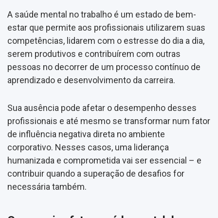
A saúde mental no trabalho é um estado de bem-
estar que permite aos profissionais utilizarem suas
competências, lidarem com o estresse do dia a dia,
serem produtivos e contribuírem com outras
pessoas no decorrer de um processo contínuo de
aprendizado e desenvolvimento da carreira.
Sua ausência pode afetar o desempenho desses
profissionais e até mesmo se transformar num fator
de influência negativa direta no ambiente
corporativo. Nesses casos, uma liderança
humanizada e comprometida vai ser essencial – e
contribuir quando a superação de desafios for
necessária também.