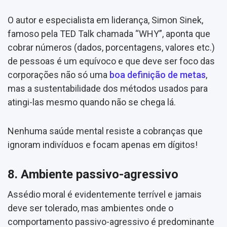
O autor e especialista em liderança, Simon Sinek,
famoso pela TED Talk chamada “WHY”, aponta que
cobrar números (dados, porcentagens, valores etc.)
de pessoas é um equívoco e que deve ser foco das
corporações não só uma
boa definição de metas
,
mas a sustentabilidade dos métodos usados para
atingi-las mesmo quando não se chega lá.
Nenhuma saúde mental resiste a cobranças que
ignoram indivíduos e focam apenas em dígitos!
8. Ambiente passivo-agressivo
Assédio moral é evidentemente terrível e jamais
deve ser tolerado, mas ambientes onde o
comportamento passivo-agressivo é predominante