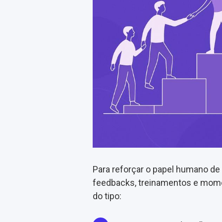
Para reforçar o papel humano de
feedbacks, treinamentos e mome
do tipo: