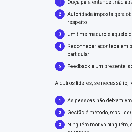
Ouça para entender, não ap
Autoridade imposta gera ob
respeito
Um time maduro é aquele 
Reconhecer acontece em púb
particular
Feedback é um presente, 
A outros líderes, se necessário, 
As pessoas não deixam em
Gestão é método, mas lide
Ninguém motiva ninguém, e 