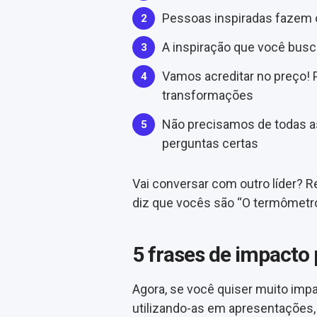
Pessoas inspiradas fazem 
A inspiração que você bus
Vamos acreditar no preço!
transformações
Não precisamos de todas a
perguntas certas
Vai conversar com outro líder? 
diz que vocês são “O termômetro
5 frases de impacto
Agora, se você quiser muito impa
utilizando-as em apresentações,