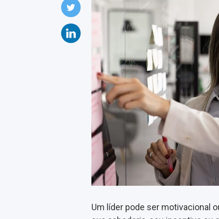
Um líder pode ser motivacional o