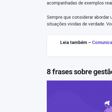
acompanhadas de exemplos reai
Sempre que considerar abordar u
situações vividas de verdade. V
Leia também –
Comunica
8 frases sobre gest