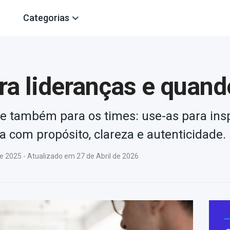
Categorias
ra lideranças e quand
r e também para os times: use-as para insp
a com propósito, clareza e autenticidade.
2025 - Atualizado em 27 de Abril de 2026