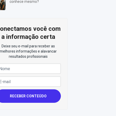
conhece mesmo?
onectamos você com
a informação certa
Deixe seu e-mail para receber as
melhores informações e alavancar
resultados profissionais
RECEBER CONTEÚDO