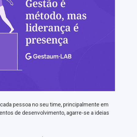
 cada pessoa no seu time, principalmente em
ntos de desenvolvimento, agarre-se a ideias