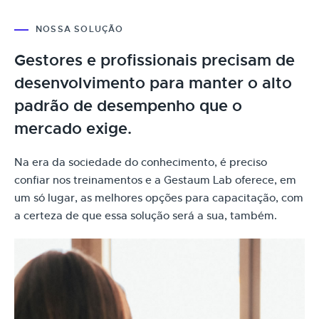
NOSSA SOLUÇÃO
Gestores e profissionais precisam de
desenvolvimento para manter o alto
padrão de desempenho que o
mercado exige.
Na era da sociedade do conhecimento, é preciso
confiar nos treinamentos e a Gestaum Lab oferece, em
um só lugar, as melhores opções para capacitação, com
a certeza de que essa solução será a sua, também.