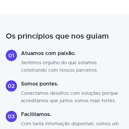
Os princípios que nos guiam
Atuamos com paixão.
01
Sentimos orgulho do que estamos
construindo com nossos parceiros.
Somos pontes.
02
Conectamos desafios com soluções porque
acreditamos que juntos somos mais fortes.
Facilitamos.
03
Com tanta informação disponível, somos um