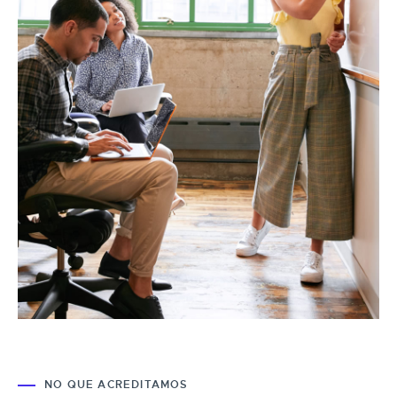
NO QUE ACREDITAMOS