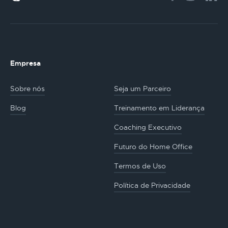
Empresa
Sobre nós
Seja um Parceiro
Blog
Treinamento em Liderança
Coaching Executivo
Futuro do Home Office
Termos de Uso
Política de Privacidade