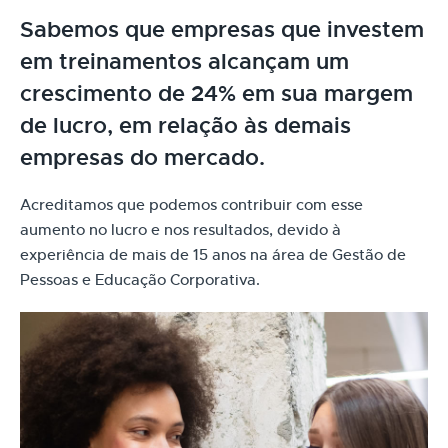
Sabemos que empresas que investem
em treinamentos alcançam um
crescimento de 24% em sua margem
de lucro, em relação às demais
empresas do mercado.
Acreditamos que podemos contribuir com esse
aumento no lucro e nos resultados, devido à
experiência de mais de 15 anos na área de Gestão de
Pessoas e Educação Corporativa.