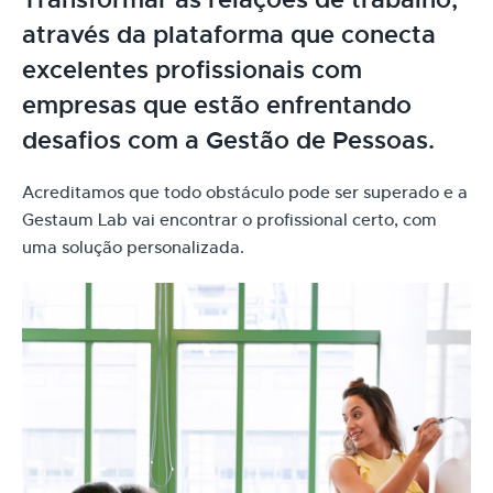
Transformar as relações de trabalho,
através da plataforma que conecta
excelentes profissionais com
empresas que estão enfrentando
desafios com a Gestão de Pessoas.
Acreditamos que todo obstáculo pode ser superado e a
Gestaum Lab vai encontrar o profissional certo, com
uma solução personalizada.