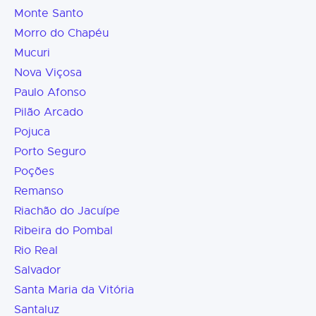
Monte Santo
Morro do Chapéu
Mucuri
Nova Viçosa
Paulo Afonso
Pilão Arcado
Pojuca
Porto Seguro
Poções
Remanso
Riachão do Jacuípe
Ribeira do Pombal
Rio Real
Salvador
Santa Maria da Vitória
Santaluz