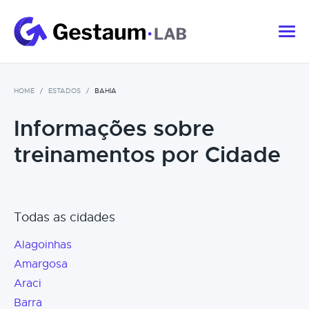
HOME
ESTADOS
BAHIA
Informações sobre
treinamentos por Cidade
Todas as cidades
Alagoinhas
Amargosa
Araci
Barra