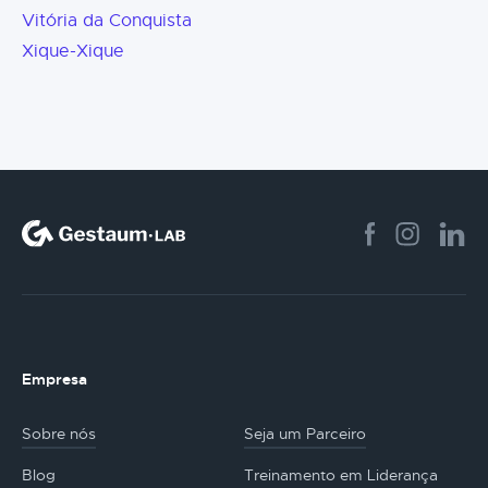
Vitória da Conquista
Xique-Xique
Empresa
Sobre nós
Seja um Parceiro
Blog
Treinamento em Liderança