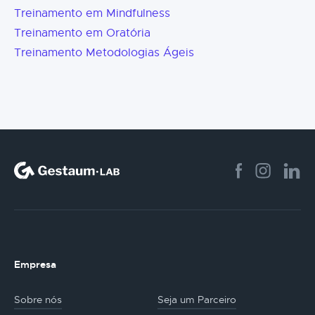
Treinamento em Mindfulness
Treinamento em Oratória
Treinamento Metodologias Ágeis
Empresa
Sobre nós
Seja um Parceiro