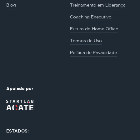
Blog
Treinamento em Liderança
Coaching Executivo
Futuro do Home Office
Termos de Uso
Política de Privacidade
Apoiado por
ESTADOS: