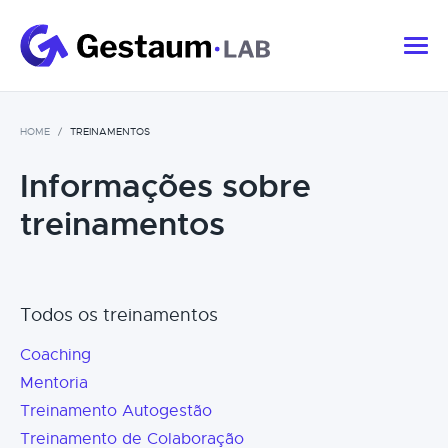
HOME
TREINAMENTOS
Informações sobre
treinamentos
Todos os treinamentos
Coaching
Mentoria
Treinamento Autogestão
Treinamento de Colaboração