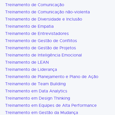
Treinamento de Comunicação
Treinamento de Comunicação não-violenta
Treinamento de Diversidade e Inclusão
Treinamento de Empatia
Treinamento de Entrevistadores
Treinamento de Gestão de Conflitos
Treinamento de Gestão de Projetos
Treinamento de Inteligência Emocional
Treinamento de LEAN
Treinamento de Liderança
Treinamento de Planejamento e Plano de Ação
Treinamento de Team Building
Treinamento em Data Analytics
Treinamento em Design Thinking
Treinamento em Equipes de Alta Performance
Treinamento em Gestão da Mudança