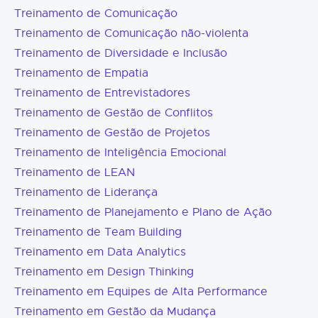
Treinamento de Comunicação
Treinamento de Comunicação não-violenta
Treinamento de Diversidade e Inclusão
Treinamento de Empatia
Treinamento de Entrevistadores
Treinamento de Gestão de Conflitos
Treinamento de Gestão de Projetos
Treinamento de Inteligência Emocional
Treinamento de LEAN
Treinamento de Liderança
Treinamento de Planejamento e Plano de Ação
Treinamento de Team Building
Treinamento em Data Analytics
Treinamento em Design Thinking
Treinamento em Equipes de Alta Performance
Treinamento em Gestão da Mudança