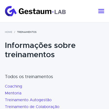
HOME
TREINAMENTOS
Informações sobre
treinamentos
Todos os treinamentos
Coaching
Mentoria
Treinamento Autogestão
Treinamento de Colaboração