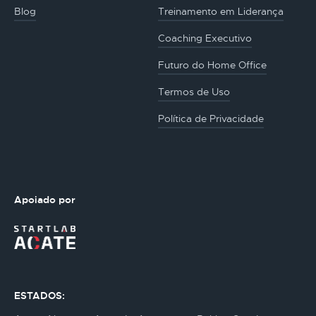
Blog
Treinamento em Liderança
Coaching Executivo
Futuro do Home Office
Termos de Uso
Política de Privacidade
Apoiado por
ESTADOS: