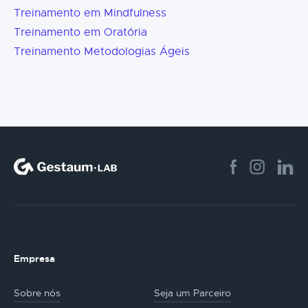
Treinamento em Mindfulness
Treinamento em Oratória
Treinamento Metodologias Ágeis
Empresa
Sobre nós
Seja um Parceiro