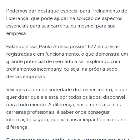
Podemos dar destaque especial para Treinamento de
Liderança, que pode ajudar na solução de aspectos
essenciais para sua carreira, ou mesmo, para sua
empresa.
Falando nisso, Paulo Afonso possui 1.677 empresas
registradas e em funcionamento, o que demonstra um
grande potencial de mercado a ser explorado com
treinamentos incompany, ou seja, na própria sede
dessas empresas.
Vivemos na era da sociedade do conhecimento, o que
quer dizer que ele está por todos os lados, disponível
para todo mundo. A diferença, nas empresas e nas
carreiras profissionais, é saber onde conseguir
informação segura, que vá causar impacto e marcar a
diferença.