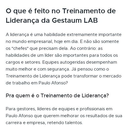
O que é feito no Treinamento de
Liderança da Gestaum LAB
A liderança é uma habilidade extremamente importante
no mundo empresarial, hoje em dia. E não são somente
os "chefes" que precisam dela. Ao contrário: as
habilidades de um líder são importantes para todos os
cargos e setores. Equipes autogeridas desempenham
muito melhor e com segurança. Já pensou como o
Treinamento de Liderança pode transformar o mercado
de trabalho em Paulo Afonso?
Pra quem é o Treinamento de Liderança?
Para gestores, líderes de equipes e profissionais em
Paulo Afonso que querem melhorar os resultados de sua
carreira e empresa, retendo talentos.