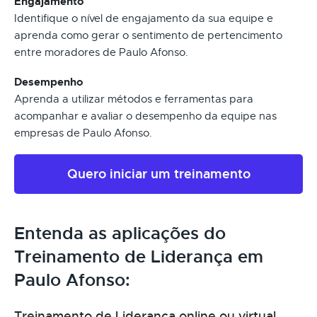
Engajamento
Identifique o nível de engajamento da sua equipe e
aprenda como gerar o sentimento de pertencimento
entre moradores de Paulo Afonso.
Desempenho
Aprenda a utilizar métodos e ferramentas para
acompanhar e avaliar o desempenho da equipe nas
empresas de Paulo Afonso.
Quero iniciar um treinamento
Entenda as aplicações do
Treinamento de Liderança em
Paulo Afonso:
Treinamento de Liderança online ou virtual