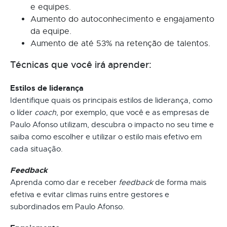
e equipes.
Aumento do autoconhecimento e engajamento
da equipe.
Aumento de até 53% na retenção de talentos.
Técnicas que você irá aprender:
Estilos de liderança
Identifique quais os principais estilos de liderança, como
o líder
coach
, por exemplo, que você e as empresas de
Paulo Afonso utilizam, descubra o impacto no seu time e
saiba como escolher e utilizar o estilo mais efetivo em
cada situação.
Feedback
Aprenda como dar e receber
feedback
de forma mais
efetiva e evitar climas ruins entre gestores e
subordinados em Paulo Afonso.