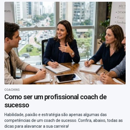
COACHING
Como ser um profissional coach de
sucesso
Habilidade, paixão e estratégia são apenas algumas das
competências de um coach de sucesso. Confira, abaixo, todas as
dicas para alavancar a sua carreira!