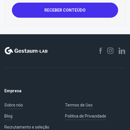
RECEBER CONTEÚDO
Empresa
Sobre nós
Termos de Uso
Blog
Politica de Privacidade
Recrutamento e seleção