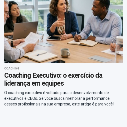
COACHING
Coaching Executivo: o exercício da
liderança em equipes
O coaching executivo é voltado para o desenvolvimento de
executivos e CEOs. Se você busca melhorar a performance
desses profissionais na sua empresa, este artigo é para você!