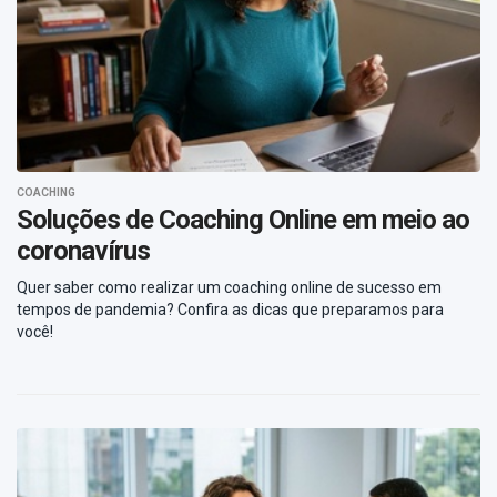
COACHING
Soluções de Coaching Online em meio ao
coronavírus
Quer saber como realizar um coaching online de sucesso em
tempos de pandemia? Confira as dicas que preparamos para
você!