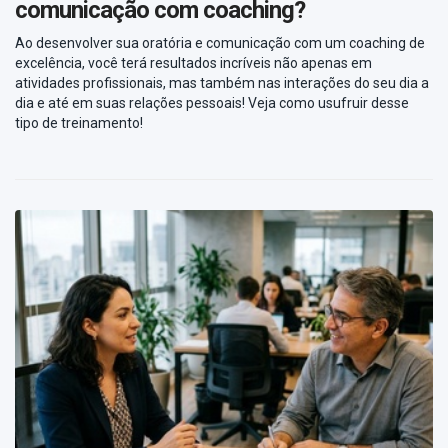
comunicação com coaching?
Ao desenvolver sua oratória e comunicação com um coaching de
excelência, você terá​ resultados incríveis não apenas em
atividades profissionais, mas também nas interações do seu dia a
dia e até em suas relações pessoais! Veja como usufruir desse
tipo de treinamento!