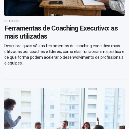
COACHING
Ferramentas de Coaching Executivo: as
mais utilizadas
Descubra quais são as ferramentas de coaching executivo mais
utilizadas por coaches e líderes, como elas funcionam na prática e
de que forma podem acelerar o desenvolvimento de profissionais
e equipes.