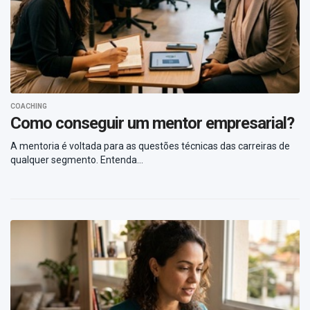
COACHING
Como conseguir um mentor empresarial?
A mentoria é voltada para as questões técnicas das carreiras de
qualquer segmento. Entenda...