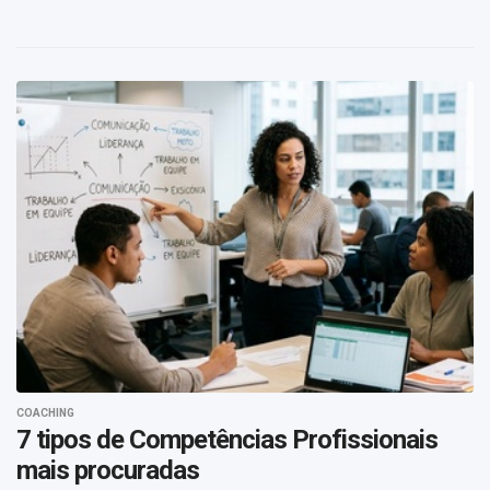
COACHING
7 tipos de Competências Profissionais
mais procuradas