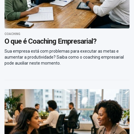
COACHING
O que é Coaching Empresarial?
Sua empresa está com problemas para executar as metas e
aumentar a produtividade? Saiba como o coaching empresarial
pode auxiliar neste momento.