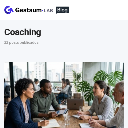
Coaching
22 posts publicados