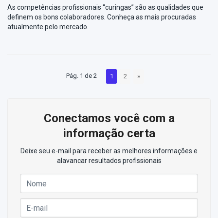
As competências profissionais “curingas” são as qualidades que
definem os bons colaboradores. Conheça as mais procuradas
atualmente pelo mercado.
Pág. 1 de 2
1
2
»
Conectamos você com a
informação certa
Deixe seu e-mail para receber as melhores informações e
alavancar resultados profissionais