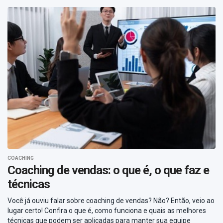
COACHING
Coaching de vendas: o que é, o que faz e
técnicas
Você já ouviu falar sobre coaching de vendas? Não? Então, veio ao
lugar certo! Confira o que é, como funciona e quais as melhores
técnicas que podem ser aplicadas para manter sua equipe