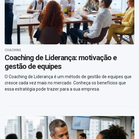
COACHING
Coaching de Liderança: motivação e
gestão de equipes
O Coaching de Liderança é um método de gestão de equipes que
cresce cada vez mais no mercado. Conheça os benefícios que
essa estratégia pode trazer para a sua empresa.