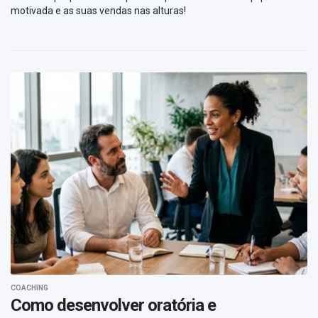
motivada e as suas vendas nas alturas!
COACHING
Como desenvolver oratória e