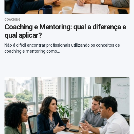
COACHING
Coaching e Mentoring: qual a diferença e
qual aplicar?
Não é difícil encontrar profissionais utilizando os conceitos de
coaching e mentoring como...