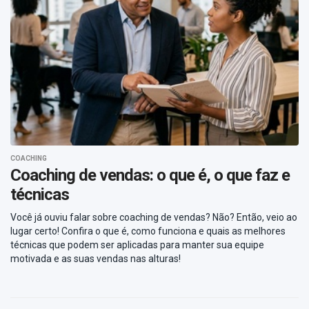
COACHING
Coaching de vendas: o que é, o que faz e
técnicas
Você já ouviu falar sobre coaching de vendas? Não? Então, veio ao
lugar certo! Confira o que é, como funciona e quais as melhores
técnicas que podem ser aplicadas para manter sua equipe
motivada e as suas vendas nas alturas!