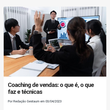
Coaching de vendas: o que é, o que
faz e técnicas
Por Redação Gestaum em 03/04/2023