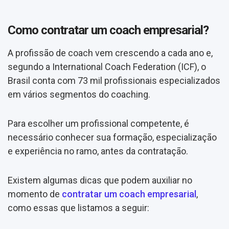
Como contratar um coach empresarial?
A profissão de coach vem crescendo a cada ano e,
segundo a International Coach Federation (ICF), o
Brasil conta com 73 mil profissionais especializados
em vários segmentos do coaching.
Para escolher um profissional competente, é
necessário conhecer sua formação, especialização
e experiência no ramo, antes da contratação.
Existem algumas dicas que podem auxiliar no
momento de
contratar um
coach
empresarial
,
como essas que listamos a seguir: