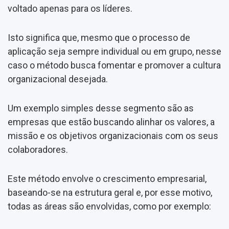
voltado apenas para os líderes.
Isto significa que, mesmo que o processo de
aplicação seja sempre individual ou em grupo, nesse
caso o método busca fomentar e promover a cultura
organizacional desejada.
Um exemplo simples desse segmento são as
empresas que estão buscando alinhar os valores, a
missão e os objetivos organizacionais com os seus
colaboradores.
Este método envolve o crescimento empresarial,
baseando-se na estrutura geral e, por esse motivo,
todas as áreas são envolvidas, como por exemplo: