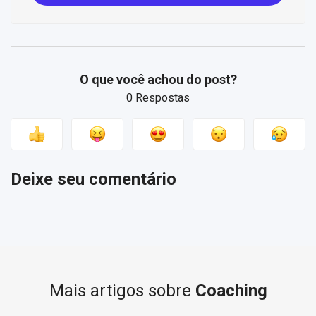
O que você achou do post?
0 Respostas
Deixe seu comentário
Mais artigos sobre
Coaching