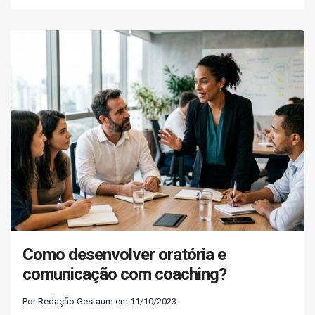
Como desenvolver oratória e
comunicação com coaching?
Por Redação Gestaum em 11/10/2023