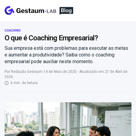
COACHING
O que é Coaching Empresarial?
Sua empresa está com problemas para executar as metas
e aumentar a produtividade? Saiba como o coaching
empresarial pode auxiliar neste momento.
Por Redação Gestaum 14 de Maio de 2020 - Atualizado em 27 de Abril de
2026
6 min. de leitura