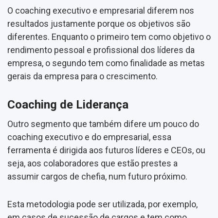
O coaching executivo e empresarial diferem nos
resultados justamente porque os objetivos são
diferentes. Enquanto o primeiro tem como objetivo o
rendimento pessoal e profissional dos líderes da
empresa, o segundo tem como finalidade as metas
gerais da empresa para o crescimento.
Coaching de Liderança
Outro segmento que também difere um pouco do
coaching executivo e do empresarial, essa
ferramenta é dirigida aos futuros líderes e CEOs, ou
seja, aos colaboradores que estão prestes a
assumir cargos de chefia, num futuro próximo.
Esta metodologia pode ser utilizada, por exemplo,
em casos de sucessão de cargos e tem como