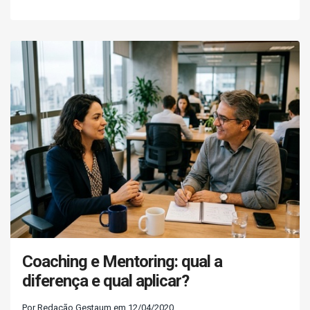
Coaching e Mentoring: qual a
diferença e qual aplicar?
Por Redação Gestaum em 12/04/2020