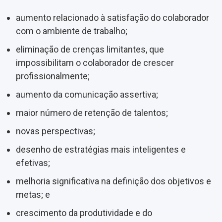
aumento relacionado à satisfação do colaborador
com o ambiente de trabalho;
eliminação de crenças limitantes, que
impossibilitam o colaborador de crescer
profissionalmente;
aumento da comunicação assertiva;
maior número de retenção de talentos;
novas perspectivas;
desenho de estratégias mais inteligentes e
efetivas;
melhoria significativa na definição dos objetivos e
metas; e
crescimento da produtividade e do