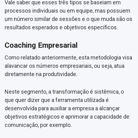
Vale saber que esses três tipos se baseiam em
processos individuais ou em equipe, mas possuem
um número similar de sessões e o que muda são os
resultados esperados e objetivos específicos.
Coaching Empresarial
Como relatado anteriormente, esta metodologia visa
alavancar os números empresariais, ou seja, atua
diretamente na produtividade.
Neste segmento, a transformação é sistêmica, o
que quer dizer que a ferramenta utilizada é
desenvolvida para auxiliar a empresa a alcançar
objetivos estratégicos e aprimorar a capacidade de
comunicação, por exemplo.