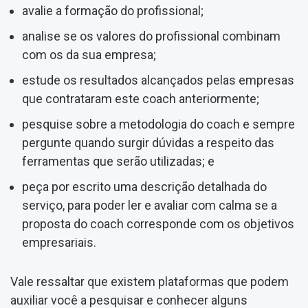
avalie a formação do profissional;
analise se os valores do profissional combinam
com os da sua empresa;
estude os resultados alcançados pelas empresas
que contrataram este coach anteriormente;
pesquise sobre a metodologia do coach e sempre
pergunte quando surgir dúvidas a respeito das
ferramentas que serão utilizadas; e
peça por escrito uma descrição detalhada do
serviço, para poder ler e avaliar com calma se a
proposta do coach corresponde com os objetivos
empresariais.
Vale ressaltar que existem plataformas que podem
auxiliar você a pesquisar e conhecer alguns