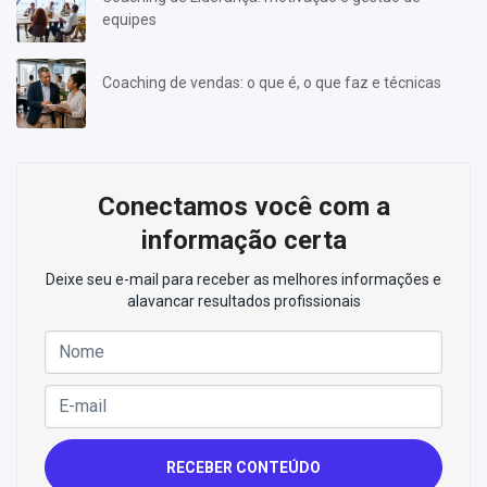
equipes
Coaching de vendas: o que é, o que faz e técnicas
Conectamos você com a
informação certa
Deixe seu e-mail para receber as melhores informações e
alavancar resultados profissionais
RECEBER CONTEÚDO