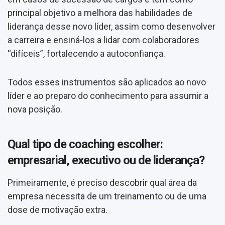
principal objetivo a melhora das habilidades de
liderança desse novo líder, assim como desenvolver
a carreira e ensiná-los a lidar com colaboradores
“difíceis”, fortalecendo a autoconfiança.
Todos esses instrumentos são aplicados ao novo
líder e ao preparo do conhecimento para assumir a
nova posição.
Qual tipo de coaching escolher:
empresarial, executivo ou de liderança?
Primeiramente, é preciso descobrir qual área da
empresa necessita de um treinamento ou de uma
dose de motivação extra.