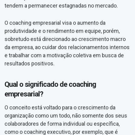
tendem a permanecer estagnadas no mercado.
O coaching empresarial visa o aumento da
produtividade e o rendimento em equipe, porém,
sobretudo está direcionado ao crescimento macro
da empresa, ao cuidar dos relacionamentos internos
e trabalhar com a motivação coletiva em busca de
resultados positivos.
Qual o significado de coaching
empresarial?
O conceito está voltado para o crescimento da
organização como um todo, não somente dos seus
colaboradores de forma individual ou específica,
como o coaching executivo, por exemplo, que é