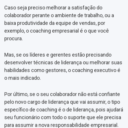
Caso seja preciso melhorar a satisfação do
colaborador perante o ambiente de trabalho, ou a
baixa produtividade da equipe de vendas, por
exemplo, o coaching empresarial é o que você
procura.
Mas, se os líderes e gerentes estão precisando
desenvolver técnicas de liderança ou melhorar suas
habilidades como gestores, o coaching executivo é
o mais indicado.
Por último, se o seu colaborador não está confiante
pelo novo cargo de liderança que vai assumir, o tipo
específico de coaching é o de liderança, pois ajudará
seu funcionário com todo o suporte que ele precisa
para assumir a nova responsabilidade empresarial.