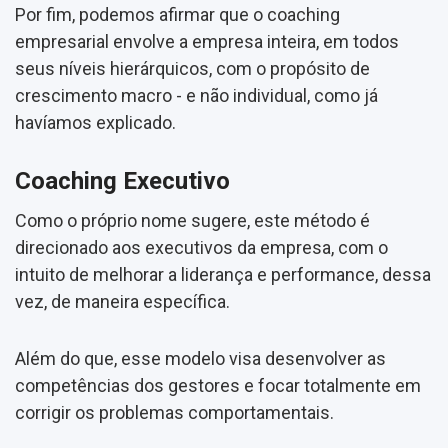
Por fim, podemos afirmar que o coaching
empresarial envolve a empresa inteira, em todos
seus níveis hierárquicos, com o propósito de
crescimento macro - e não individual, como já
havíamos explicado.
Coaching Executivo
Como o próprio nome sugere, este método é
direcionado aos executivos da empresa, com o
intuito de melhorar a liderança e performance, dessa
vez, de maneira específica.
Além do que, esse modelo visa desenvolver as
competências dos gestores e focar totalmente em
corrigir os problemas comportamentais.