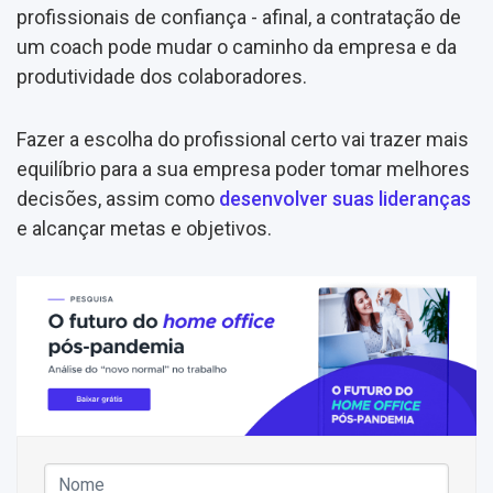
profissionais de confiança - afinal, a contratação de
um coach pode mudar o caminho da empresa e da
produtividade dos colaboradores.
Fazer a escolha do profissional certo vai trazer mais
equilíbrio para a sua empresa poder tomar melhores
decisões, assim como
desenvolver suas lideranças
e alcançar metas e objetivos.