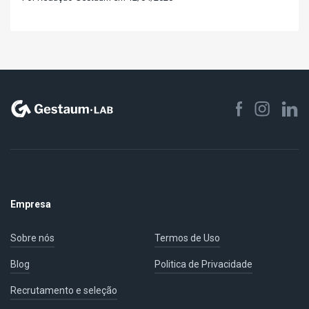
Empresa
Sobre nós
Termos de Uso
Blog
Politica de Privacidade
Recrutamento e seleção