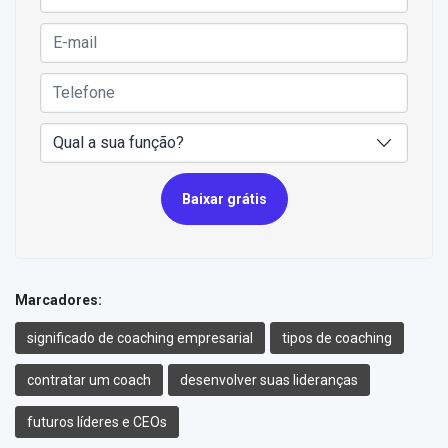
Baixar grátis
Marcadores:
significado de coaching empresarial
tipos de coaching
contratar um coach
desenvolver suas lideranças
futuros líderes e CEOs