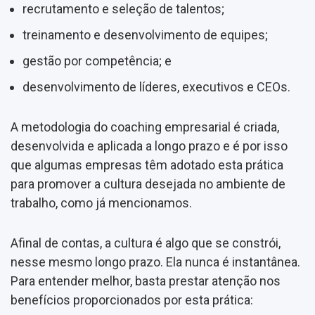
recrutamento e seleção de talentos;
treinamento e desenvolvimento de equipes;
gestão por competência; e
desenvolvimento de líderes, executivos e CEOs.
A metodologia do coaching empresarial é criada,
desenvolvida e aplicada a longo prazo e é por isso
que algumas empresas têm adotado esta prática
para promover a cultura desejada no ambiente de
trabalho, como já mencionamos.
Afinal de contas, a cultura é algo que se constrói,
nesse mesmo longo prazo. Ela nunca é instantânea.
Para entender melhor, basta prestar atenção nos
benefícios proporcionados por esta prática: