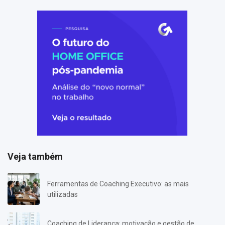
Veja também
Ferramentas de Coaching Executivo: as mais
utilizadas
Coaching de Liderança: motivação e gestão de