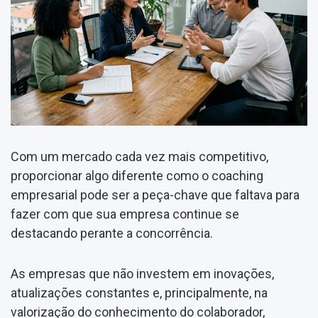
Com um mercado cada vez mais competitivo,
proporcionar algo diferente como o coaching
empresarial pode ser a peça-chave que faltava para
fazer com que sua empresa continue se
destacando perante a concorrência.
As empresas que não investem em inovações,
atualizações constantes e, principalmente, na
valorização do conhecimento do colaborador,