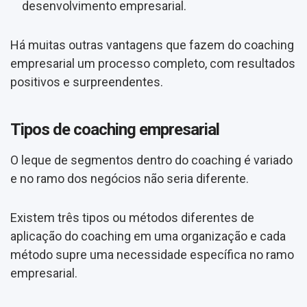
desenvolvimento empresarial.
Há muitas outras vantagens que fazem do coaching
empresarial um processo completo, com resultados
positivos e surpreendentes.
Tipos de coaching empresarial
O leque de segmentos dentro do coaching é variado
e no ramo dos negócios não seria diferente.
Existem três tipos ou métodos diferentes de
aplicação do coaching em uma organização e cada
método supre uma necessidade específica no ramo
empresarial.