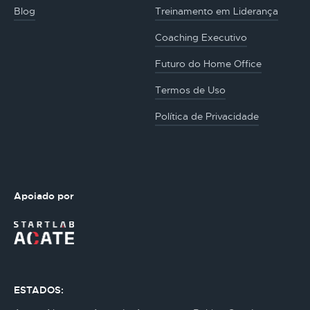
Blog
Treinamento em Liderança
Coaching Executivo
Futuro do Home Office
Termos de Uso
Política de Privacidade
Apoiado por
ESTADOS: