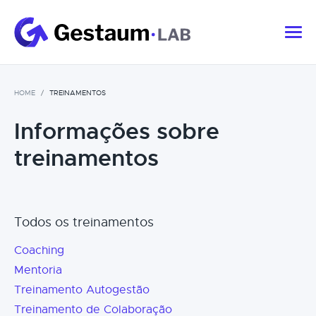
HOME
TREINAMENTOS
Informações sobre
treinamentos
Todos os treinamentos
Coaching
Mentoria
Treinamento Autogestão
Treinamento de Colaboração