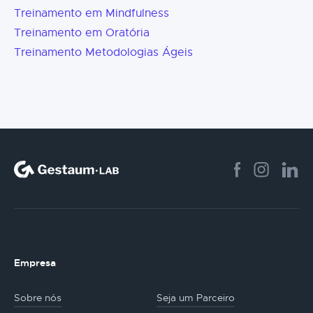
Treinamento em Mindfulness
Treinamento em Oratória
Treinamento Metodologias Ágeis
Empresa
Sobre nós
Seja um Parceiro