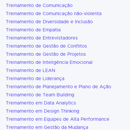
Treinamento de Comunicação
Treinamento de Comunicação não-violenta
Treinamento de Diversidade e Inclusão
Treinamento de Empatia
Treinamento de Entrevistadores
Treinamento de Gestão de Conflitos
Treinamento de Gestão de Projetos
Treinamento de Inteligência Emocional
Treinamento de LEAN
Treinamento de Liderança
Treinamento de Planejamento e Plano de Ação
Treinamento de Team Building
Treinamento em Data Analytics
Treinamento em Design Thinking
Treinamento em Equipes de Alta Performance
Treinamento em Gestão da Mudança