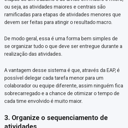
ou seja, as atividades maiores e centrais são
ramificadas para etapas de atividades menores que
devem ser feitas para atingir o resultado macro.
De modo geral, essa é uma forma bem simples de
se organizar tudo o que deve ser entregue durante a
realização das atividades.
A vantagem desse sistema é que, através da EAP, é
possível delegar cada tarefa menor para um
colaborador ou equipe diferente, assim ninguém fica
sobrecarregado e a chance de otimizar o tempo de
cada time envolvido é muito maior.
3. Organize o sequenciamento de
atividades