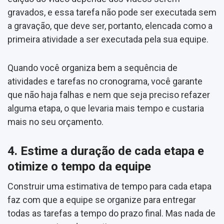
gravados, e essa tarefa não pode ser executada sem
a gravação, que deve ser, portanto, elencada como a
primeira atividade a ser executada pela sua equipe.
Quando você organiza bem a sequência de
atividades e tarefas no cronograma, você garante
que não haja falhas e nem que seja preciso refazer
alguma etapa, o que levaria mais tempo e custaria
mais no seu orçamento.
4. Estime a duração de cada etapa e
otimize o tempo da equipe
Construir uma estimativa de tempo para cada etapa
faz com que a equipe se organize para entregar
todas as tarefas a tempo do prazo final. Mas nada de