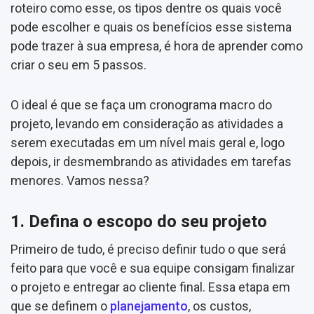
roteiro como esse, os tipos dentre os quais você
pode escolher e quais os benefícios esse sistema
pode trazer à sua empresa, é hora de aprender como
criar o seu em 5 passos.
O ideal é que se faça um cronograma macro do
projeto, levando em consideração as atividades a
serem executadas em um nível mais geral e, logo
depois, ir desmembrando as atividades em tarefas
menores. Vamos nessa?
1. Defina o escopo do seu projeto
Primeiro de tudo, é preciso definir tudo o que será
feito para que você e sua equipe consigam finalizar
o projeto e entregar ao cliente final. Essa etapa em
que se definem o
planejamento
, os custos,