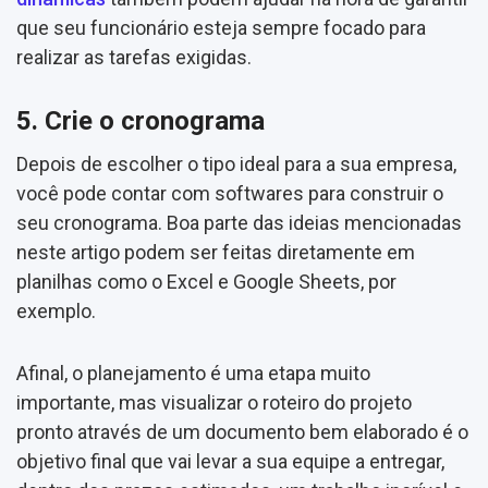
que seu funcionário esteja sempre focado para
realizar as tarefas exigidas.
5. Crie o cronograma
Depois de escolher o tipo ideal para a sua empresa,
você pode contar com softwares para construir o
seu cronograma. Boa parte das ideias mencionadas
neste artigo podem ser feitas diretamente em
planilhas como o Excel e Google Sheets, por
exemplo.
Afinal, o planejamento é uma etapa muito
importante, mas visualizar o roteiro do projeto
pronto através de um documento bem elaborado é o
objetivo final que vai levar a sua equipe a entregar,