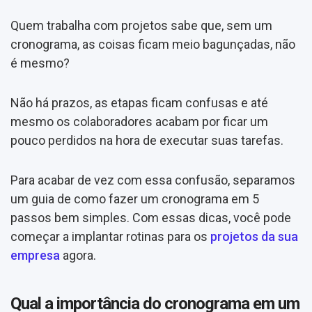
Quem trabalha com projetos sabe que, sem um
cronograma, as coisas ficam meio bagunçadas, não
é mesmo?
Não há prazos, as etapas ficam confusas e até
mesmo os colaboradores acabam por ficar um
pouco perdidos na hora de executar suas tarefas.
Para acabar de vez com essa confusão, separamos
um guia de como fazer um cronograma em 5
passos bem simples. Com essas dicas, você pode
começar a implantar rotinas para os
projetos da sua
empresa
agora.
Qual a importância do cronograma em um