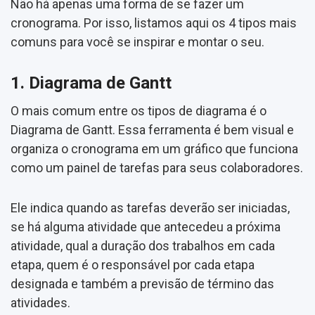
Não há apenas uma forma de se fazer um
cronograma. Por isso, listamos aqui os 4 tipos mais
comuns para você se inspirar e montar o seu.
1. Diagrama de Gantt
O mais comum entre os tipos de diagrama é o
Diagrama de Gantt. Essa ferramenta é bem visual e
organiza o cronograma em um gráfico que funciona
como um painel de tarefas para seus colaboradores.
Ele indica quando as tarefas deverão ser iniciadas,
se há alguma atividade que antecedeu a próxima
atividade, qual a duração dos trabalhos em cada
etapa, quem é o responsável por cada etapa
designada e também a previsão de término das
atividades.