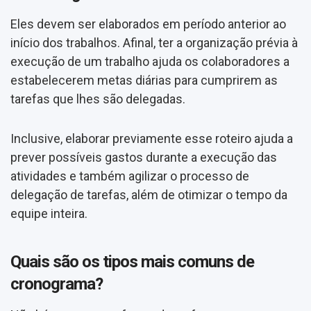
Eles devem ser elaborados em período anterior ao
início dos trabalhos. Afinal, ter a organização prévia à
execução de um trabalho ajuda os colaboradores a
estabelecerem metas diárias para cumprirem as
tarefas que lhes são delegadas.
Inclusive, elaborar previamente esse roteiro ajuda a
prever possíveis gastos durante a execução das
atividades e também agilizar o processo de
delegação de tarefas, além de otimizar o tempo da
equipe inteira.
Quais são os tipos mais comuns de
cronograma?