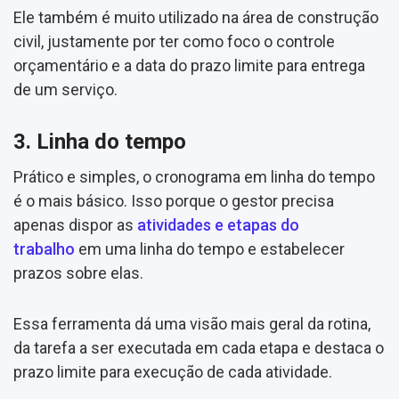
Ele também é muito utilizado na área de construção
civil, justamente por ter como foco o controle
orçamentário e a data do prazo limite para entrega
de um serviço.
3. Linha do tempo
Prático e simples, o cronograma em linha do tempo
é o mais básico. Isso porque o gestor precisa
apenas dispor as
atividades e etapas do
trabalho
em uma linha do tempo e estabelecer
prazos sobre elas.
Essa ferramenta dá uma visão mais geral da rotina,
da tarefa a ser executada em cada etapa e destaca o
prazo limite para execução de cada atividade.