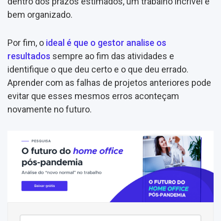
dentro dos prazos estimados, um trabalho incrível e
bem organizado.
Por fim, o
ideal é que o gestor analise os
resultados
sempre ao fim das atividades e
identifique o que deu certo e o que deu errado.
Aprender com as falhas de projetos anteriores pode
evitar que esses mesmos erros aconteçam
novamente no futuro.