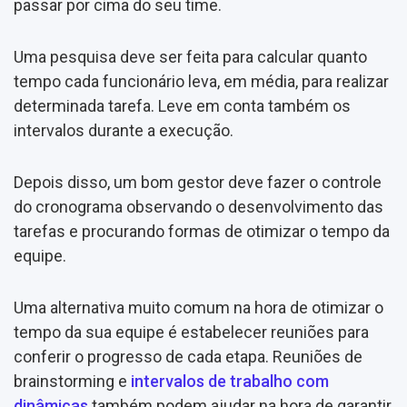
passar por cima do seu time.
Uma pesquisa deve ser feita para calcular quanto
tempo cada funcionário leva, em média, para realizar
determinada tarefa. Leve em conta também os
intervalos durante a execução.
Depois disso, um bom gestor deve fazer o controle
do cronograma observando o desenvolvimento das
tarefas e procurando formas de otimizar o tempo da
equipe.
Uma alternativa muito comum na hora de otimizar o
tempo da sua equipe é estabelecer reuniões para
conferir o progresso de cada etapa. Reuniões de
brainstorming e
intervalos de trabalho com
dinâmicas
também podem ajudar na hora de garantir