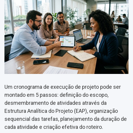
Um cronograma de execução de projeto pode ser
montado em 5 passos: definição do escopo,
desmembramento de atividades através da
Estrutura Analítica do Projeto (EAP), organização
sequencial das tarefas, planejamento da duração de
cada atividade e criação efetiva do roteiro.