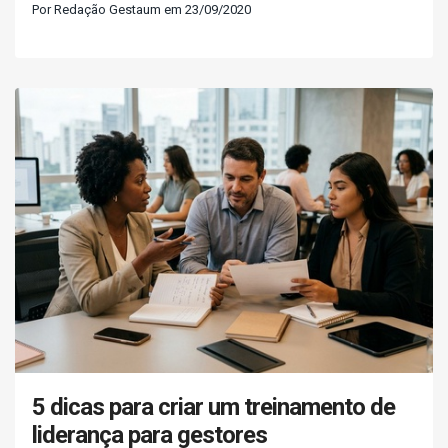
Por Redação Gestaum em 23/09/2020
5 dicas para criar um treinamento de
liderança para gestores