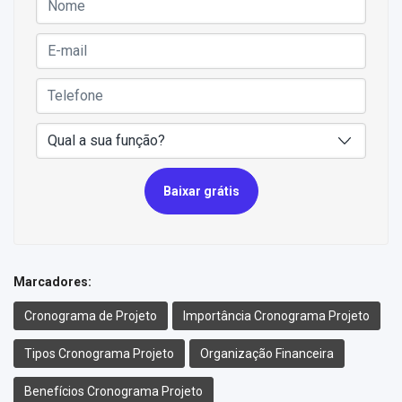
Baixar grátis
Marcadores:
Cronograma de Projeto
Importância Cronograma Projeto
Tipos Cronograma Projeto
Organização Financeira
Benefícios Cronograma Projeto