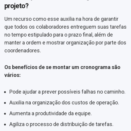
projeto?
Um recurso como esse auxilia na hora de garantir
que todos os colaboradores entreguem suas tarefas
no tempo estipulado para o prazo final, além de
manter a ordem e mostrar organização por parte dos
coordenadores.
Os benefícios de se montar um cronograma são
vários:
Pode ajudar a prever possíveis falhas no caminho.
Auxilia na organização dos custos de operação.
Aumenta a produtividade da equipe.
Agiliza o processo de distribuição de tarefas.