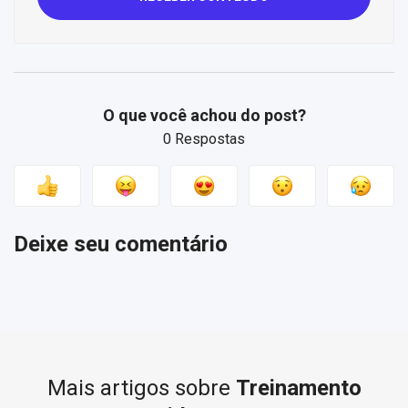
O que você achou do post?
0 Respostas
Deixe seu comentário
Mais artigos sobre
Treinamento