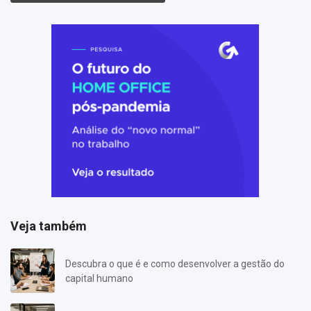
Veja também
Descubra o que é e como desenvolver a gestão do
capital humano