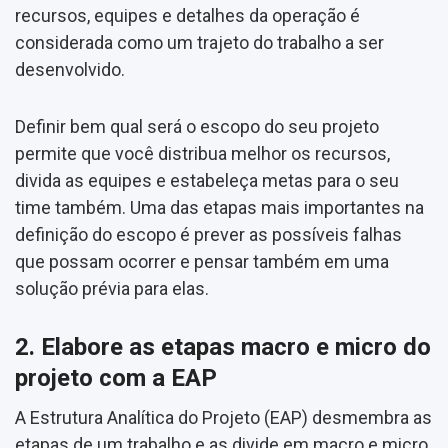
recursos, equipes e detalhes da operação é
considerada como um trajeto do trabalho a ser
desenvolvido.
Definir bem qual será o escopo do seu projeto
permite que você distribua melhor os recursos,
divida as equipes e estabeleça metas para o seu
time também. Uma das etapas mais importantes na
definição do escopo é prever as possíveis falhas
que possam ocorrer e pensar também em uma
solução prévia para elas.
2. Elabore as etapas macro e micro do
projeto com a EAP
A Estrutura Analítica do Projeto (EAP) desmembra as
etapas de um trabalho e as divide em macro e micro,