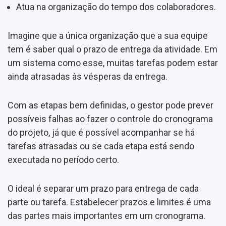
Atua na organização do tempo dos colaboradores.
Imagine que a única organização que a sua equipe
tem é saber qual o prazo de entrega da atividade. Em
um sistema como esse, muitas tarefas podem estar
ainda atrasadas às vésperas da entrega.
Com as etapas bem definidas, o gestor pode prever
possíveis falhas ao fazer o controle do cronograma
do projeto, já que é possível acompanhar se há
tarefas atrasadas ou se cada etapa está sendo
executada no período certo.
O ideal é separar um prazo para entrega de cada
parte ou tarefa. Estabelecer prazos e limites é uma
das partes mais importantes em um cronograma.