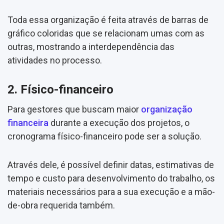
Toda essa organização é feita através de barras de
gráfico coloridas que se relacionam umas com as
outras, mostrando a interdependência das
atividades no processo.
2. Físico-financeiro
Para gestores que buscam maior
organização
financeira
durante a execução dos projetos, o
cronograma físico-financeiro pode ser a solução.
Através dele, é possível definir datas, estimativas de
tempo e custo para desenvolvimento do trabalho, os
materiais necessários para a sua execução e a mão-
de-obra requerida também.