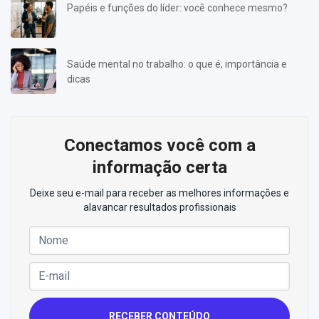
Papéis e funções do líder: você conhece mesmo?
Saúde mental no trabalho: o que é, importância e
dicas
Conectamos você com a
informação certa
Deixe seu e-mail para receber as melhores informações e
alavancar resultados profissionais
RECEBER CONTEÚDO