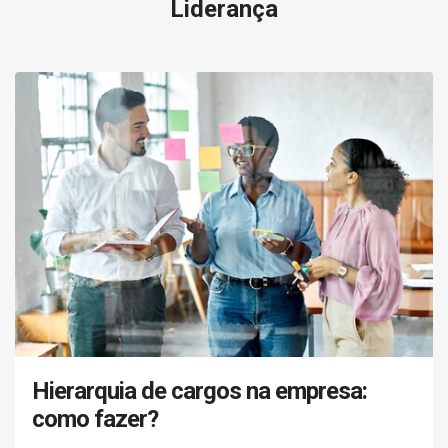
Liderança
Hierarquia de cargos na empresa:
como fazer?