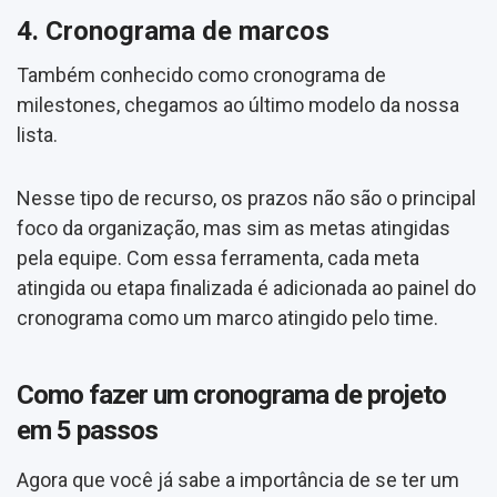
4. Cronograma de marcos
Também conhecido como cronograma de
milestones, chegamos ao último modelo da nossa
lista.
Nesse tipo de recurso, os prazos não são o principal
foco da organização, mas sim as metas atingidas
pela equipe. Com essa ferramenta, cada meta
atingida ou etapa finalizada é adicionada ao painel do
cronograma como um marco atingido pelo time.
Como fazer um cronograma de projeto
em 5 passos
Agora que você já sabe a importância de se ter um