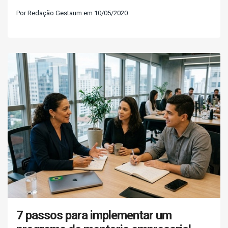
Por Redação Gestaum em 10/05/2020
7 passos para implementar um