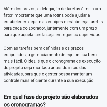
Além dos prazos, a delegação de tarefas é mais um
fator importante que uma rotina pode ajudar a
estabelecer: separe as equipes e estabeleça tarefas
para cada colaborador, juntamente com um prazo
para que aquela tarefa seja entregue ao supervisor.
Com as tarefas bem definidas e os prazos
estipulados, o gerenciamento de equipe fica bem
mais fácil. O ideal é que o cronograma de execução
do projeto seja montado antes do início das
atividades, para que o gestor possa manter um
controle mais eficiente durante a sua execução.
Em qual fase do projeto são elaborados
os cronogramas?