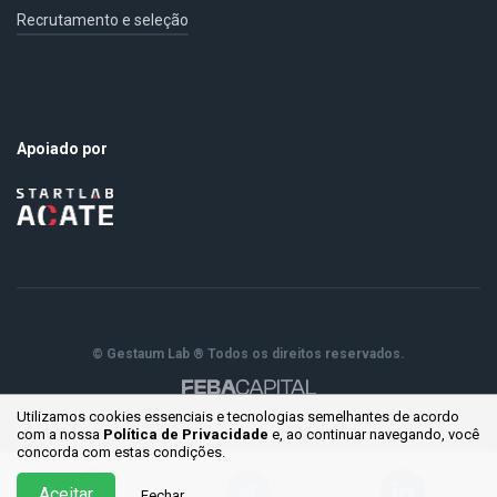
Recrutamento e seleção
Apoiado por
© Gestaum Lab ® Todos os direitos reservados.
Utilizamos cookies essenciais e tecnologias semelhantes de acordo
com a nossa
Política de Privacidade
e, ao continuar
navegando, você
concorda com estas condições.
Aceitar
Fechar