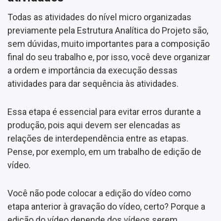
Todas as atividades do nível micro organizadas
previamente pela Estrutura Analítica do Projeto são,
sem dúvidas, muito importantes para a composição
final do seu trabalho e, por isso, você deve organizar
a ordem e importância da execução dessas
atividades para dar sequência às atividades.
Essa etapa é essencial para evitar erros durante a
produção, pois aqui devem ser elencadas as
relações de interdependência entre as etapas.
Pense, por exemplo, em um trabalho de edição de
vídeo.
Você não pode colocar a edição do vídeo como
etapa anterior à gravação do vídeo, certo? Porque a
edição do vídeo depende dos vídeos serem