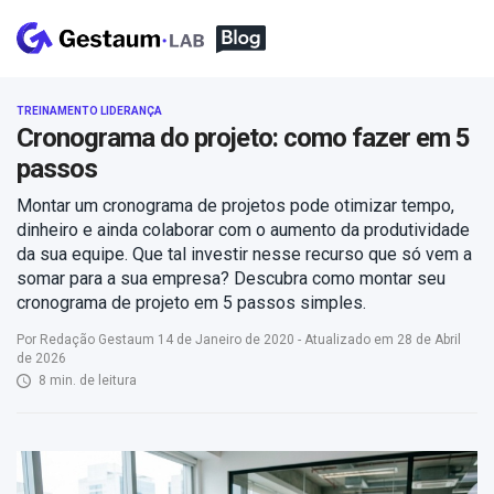
TREINAMENTO LIDERANÇA
Cronograma do projeto: como fazer em 5
passos
Montar um cronograma de projetos pode otimizar tempo,
dinheiro e ainda colaborar com o aumento da produtividade
da sua equipe. Que tal investir nesse recurso que só vem a
somar para a sua empresa? Descubra como montar seu
cronograma de projeto em 5 passos simples.
Por Redação Gestaum 14 de Janeiro de 2020 - Atualizado em 28 de Abril
de 2026
8 min. de leitura