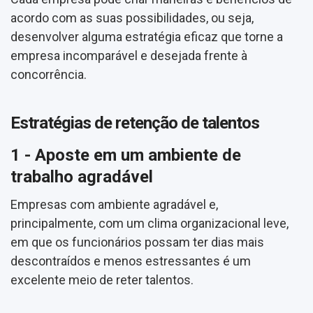
acordo com as suas possibilidades, ou seja,
desenvolver alguma estratégia eficaz que torne a
empresa incomparável e desejada frente à
concorrência.
Estratégias de retenção de talentos
1 - Aposte em um ambiente de
trabalho agradável
Empresas com ambiente agradável e,
principalmente, com um clima organizacional leve,
em que os funcionários possam ter dias mais
descontraídos e menos estressantes é um
excelente meio de reter talentos.