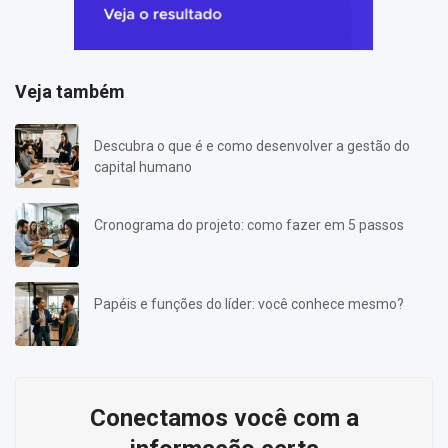
Veja também
Descubra o que é e como desenvolver a gestão do
capital humano
Cronograma do projeto: como fazer em 5 passos
Papéis e funções do líder: você conhece mesmo?
Conectamos você com a