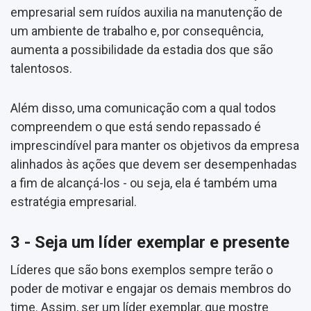
empresarial sem ruídos auxilia na manutenção de
um ambiente de trabalho e, por consequência,
aumenta a possibilidade da estadia dos que são
talentosos.
Além disso, uma comunicação com a qual todos
compreendem o que está sendo repassado é
imprescindível para manter os objetivos da empresa
alinhados às ações que devem ser desempenhadas
a fim de alcançá-los - ou seja, ela é também uma
estratégia empresarial.
3 - Seja um líder exemplar e presente
Líderes que são bons exemplos sempre terão o
poder de motivar e engajar os demais membros do
time. Assim, ser um líder exemplar, que mostre