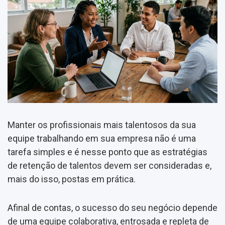
Manter os profissionais mais talentosos da sua
equipe trabalhando em sua empresa não é uma
tarefa simples e é nesse ponto que as estratégias
de retenção de talentos devem ser consideradas e,
mais do isso, postas em prática.
Afinal de contas, o sucesso do seu negócio depende
de uma equipe colaborativa, entrosada e repleta de