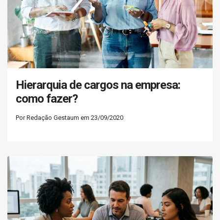
Hierarquia de cargos na empresa:
como fazer?
Por Redação Gestaum em 23/09/2020