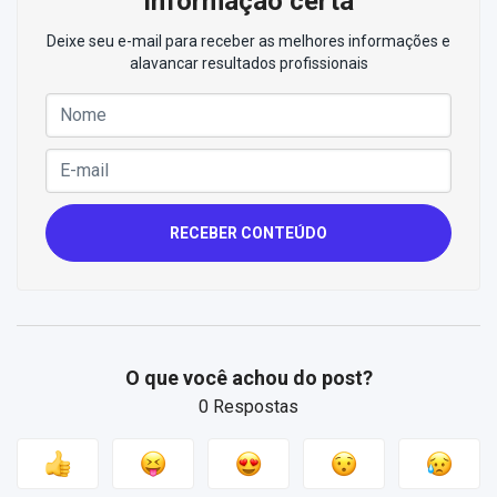
informação certa
Deixe seu e-mail para receber as melhores informações e
alavancar resultados profissionais
RECEBER CONTEÚDO
O que você achou do post?
0 Respostas