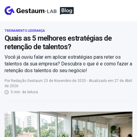
TREINAMENTO LIDERANÇA
Quais as 5 melhores estratégias de
retenção de talentos?
Você já ouviu falar em aplicar estratégias para reter os
talentos da sua empresa? Descubra o que é e como fazer a
retenção dos talentos do seu negócio!
Por Redação Gestaum 23 de Novembro de 2020 - Atualizado em 27 de Abril
de 2026
5 min. de leitura