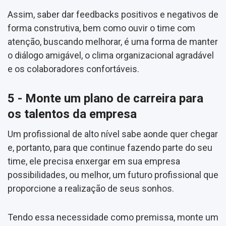
Assim, saber dar feedbacks positivos e negativos de
forma construtiva, bem como ouvir o time com
atenção, buscando melhorar, é uma forma de manter
o diálogo amigável, o clima organizacional agradável
e os colaboradores confortáveis.
5 - Monte um plano de carreira para
os talentos da empresa
Um profissional de alto nível sabe aonde quer chegar
e, portanto, para que continue fazendo parte do seu
time, ele precisa enxergar em sua empresa
possibilidades, ou melhor, um futuro profissional que
proporcione a realização de seus sonhos.
Tendo essa necessidade como premissa, monte um