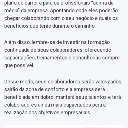
plano de carreira para os profissionais “acima da
média” da empresa. Apontando onde eles poderão
chegar colaborando com o seu negócio e quais os
benefícios que terão durante o caminho.
Além disso, lembre-se de investir na formação
continuada de seus colaboradores, oferecendo
capacitações, treinamentos e consultorias sempre
que possível.
Desse modo, seus colaboradores serão valorizados,
sairão da zona de conforto e a empresa será
beneficiada em dobro: manterá seus talentos e terá
colaboradores ainda mais capacitados para a
realização dos objetivos empresariais.