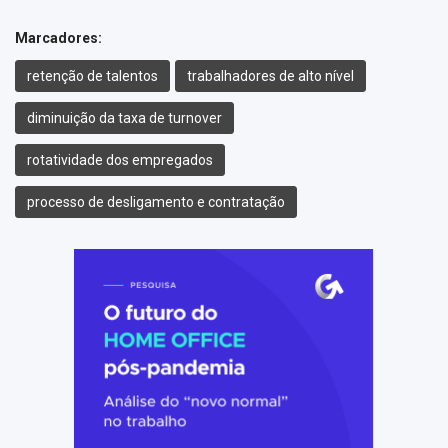
Marcadores:
retenção de talentos
trabalhadores de alto nível
diminuição da taxa de turnover
rotatividade dos empregados
processo de desligamento e contratação