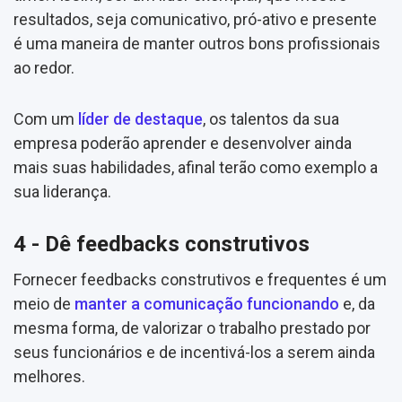
resultados, seja comunicativo, pró-ativo e presente
é uma maneira de manter outros bons profissionais
ao redor.
Com um
líder de destaque
, os talentos da sua
empresa poderão aprender e desenvolver ainda
mais suas habilidades, afinal terão como exemplo a
sua liderança.
4 - Dê feedbacks construtivos
Fornecer feedbacks construtivos e frequentes é um
meio de
manter a comunicação funcionando
e, da
mesma forma, de valorizar o trabalho prestado por
seus funcionários e de incentivá-los a serem ainda
melhores.