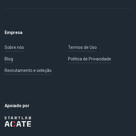
Empresa
Sobre nós
Termos de Uso
Blog
Politica de Privacidade
Recrutamento e seleção
Apoiado por