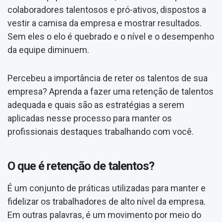
colaboradores talentosos e pró-ativos, dispostos a
vestir a camisa da empresa e mostrar resultados.
Sem eles o elo é quebrado e o nível e o desempenho
da equipe diminuem.
Percebeu a importância de reter os talentos de sua
empresa? Aprenda a fazer uma retenção de talentos
adequada e quais são as estratégias a serem
aplicadas nesse processo para manter os
profissionais destaques trabalhando com você.
O que é retenção de talentos?
É um conjunto de práticas utilizadas para manter e
fidelizar os trabalhadores de alto nível da empresa.
Em outras palavras, é um movimento por meio do