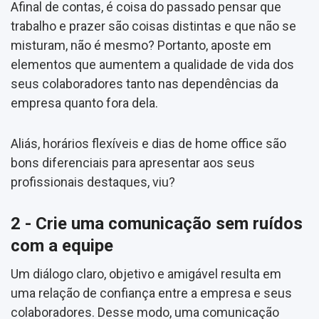
Afinal de contas, é coisa do passado pensar que
trabalho e prazer são coisas distintas e que não se
misturam, não é mesmo? Portanto, aposte em
elementos que aumentem a qualidade de vida dos
seus colaboradores tanto nas dependências da
empresa quanto fora dela.
Aliás, horários flexíveis e dias de home office são
bons diferenciais para apresentar aos seus
profissionais destaques, viu?
2 - Crie uma comunicação sem ruídos
com a equipe
Um diálogo claro, objetivo e amigável resulta em
uma relação de confiança entre a empresa e seus
colaboradores. Desse modo, uma comunicação