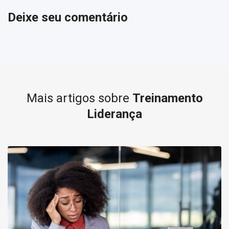
Deixe seu comentário
Mais artigos sobre
Treinamento
Liderança