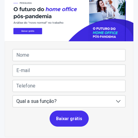
Baixar grátis