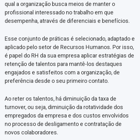
qual a organização busca meios de manter o
profissional interessado no trabalho em que
desempenha, através de diferenciais e benefícios.
Esse conjunto de práticas é selecionado, adaptado e
aplicado pelo setor de Recursos Humanos. Por isso,
é papel do RH da sua empresa aplicar estratégias de
retenção de talentos para mantê-los destaques
engajados e satisfeitos com a organização, de
preferência desde o seu primeiro contato.
Ao reter os talentos, há diminuição da taxa de
turnover, ou seja, diminuição da rotatividade dos
empregados da empresa e dos custos envolvidos
no processo de desligamento e contratação de
novos colaboradores.