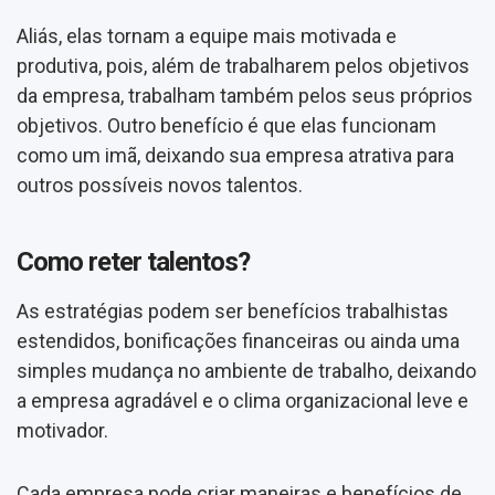
Aliás, elas tornam a equipe mais motivada e
produtiva, pois, além de trabalharem pelos objetivos
da empresa, trabalham também pelos seus próprios
objetivos. Outro benefício é que elas funcionam
como um imã, deixando sua empresa atrativa para
outros possíveis novos talentos.
Como reter talentos?
As estratégias podem ser benefícios trabalhistas
estendidos, bonificações financeiras ou ainda uma
simples mudança no ambiente de trabalho, deixando
a empresa agradável e o clima organizacional leve e
motivador.
Cada empresa pode criar maneiras e benefícios de