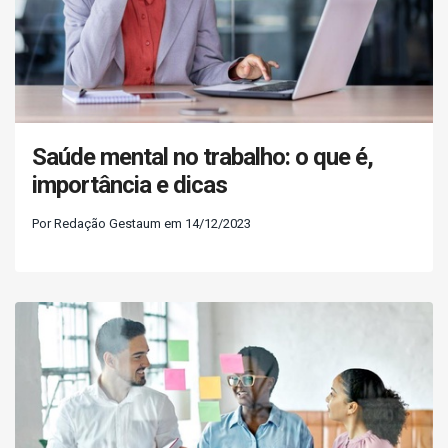
Saúde mental no trabalho: o que é,
importância e dicas
Por Redação Gestaum em 14/12/2023