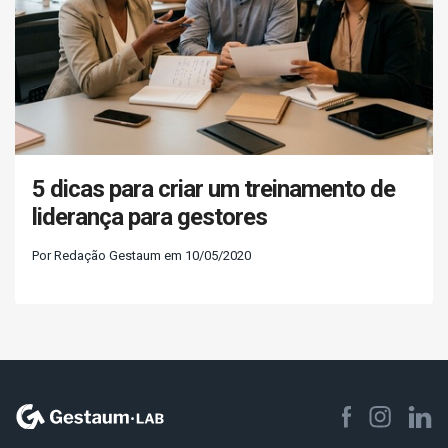
5 dicas para criar um treinamento de
liderança para gestores
Por Redação Gestaum em 10/05/2020