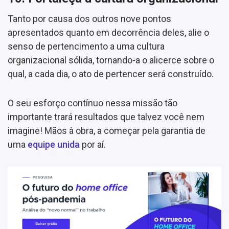
Tanto por causa dos outros nove pontos
apresentados quanto em decorrência deles, alie o
senso de pertencimento a uma cultura
organizacional sólida, tornando-a o alicerce sobre o
qual, a cada dia, o ato de pertencer será construído.
O seu esforço contínuo nessa missão tão
importante trará resultados que talvez você nem
imagine! Mãos à obra, a começar pela garantia de
uma
equipe unida
por aí.