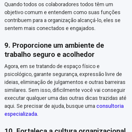
Quando todos os colaboradores todos têm um
objetivo comum e entendem como suas funções
contribuem para a organização alcançá-lo, eles se
sentem mais conectados e engajados.
9. Proporcione um ambiente de
trabalho seguro e acolhedor
Agora, em se tratando de espaço físico e
psicológico, garante segurança, expressão livre de
ideias, eliminação de julgamentos e outras barreiras
similares. Sem isso, dificilmente você vai conseguir
executar qualquer uma das outras dicas trazidas até
aqui. Se precisar de ajuda, busque uma
consultoria
especializada
.
10. Fortaleça a cultura organizacional