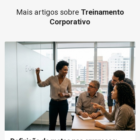
Mais artigos sobre
Treinamento
Corporativo