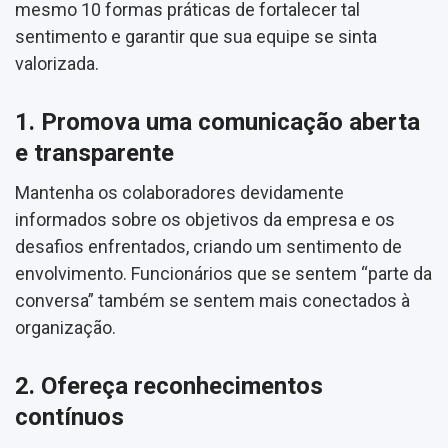
mesmo 10 formas práticas de fortalecer tal
sentimento e garantir que sua equipe se sinta
valorizada.
1. Promova uma comunicação aberta
e transparente
Mantenha os colaboradores devidamente
informados sobre os objetivos da empresa e os
desafios enfrentados, criando um sentimento de
envolvimento. Funcionários que se sentem “parte da
conversa” também se sentem mais conectados à
organização.
2. Ofereça reconhecimentos
contínuos