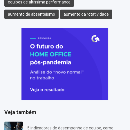
equipes de altíssima performance
aumento de absenteísmo
aumento da rotatividade
Veja também
5 indicadores de desempenho de equipe, como