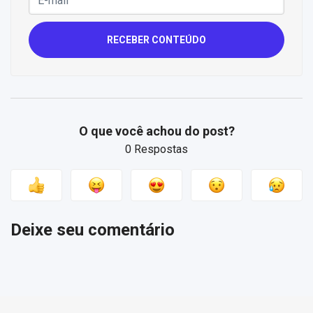
RECEBER CONTEÚDO
O que você achou do post?
0 Respostas
Deixe seu comentário