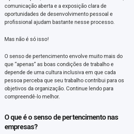
comunicação aberta e a exposição clara de
oportunidades de desenvolvimento pessoal e
profissional ajudam bastante nesse processo.
Mas não é só isso!
O senso de pertencimento envolve muito mais do
que “apenas” as boas condições de trabalho e
depende de uma cultura inclusiva em que cada
pessoa perceba que seu trabalho contribui para os
objetivos da organização. Continue lendo para
compreendê-lo melhor.
O que é o senso de pertencimento nas
empresas?