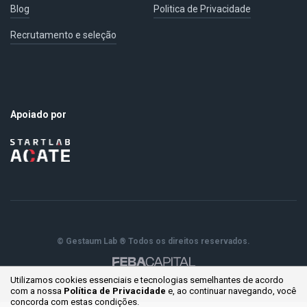
Blog
Politica de Privacidade
Recrutamento e seleção
Apoiado por
© Gestaum Lab ® Todos os direitos reservados.
Utilizamos cookies essenciais e tecnologias semelhantes de acordo
com a nossa
Política de Privacidade
e, ao continuar
navegando, você
concorda com estas condições.