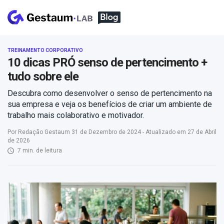
TREINAMENTO CORPORATIVO
10 dicas PRÓ senso de pertencimento +
tudo sobre ele
Descubra como desenvolver o senso de pertencimento na
sua empresa e veja os benefícios de criar um ambiente de
trabalho mais colaborativo e motivador.
Por Redação Gestaum 31 de Dezembro de 2024 - Atualizado em 27 de Abril
de 2026
7 min. de leitura