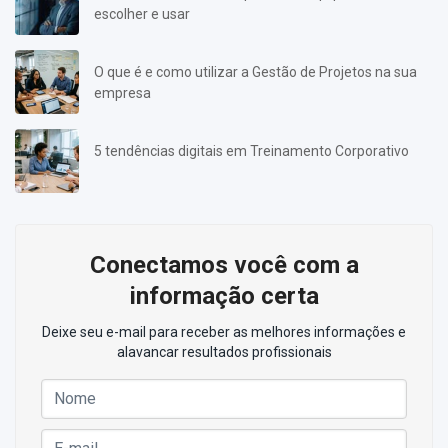
escolher e usar
O que é e como utilizar a Gestão de Projetos na sua
empresa
5 tendências digitais em Treinamento Corporativo
Conectamos você com a
informação certa
Deixe seu e-mail para receber as melhores informações e
alavancar resultados profissionais