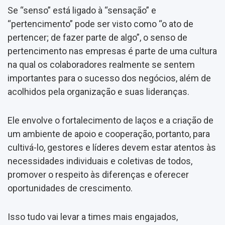
Se “senso” está ligado à “sensação” e
“pertencimento” pode ser visto como “o ato de
pertencer; de fazer parte de algo”, o senso de
pertencimento nas empresas é parte de uma cultura
na qual os colaboradores realmente se sentem
importantes para o sucesso dos negócios, além de
acolhidos pela organização e suas lideranças.
Ele envolve o fortalecimento de laços e a criação de
um ambiente de apoio e cooperação, portanto, para
cultivá-lo, gestores e líderes devem estar atentos às
necessidades individuais e coletivas de todos,
promover o respeito às diferenças e oferecer
oportunidades de crescimento.
Isso tudo vai levar a times mais engajados,