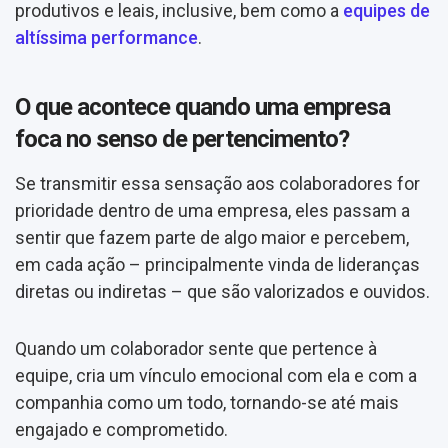
produtivos e leais, inclusive, bem como a
equipes de
altíssima performance
.
O que acontece quando uma empresa
foca no senso de pertencimento?
Se transmitir essa sensação aos colaboradores for
prioridade dentro de uma empresa, eles passam a
sentir que fazem parte de algo maior e percebem,
em cada ação – principalmente vinda de lideranças
diretas ou indiretas – que são valorizados e ouvidos.
Quando um colaborador sente que pertence à
equipe, cria um vínculo emocional com ela e com a
companhia como um todo, tornando-se até mais
engajado e comprometido.