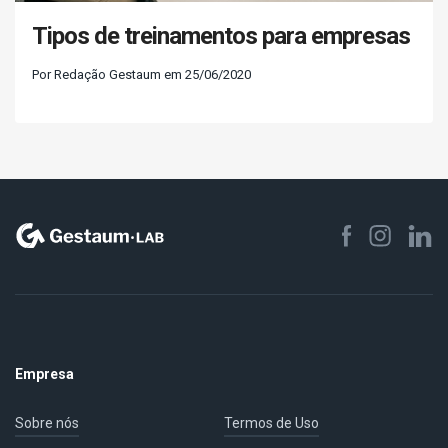
Tipos de treinamentos para empresas
Por Redação Gestaum em 25/06/2020
Empresa
Sobre nós
Termos de Uso