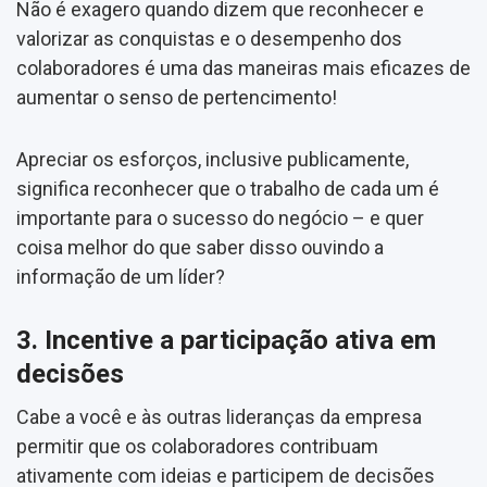
Não é exagero quando dizem que reconhecer e
valorizar as conquistas e o desempenho dos
colaboradores é uma das maneiras mais eficazes de
aumentar o senso de pertencimento!
Apreciar os esforços, inclusive publicamente,
significa reconhecer que o trabalho de cada um é
importante para o sucesso do negócio – e quer
coisa melhor do que saber disso ouvindo a
informação de um líder?
3. Incentive a participação ativa em
decisões
Cabe a você e às outras lideranças da empresa
permitir que os colaboradores contribuam
ativamente com ideias e participem de decisões