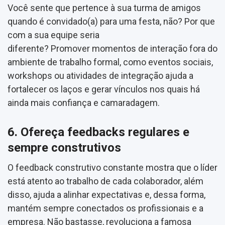
Você sente que pertence à sua turma de amigos
quando é convidado(a) para uma festa, não? Por que
com a sua equipe seria
diferente? Promover momentos de interação fora do
ambiente de trabalho formal, como eventos sociais,
workshops ou atividades de integração ajuda a
fortalecer os laços e gerar vínculos nos quais há
ainda mais confiança e camaradagem.
6. Ofereça feedbacks regulares e
sempre construtivos
O feedback construtivo constante mostra que o líder
está atento ao trabalho de cada colaborador, além
disso, ajuda a alinhar expectativas e, dessa forma,
mantém sempre conectados os profissionais e a
empresa. Não bastasse, revoluciona a famosa