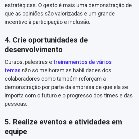
estratégicas. O gesto é mais uma demonstração de
que as opiniões são valorizadas e um grande
incentivo à participação e inclusão.
4. Crie oportunidades de
desenvolvimento
Cursos, palestras e
treinamentos
de vários
tema
s
não só melhoram as habilidades dos
colaboradores como também reforçam a
demonstração por parte da empresa de que ela se
importa com o futuro e o progresso dos times e das
pessoas.
5. Realize eventos e atividades em
equipe