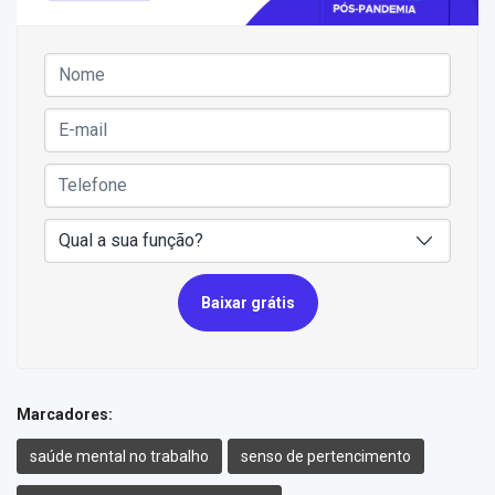
Baixar grátis
Marcadores:
saúde mental no trabalho
senso de pertencimento