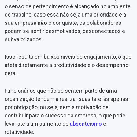
o senso de pertencimento
é
alcançado no ambiente
de trabalho, caso essa não seja uma prioridade e a
sua empresa
não
o conquiste, os colaboradores
podem se sentir desmotivados, desconectados e
subvalorizados.
Isso resulta em baixos níveis de engajamento, o que
afeta diretamente a produtividade e o desempenho
geral.
Funcionários que não se sentem parte de uma
organização tendem a realizar suas tarefas apenas
por obrigação, ou seja, sem a motivação de
contribuir para o sucesso da empresa, o que pode
levar até a um aumento de
absenteísmo
e
rotatividade.