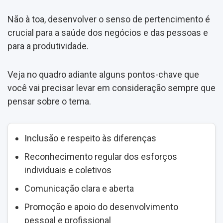
Não à toa, desenvolver o senso de pertencimento é
crucial para a saúde dos negócios e das pessoas e
para a produtividade.
Veja no quadro adiante alguns pontos-chave que
você vai precisar levar em consideração sempre que
pensar sobre o tema.
Inclusão e respeito às diferenças
Reconhecimento regular dos esforços
individuais e coletivos
Comunicação clara e aberta
Promoção e apoio do desenvolvimento
pessoal e profissional