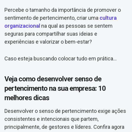
Percebe o tamanho da importância de promover o
sentimento de pertencimento, criar uma
cultura
organizacional
na qual as pessoas se sentem
seguras para compartilhar suas ideias e
experiências e valorizar o bem-estar?
Caso esteja buscando colocar tudo em prática…
Veja como desenvolver senso de
pertencimento na sua empresa: 10
melhores dicas
Desenvolver o senso de pertencimento exige ações
consistentes e intencionais que partem,
principalmente, de gestores e líderes. Confira agora