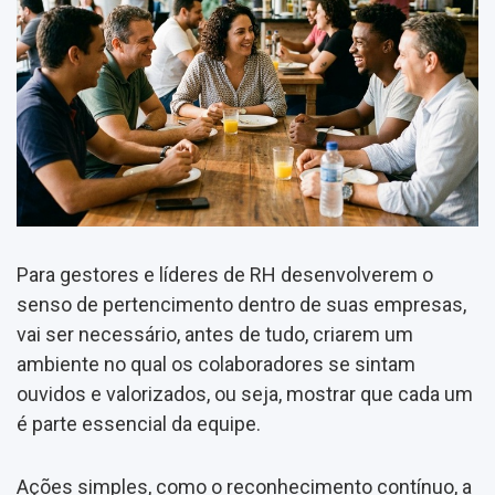
Para gestores e líderes de RH desenvolverem o
senso de pertencimento dentro de suas empresas,
vai ser necessário, antes de tudo, criarem um
ambiente no qual os colaboradores se sintam
ouvidos e valorizados, ou seja, mostrar que cada um
é parte essencial da equipe.
Ações simples, como o reconhecimento contínuo, a