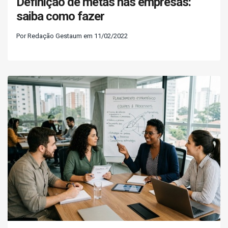
Definição de metas nas empresas:
saiba como fazer
Por Redação Gestaum em 11/02/2022