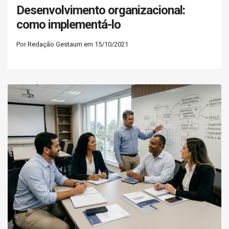
Desenvolvimento organizacional:
como implementá-lo
Por Redação Gestaum em 15/10/2021