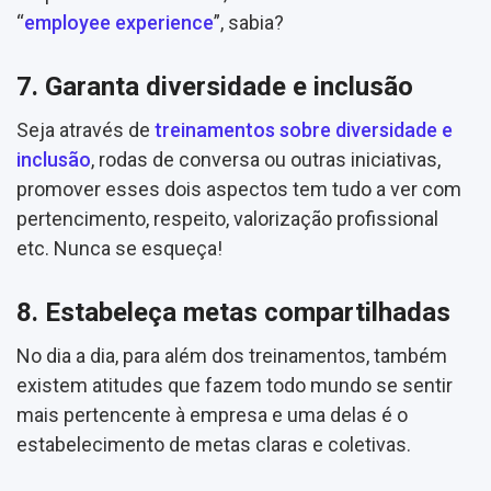
“
employee experience
”, sabia?
7. Garanta diversidade e inclusão
Seja através de
treinamentos sobre diversidade e
inclusão
, rodas de conversa ou outras iniciativas,
promover esses dois aspectos tem tudo a ver com
pertencimento, respeito, valorização profissional
etc. Nunca se esqueça!
8. Estabeleça metas compartilhadas
No dia a dia, para além dos treinamentos, também
existem atitudes que fazem todo mundo se sentir
mais pertencente à empresa e uma delas é o
estabelecimento de metas claras e coletivas.