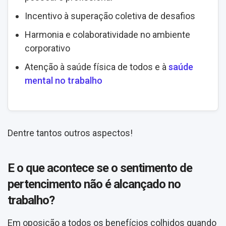
Incentivo à superação coletiva de desafios
Harmonia e colaboratividade no ambiente
corporativo
Atenção à saúde física de todos e à
saúde
mental no trabalho
Dentre tantos outros aspectos!
E o que acontece se o sentimento de
pertencimento não é alcançado no
trabalho?
Em oposição a todos os benefícios colhidos quando