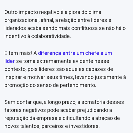
Outro impacto negativo é a piora do clima
organizacional, afinal, a relação entre líderes e
liderados acaba sendo mais conflituosa se não há o
incentivo à colaboratividade.
E tem mais! A
diferença entre um chefe e um
líder
se torna extremamente evidente nesse
contexto, pois líderes são aqueles capazes de
inspirar e motivar seus times, levando justamente à
promoção do senso de pertencimento.
Sem contar que, a longo prazo, a somatória desses
fatores negativos pode acabar prejudicando a
reputação da empresa e dificultando a atração de
novos talentos, parceiros e investidores.