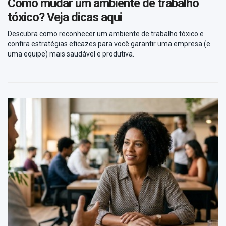
Como mudar um ambiente de trabalho
tóxico? Veja dicas aqui
Descubra como reconhecer um ambiente de trabalho tóxico e
confira estratégias eficazes para você garantir uma empresa (e
uma equipe) mais saudável e produtiva.