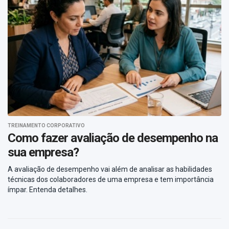
TREINAMENTO CORPORATIVO
Como fazer avaliação de desempenho na
sua empresa?
A avaliação de desempenho vai além de analisar as habilidades
técnicas dos colaboradores de uma empresa e tem importância
ímpar. Entenda detalhes.