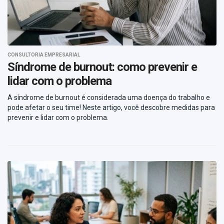
CONSULTORIA EMPRESARIAL
Síndrome de burnout: como prevenir e
lidar com o problema
A síndrome de burnout é considerada uma doença do trabalho e
pode afetar o seu time! Neste artigo, você descobre medidas para
prevenir e lidar com o problema.