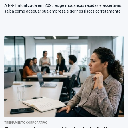
A NR-1 atualizada em 2025 exige mudanças rápidas e assertivas:
saiba como adequar sua empresa e gerir os riscos corretamente.
TREINAMENTO CORPORATIVO