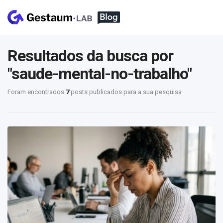
Resultados da busca por
"saude-mental-no-trabalho"
Foram encontrados
7
posts publicados para a sua pesquisa