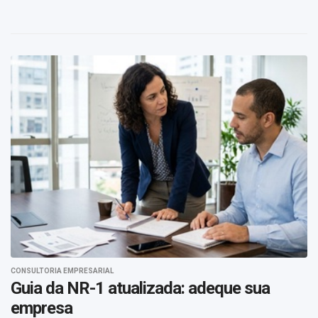
CONSULTORIA EMPRESARIAL
Guia da NR-1 atualizada: adeque sua
empresa