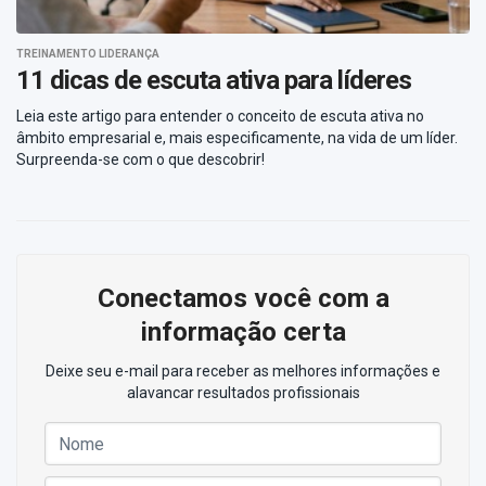
TREINAMENTO LIDERANÇA
11 dicas de escuta ativa para líderes
Leia este artigo para entender o conceito de escuta ativa no
âmbito empresarial e, mais especificamente, na vida de um líder.
Surpreenda-se com o que descobrir!
Conectamos você com a
informação certa
Deixe seu e-mail para receber as melhores informações e
alavancar resultados profissionais