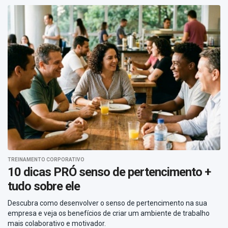
TREINAMENTO CORPORATIVO
10 dicas PRÓ senso de pertencimento +
tudo sobre ele
Descubra como desenvolver o senso de pertencimento na sua
empresa e veja os benefícios de criar um ambiente de trabalho
mais colaborativo e motivador.