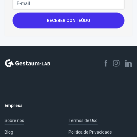
RECEBER CONTEÚDO
Empresa
Sobre nós
Termos de Uso
Blog
Politica de Privacidade