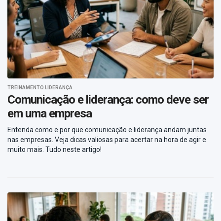
TREINAMENTO LIDERANÇA
Comunicação e liderança: como deve ser
em uma empresa
Entenda como e por que comunicação e liderança andam juntas
nas empresas. Veja dicas valiosas para acertar na hora de agir e
muito mais. Tudo neste artigo!