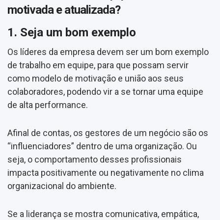
motivada e atualizada?
1. Seja um bom exemplo
Os líderes da empresa devem ser um bom exemplo
de trabalho em equipe, para que possam servir
como modelo de motivação e união aos seus
colaboradores, podendo vir a se tornar uma equipe
de alta performance.
Afinal de contas, os gestores de um negócio são os
“influenciadores” dentro de uma organização. Ou
seja, o comportamento desses profissionais
impacta positivamente ou negativamente no clima
organizacional do ambiente.
Se a liderança se mostra comunicativa, empática,