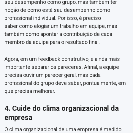
seu desempenho como grupo, mas também ter
noção de como está seu desempenho como
profissional individual. Por isso, é preciso
saber como elogiar um trabalho em equipe, mas
também como apontar a contribuição de cada
membro da equipe para o resultado final.
Agora, em um feedback construtivo, é ainda mais
importante separar os pareceres. Afinal, a equipe
precisa ouvir um parecer geral, mas cada
profissional do grupo deve saber, pontualmente, em
que precisa melhorar.
4. Cuide do clima organizacional da
empresa
O clima organizacional de uma empresa é medido