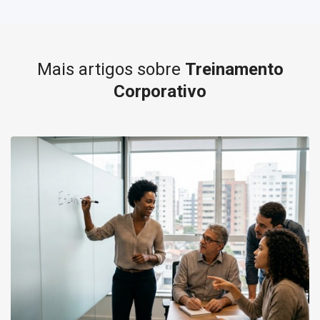
Mais artigos sobre
Treinamento
Corporativo