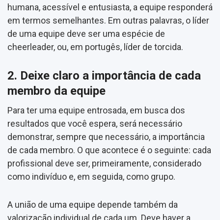
humana, acessível e entusiasta, a equipe responderá
em termos semelhantes. Em outras palavras, o líder
de uma equipe deve ser uma espécie de
cheerleader, ou, em portugês, líder de torcida.
2. Deixe claro a importância de cada
membro da equipe
Para ter uma equipe entrosada, em busca dos
resultados que você espera, será necessário
demonstrar, sempre que necessário, a importância
de cada membro. O que acontece é o seguinte: cada
profissional deve ser, primeiramente, considerado
como indivíduo e, em seguida, como grupo.
A união de uma equipe depende também da
valorização individual de cada um. Deve haver a