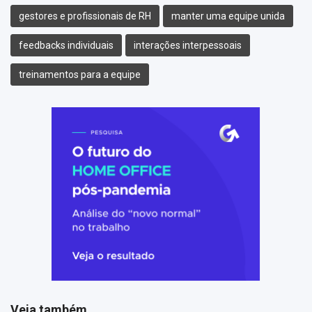
gestores e profissionais de RH
manter uma equipe unida
feedbacks individuais
interações interpessoais
treinamentos para a equipe
Veja também