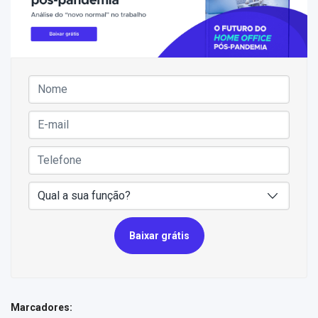
Baixar grátis
Marcadores: