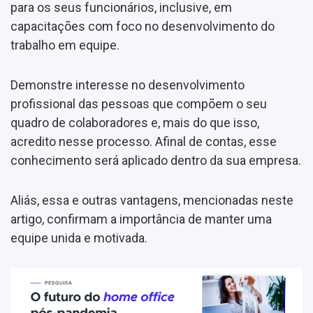
para os seus funcionários, inclusive, em
capacitações com foco no desenvolvimento do
trabalho em equipe.
Demonstre interesse no desenvolvimento
profissional das pessoas que compõem o seu
quadro de colaboradores e, mais do que isso,
acredito nesse processo. Afinal de contas, esse
conhecimento será aplicado dentro da sua empresa.
Aliás, essa e outras vantagens, mencionadas neste
artigo, confirmam a importância de manter uma
equipe unida e motivada.