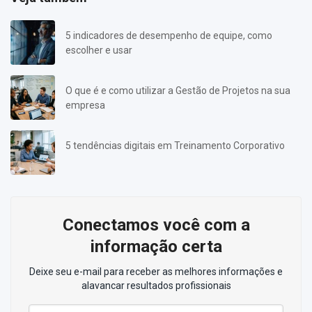
5 indicadores de desempenho de equipe, como
escolher e usar
O que é e como utilizar a Gestão de Projetos na sua
empresa
5 tendências digitais em Treinamento Corporativo
Conectamos você com a
informação certa
Deixe seu e-mail para receber as melhores informações e
alavancar resultados profissionais