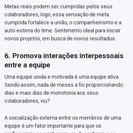
Metas reais podem ser cumpridas pelos seus
colaboradores, logo, essa sensação de meta
cumprida fortalece a união, o companheirismo e a
auto-estima do time. Sentimento ideal para iniciar
novos projetos, em busca de novos resultados.
6. Promova interações interpessoais
entre a equipe
Uma equipe unida e motivada é uma equipe ativa.
Sendo assim, nada de meses a fio proporcionando
dias e mais dias de monotonia aos seus
colaboradores, viu?
A socialização externa entre os membros de uma
equipe é um fator importante para que os