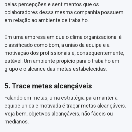
pelas percepções e sentimentos que os
colaboradores dessa mesma companhia possuem
em relação ao ambiente de trabalho.
Em uma empresa em que o clima organizacional é
classificado como bom, a união da equipe e a
motivação dos profissionais é, consequentemente,
estável. Um ambiente propício para o trabalho em
grupo e o alcance das metas estabelecidas.
5. Trace metas alcançáveis
Falando em metas, uma estratégia para manter a
equipe unida e motivada é traçar metas alcançáveis.
Veja bem, objetivos alcançáveis, não fáceis ou
medianos.