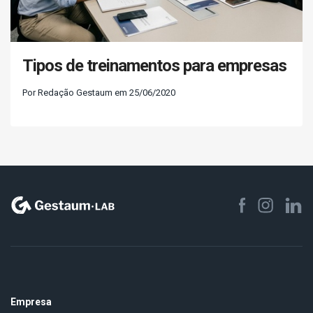
Tipos de treinamentos para empresas
Por Redação Gestaum em 25/06/2020
Empresa