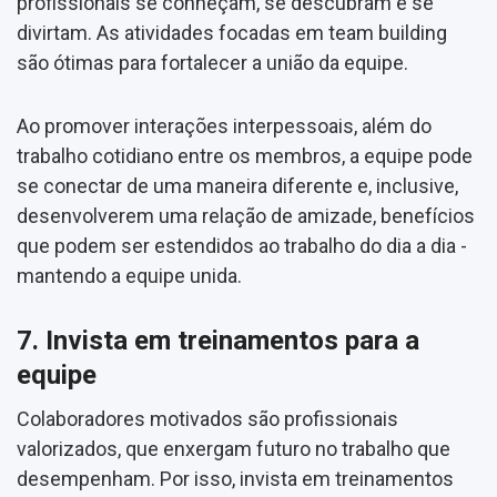
profissionais se conheçam, se descubram e se
divirtam. As atividades focadas em team building
são ótimas para fortalecer a união da equipe.
Ao promover interações interpessoais, além do
trabalho cotidiano entre os membros, a equipe pode
se conectar de uma maneira diferente e, inclusive,
desenvolverem uma relação de amizade, benefícios
que podem ser estendidos ao trabalho do dia a dia -
mantendo a equipe unida.
7. Invista em treinamentos para a
equipe
Colaboradores motivados são profissionais
valorizados, que enxergam futuro no trabalho que
desempenham. Por isso, invista em treinamentos