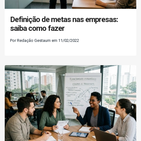
Definição de metas nas empresas:
saiba como fazer
Por Redação Gestaum em 11/02/2022