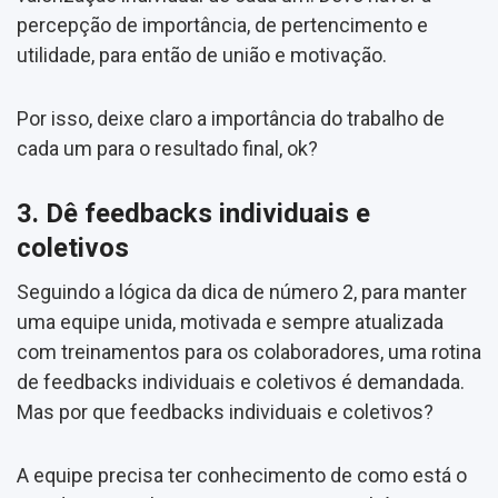
percepção de importância, de pertencimento e
utilidade, para então de união e motivação.
Por isso, deixe claro a importância do trabalho de
cada um para o resultado final, ok?
3. Dê feedbacks individuais e
coletivos
Seguindo a lógica da dica de número 2, para manter
uma equipe unida, motivada e sempre atualizada
com treinamentos para os colaboradores, uma rotina
de feedbacks individuais e coletivos é demandada.
Mas por que feedbacks individuais e coletivos?
A equipe precisa ter conhecimento de como está o