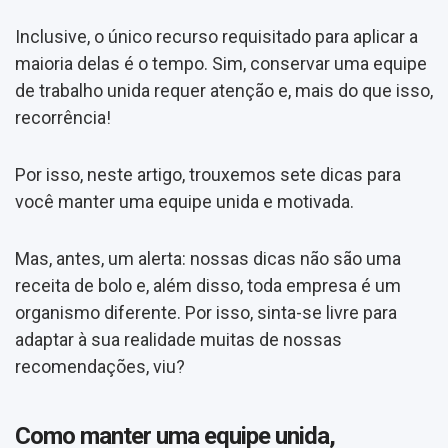
Inclusive, o único recurso requisitado para aplicar a
maioria delas é o tempo. Sim, conservar uma equipe
de trabalho unida requer atenção e, mais do que isso,
recorrência!
Por isso, neste artigo, trouxemos sete dicas para
você manter uma equipe unida e motivada.
Mas, antes, um alerta: nossas dicas não são uma
receita de bolo e, além disso, toda empresa é um
organismo diferente. Por isso, sinta-se livre para
adaptar à sua realidade muitas de nossas
recomendações, viu?
Como manter uma equipe unida,