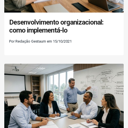
Desenvolvimento organizacional:
como implementá-lo
Por Redação Gestaum em 15/10/2021