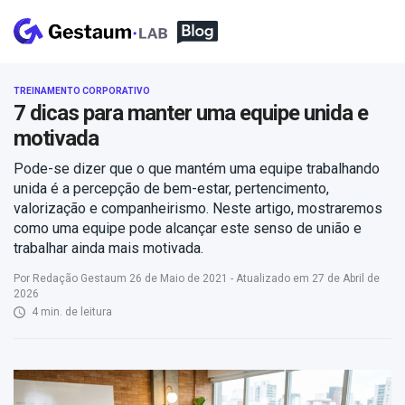
TREINAMENTO CORPORATIVO
7 dicas para manter uma equipe unida e
motivada
Pode-se dizer que o que mantém uma equipe trabalhando
unida é a percepção de bem-estar, pertencimento,
valorização e companheirismo. Neste artigo, mostraremos
como uma equipe pode alcançar este senso de união e
trabalhar ainda mais motivada.
Por Redação Gestaum 26 de Maio de 2021 - Atualizado em 27 de Abril de
2026
4 min. de leitura