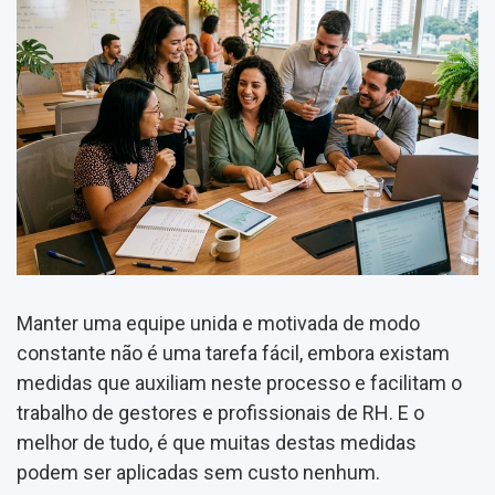
Manter uma equipe unida e motivada de modo
constante não é uma tarefa fácil, embora existam
medidas que auxiliam neste processo e facilitam o
trabalho de gestores e profissionais de RH. E o
melhor de tudo, é que muitas destas medidas
podem ser aplicadas sem custo nenhum.