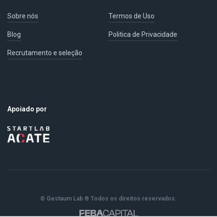
Sobre nós
Termos de Uso
Blog
Politica de Privacidade
Recrutamento e seleção
Apoiado por
© Gestaum Lab ® Todos os direitos reservados.