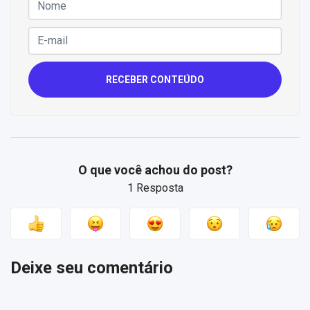
RECEBER CONTEÚDO
O que você achou do post?
1 Resposta
Deixe seu comentário