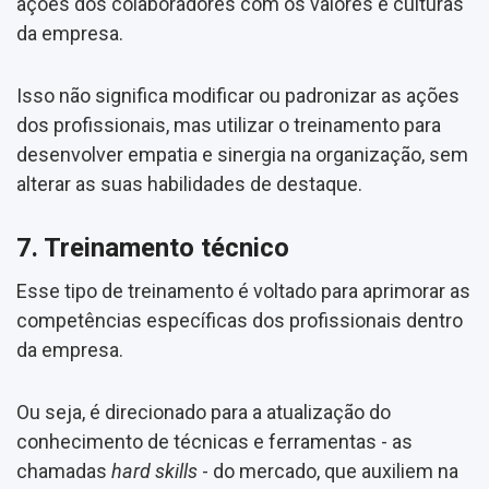
ações dos colaboradores com os valores e culturas
da empresa.
Isso não significa modificar ou padronizar as ações
dos profissionais, mas utilizar o treinamento para
desenvolver empatia e sinergia na organização, sem
alterar as suas habilidades de destaque.
7. Treinamento técnico
Esse tipo de treinamento é voltado para aprimorar as
competências específicas dos profissionais dentro
da empresa.
Ou seja, é direcionado para a atualização do
conhecimento de técnicas e ferramentas - as
chamadas
hard skills
- do mercado, que auxiliem na