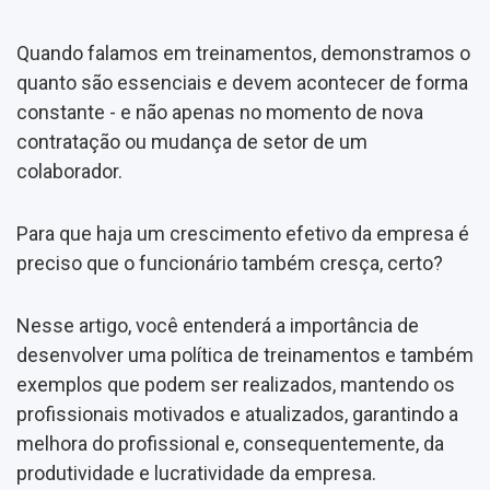
Quando falamos em treinamentos, demonstramos o
quanto são essenciais e devem acontecer de forma
constante - e não apenas no momento de nova
contratação ou mudança de setor de um
colaborador.
Para que haja um crescimento efetivo da empresa é
preciso que o funcionário também cresça, certo?
Nesse artigo, você entenderá a importância de
desenvolver uma política de treinamentos e também
exemplos que podem ser realizados, mantendo os
profissionais motivados e atualizados, garantindo a
melhora do profissional e, consequentemente, da
produtividade e lucratividade da empresa.