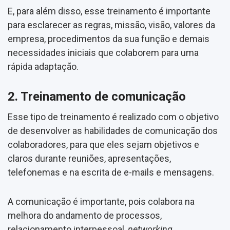
E, para além disso, esse treinamento é importante
para esclarecer as regras, missão, visão, valores da
empresa, procedimentos da sua função e demais
necessidades iniciais que colaborem para uma
rápida adaptação.
2. Treinamento de comunicação
Esse tipo de treinamento é realizado com o objetivo
de desenvolver as habilidades de comunicação dos
colaboradores, para que eles sejam objetivos e
claros durante reuniões, apresentações,
telefonemas e na escrita de e-mails e mensagens.
A comunicação é importante, pois colabora na
melhora do andamento de processos,
relacionamento interpessoal,
networking
,