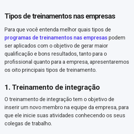
Tipos de treinamentos nas empresas
Para que você entenda melhor quais tipos de
programas de treinamentos nas empresas
podem
ser aplicados com o objetivo de gerar maior
qualificação e bons resultados, tanto para o
profissional quanto para a empresa, apresentaremos
os oito principais tipos de treinamento.
1. Treinamento de integração
O treinamento de integração tem o objetivo de
inserir um novo membro na equipe da empresa, para
que ele inicie suas atividades conhecendo os seus
colegas de trabalho.