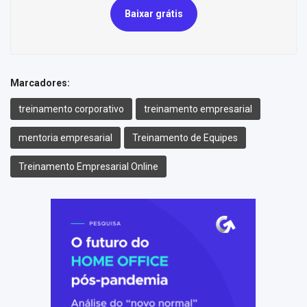
Baixar grátis
Marcadores:
treinamento corporativo
treinamento empresarial
mentoria empresarial
Treinamento de Equipes
Treinamento Empresarial Online