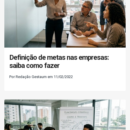
Definição de metas nas empresas:
saiba como fazer
Por Redação Gestaum em 11/02/2022