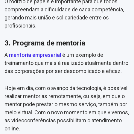
O rodízio de papéis é importante para que todos
compreendam a dificuldade de cada competência,
gerando mais união e solidariedade entre os
profissionais.
3. Programa de mentoria
A
mentoria empresarial
é um exemplo de
treinamento que mais é realizado atualmente dentro
das corporações por ser descomplicado e eficaz.
Hoje em dia, com o avanço da tecnologia, é possível
realizar mentorias remotamente, ou seja, em que o
mentor pode prestar o mesmo serviço, também por
meio virtual. Com o novo momento em que vivemos,
as videoconferências possibilitam o atendimento
online.