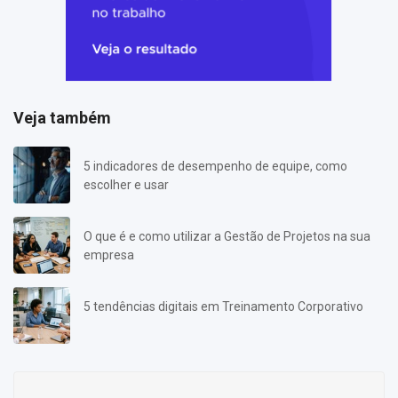
Veja também
5 indicadores de desempenho de equipe, como
escolher e usar
O que é e como utilizar a Gestão de Projetos na sua
empresa
5 tendências digitais em Treinamento Corporativo