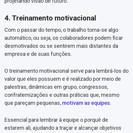
projetando visão de futuro.
4. Treinamento motivacional
Com o passar do tempo, o trabalho torna-se algo
automático, ou seja, os colaboradores podem ficar
desmotivados ou se sentirem mais distantes da
empresa e de suas funções.
O treinamento motivacional serve para lembrá-los do
valor que eles possuem e é realizado por meio de
palestras, dinâmicas em grupo, congressos,
confraternizações e outras práticas que, mesmo
que pareçam pequenas,
motivam as equipes
.
Essencial para lembrar à equipe o porquê de
estarem ali, ajudando a traçar e alcançar objetivos