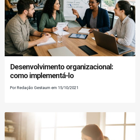
Desenvolvimento organizacional:
como implementá-lo
Por Redação Gestaum em 15/10/2021