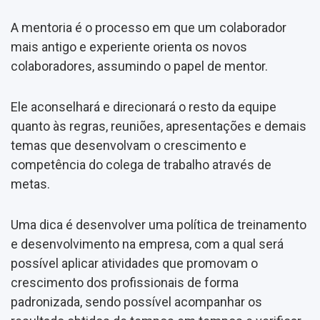
A mentoria é o processo em que um colaborador
mais antigo e experiente orienta os novos
colaboradores, assumindo o papel de mentor.
Ele aconselhará e direcionará o resto da equipe
quanto às regras, reuniões, apresentações e demais
temas que desenvolvam o crescimento e
competência do colega de trabalho através de
metas.
Uma dica é desenvolver uma política de treinamento
e desenvolvimento na empresa, com a qual será
possível aplicar atividades que promovam o
crescimento dos profissionais de forma
padronizada, sendo possível acompanhar os