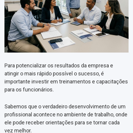
Para potencializar os resultados da empresa e
atingir o mais rápido possível o sucesso, é
importante investir em treinamentos e capacitações
para os funcionários.
Sabemos que o verdadeiro desenvolvimento de um
profissional acontece no ambiente de trabalho, onde
ele pode receber orientações para se tornar cada
vez melhor.