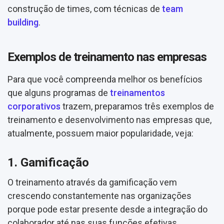
construção de times, com técnicas de
team
building
.
Exemplos de treinamento nas empresas
Para que você compreenda melhor os benefícios
que alguns programas de
treinamentos
corporativos
trazem, preparamos três exemplos de
treinamento e desenvolvimento nas empresas que,
atualmente, possuem maior popularidade, veja:
1. Gamificação
O treinamento através da gamificação vem
crescendo constantemente nas organizações
porque pode estar presente desde a integração do
colaborador até nas suas funções efetivas.