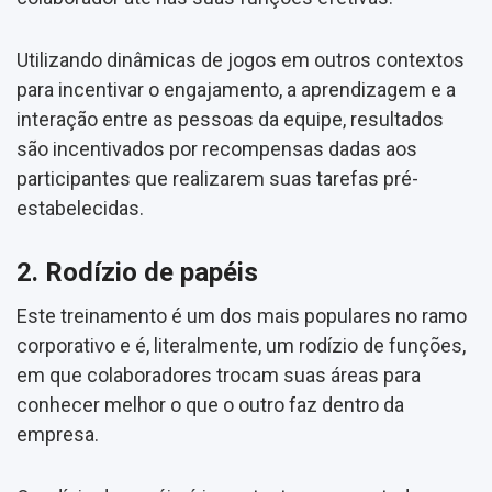
Utilizando dinâmicas de jogos em outros contextos
para incentivar o engajamento, a aprendizagem e a
interação entre as pessoas da equipe, resultados
são incentivados por recompensas dadas aos
participantes que realizarem suas tarefas pré-
estabelecidas.
2. Rodízio de papéis
Este treinamento é um dos mais populares no ramo
corporativo e é, literalmente, um rodízio de funções,
em que colaboradores trocam suas áreas para
conhecer melhor o que o outro faz dentro da
empresa.