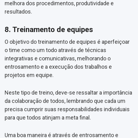
melhora dos procedimentos, produtividade e
resultados.
8. Treinamento de equipes
O objetivo do treinamento de equipes é aperfeiçoar
o time como um todo através de técnicas
integrativas e comunicativas, melhorando o
entrosamento e a execução dos trabalhos e
projetos em equipe.
Neste tipo de treino, deve-se ressaltar a importância
da colaboração de todos, lembrando que cada um
precisa cumprir suas responsabilidades individuais
para que todos atinjam a meta final.
Uma boa maneira é através de entrosamento e