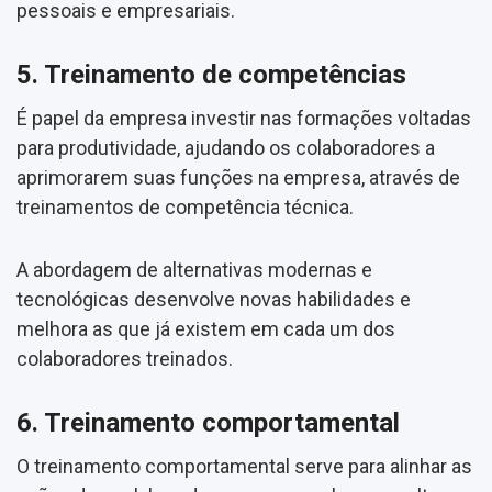
pessoais e empresariais.
5. Treinamento de competências
É papel da empresa investir nas formações voltadas
para produtividade, ajudando os colaboradores a
aprimorarem suas funções na empresa, através de
treinamentos de competência técnica.
A abordagem de alternativas modernas e
tecnológicas desenvolve novas habilidades e
melhora as que já existem em cada um dos
colaboradores treinados.
6. Treinamento comportamental
O treinamento comportamental serve para alinhar as