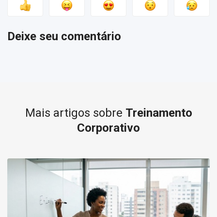
Deixe seu comentário
Mais artigos sobre
Treinamento
Corporativo