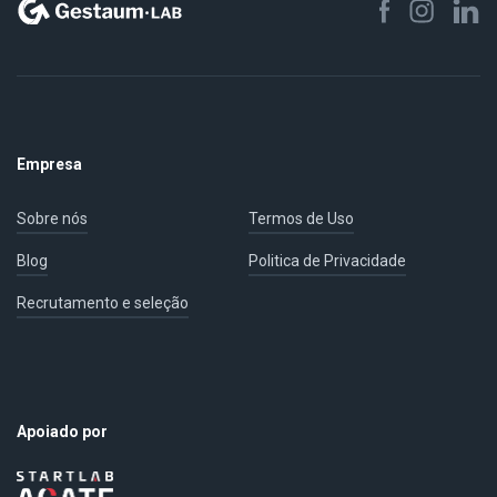
Empresa
Sobre nós
Termos de Uso
Blog
Politica de Privacidade
Recrutamento e seleção
Apoiado por