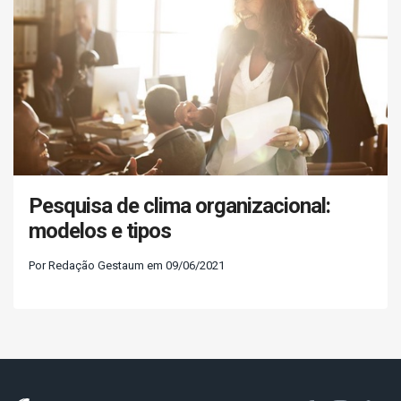
Pesquisa de clima organizacional:
modelos e tipos
Por Redação Gestaum em 09/06/2021