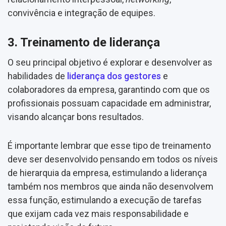
convivência e integração de equipes.
3. Treinamento de liderança
O seu principal objetivo é explorar e desenvolver as
habilidades de
liderança dos gestores
e
colaboradores da empresa, garantindo com que os
profissionais possuam capacidade em administrar,
visando alcançar bons resultados.
É importante lembrar que esse tipo de treinamento
deve ser desenvolvido pensando em todos os níveis
de hierarquia da empresa, estimulando a liderança
também nos membros que ainda não desenvolvem
essa função, estimulando a execução de tarefas
que exijam cada vez mais responsabilidade e