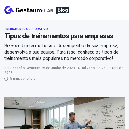
TREINAMENTO CORPORATIVO
Tipos de treinamentos para empresas
Se você busca melhorar o desempenho da sua empresa,
desenvolva a sua equipe. Para isso, conheça os tipos de
treinamentos mais populares no mercado corporativo!
Por Redação Gestaum 25 de Junho de 2020 - Atualizado em 28 de Abril de
2026
5 min. de leitura