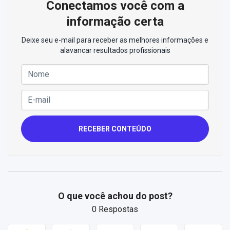
Conectamos você com a
informação certa
Deixe seu e-mail para receber as melhores informações e
alavancar resultados profissionais
RECEBER CONTEÚDO
O que você achou do post?
0 Respostas