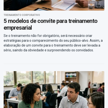
TREINAMENTO CORPORATIVO
5 modelos de convite para treinamento
empresarial
Se o treinamento não for obrigatório, será necessário criar
estratégias para o comparecimento do seu público-alvo. Assim, a
elaboração de um convite para o treinamento deve ser levada a
sério, saindo da obviedade e surpreendendo os convidados.