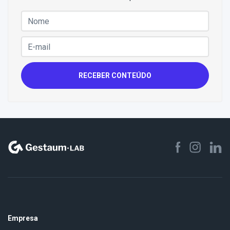
RECEBER CONTEÚDO
Empresa