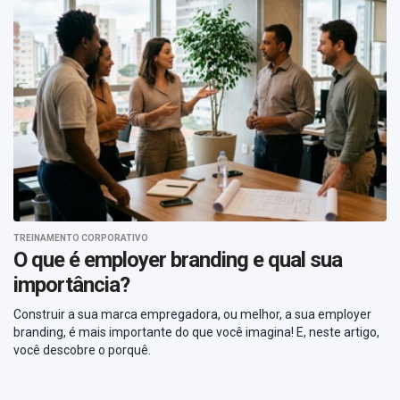
TREINAMENTO CORPORATIVO
O que é employer branding e qual sua
importância?
Construir a sua marca empregadora, ou melhor, a sua employer
branding, é mais importante do que você imagina! E, neste artigo,
você descobre o porquê.