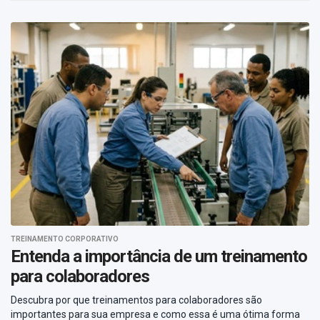
TREINAMENTO CORPORATIVO
Entenda a importância de um treinamento
para colaboradores
Descubra por que treinamentos para colaboradores são
importantes para sua empresa e como essa é uma ótima forma