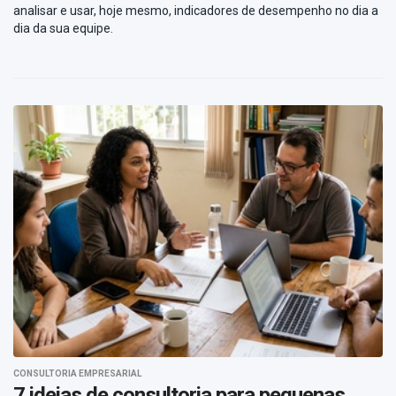
analisar e usar, hoje mesmo, indicadores de desempenho no dia a
dia da sua equipe.
CONSULTORIA EMPRESARIAL
7 ideias de consultoria para pequenas