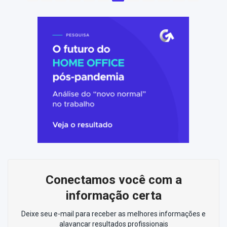
Conectamos você com a
informação certa
Deixe seu e-mail para receber as melhores informações e
alavancar resultados profissionais