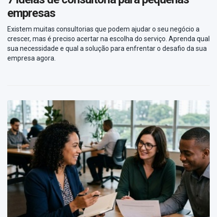
empresas
Existem muitas consultorias que podem ajudar o seu negócio a
crescer, mas é preciso acertar na escolha do serviço. Aprenda qual
sua necessidade e qual a solução para enfrentar o desafio da sua
empresa agora.