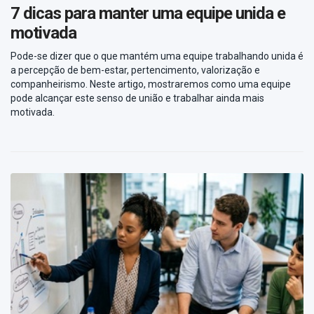
7 dicas para manter uma equipe unida e
motivada
Pode-se dizer que o que mantém uma equipe trabalhando unida é
a percepção de bem-estar, pertencimento, valorização e
companheirismo. Neste artigo, mostraremos como uma equipe
pode alcançar este senso de união e trabalhar ainda mais
motivada.