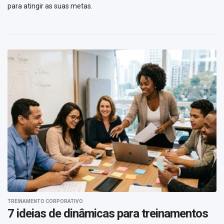
para atingir as suas metas.
TREINAMENTO CORPORATIVO
7 ideias de dinâmicas para treinamentos