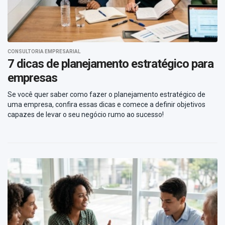
CONSULTORIA EMPRESARIAL
7 dicas de planejamento estratégico para
empresas
Se você quer saber como fazer o planejamento estratégico de
uma empresa, confira essas dicas e comece a definir objetivos
capazes de levar o seu negócio rumo ao sucesso!