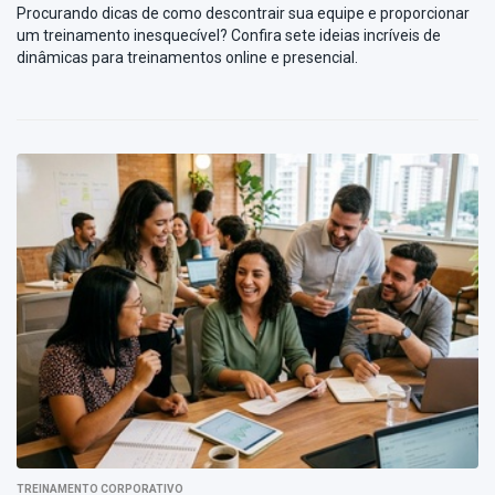
Procurando dicas de como descontrair sua equipe e proporcionar
um treinamento inesquecível? Confira sete ideias incríveis de
dinâmicas para treinamentos online e presencial.
TREINAMENTO CORPORATIVO