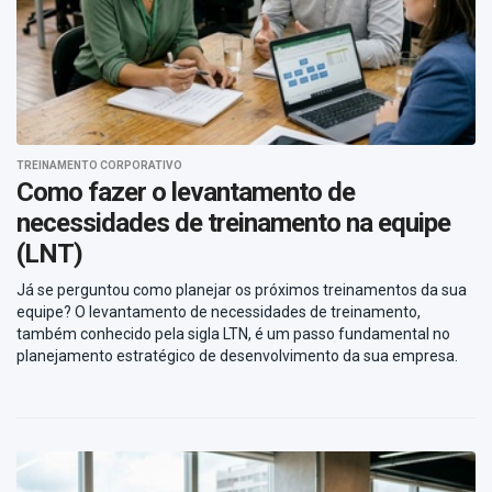
TREINAMENTO CORPORATIVO
Como fazer o levantamento de
necessidades de treinamento na equipe
(LNT)
Já se perguntou como planejar os próximos treinamentos da sua
equipe? O levantamento de necessidades de treinamento,
também conhecido pela sigla LTN, é um passo fundamental no
planejamento estratégico de desenvolvimento da sua empresa.