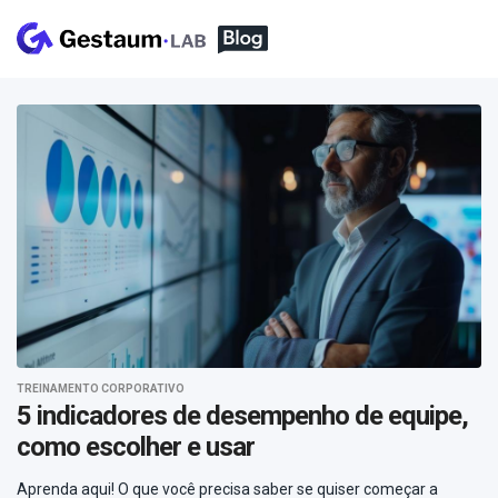
TREINAMENTO CORPORATIVO
5 indicadores de desempenho de equipe,
como escolher e usar
Aprenda aqui! O que você precisa saber se quiser começar a