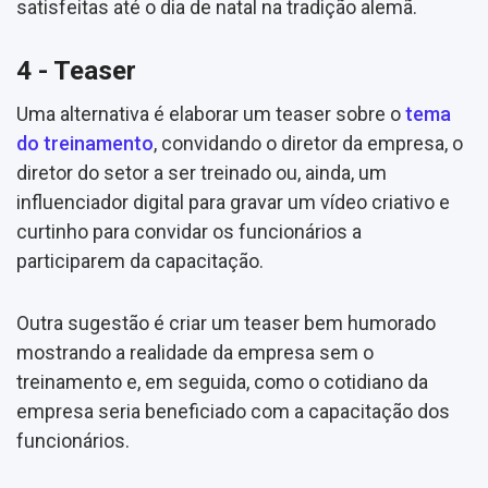
satisfeitas até o dia de natal na tradição alemã.
4 - Teaser
Uma alternativa é elaborar um teaser sobre o
tema
do treinamento
, convidando o diretor da empresa, o
diretor do setor a ser treinado ou, ainda, um
influenciador digital para gravar um vídeo criativo e
curtinho para convidar os funcionários a
participarem da capacitação.
Outra sugestão é criar um teaser bem humorado
mostrando a realidade da empresa sem o
treinamento e, em seguida, como o cotidiano da
empresa seria beneficiado com a capacitação dos
funcionários.