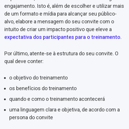
engajamento. Isto é, além de escolher e utilizar mais
de um formato e mídia para alcançar seu público-
alvo, elabore a mensagem do seu convite com o
intuito de criar um impacto positivo que eleve a
expectativa dos participantes para o treinamento
.
Por último, atente-se à estrutura do seu convite. O
qual deve conter:
o objetivo do treinamento
os benefícios do treinamento
quando e como o treinamento acontecerá
uma linguagem clara e objetiva, de acordo com a
persona do convite