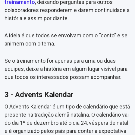
treinamento
, deixando perguntas para outros
colaboradores responderem e darem continuidade a
história e assim por diante.
A ideia é que todos se envolvam com o “conto” e se
animem com o tema.
Se o treinamento for apenas para uma ou duas
equipes, deixe a história em algum lugar visível para
que todos os interessados possam acompanhar.
3 - Advents Kalendar
O Advents Kalendar é um tipo de calendário que está
presente na tradição alemã natalina. O calendário vai
do dia 1º de dezembro até o dia 24, véspera de natal
e é organizado pelos pais para conter a expectativa