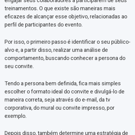
engajar seus colaboradores a participarem de seus
treinamentos. O que existe são maneiras mais
eficazes de alcançar esse objetivo, relacionadas ao
perfil de participantes do evento.
Por isso, o primeiro passo é identificar o seu público-
alvo e, a partir disso, realizar uma análise de
comportamento, buscando conhecer a persona do
seu convite.
Tendo a persona bem definida, fica mais simples
escolher o formato ideal do convite e divulgá-lo de
maneira correta, seja através do e-mail, da tv
corporativa, do mural ou convite impresso, por
exemplo.
Depois disso, também determine uma estratégia de