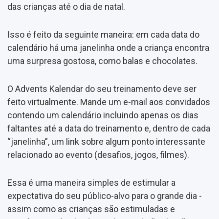
das crianças até o dia de natal.
Isso é feito da seguinte maneira: em cada data do
calendário há uma janelinha onde a criança encontra
uma surpresa gostosa, como balas e chocolates.
O Advents Kalendar do seu treinamento deve ser
feito virtualmente. Mande um e-mail aos convidados
contendo um calendário incluindo apenas os dias
faltantes até a data do treinamento e, dentro de cada
“janelinha”, um link sobre algum ponto interessante
relacionado ao evento (desafios, jogos, filmes).
Essa é uma maneira simples de estimular a
expectativa do seu público-alvo para o grande dia -
assim como as crianças são estimuladas e