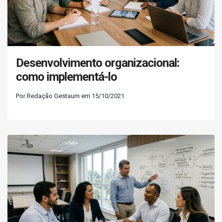
Desenvolvimento organizacional:
como implementá-lo
Por Redação Gestaum em 15/10/2021