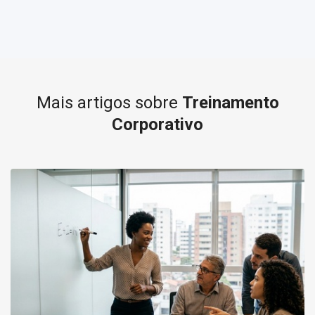
Mais artigos sobre
Treinamento
Corporativo