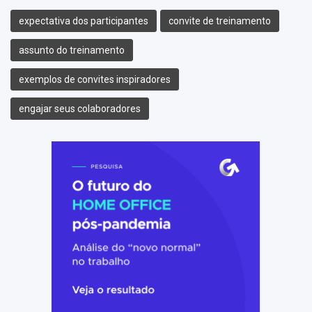
expectativa dos participantes
convite de treinamento
assunto do treinamento
exemplos de convites inspiradores
engajar seus colaboradores