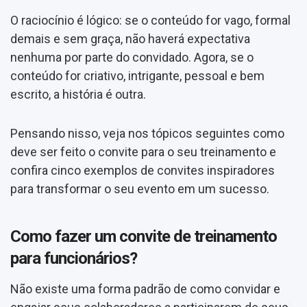
O raciocínio é lógico: se o conteúdo for vago, formal
demais e sem graça, não haverá expectativa
nenhuma por parte do convidado. Agora, se o
conteúdo for criativo, intrigante, pessoal e bem
escrito, a história é outra.
Pensando nisso, veja nos tópicos seguintes como
deve ser feito o convite para o seu treinamento e
confira cinco exemplos de convites inspiradores
para transformar o seu evento em um sucesso.
Como fazer um convite de treinamento
para funcionários?
Não existe uma forma padrão de como convidar e