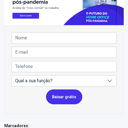
Baixar grátis
Marcadores: