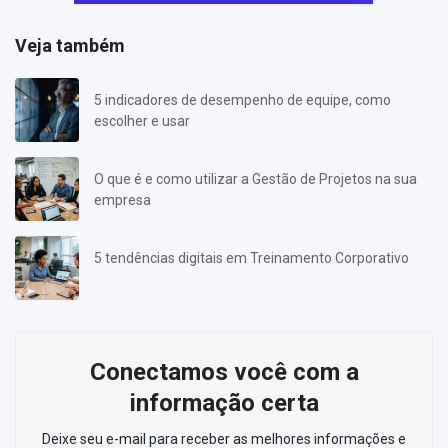
Veja também
5 indicadores de desempenho de equipe, como
escolher e usar
O que é e como utilizar a Gestão de Projetos na sua
empresa
5 tendências digitais em Treinamento Corporativo
Conectamos você com a
informação certa
Deixe seu e-mail para receber as melhores informações e