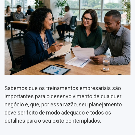
Sabemos que os treinamentos empresariais são
importantes para o desenvolvimento de qualquer
negócio e, que, por essa razão, seu planejamento
deve ser feito de modo adequado e todos os
detalhes para o seu êxito contemplados.