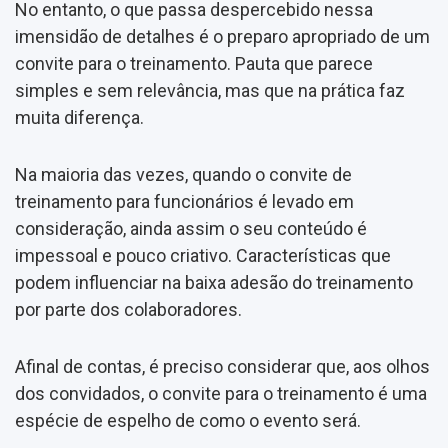
No entanto, o que passa despercebido nessa
imensidão de detalhes é o preparo apropriado de um
convite para o treinamento. Pauta que parece
simples e sem relevância, mas que na prática faz
muita diferença.
Na maioria das vezes, quando o convite de
treinamento para funcionários é levado em
consideração, ainda assim o seu conteúdo é
impessoal e pouco criativo. Características que
podem influenciar na baixa adesão do treinamento
por parte dos colaboradores.
Afinal de contas, é preciso considerar que, aos olhos
dos convidados, o convite para o treinamento é uma
espécie de espelho de como o evento será.