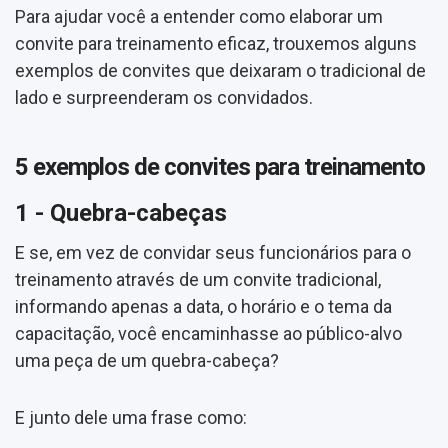
Para ajudar você a entender como elaborar um
convite para treinamento eficaz, trouxemos alguns
exemplos de convites que deixaram o tradicional de
lado e surpreenderam os convidados.
5 exemplos de convites para treinamento
1 - Quebra-cabeças
E se, em vez de convidar seus funcionários para o
treinamento através de um convite tradicional,
informando apenas a data, o horário e o tema da
capacitação, você encaminhasse ao público-alvo
uma peça de um quebra-cabeça?
E junto dele uma frase como: