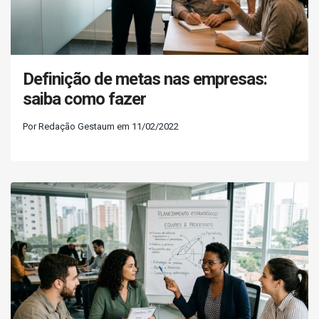
Definição de metas nas empresas:
saiba como fazer
Por Redação Gestaum em 11/02/2022