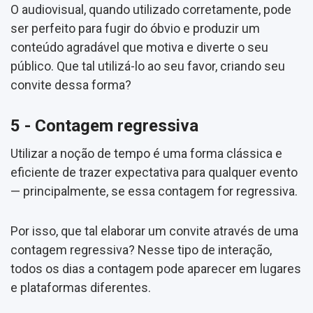
O audiovisual, quando utilizado corretamente, pode
ser perfeito para fugir do óbvio e produzir um
conteúdo agradável que motiva e diverte o seu
público. Que tal utilizá-lo ao seu favor, criando seu
convite dessa forma?
5 - Contagem regressiva
Utilizar a noção de tempo é uma forma clássica e
eficiente de trazer expectativa para qualquer evento
— principalmente, se essa contagem for regressiva.
Por isso, que tal elaborar um convite através de uma
contagem regressiva? Nesse tipo de interação,
todos os dias a contagem pode aparecer em lugares
e plataformas diferentes.