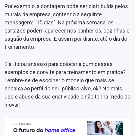
Por exemplo, a contagem pode ser distribuída pelos
murais da empresa, contendo a seguinte
mensagem: “15 dias”. Na próxima semana, os
cartazes podem aparecer nos banheiros, cozinhas e
saguão da empresa. E assim por diante, até o dia do
treinamento.
E aí, ficou ansioso para colocar algum desses
exemplos de convite para treinamento em prática?
Lembre-se de escolher o modelo que mais se
encaixa ao perfil do seu público-alvo, ok? No mais,
use e abuse da sua criatividade e não tenha medo de
inovar!