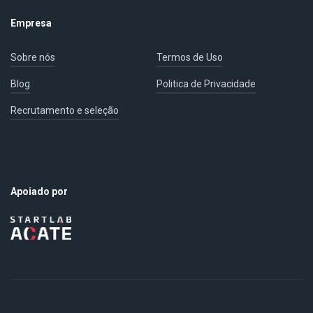
Empresa
Sobre nós
Termos de Uso
Blog
Politica de Privacidade
Recrutamento e seleção
Apoiado por