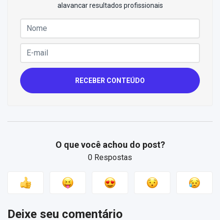
alavancar resultados profissionais
RECEBER CONTEÚDO
O que você achou do post?
0 Respostas
Deixe seu comentário