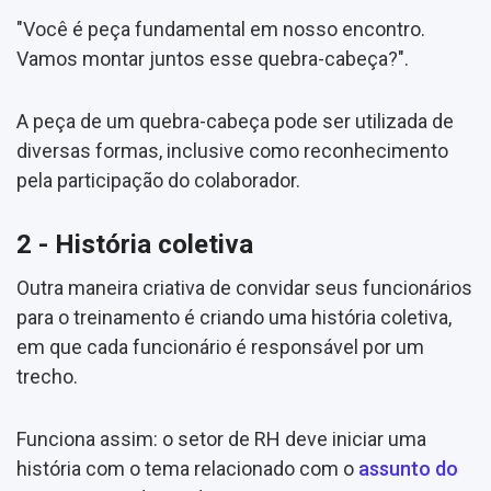
"Você é peça fundamental em nosso encontro.
Vamos montar juntos esse quebra-cabeça?".
A peça de um quebra-cabeça pode ser utilizada de
diversas formas, inclusive como reconhecimento
pela participação do colaborador.
2 - História coletiva
Outra maneira criativa de convidar seus funcionários
para o treinamento é criando uma história coletiva,
em que cada funcionário é responsável por um
trecho.
Funciona assim: o setor de RH deve iniciar uma
história com o tema relacionado com o
assunto do