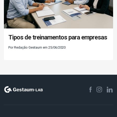
Tipos de treinamentos para empresas
Por Redação Gestaum em 25/06/2020