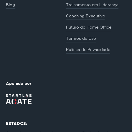
Blog
Treinamento em Liderança
Coaching Executivo
Futuro do Home Office
Termos de Uso
Política de Privacidade
Apoiado por
ESTADOS: