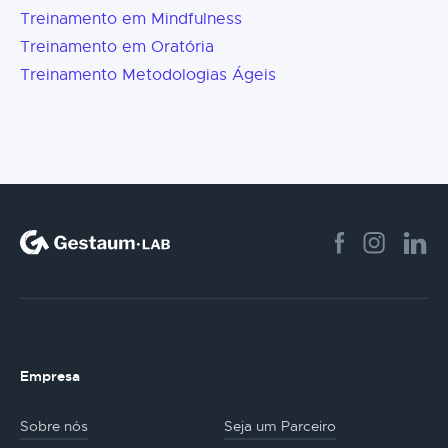
Treinamento em Mindfulness
Treinamento em Oratória
Treinamento Metodologias Ágeis
Empresa
Sobre nós
Seja um Parceiro