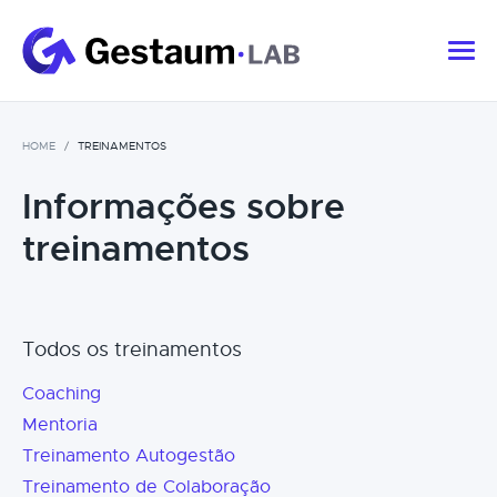
HOME
TREINAMENTOS
Informações sobre
treinamentos
Todos os treinamentos
Coaching
Mentoria
Treinamento Autogestão
Treinamento de Colaboração