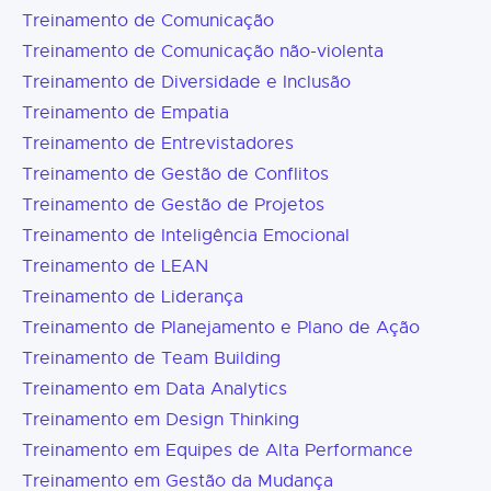
Treinamento de Comunicação
Treinamento de Comunicação não-violenta
Treinamento de Diversidade e Inclusão
Treinamento de Empatia
Treinamento de Entrevistadores
Treinamento de Gestão de Conflitos
Treinamento de Gestão de Projetos
Treinamento de Inteligência Emocional
Treinamento de LEAN
Treinamento de Liderança
Treinamento de Planejamento e Plano de Ação
Treinamento de Team Building
Treinamento em Data Analytics
Treinamento em Design Thinking
Treinamento em Equipes de Alta Performance
Treinamento em Gestão da Mudança