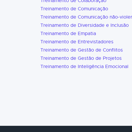
Treinamento de Colaboração
Treinamento de Comunicação
Treinamento de Comunicação não-viole
Treinamento de Diversidade e Inclusão
Treinamento de Empatia
Treinamento de Entrevistadores
Treinamento de Gestão de Conflitos
Treinamento de Gestão de Projetos
Treinamento de Inteligência Emocional