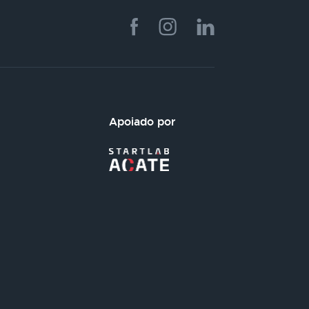
Apoiado por