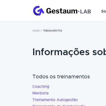
So
HOME
TREINAMENTOS
Informações so
Todos os treinamentos
Coaching
Mentoria
Treinamento Autogestão