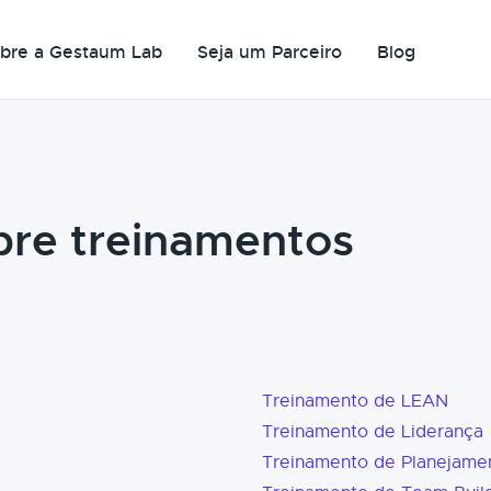
bre a Gestaum Lab
Seja um Parceiro
Blog
bre treinamentos
Treinamento de LEAN
Treinamento de Liderança
Treinamento de Planejame