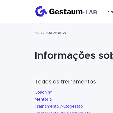
So
HOME
TREINAMENTOS
Informações so
Todos os treinamentos
Coaching
Mentoria
Treinamento Autogestão