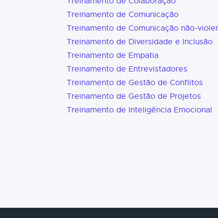
Treinamento de Colaboração
Treinamento de Comunicação
Treinamento de Comunicação não-viole
Treinamento de Diversidade e Inclusão
Treinamento de Empatia
Treinamento de Entrevistadores
Treinamento de Gestão de Conflitos
Treinamento de Gestão de Projetos
Treinamento de Inteligência Emocional