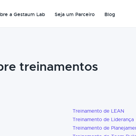
bre a Gestaum Lab
Seja um Parceiro
Blog
bre treinamentos
Treinamento de LEAN
Treinamento de Liderança
Treinamento de Planejame