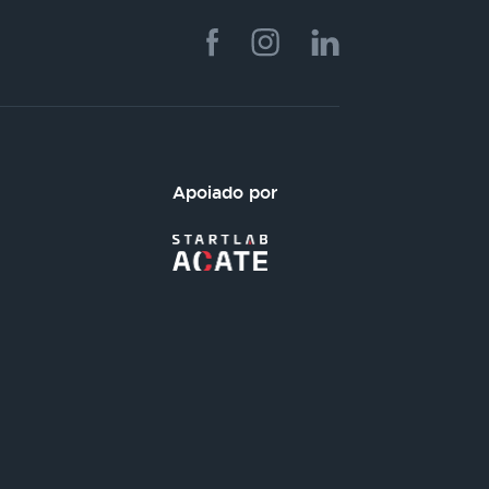
Apoiado por