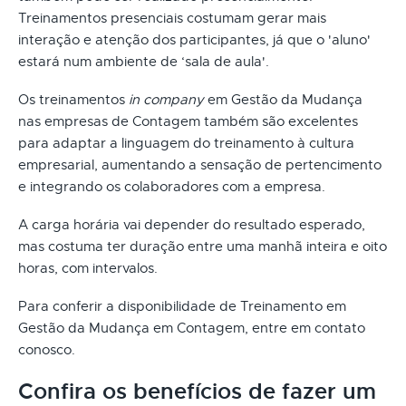
Treinamentos presenciais costumam gerar mais
interação e atenção dos participantes, já que o 'aluno'
estará num ambiente de ‘sala de aula'.
Os treinamentos
in company
em Gestão da Mudança
nas empresas de Contagem também são excelentes
para adaptar a linguagem do treinamento à cultura
empresarial, aumentando a sensação de pertencimento
e integrando os colaboradores com a empresa.
A carga horária vai depender do resultado esperado,
mas costuma ter duração entre uma manhã inteira e oito
horas, com intervalos.
Para conferir a disponibilidade de Treinamento em
Gestão da Mudança em Contagem, entre em contato
conosco.
Confira os benefícios de fazer um