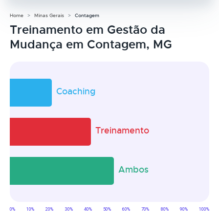
Home
Minas Gerais
Contagem
Treinamento em Gestão da
Mudança em Contagem, MG