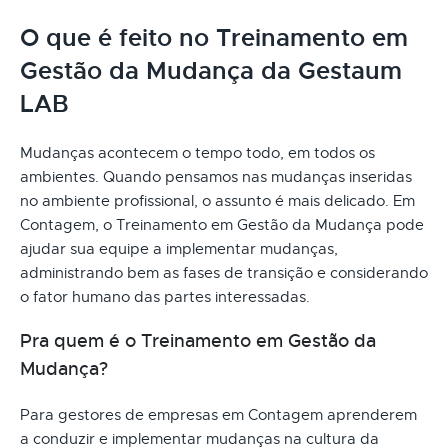
O que é feito no Treinamento em
Gestão da Mudança da Gestaum
LAB
Mudanças acontecem o tempo todo, em todos os
ambientes. Quando pensamos nas mudanças inseridas
no ambiente profissional, o assunto é mais delicado. Em
Contagem, o Treinamento em Gestão da Mudança pode
ajudar sua equipe a implementar mudanças,
administrando bem as fases de transição e considerando
o fator humano das partes interessadas.
Pra quem é o Treinamento em Gestão da
Mudança?
Para gestores de empresas em Contagem aprenderem
a conduzir e implementar mudanças na cultura da