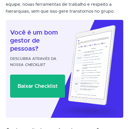
equipe, novas ferramentas de trabalho e respeito a
hierarquias, sem que isso gere transtornos no grupo.
Você é um
bom
gestor
de
pessoas?
DESCUBRA ATRAVÉS DA
NOSSA
CHECKLIST
Baixar Checklist