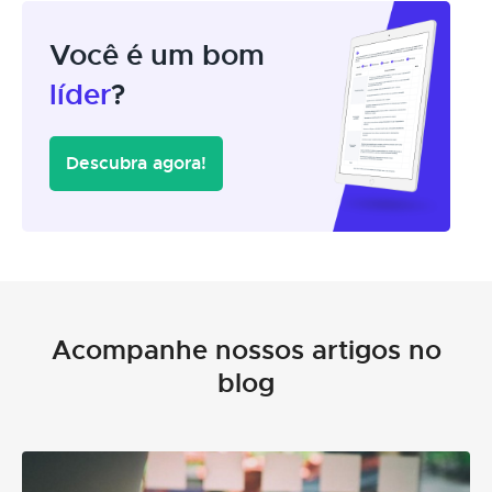
Você é um bom
líder
?
Descubra agora!
Acompanhe nossos artigos no
blog