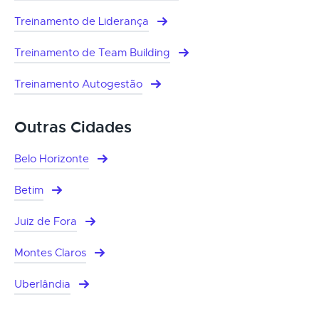
Treinamento de Liderança
Treinamento de Team Building
Treinamento Autogestão
Outras Cidades
Belo Horizonte
Betim
Juiz de Fora
Montes Claros
Uberlândia