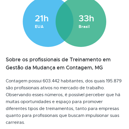
21h
33h
EUA
Brasil
Sobre os profissionais de Treinamento em
Gestão da Mudança em Contagem, MG
Contagem possui 603.442 habitantes, dos quais 195.879
são profissionais ativos no mercado de trabalho.
Observando esses números, é possível perceber que há
muitas oportunidades e espaço para promover
diferentes tipos de treinamentos, tanto para empresas
quanto para profissionais que buscam impulsionar suas
carreiras.