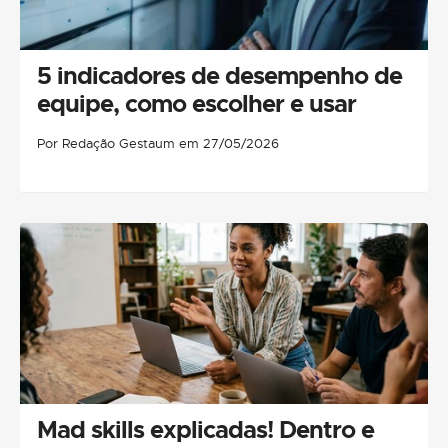
5 indicadores de desempenho de
equipe, como escolher e usar
Por Redação Gestaum em 27/05/2026
Mad skills explicadas! Dentro e