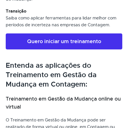
Transição
Saiba como aplicar ferramentas para lidar melhor com
períodos de incerteza nas empresas de Contagem.
Quero iniciar um treinamento
Entenda as aplicações do
Treinamento em Gestão da
Mudança em Contagem:
Treinamento em Gestão da Mudança online ou
virtual
O Treinamento em Gestão da Mudança pode ser
realizado de forma virtual ou online, em Contagem ou