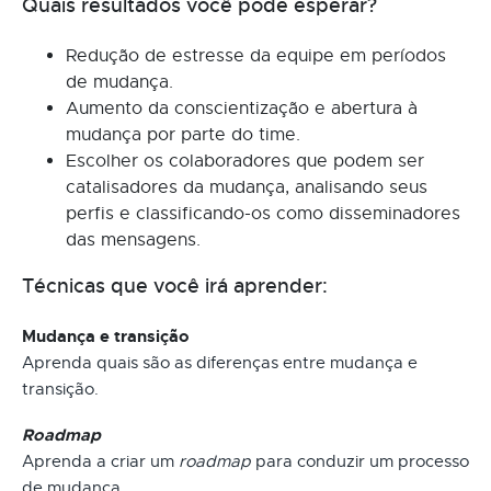
Quais resultados você pode esperar?
Redução de estresse da equipe em períodos
de mudança.
Aumento da conscientização e abertura à
mudança por parte do time.
Escolher os colaboradores que podem ser
catalisadores da mudança, analisando seus
perfis e classificando-os como disseminadores
das mensagens.
Técnicas que você irá aprender:
Mudança e transição
Aprenda quais são as diferenças entre mudança e
transição.
Roadmap
Aprenda a criar um
roadmap
para conduzir um processo
de mudança.