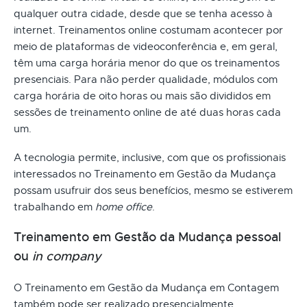
qualquer outra cidade, desde que se tenha acesso à
internet. Treinamentos online costumam acontecer por
meio de plataformas de videoconferência e, em geral,
têm uma carga horária menor do que os treinamentos
presenciais. Para não perder qualidade, módulos com
carga horária de oito horas ou mais são divididos em
sessões de treinamento online de até duas horas cada
um.
A tecnologia permite, inclusive, com que os profissionais
interessados no Treinamento em Gestão da Mudança
possam usufruir dos seus benefícios, mesmo se estiverem
trabalhando em
home office
.
Treinamento em Gestão da Mudança pessoal
ou
in company
O Treinamento em Gestão da Mudança em Contagem
também pode ser realizado presencialmente.