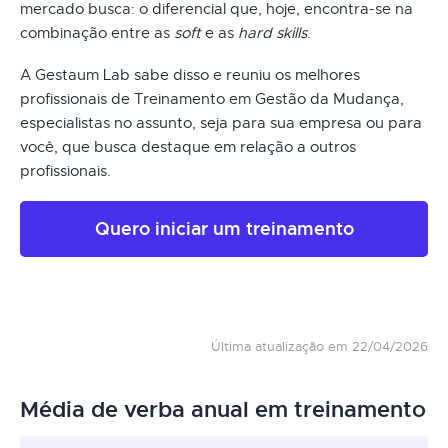
mercado busca: o diferencial que, hoje, encontra-se na
combinação entre as
soft
e as
hard skills
.
A Gestaum Lab sabe disso e reuniu os melhores
profissionais de Treinamento em Gestão da Mudança,
especialistas no assunto, seja para sua empresa ou para
você, que busca destaque em relação a outros
profissionais.
Quero iniciar um treinamento
Última atualização em 22/04/2026
Média de verba anual em treinamento