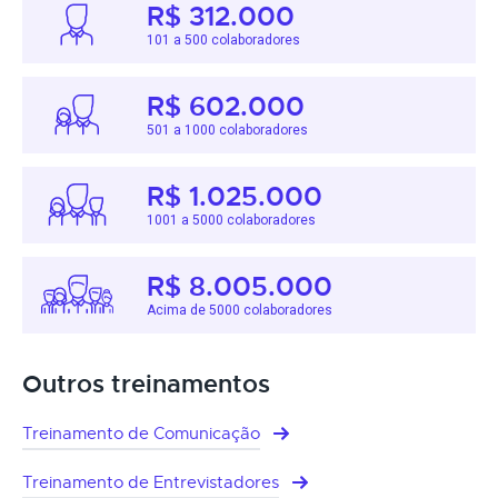
R$ 312.000
101 a 500 colaboradores
R$ 602.000
501 a 1000 colaboradores
R$ 1.025.000
1001 a 5000 colaboradores
R$ 8.005.000
Acima de 5000 colaboradores
Outros treinamentos
Treinamento de Comunicação
Treinamento de Entrevistadores