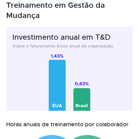
Treinamento em Gestão da
Mudança
Investimento anual em T&D
Sobre o faturamento bruto anual da organização
Horas anuais de treinamento por colaborador