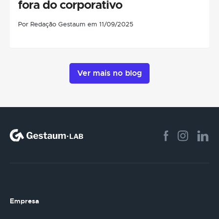
fora do corporativo
Por Redação Gestaum em 11/09/2025
Ver mais no blog
Empresa