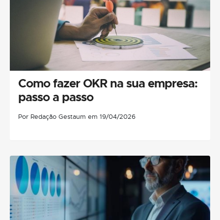
Como fazer OKR na sua empresa:
passo a passo
Por Redação Gestaum em 19/04/2026