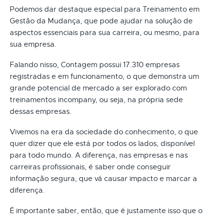
Podemos dar destaque especial para Treinamento em
Gestão da Mudança, que pode ajudar na solução de
aspectos essenciais para sua carreira, ou mesmo, para
sua empresa.
Falando nisso, Contagem possui 17.310 empresas
registradas e em funcionamento, o que demonstra um
grande potencial de mercado a ser explorado com
treinamentos incompany, ou seja, na própria sede
dessas empresas.
Vivemos na era da sociedade do conhecimento, o que
quer dizer que ele está por todos os lados, disponível
para todo mundo. A diferença, nas empresas e nas
carreiras profissionais, é saber onde conseguir
informação segura, que vá causar impacto e marcar a
diferença.
É importante saber, então, que é justamente isso que o