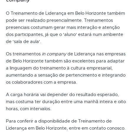
O Treinamento de Liderança em Belo Horizonte também
pode ser realizado presencialmente. Treinamentos
presenciais costumam gerar mais interação e atenção
dos participantes, já que o 'aluno' estará num ambiente
de ‘sala de aula'.
Os treinamentos
in company
de Liderança nas empresas
de Belo Horizonte também são excelentes para adaptar
a linguagem do treinamento à cultura empresarial,
aumentando a sensação de pertencimento e integrando
os colaboradores com a empresa.
A carga horária vai depender do resultado esperado,
mas costuma ter duração entre uma manhã inteira e oito
horas, com intervalos.
Para conferir a disponibilidade de Treinamento de
Liderança em Belo Horizonte, entre em contato conosco.