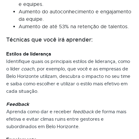
e equipes.
Aumento do autoconhecimento e engajamento
da equipe.
Aumento de até 53% na retenção de talentos.
Técnicas que você irá aprender:
Estilos de liderança
Identifique quais os principais estilos de liderança, como
o líder
coach
, por exemplo, que você e as empresas de
Belo Horizonte utilizam, descubra o impacto no seu time
e saiba como escolher e utilizar o estilo mais efetivo em
cada situação.
Feedback
Aprenda como dar e receber
feedback
de forma mais
efetiva e evitar climas ruins entre gestores e
subordinados em Belo Horizonte.