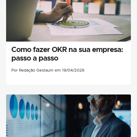
Como fazer OKR na sua empresa:
passo a passo
Por Redação Gestaum em 19/04/2026