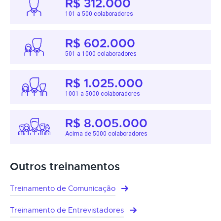
R$ 312.000
101 a 500 colaboradores
R$ 602.000
501 a 1000 colaboradores
R$ 1.025.000
1001 a 5000 colaboradores
R$ 8.005.000
Acima de 5000 colaboradores
Outros treinamentos
Treinamento de Comunicação
Treinamento de Entrevistadores