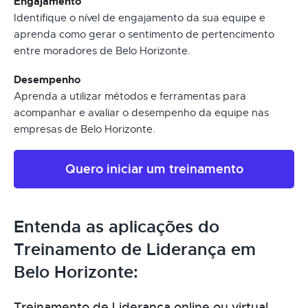
Engajamento
Identifique o nível de engajamento da sua equipe e
aprenda como gerar o sentimento de pertencimento
entre moradores de Belo Horizonte.
Desempenho
Aprenda a utilizar métodos e ferramentas para
acompanhar e avaliar o desempenho da equipe nas
empresas de Belo Horizonte.
Quero iniciar um treinamento
Entenda as aplicações do
Treinamento de Liderança em
Belo Horizonte:
Treinamento de Liderança online ou virtual