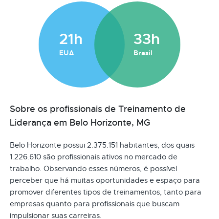
21h
33h
EUA
Brasil
Sobre os profissionais de Treinamento de
Liderança em Belo Horizonte, MG
Belo Horizonte possui 2.375.151 habitantes, dos quais
1.226.610 são profissionais ativos no mercado de
trabalho. Observando esses números, é possível
perceber que há muitas oportunidades e espaço para
promover diferentes tipos de treinamentos, tanto para
empresas quanto para profissionais que buscam
impulsionar suas carreiras.