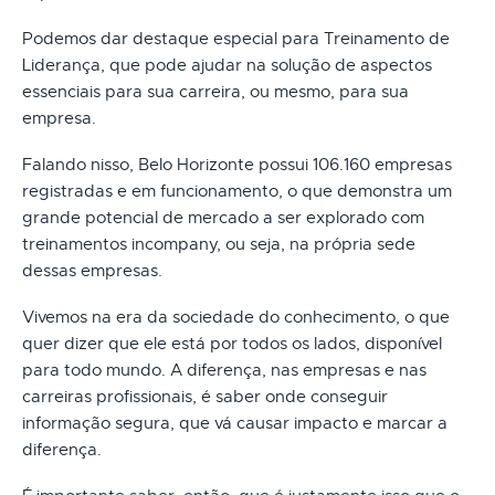
Podemos dar destaque especial para Treinamento de
Liderança, que pode ajudar na solução de aspectos
essenciais para sua carreira, ou mesmo, para sua
empresa.
Falando nisso, Belo Horizonte possui 106.160 empresas
registradas e em funcionamento, o que demonstra um
grande potencial de mercado a ser explorado com
treinamentos incompany, ou seja, na própria sede
dessas empresas.
Vivemos na era da sociedade do conhecimento, o que
quer dizer que ele está por todos os lados, disponível
para todo mundo. A diferença, nas empresas e nas
carreiras profissionais, é saber onde conseguir
informação segura, que vá causar impacto e marcar a
diferença.