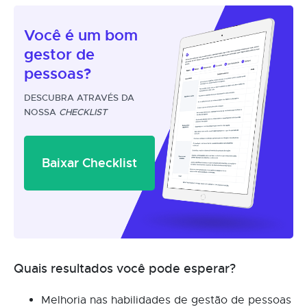
Você é um
bom
gestor
de
pessoas?
DESCUBRA ATRAVÉS DA
NOSSA
CHECKLIST
Baixar Checklist
Quais resultados você pode esperar?
Melhoria nas habilidades de gestão de pessoas