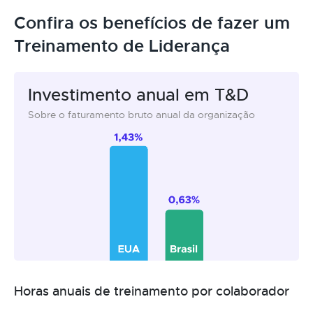
Confira os benefícios de fazer um
Treinamento de Liderança
Investimento anual em T&D
Sobre o faturamento bruto anual da organização
Horas anuais de treinamento por colaborador