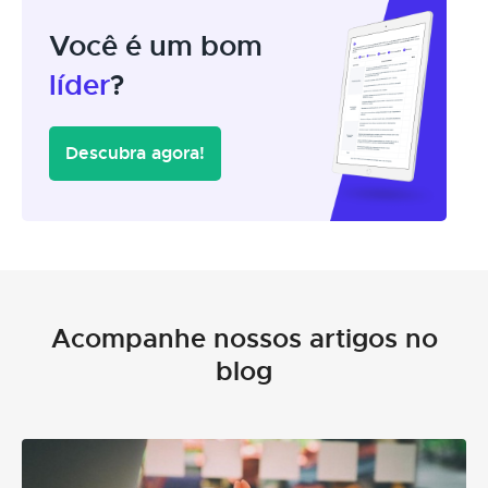
Você é um bom
líder
?
Descubra agora!
Acompanhe nossos artigos no
blog