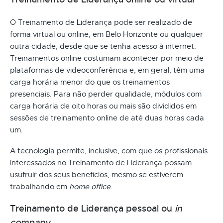
O Treinamento de Liderança pode ser realizado de
forma virtual ou online, em Belo Horizonte ou qualquer
outra cidade, desde que se tenha acesso à internet.
Treinamentos online costumam acontecer por meio de
plataformas de videoconferência e, em geral, têm uma
carga horária menor do que os treinamentos
presenciais. Para não perder qualidade, módulos com
carga horária de oito horas ou mais são divididos em
sessões de treinamento online de até duas horas cada
um.
A tecnologia permite, inclusive, com que os profissionais
interessados no Treinamento de Liderança possam
usufruir dos seus benefícios, mesmo se estiverem
trabalhando em
home office
.
Treinamento de Liderança pessoal ou
in
company