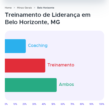
Home
Minas Gerais
Belo Horizonte
Treinamento de Liderança em
Belo Horizonte, MG