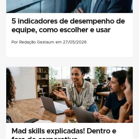
5 indicadores de desempenho de
equipe, como escolher e usar
Por Redação Gestaum em 27/05/2026
Mad skills explicadas! Dentro e