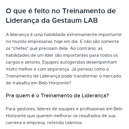
O que é feito no Treinamento de
Liderança da Gestaum LAB
A liderança é uma habilidade extremamente importante
no mundo empresarial, hoje em dia. E não são somente
os "chefes" que precisam dela. Ao contrário: as
habilidades de um líder são importantes para todos os
cargos e setores. Equipes autogeridas desempenham
muito melhor e com segurança. Já pensou como o
Treinamento de Liderança pode transformar o mercado
de trabalho em Belo Horizonte?
Pra quem é o Treinamento de Liderança?
Para gestores, líderes de equipes e profissionais em Belo
Horizonte que querem melhorar os resultados de sua
carreira e empresa, retendo talentos.