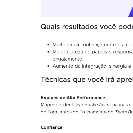
Quais resultados você pod
Melhoria na confiança entre os me
Maior clareza de papéis e respons
engajamento.
Aumento da integração, sinergia e
Técnicas que você irá apre
Equipes de Alta Performance
Mapear e identificar quais são as lacunas e
de Fora, antes do Treinamento de
Team Bu
Confiança