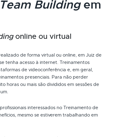
Team Building
em
ding
online ou virtual
ealizado de forma virtual ou online, em Juiz de
se tenha acesso à internet. Treinamentos
taformas de videoconferência e, em geral,
inamentos presenciais. Para não perder
to horas ou mais são divididos em sessões de
 um.
 profissionais interessados no Treinamento de
nefícios, mesmo se estiverem trabalhando em