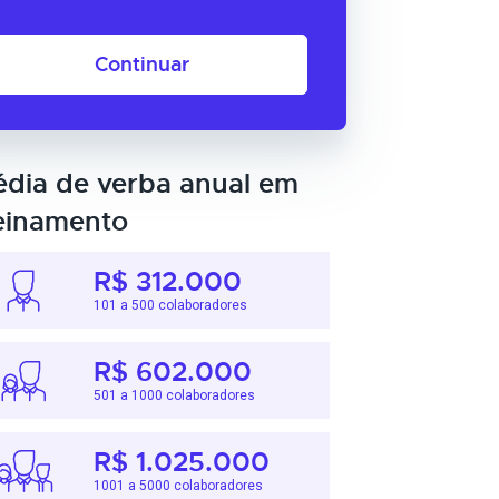
Continuar
dia de verba anual em
einamento
R$ 312.000
101 a 500 colaboradores
R$ 602.000
501 a 1000 colaboradores
R$ 1.025.000
1001 a 5000 colaboradores