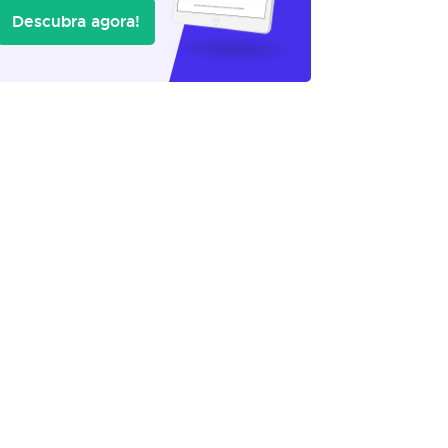
Descubra agora!