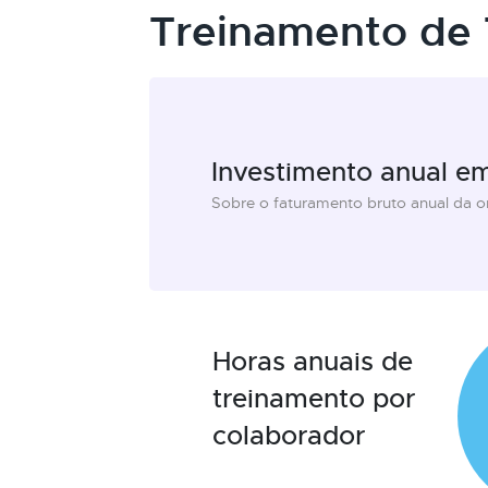
Treinamento de 
Investimento anual e
Sobre o faturamento bruto anual da 
Horas anuais de
treinamento por
colaborador