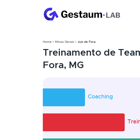
Home
Minas Gerais
Juiz de Fora
Treinamento de Team
Fora, MG