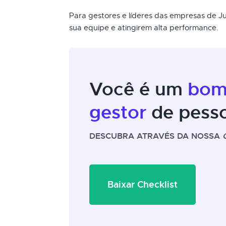
Para gestores e líderes das empresas de J
sua equipe e atingirem alta performance.
Você é um
bo
gestor
de pess
DESCUBRA ATRAVÉS DA NOSSA
Baixar Checklist