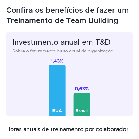
Confira os benefícios de fazer um
Treinamento de Team Building
Investimento anual em T&D
Sobre o faturamento bruto anual da organização
Horas anuais de treinamento por colaborador