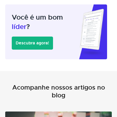
Você é um bom
líder
?
Descubra agora!
Acompanhe nossos artigos no
blog