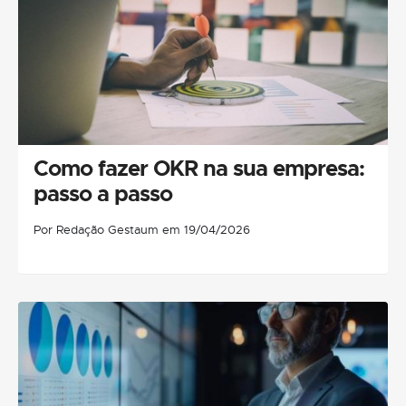
Como fazer OKR na sua empresa:
passo a passo
Por Redação Gestaum em 19/04/2026