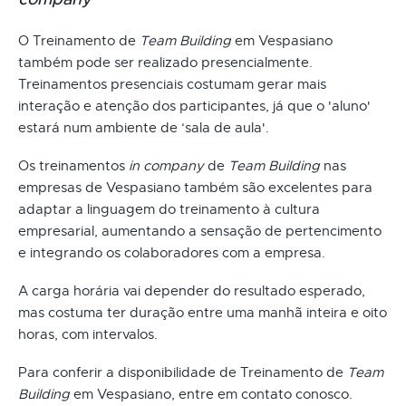
O Treinamento de
Team Building
em Vespasiano
também pode ser realizado presencialmente.
Treinamentos presenciais costumam gerar mais
interação e atenção dos participantes, já que o 'aluno'
estará num ambiente de ‘sala de aula'.
Os treinamentos
in company
de
Team Building
nas
empresas de Vespasiano também são excelentes para
adaptar a linguagem do treinamento à cultura
empresarial, aumentando a sensação de pertencimento
e integrando os colaboradores com a empresa.
A carga horária vai depender do resultado esperado,
mas costuma ter duração entre uma manhã inteira e oito
horas, com intervalos.
Para conferir a disponibilidade de Treinamento de
Team
Building
em Vespasiano, entre em contato conosco.