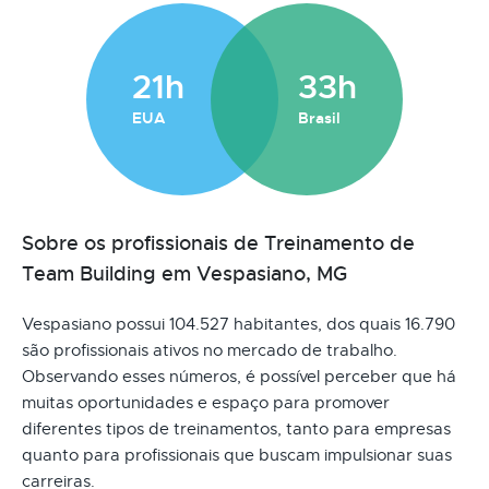
21h
33h
EUA
Brasil
Sobre os profissionais de Treinamento de
Team Building em Vespasiano, MG
Vespasiano possui 104.527 habitantes, dos quais 16.790
são profissionais ativos no mercado de trabalho.
Observando esses números, é possível perceber que há
muitas oportunidades e espaço para promover
diferentes tipos de treinamentos, tanto para empresas
quanto para profissionais que buscam impulsionar suas
carreiras.