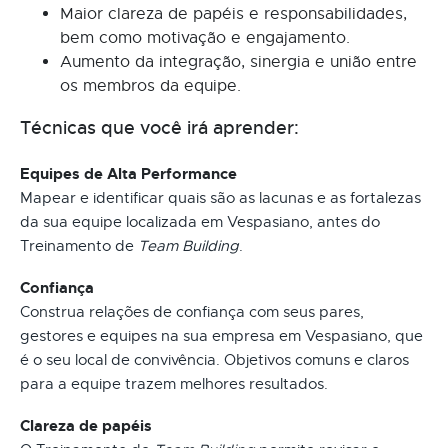
Maior clareza de papéis e responsabilidades,
bem como motivação e engajamento.
Aumento da integração, sinergia e união entre
os membros da equipe.
Técnicas que você irá aprender:
Equipes de Alta Performance
Mapear e identificar quais são as lacunas e as fortalezas
da sua equipe localizada em Vespasiano, antes do
Treinamento de
Team Building
.
Confiança
Construa relações de confiança com seus pares,
gestores e equipes na sua empresa em Vespasiano, que
é o seu local de convivência. Objetivos comuns e claros
para a equipe trazem melhores resultados.
Clareza de papéis