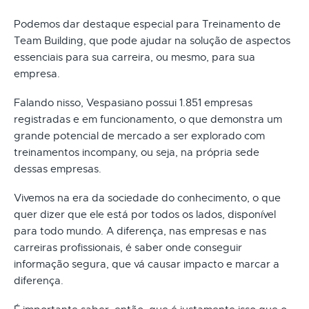
Podemos dar destaque especial para Treinamento de
Team Building, que pode ajudar na solução de aspectos
essenciais para sua carreira, ou mesmo, para sua
empresa.
Falando nisso, Vespasiano possui 1.851 empresas
registradas e em funcionamento, o que demonstra um
grande potencial de mercado a ser explorado com
treinamentos incompany, ou seja, na própria sede
dessas empresas.
Vivemos na era da sociedade do conhecimento, o que
quer dizer que ele está por todos os lados, disponível
para todo mundo. A diferença, nas empresas e nas
carreiras profissionais, é saber onde conseguir
informação segura, que vá causar impacto e marcar a
diferença.