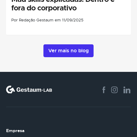
fora do corporativo
Por Redação Gestaum em 11/09/2025
Ver mais no blog
Empresa