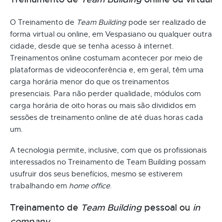
O Treinamento de
Team Building
pode ser realizado de
forma virtual ou online, em Vespasiano ou qualquer outra
cidade, desde que se tenha acesso à internet.
Treinamentos online costumam acontecer por meio de
plataformas de videoconferência e, em geral, têm uma
carga horária menor do que os treinamentos
presenciais. Para não perder qualidade, módulos com
carga horária de oito horas ou mais são divididos em
sessões de treinamento online de até duas horas cada
um.
A tecnologia permite, inclusive, com que os profissionais
interessados no Treinamento de Team Building possam
usufruir dos seus benefícios, mesmo se estiverem
trabalhando em
home office
.
Treinamento de
Team Building
pessoal ou
in
company