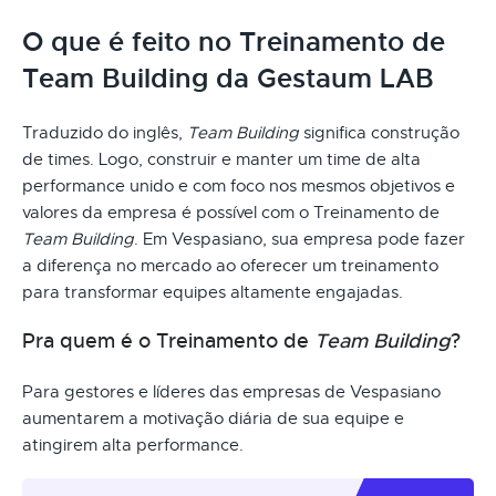
O que é feito no Treinamento de
Team Building da Gestaum LAB
Traduzido do inglês,
Team Building
significa construção
de times. Logo, construir e manter um time de alta
performance unido e com foco nos mesmos objetivos e
valores da empresa é possível com o Treinamento de
Team Building
. Em Vespasiano, sua empresa pode fazer
a diferença no mercado ao oferecer um treinamento
para transformar equipes altamente engajadas.
Pra quem é o Treinamento de
Team Building
?
Para gestores e líderes das empresas de Vespasiano
aumentarem a motivação diária de sua equipe e
atingirem alta performance.