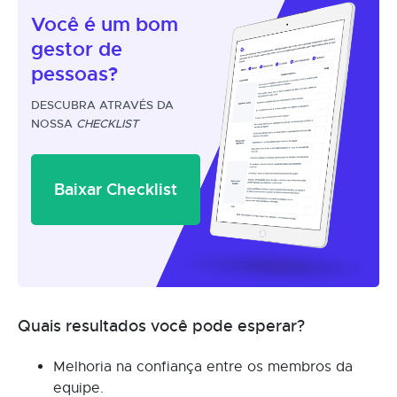
Você é um
bom
gestor
de
pessoas?
DESCUBRA ATRAVÉS DA
NOSSA
CHECKLIST
Baixar Checklist
Quais resultados você pode esperar?
Melhoria na confiança entre os membros da
equipe.