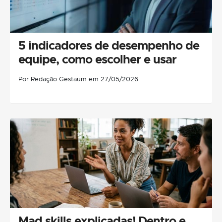
5 indicadores de desempenho de
equipe, como escolher e usar
Por Redação Gestaum em 27/05/2026
Mad skills explicadas! Dentro e