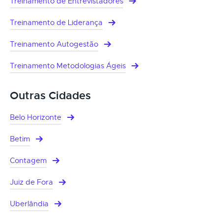
Treinamento de Entrevistadores
Treinamento de Liderança
Treinamento Autogestão
Treinamento Metodologias Ágeis
Outras Cidades
Belo Horizonte
Betim
Contagem
Juiz de Fora
Uberlândia