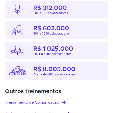
R$ 312.000
101 a 500 colaboradores
R$ 602.000
501 a 1000 colaboradores
R$ 1.025.000
1001 a 5000 colaboradores
R$ 8.005.000
Acima de 5000 colaboradores
Outros treinamentos
Treinamento de Comunicação