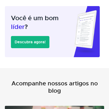
Você é um bom
líder
?
Descubra agora!
Acompanhe nossos artigos no
blog