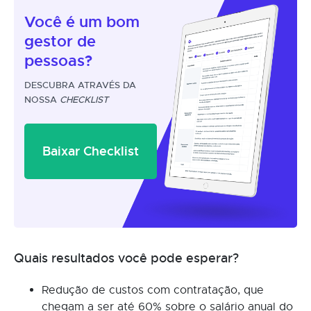
Você é um
bom
gestor
de
pessoas?
DESCUBRA ATRAVÉS DA
NOSSA
CHECKLIST
Baixar Checklist
Quais resultados você pode esperar?
Redução de custos com contratação, que
chegam a ser até 60% sobre o salário anual do