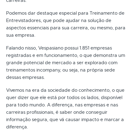
carreiras.
Podemos dar destaque especial para Treinamento de
Entrevistadores, que pode ajudar na solução de
aspectos essenciais para sua carreira, ou mesmo, para
sua empresa.
Falando nisso, Vespasiano possui 1.851 empresas
registradas e em funcionamento, o que demonstra um
grande potencial de mercado a ser explorado com
treinamentos incompany, ou seja, na própria sede
dessas empresas.
Vivemos na era da sociedade do conhecimento, o que
quer dizer que ele está por todos os lados, disponível
para todo mundo. A diferença, nas empresas e nas
carreiras profissionais, é saber onde conseguir
informação segura, que vá causar impacto e marcar a
diferença.