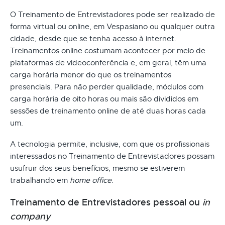
O Treinamento de Entrevistadores pode ser realizado de
forma virtual ou online, em Vespasiano ou qualquer outra
cidade, desde que se tenha acesso à internet.
Treinamentos online costumam acontecer por meio de
plataformas de videoconferência e, em geral, têm uma
carga horária menor do que os treinamentos
presenciais. Para não perder qualidade, módulos com
carga horária de oito horas ou mais são divididos em
sessões de treinamento online de até duas horas cada
um.
A tecnologia permite, inclusive, com que os profissionais
interessados no Treinamento de Entrevistadores possam
usufruir dos seus benefícios, mesmo se estiverem
trabalhando em
home office
.
Treinamento de Entrevistadores pessoal ou
in
company