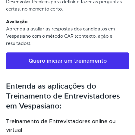
Desenvolva técnicas para definir e fazer as perguntas
certas, no momento certo.
Avaliação
Aprenda a avaliar as respostas dos candidatos em
Vespasiano com o método CAR (contexto, ação e
resultados).
Quero iniciar um treinamento
Entenda as aplicações do
Treinamento de Entrevistadores
em Vespasiano:
Treinamento de Entrevistadores online ou
virtual