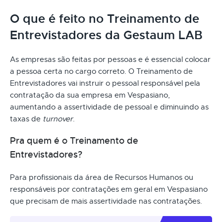
O que é feito no Treinamento de
Entrevistadores da Gestaum LAB
As empresas são feitas por pessoas e é essencial colocar
a pessoa certa no cargo correto. O Treinamento de
Entrevistadores vai instruir o pessoal responsável pela
contratação da sua empresa em Vespasiano,
aumentando a assertividade de pessoal e diminuindo as
taxas de
turnover
.
Pra quem é o Treinamento de
Entrevistadores?
Para profissionais da área de Recursos Humanos ou
responsáveis por contratações em geral em Vespasiano
que precisam de mais assertividade nas contratações.