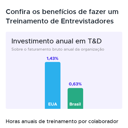
Confira os benefícios de fazer um
Treinamento de Entrevistadores
Investimento anual em T&D
Sobre o faturamento bruto anual da organização
Horas anuais de treinamento por colaborador