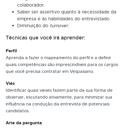
colaborador.
Saber ser assertivo quanto à necessidade da
empresa e às habilidades do entrevistado.
Diminuição do
turnover
.
Técnicas que você irá aprender:
Perfil
Aprenda a fazer o mapeamento do perfil e a definir
quais competências são imprescindíveis para os cargos
que você precisa contratar em Vespasiano.
Viés
Identificar quais vieses fazem parte da sua forma de
observar, escutando ativamente, para minimizar sua
influência na condução da entrevista de potenciais
candidatos.
Arte da pergunta