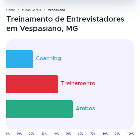
Home
Minas Gerais
Vespasiano
Treinamento de Entrevistadores
em Vespasiano, MG