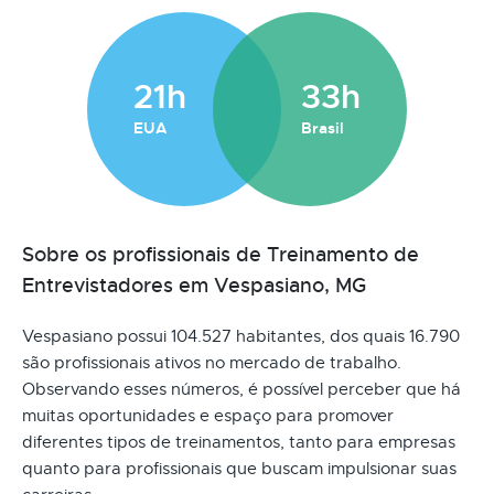
21h
33h
EUA
Brasil
Sobre os profissionais de Treinamento de
Entrevistadores em Vespasiano, MG
Vespasiano possui 104.527 habitantes, dos quais 16.790
são profissionais ativos no mercado de trabalho.
Observando esses números, é possível perceber que há
muitas oportunidades e espaço para promover
diferentes tipos de treinamentos, tanto para empresas
quanto para profissionais que buscam impulsionar suas