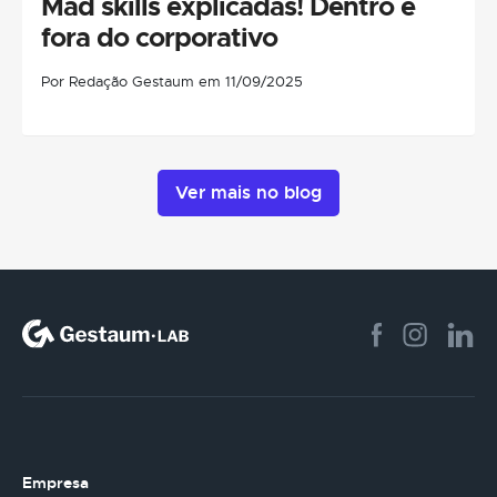
Mad skills explicadas! Dentro e
fora do corporativo
Por Redação Gestaum em 11/09/2025
Ver mais no blog
Empresa