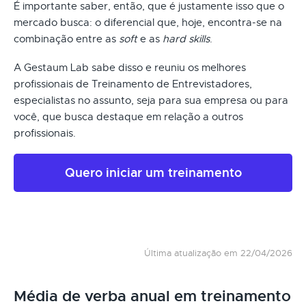
É importante saber, então, que é justamente isso que o
mercado busca: o diferencial que, hoje, encontra-se na
combinação entre as
soft
e as
hard skills
.
A Gestaum Lab sabe disso e reuniu os melhores
profissionais de Treinamento de Entrevistadores,
especialistas no assunto, seja para sua empresa ou para
você, que busca destaque em relação a outros
profissionais.
Quero iniciar um treinamento
Última atualização em 22/04/2026
Média de verba anual em treinamento