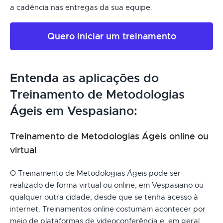
a cadência nas entregas da sua equipe.
Quero iniciar um treinamento
Entenda as aplicações do
Treinamento de Metodologias
Ágeis em Vespasiano:
Treinamento de Metodologias Ágeis online ou
virtual
O Treinamento de Metodologias Ágeis pode ser
realizado de forma virtual ou online, em Vespasiano ou
qualquer outra cidade, desde que se tenha acesso à
internet. Treinamentos online costumam acontecer por
meio de plataformas de videoconferência e, em geral,