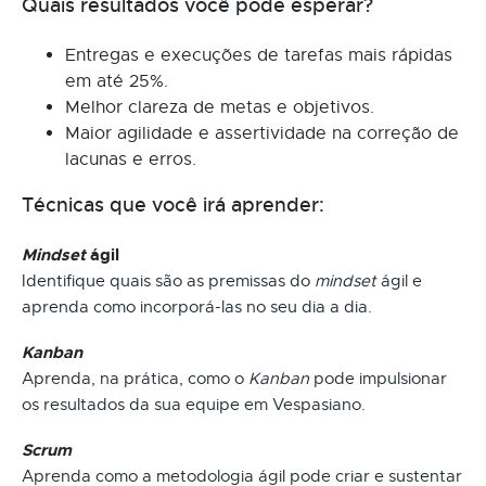
Quais resultados você pode esperar?
Entregas e execuções de tarefas mais rápidas
em até 25%.
Melhor clareza de metas e objetivos.
Maior agilidade e assertividade na correção de
lacunas e erros.
Técnicas que você irá aprender:
Mindset
ágil
Identifique quais são as premissas do
mindset
ágil e
aprenda como incorporá-las no seu dia a dia.
Kanban
Aprenda, na prática, como o
Kanban
pode impulsionar
os resultados da sua equipe em Vespasiano.
Scrum
Aprenda como a metodologia ágil pode criar e sustentar