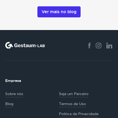
Ver mais no blog
Empresa
Sobre nós
Seja um Parceiro
Blog
Termos de Uso
Politica de Privacidade