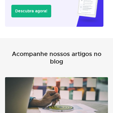
Descubra agora!
Acompanhe nossos artigos no
blog