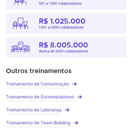
501 a 1000 colaboradores
R$ 1.025.000
1001 a 5000 colaboradores
R$ 8.005.000
Acima de 5000 colaboradores
Outros treinamentos
Treinamento de Comunicação
Treinamento de Entrevistadores
Treinamento de Liderança
Treinamento de Team Building