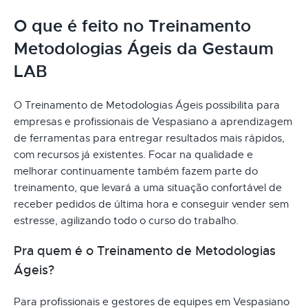
O que é feito no Treinamento
Metodologias Ágeis da Gestaum
LAB
O Treinamento de Metodologias Ágeis possibilita para
empresas e profissionais de Vespasiano a aprendizagem
de ferramentas para entregar resultados mais rápidos,
com recursos já existentes. Focar na qualidade e
melhorar continuamente também fazem parte do
treinamento, que levará a uma situação confortável de
receber pedidos de última hora e conseguir vender sem
estresse, agilizando todo o curso do trabalho.
Pra quem é o Treinamento de Metodologias
Ágeis?
Para profissionais e gestores de equipes em Vespasiano