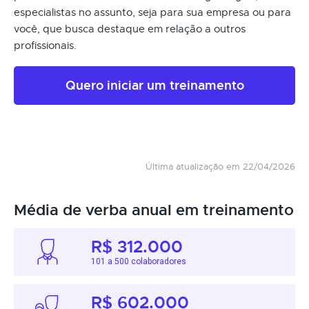
especialistas no assunto, seja para sua empresa ou para
você, que busca destaque em relação a outros
profissionais.
Quero iniciar um treinamento
Última atualização em 22/04/2026
Média de verba anual em treinamento
R$ 312.000
101 a 500 colaboradores
R$ 602.000