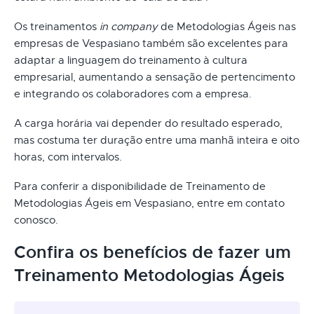
Os treinamentos
in company
de Metodologias Ágeis nas
empresas de Vespasiano também são excelentes para
adaptar a linguagem do treinamento à cultura
empresarial, aumentando a sensação de pertencimento
e integrando os colaboradores com a empresa.
A carga horária vai depender do resultado esperado,
mas costuma ter duração entre uma manhã inteira e oito
horas, com intervalos.
Para conferir a disponibilidade de Treinamento de
Metodologias Ágeis em Vespasiano, entre em contato
conosco.
Confira os benefícios de fazer um
Treinamento Metodologias Ágeis