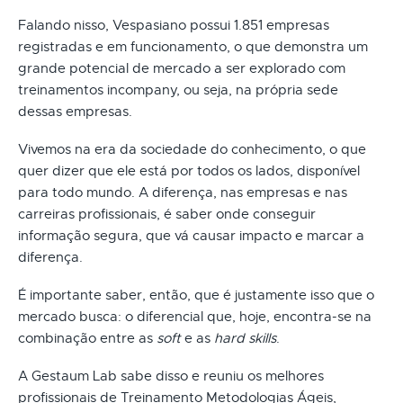
Falando nisso, Vespasiano possui 1.851 empresas
registradas e em funcionamento, o que demonstra um
grande potencial de mercado a ser explorado com
treinamentos incompany, ou seja, na própria sede
dessas empresas.
Vivemos na era da sociedade do conhecimento, o que
quer dizer que ele está por todos os lados, disponível
para todo mundo. A diferença, nas empresas e nas
carreiras profissionais, é saber onde conseguir
informação segura, que vá causar impacto e marcar a
diferença.
É importante saber, então, que é justamente isso que o
mercado busca: o diferencial que, hoje, encontra-se na
combinação entre as
soft
e as
hard skills
.
A Gestaum Lab sabe disso e reuniu os melhores
profissionais de Treinamento Metodologias Ágeis,