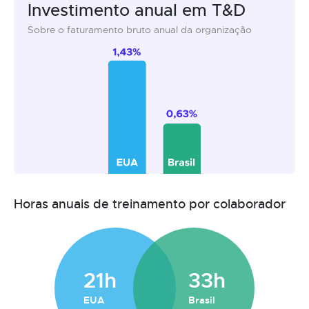
Investimento anual em T&D
Sobre o faturamento bruto anual da organização
Horas anuais de treinamento por colaborador
21h
33h
EUA
Brasil