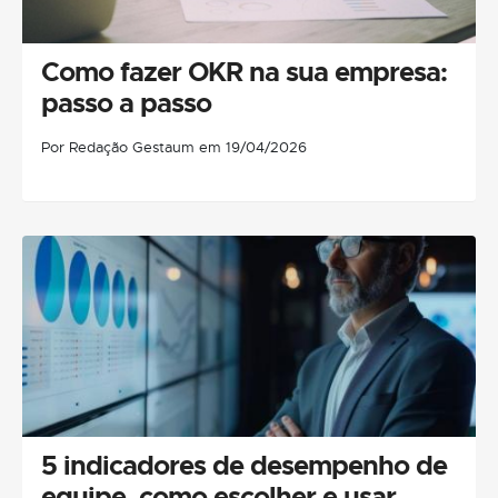
Como fazer OKR na sua empresa:
passo a passo
Por Redação Gestaum em 19/04/2026
5 indicadores de desempenho de
equipe, como escolher e usar