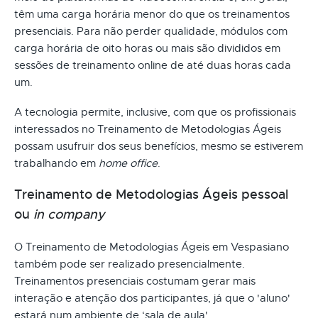
têm uma carga horária menor do que os treinamentos
presenciais. Para não perder qualidade, módulos com
carga horária de oito horas ou mais são divididos em
sessões de treinamento online de até duas horas cada
um.
A tecnologia permite, inclusive, com que os profissionais
interessados no Treinamento de Metodologias Ágeis
possam usufruir dos seus benefícios, mesmo se estiverem
trabalhando em
home office
.
Treinamento de Metodologias Ágeis pessoal
ou
in company
O Treinamento de Metodologias Ágeis em Vespasiano
também pode ser realizado presencialmente.
Treinamentos presenciais costumam gerar mais
interação e atenção dos participantes, já que o 'aluno'
estará num ambiente de ‘sala de aula'.