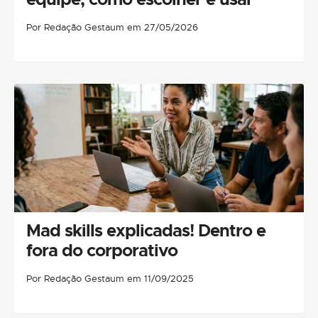
Por Redação Gestaum em 27/05/2026
Mad skills explicadas! Dentro e
fora do corporativo
Por Redação Gestaum em 11/09/2025