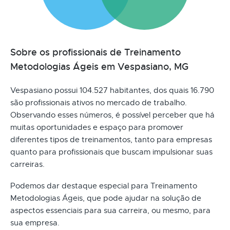
Sobre os profissionais de Treinamento
Metodologias Ágeis em Vespasiano, MG
Vespasiano possui 104.527 habitantes, dos quais 16.790
são profissionais ativos no mercado de trabalho.
Observando esses números, é possível perceber que há
muitas oportunidades e espaço para promover
diferentes tipos de treinamentos, tanto para empresas
quanto para profissionais que buscam impulsionar suas
carreiras.
Podemos dar destaque especial para Treinamento
Metodologias Ágeis, que pode ajudar na solução de
aspectos essenciais para sua carreira, ou mesmo, para
sua empresa.