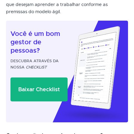
que desejam aprender a trabalhar conforme as
premissas do modelo ágil.
Você é um
bom
gestor
de
pessoas?
DESCUBRA ATRAVÉS DA
NOSSA
CHECKLIST
Baixar Checklist