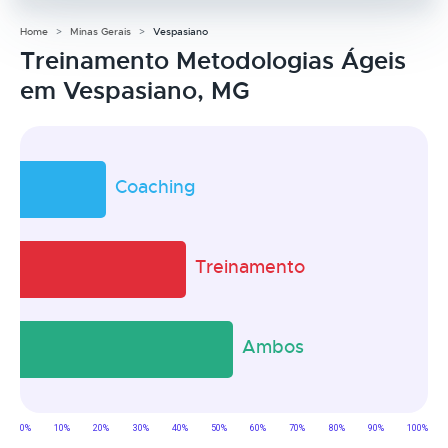
Home
Minas Gerais
Vespasiano
Treinamento Metodologias Ágeis
em Vespasiano, MG