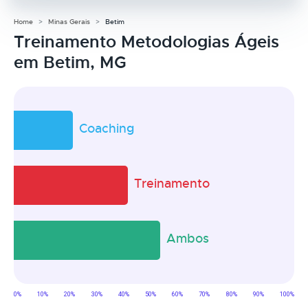
Home
Minas Gerais
Betim
Treinamento Metodologias Ágeis
em Betim, MG