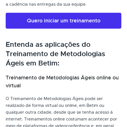
a cadência nas entregas da sua equipe.
Quero iniciar um treinamento
Entenda as aplicações do
Treinamento de Metodologias
Ágeis em Betim:
Treinamento de Metodologias Ágeis online ou
virtual
O Treinamento de Metodologias Ágeis pode ser
realizado de forma virtual ou online, em Betim ou
qualquer outra cidade, desde que se tenha acesso à
internet. Treinamentos online costumam acontecer por
meio de plataformas de videoconferência e, em geral,