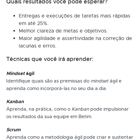
Quais resultados você pode esperar?
Entregas e execuções de tarefas mais rápidas
em até 25%.
Melhor clareza de metas e objetivos.
Maior agilidade e assertividade na correção de
lacunas e erros.
Técnicas que você irá aprender:
Mindset
ágil
Identifique quais são as premissas do
mindset
ágil e
aprenda como incorporá-las no seu dia a dia.
Kanban
Aprenda, na prática, como o
Kanban
pode impulsionar
os resultados da sua equipe em Betim.
Scrum
Aprenda como a metodologia ágil pode criar e sustentar