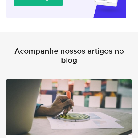
Acompanhe nossos artigos no
blog