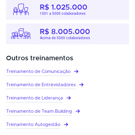
R$ 1.025.000
1001 a 5000 colaboradores
R$ 8.005.000
Acima de 5000 colaboradores
Outros treinamentos
Treinamento de Comunicação
Treinamento de Entrevistadores
Treinamento de Liderança
Treinamento de Team Building
Treinamento Autogestão