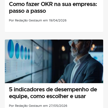
Como fazer OKR na sua empresa:
passo a passo
Por Redação Gestaum em 19/04/2026
5 indicadores de desempenho de
equipe, como escolher e usar
Por Redação Gestaum em 27/05/2026