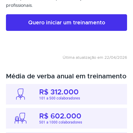
profissionais.
Quero iniciar um treinamento
Última atualização em 22/04/2026
Média de verba anual em treinamento
R$ 312.000
101 a 500 colaboradores
R$ 602.000
501 a 1000 colaboradores