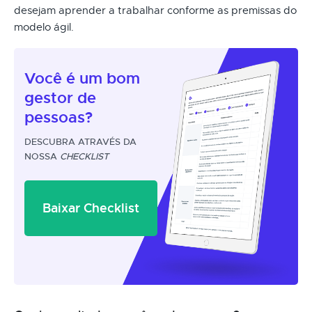
desejam aprender a trabalhar conforme as premissas do
modelo ágil.
Você é um
bom
gestor
de
pessoas?
DESCUBRA ATRAVÉS DA
NOSSA
CHECKLIST
Baixar Checklist