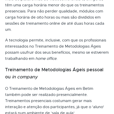
têm uma carga horária menor do que os treinamentos
presenciais. Para não perder qualidade, módulos com
carga horária de oito horas ou mais são divididos em
sessões de treinamento online de até duas horas cada
um.
A tecnologia permite, inclusive, com que os profissionais
interessados no Treinamento de Metodologias Ágeis
possam usufruir dos seus benefícios, mesmo se estiverem
trabalhando em
home office
.
Treinamento de Metodologias Ágeis pessoal
ou
in company
O Treinamento de Metodologias Ágeis em Betim
também pode ser realizado presencialmente.
Treinamentos presenciais costumam gerar mais
interação e atenção dos participantes, já que o 'aluno'
estará num ambiente de ‘sala de aula'.