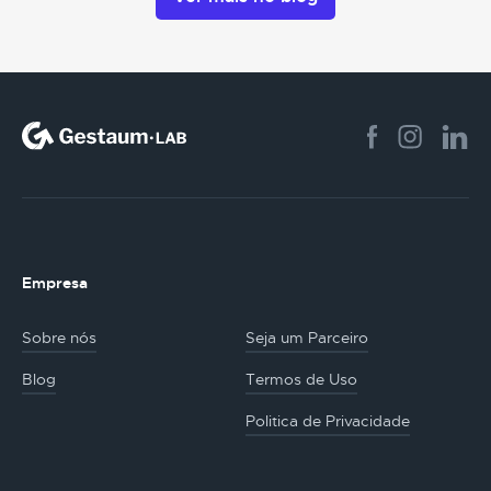
Empresa
Sobre nós
Seja um Parceiro
Blog
Termos de Uso
Politica de Privacidade