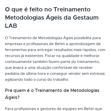
O que é feito no Treinamento
Metodologias Ágeis da Gestaum
LAB
O Treinamento de Metodologias Ágeis possibilita para
empresas e profissionais de Betim a aprendizagem de
ferramentas para entregar resultados mais rápidos, com
recursos já existentes. Focar na qualidade e melhorar
continuamente também fazem parte do treinamento,
que levará a uma situação confortável de receber
pedidos de última hora e conseguir vender sem estresse,
agilizando todo o curso do trabalho.
Pra quem é o Treinamento de Metodologias
Ágeis?
Para profissionais e gestores de equipes em Betim que