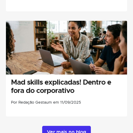
Mad skills explicadas! Dentro e
fora do corporativo
Por Redação Gestaum em 11/09/2025
Ver mais no blog