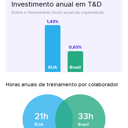
Investimento anual em T&D
Sobre o faturamento bruto anual da organização
Horas anuais de treinamento por colaborador
21h
33h
EUA
Brasil