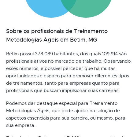
Sobre os profissionais de Treinamento
Metodologias Ágeis em Betim, MG
Betim possui 378.089 habitantes, dos quais 109.914 são
profissionais ativos no mercado de trabalho. Observando
esses números, é possível perceber que há muitas
oportunidades e espaço para promover diferentes tipos
de treinamentos, tanto para empresas quanto para
profissionais que buscam impulsionar suas carreiras.
Podemos dar destaque especial para Treinamento
Metodologias Ágeis, que pode ajudar na solução de
aspectos essenciais para sua carreira, ou mesmo, para
sua empresa.