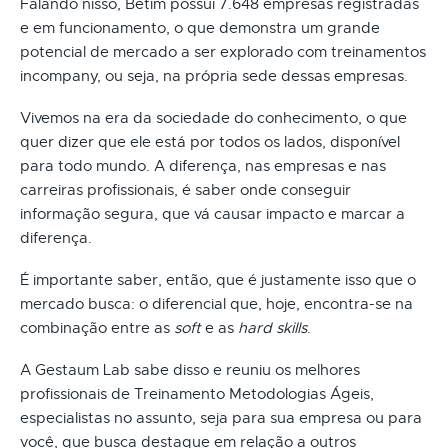
Falando nisso, Betim possui 7.648 empresas registradas
e em funcionamento, o que demonstra um grande
potencial de mercado a ser explorado com treinamentos
incompany, ou seja, na própria sede dessas empresas.
Vivemos na era da sociedade do conhecimento, o que
quer dizer que ele está por todos os lados, disponível
para todo mundo. A diferença, nas empresas e nas
carreiras profissionais, é saber onde conseguir
informação segura, que vá causar impacto e marcar a
diferença.
É importante saber, então, que é justamente isso que o
mercado busca: o diferencial que, hoje, encontra-se na
combinação entre as
soft
e as
hard skills
.
A Gestaum Lab sabe disso e reuniu os melhores
profissionais de Treinamento Metodologias Ágeis,
especialistas no assunto, seja para sua empresa ou para
você, que busca destaque em relação a outros