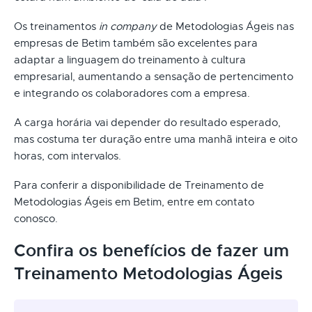
Os treinamentos
in company
de Metodologias Ágeis nas
empresas de Betim também são excelentes para
adaptar a linguagem do treinamento à cultura
empresarial, aumentando a sensação de pertencimento
e integrando os colaboradores com a empresa.
A carga horária vai depender do resultado esperado,
mas costuma ter duração entre uma manhã inteira e oito
horas, com intervalos.
Para conferir a disponibilidade de Treinamento de
Metodologias Ágeis em Betim, entre em contato
conosco.
Confira os benefícios de fazer um
Treinamento Metodologias Ágeis