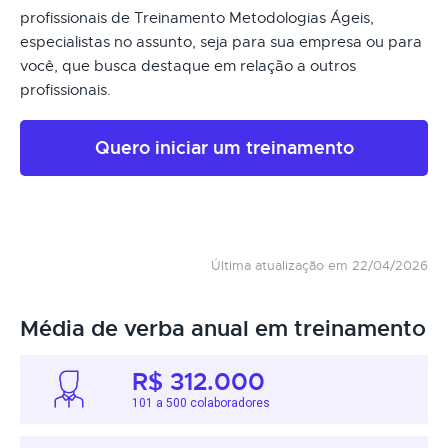
profissionais de Treinamento Metodologias Ágeis,
especialistas no assunto, seja para sua empresa ou para
você, que busca destaque em relação a outros
profissionais.
Quero iniciar um treinamento
Última atualização em 22/04/2026
Média de verba anual em treinamento
R$ 312.000
101 a 500 colaboradores