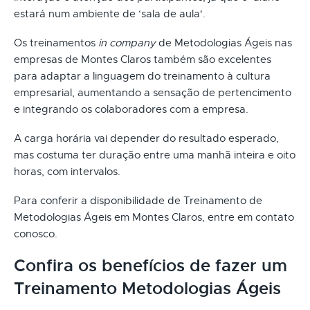
estará num ambiente de ‘sala de aula'.
Os treinamentos
in company
de Metodologias Ágeis nas
empresas de Montes Claros também são excelentes
para adaptar a linguagem do treinamento à cultura
empresarial, aumentando a sensação de pertencimento
e integrando os colaboradores com a empresa.
A carga horária vai depender do resultado esperado,
mas costuma ter duração entre uma manhã inteira e oito
horas, com intervalos.
Para conferir a disponibilidade de Treinamento de
Metodologias Ágeis em Montes Claros, entre em contato
conosco.
Confira os benefícios de fazer um
Treinamento Metodologias Ágeis