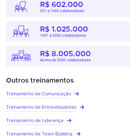
R$ 602.000
501 a 1000 colaboradores
R$ 1.025.000
1001 a 5000 colaboradores
R$ 8.005.000
Acima de 5000 colaboradores
Outros treinamentos
Treinamento de Comunicação
Treinamento de Entrevistadores
Treinamento de Liderança
Treinamento de Team Building