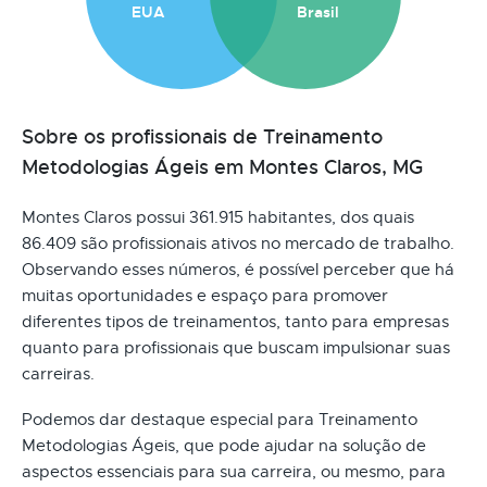
EUA
Brasil
Sobre os profissionais de Treinamento
Metodologias Ágeis em Montes Claros, MG
Montes Claros possui 361.915 habitantes, dos quais
86.409 são profissionais ativos no mercado de trabalho.
Observando esses números, é possível perceber que há
muitas oportunidades e espaço para promover
diferentes tipos de treinamentos, tanto para empresas
quanto para profissionais que buscam impulsionar suas
carreiras.
Podemos dar destaque especial para Treinamento
Metodologias Ágeis, que pode ajudar na solução de
aspectos essenciais para sua carreira, ou mesmo, para