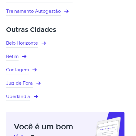
Treinamento Autogestão
Outras Cidades
Belo Horizonte
Betim
Contagem
Juiz de Fora
Uberlândia
Você é um bom