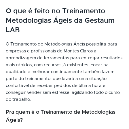
O que é feito no Treinamento
Metodologias Ágeis da Gestaum
LAB
O Treinamento de Metodologias Ágeis possibilita para
empresas e profissionais de Montes Claros a
aprendizagem de ferramentas para entregar resultados
mais rápidos, com recursos já existentes. Focar na
qualidade e melhorar continuamente também fazem
parte do treinamento, que levará a uma situação
confortável de receber pedidos de última hora e
conseguir vender sem estresse, agilizando todo o curso
do trabalho.
Pra quem é o Treinamento de Metodologias
Ágeis?