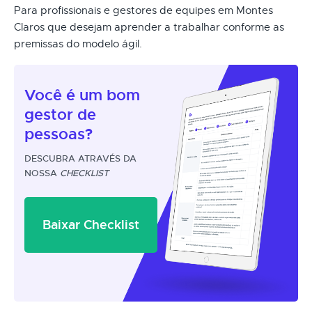
Para profissionais e gestores de equipes em Montes
Claros que desejam aprender a trabalhar conforme as
premissas do modelo ágil.
Você é um
bom
gestor
de
pessoas?
DESCUBRA ATRAVÉS DA
NOSSA
CHECKLIST
Baixar Checklist