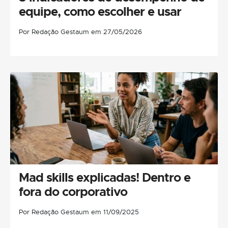
equipe, como escolher e usar
Por Redação Gestaum em 27/05/2026
Mad skills explicadas! Dentro e
fora do corporativo
Por Redação Gestaum em 11/09/2025