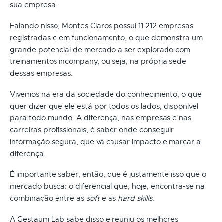
sua empresa.
Falando nisso, Montes Claros possui 11.212 empresas
registradas e em funcionamento, o que demonstra um
grande potencial de mercado a ser explorado com
treinamentos incompany, ou seja, na própria sede
dessas empresas.
Vivemos na era da sociedade do conhecimento, o que
quer dizer que ele está por todos os lados, disponível
para todo mundo. A diferença, nas empresas e nas
carreiras profissionais, é saber onde conseguir
informação segura, que vá causar impacto e marcar a
diferença.
É importante saber, então, que é justamente isso que o
mercado busca: o diferencial que, hoje, encontra-se na
combinação entre as
soft
e as
hard skills
.
A Gestaum Lab sabe disso e reuniu os melhores