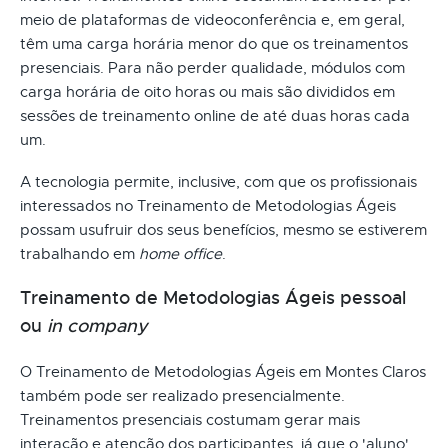
meio de plataformas de videoconferência e, em geral,
têm uma carga horária menor do que os treinamentos
presenciais. Para não perder qualidade, módulos com
carga horária de oito horas ou mais são divididos em
sessões de treinamento online de até duas horas cada
um.
A tecnologia permite, inclusive, com que os profissionais
interessados no Treinamento de Metodologias Ágeis
possam usufruir dos seus benefícios, mesmo se estiverem
trabalhando em
home office
.
Treinamento de Metodologias Ágeis pessoal
ou
in company
O Treinamento de Metodologias Ágeis em Montes Claros
também pode ser realizado presencialmente.
Treinamentos presenciais costumam gerar mais
interação e atenção dos participantes, já que o 'aluno'