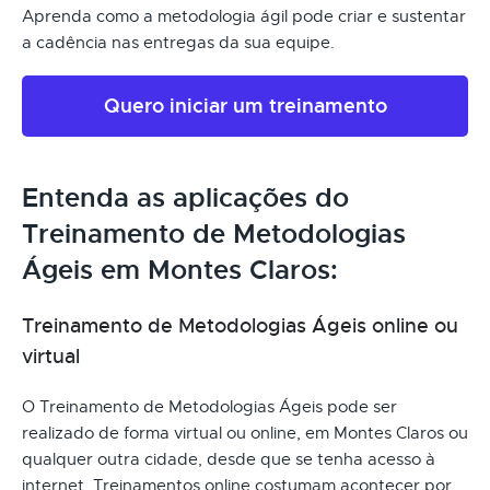
Aprenda como a metodologia ágil pode criar e sustentar
a cadência nas entregas da sua equipe.
Quero iniciar um treinamento
Entenda as aplicações do
Treinamento de Metodologias
Ágeis em Montes Claros:
Treinamento de Metodologias Ágeis online ou
virtual
O Treinamento de Metodologias Ágeis pode ser
realizado de forma virtual ou online, em Montes Claros ou
qualquer outra cidade, desde que se tenha acesso à
internet. Treinamentos online costumam acontecer por