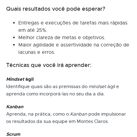
Quais resultados você pode esperar?
Entregas e execuções de tarefas mais rápidas
em até 25%.
Melhor clareza de metas e objetivos.
Maior agilidade e assertividade na correção de
lacunas e erros.
Técnicas que você irá aprender:
Mindset
ágil
Identifique quais são as premissas do
mindset
ágil e
aprenda como incorporá-las no seu dia a dia.
Kanban
Aprenda, na prática, como o
Kanban
pode impulsionar
os resultados da sua equipe em Montes Claros.
Scrum