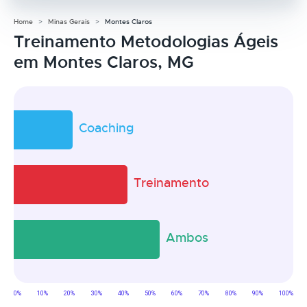
Home
Minas Gerais
Montes Claros
Treinamento Metodologias Ágeis
em Montes Claros, MG