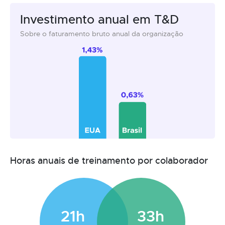
Investimento anual em T&D
Sobre o faturamento bruto anual da organização
Horas anuais de treinamento por colaborador
21h
33h