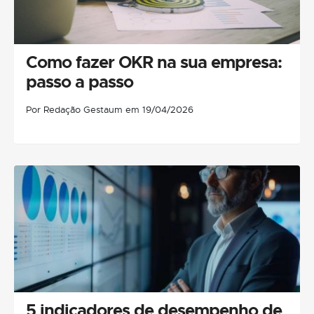
Como fazer OKR na sua empresa:
passo a passo
Por Redação Gestaum em 19/04/2026
5 indicadores de desempenho de