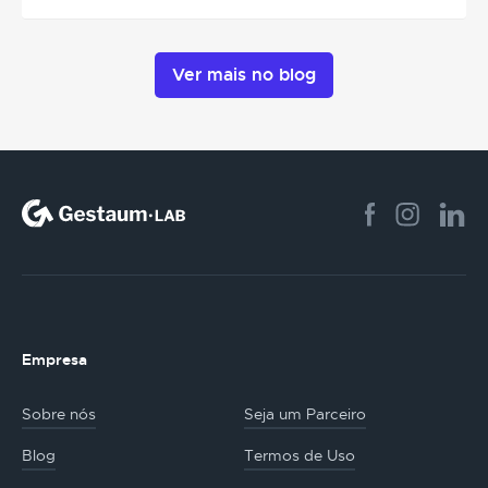
Ver mais no blog
Empresa
Sobre nós
Seja um Parceiro
Blog
Termos de Uso