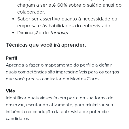
chegam a ser até 60% sobre o salário anual do
colaborador.
Saber ser assertivo quanto à necessidade da
empresa e às habilidades do entrevistado.
Diminuição do
turnover
.
Técnicas que você irá aprender:
Perfil
Aprenda a fazer o mapeamento do perfil e a definir
quais competências são imprescindíveis para os cargos
que você precisa contratar em Montes Claros.
Viés
Identificar quais vieses fazem parte da sua forma de
observar, escutando ativamente, para minimizar sua
influência na condução da entrevista de potenciais
candidatos.