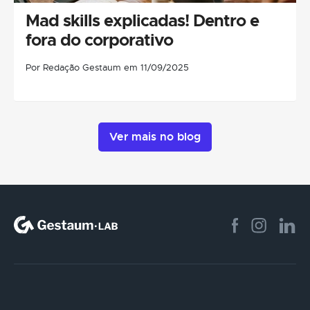
Mad skills explicadas! Dentro e
fora do corporativo
Por Redação Gestaum em 11/09/2025
Ver mais no blog