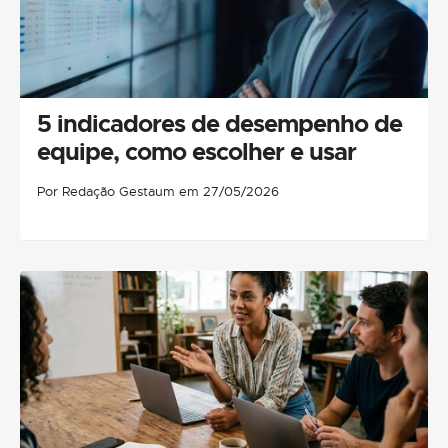
5 indicadores de desempenho de
equipe, como escolher e usar
Por Redação Gestaum em 27/05/2026