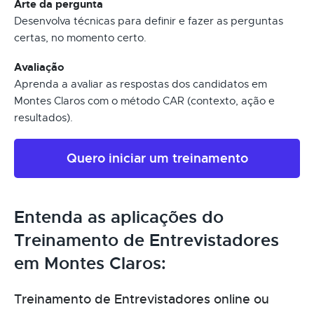
Arte da pergunta
Desenvolva técnicas para definir e fazer as perguntas
certas, no momento certo.
Avaliação
Aprenda a avaliar as respostas dos candidatos em
Montes Claros com o método CAR (contexto, ação e
resultados).
Quero iniciar um treinamento
Entenda as aplicações do
Treinamento de Entrevistadores
em Montes Claros:
Treinamento de Entrevistadores online ou