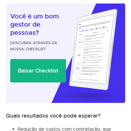
Você é um
bom
gestor
de
pessoas?
DESCUBRA ATRAVÉS DA
NOSSA
CHECKLIST
Baixar Checklist
Quais resultados você pode esperar?
Redução de custos com contratação, que