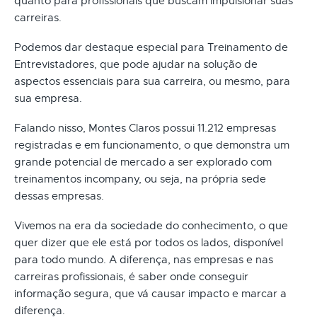
quanto para profissionais que buscam impulsionar suas
carreiras.
Podemos dar destaque especial para Treinamento de
Entrevistadores, que pode ajudar na solução de
aspectos essenciais para sua carreira, ou mesmo, para
sua empresa.
Falando nisso, Montes Claros possui 11.212 empresas
registradas e em funcionamento, o que demonstra um
grande potencial de mercado a ser explorado com
treinamentos incompany, ou seja, na própria sede
dessas empresas.
Vivemos na era da sociedade do conhecimento, o que
quer dizer que ele está por todos os lados, disponível
para todo mundo. A diferença, nas empresas e nas
carreiras profissionais, é saber onde conseguir
informação segura, que vá causar impacto e marcar a
diferença.