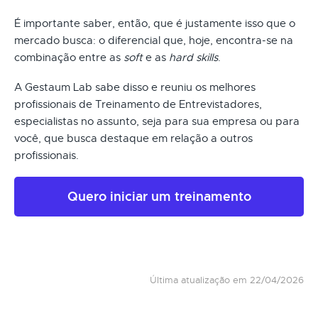
É importante saber, então, que é justamente isso que o
mercado busca: o diferencial que, hoje, encontra-se na
combinação entre as
soft
e as
hard skills
.
A Gestaum Lab sabe disso e reuniu os melhores
profissionais de Treinamento de Entrevistadores,
especialistas no assunto, seja para sua empresa ou para
você, que busca destaque em relação a outros
profissionais.
Quero iniciar um treinamento
Última atualização em 22/04/2026