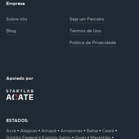
Empresa
Sobre nós
Seja um Parceiro
Blog
Termos de Uso
Politica de Privacidade
Apoiado por
ESTADOS:
Acre
Alagoas
Amapá
Amazonas
Bahia
Ceará
Distrito Federal
Espírito Santo
Goiás
Maranhão