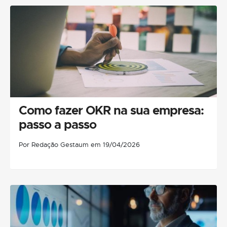
Como fazer OKR na sua empresa:
passo a passo
Por Redação Gestaum em 19/04/2026