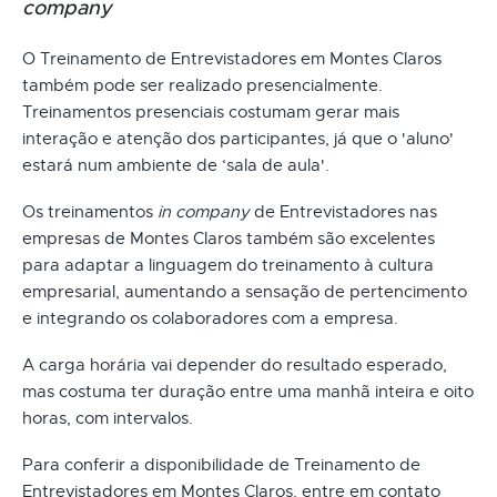
company
O Treinamento de Entrevistadores em Montes Claros
também pode ser realizado presencialmente.
Treinamentos presenciais costumam gerar mais
interação e atenção dos participantes, já que o 'aluno'
estará num ambiente de ‘sala de aula'.
Os treinamentos
in company
de Entrevistadores nas
empresas de Montes Claros também são excelentes
para adaptar a linguagem do treinamento à cultura
empresarial, aumentando a sensação de pertencimento
e integrando os colaboradores com a empresa.
A carga horária vai depender do resultado esperado,
mas costuma ter duração entre uma manhã inteira e oito
horas, com intervalos.
Para conferir a disponibilidade de Treinamento de
Entrevistadores em Montes Claros, entre em contato