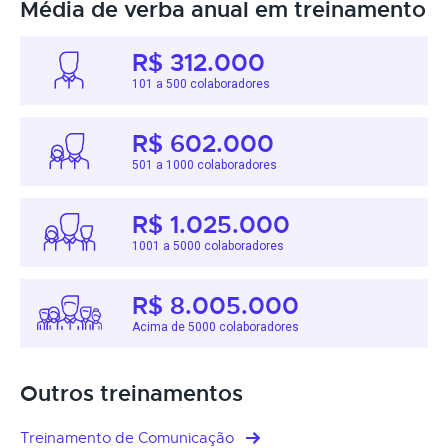
Média de verba anual em treinamento
R$ 312.000
101 a 500 colaboradores
R$ 602.000
501 a 1000 colaboradores
R$ 1.025.000
1001 a 5000 colaboradores
R$ 8.005.000
Acima de 5000 colaboradores
Outros treinamentos
Treinamento de Comunicação