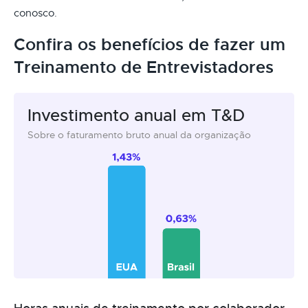
conosco.
Confira os benefícios de fazer um
Treinamento de Entrevistadores
Investimento anual em T&D
Sobre o faturamento bruto anual da organização