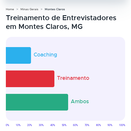
Home
Minas Gerais
Montes Claros
Treinamento de Entrevistadores
em Montes Claros, MG