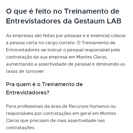
O que é feito no Treinamento de
Entrevistadores da Gestaum LAB
As empresas são feitas por pessoas e é essencial colocar
a pessoa certa no cargo correto. O Treinamento de
Entrevistadores vai instruir o pessoal responsável pela
contratação da sua empresa em Montes Claros,
aumentando a assertividade de pessoal e diminuindo as
taxas de
turnover
.
Pra quem é o Treinamento de
Entrevistadores?
Para profissionais da área de Recursos Humanos ou
responsáveis por contratações em geral em Montes
Claros que precisam de mais assertividade nas
contratações.