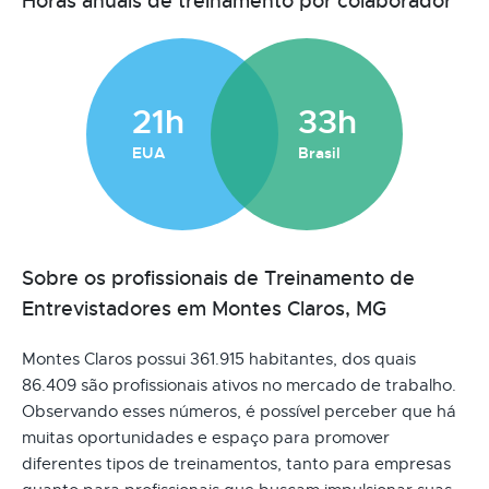
Horas anuais de treinamento por colaborador
21h
33h
EUA
Brasil
Sobre os profissionais de Treinamento de
Entrevistadores em Montes Claros, MG
Montes Claros possui 361.915 habitantes, dos quais
86.409 são profissionais ativos no mercado de trabalho.
Observando esses números, é possível perceber que há
muitas oportunidades e espaço para promover
diferentes tipos de treinamentos, tanto para empresas