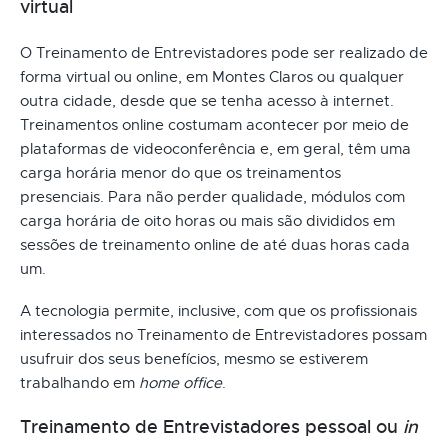
virtual
O Treinamento de Entrevistadores pode ser realizado de
forma virtual ou online, em Montes Claros ou qualquer
outra cidade, desde que se tenha acesso à internet.
Treinamentos online costumam acontecer por meio de
plataformas de videoconferência e, em geral, têm uma
carga horária menor do que os treinamentos
presenciais. Para não perder qualidade, módulos com
carga horária de oito horas ou mais são divididos em
sessões de treinamento online de até duas horas cada
um.
A tecnologia permite, inclusive, com que os profissionais
interessados no Treinamento de Entrevistadores possam
usufruir dos seus benefícios, mesmo se estiverem
trabalhando em
home office
.
Treinamento de Entrevistadores pessoal ou
in