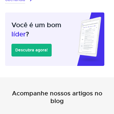
Você é um bom
líder
?
Descubra agora!
Acompanhe nossos artigos no
blog