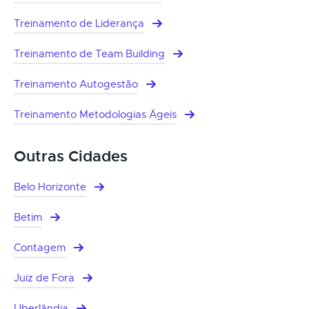
Treinamento de Liderança
Treinamento de Team Building
Treinamento Autogestão
Treinamento Metodologias Ágeis
Outras Cidades
Belo Horizonte
Betim
Contagem
Juiz de Fora
Uberlândia