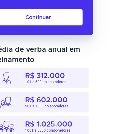
Continuar
dia de verba anual em
einamento
R$ 312.000
101 a 500 colaboradores
R$ 602.000
501 a 1000 colaboradores
R$ 1.025.000
1001 a 5000 colaboradores