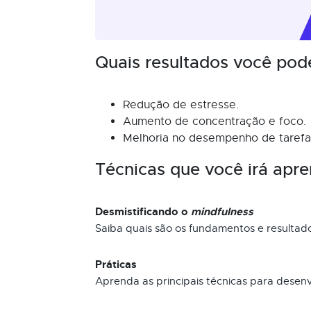
Quais resultados você pod
Redução de estresse.
Aumento de concentração e foco.
Melhoria no desempenho de tarefas
Técnicas que você irá apre
Desmistificando o
mindfulness
Saiba quais são os fundamentos e resultad
Práticas
Aprenda as principais técnicas para desen