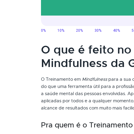
O que é feito n
Mindfulness da
O Treinamento em
Mindfulness
para a sua 
do que uma ferramenta útil para a profiss
a saúde mental das pessoas envolvidas. Ap
aplicadas por todos e a qualquer momento,
alcance de resultados com muito mais facil
Pra quem é o Treinament