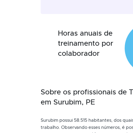
Horas anuais de
treinamento por
colaborador
Sobre os profissionais de
em Surubim, PE
Surubim possui 58.515 habitantes, dos quai
trabalho. Observando esses números, é pos