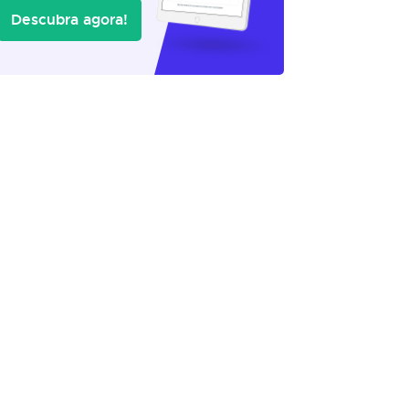
Descubra agora!