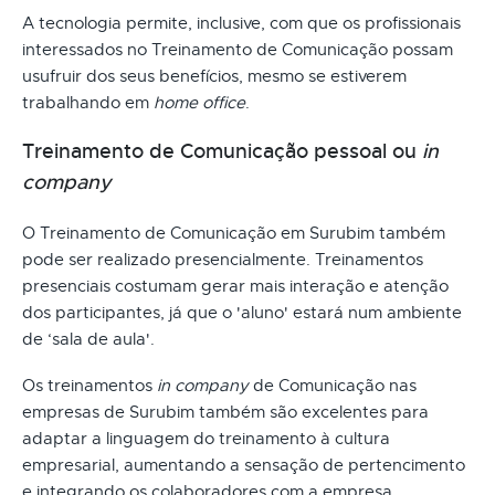
A tecnologia permite, inclusive, com que os profissionais
interessados no Treinamento de Comunicação possam
usufruir dos seus benefícios, mesmo se estiverem
trabalhando em
home office
.
Treinamento de Comunicação pessoal ou
in
company
O Treinamento de Comunicação em Surubim também
pode ser realizado presencialmente. Treinamentos
presenciais costumam gerar mais interação e atenção
dos participantes, já que o 'aluno' estará num ambiente
de ‘sala de aula'.
Os treinamentos
in company
de Comunicação nas
empresas de Surubim também são excelentes para
adaptar a linguagem do treinamento à cultura
empresarial, aumentando a sensação de pertencimento
e integrando os colaboradores com a empresa.