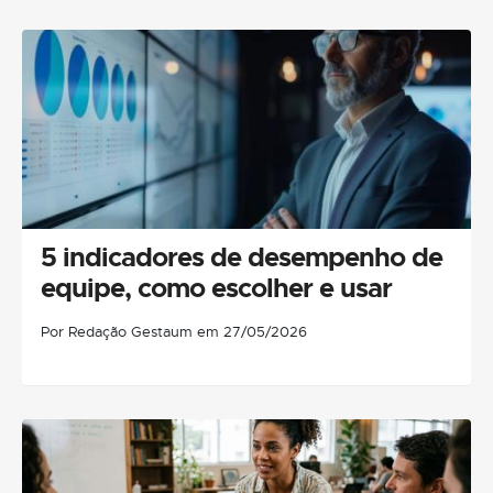
5 indicadores de desempenho de
equipe, como escolher e usar
Por Redação Gestaum em 27/05/2026