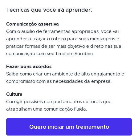
Técnicas que você irá aprender:
Comunicação assertiva
Com o auxílio de ferramentas apropriadas, você vai
aprender a traçar o roteiro para suas mensagens e
praticar formas de ser mais objetivo e direto nas sua
comunicação com seu time em Surubim.
Fazer bons acordos
Saiba como criar um ambiente de alto engajamento e
compromisso com as necessidades da empresa.
Cultura
Corrigir possíveis comportamentos culturais que
atrapalham uma comunicação fluída.
Quero iniciar um treinamento