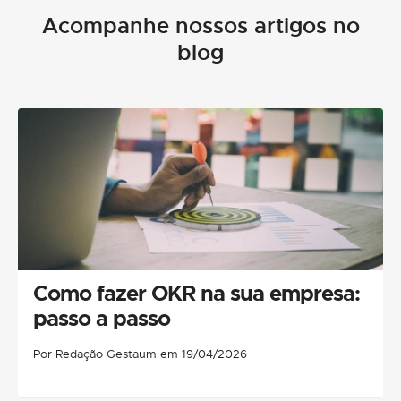
Acompanhe nossos artigos no
blog
Como fazer OKR na sua empresa:
passo a passo
Por Redação Gestaum em 19/04/2026