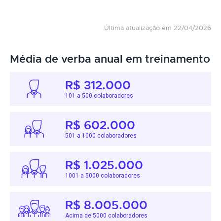
Última atualização em 22/04/2026
Média de verba anual em treinamento
R$ 312.000
101 a 500 colaboradores
R$ 602.000
501 a 1000 colaboradores
R$ 1.025.000
1001 a 5000 colaboradores
R$ 8.005.000
Acima de 5000 colaboradores