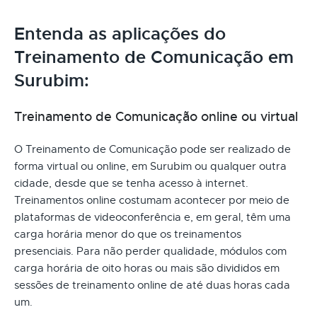
Entenda as aplicações do
Treinamento de Comunicação em
Surubim:
Treinamento de Comunicação online ou virtual
O Treinamento de Comunicação pode ser realizado de
forma virtual ou online, em Surubim ou qualquer outra
cidade, desde que se tenha acesso à internet.
Treinamentos online costumam acontecer por meio de
plataformas de videoconferência e, em geral, têm uma
carga horária menor do que os treinamentos
presenciais. Para não perder qualidade, módulos com
carga horária de oito horas ou mais são divididos em
sessões de treinamento online de até duas horas cada
um.