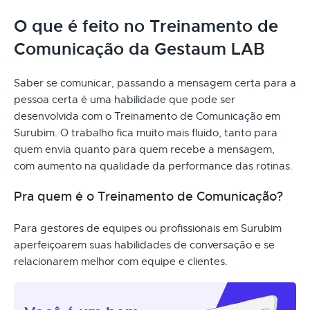
O que é feito no Treinamento de
Comunicação da Gestaum LAB
Saber se comunicar, passando a mensagem certa para a
pessoa certa é uma habilidade que pode ser
desenvolvida com o Treinamento de Comunicação em
Surubim. O trabalho fica muito mais fluido, tanto para
quem envia quanto para quem recebe a mensagem,
com aumento na qualidade da performance das rotinas.
Pra quem é o Treinamento de Comunicação?
Para gestores de equipes ou profissionais em Surubim
aperfeiçoarem suas habilidades de conversação e se
relacionarem melhor com equipe e clientes.