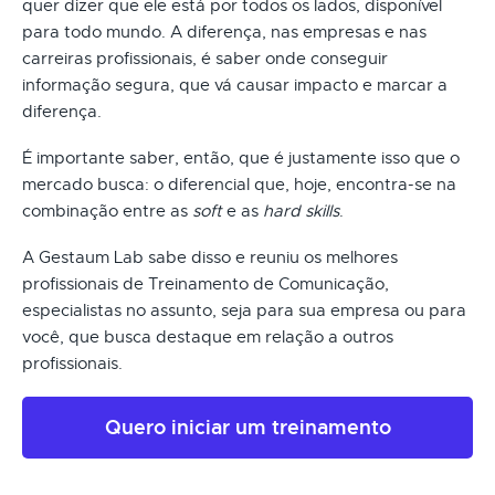
quer dizer que ele está por todos os lados, disponível
para todo mundo. A diferença, nas empresas e nas
carreiras profissionais, é saber onde conseguir
informação segura, que vá causar impacto e marcar a
diferença.
É importante saber, então, que é justamente isso que o
mercado busca: o diferencial que, hoje, encontra-se na
combinação entre as
soft
e as
hard skills
.
A Gestaum Lab sabe disso e reuniu os melhores
profissionais de Treinamento de Comunicação,
especialistas no assunto, seja para sua empresa ou para
você, que busca destaque em relação a outros
profissionais.
Quero iniciar um treinamento