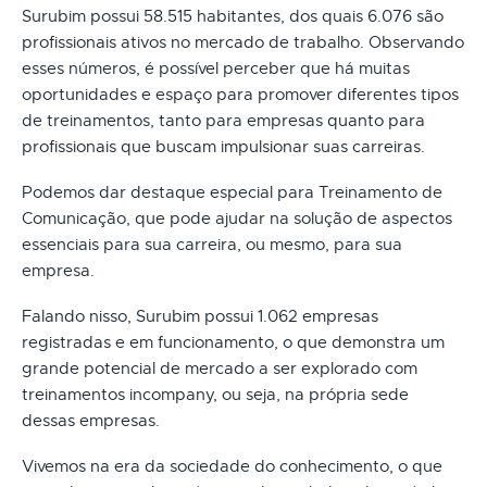
Surubim possui 58.515 habitantes, dos quais 6.076 são
profissionais ativos no mercado de trabalho. Observando
esses números, é possível perceber que há muitas
oportunidades e espaço para promover diferentes tipos
de treinamentos, tanto para empresas quanto para
profissionais que buscam impulsionar suas carreiras.
Podemos dar destaque especial para Treinamento de
Comunicação, que pode ajudar na solução de aspectos
essenciais para sua carreira, ou mesmo, para sua
empresa.
Falando nisso, Surubim possui 1.062 empresas
registradas e em funcionamento, o que demonstra um
grande potencial de mercado a ser explorado com
treinamentos incompany, ou seja, na própria sede
dessas empresas.
Vivemos na era da sociedade do conhecimento, o que