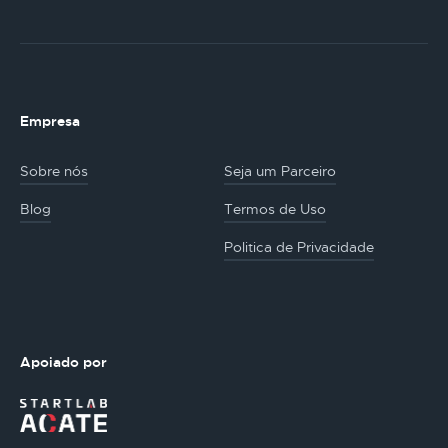
Empresa
Sobre nós
Seja um Parceiro
Blog
Termos de Uso
Politica de Privacidade
Apoiado por