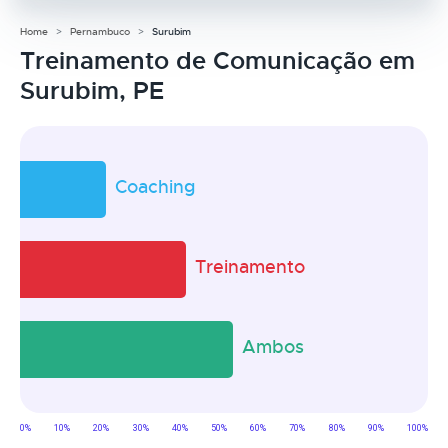
Home
Pernambuco
Surubim
Treinamento de Comunicação em
Surubim, PE