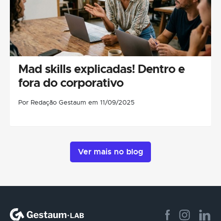
Mad skills explicadas! Dentro e
fora do corporativo
Por Redação Gestaum em 11/09/2025
Ver mais no blog