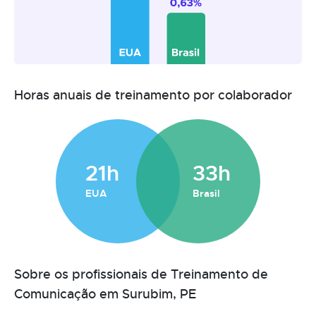
Horas anuais de treinamento por colaborador
21h
33h
EUA
Brasil
Sobre os profissionais de Treinamento de
Comunicação em Surubim, PE