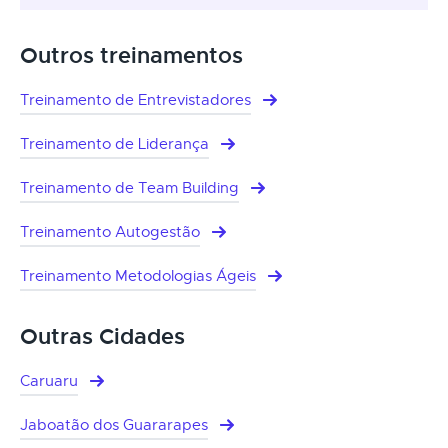
Outros treinamentos
Treinamento de Entrevistadores
Treinamento de Liderança
Treinamento de Team Building
Treinamento Autogestão
Treinamento Metodologias Ágeis
Outras Cidades
Caruaru
Jaboatão dos Guararapes