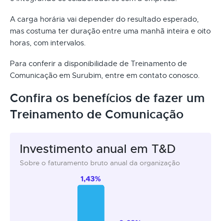
A carga horária vai depender do resultado esperado,
mas costuma ter duração entre uma manhã inteira e oito
horas, com intervalos.
Para conferir a disponibilidade de Treinamento de
Comunicação em Surubim, entre em contato conosco.
Confira os benefícios de fazer um
Treinamento de Comunicação
Investimento anual em T&D
Sobre o faturamento bruto anual da organização