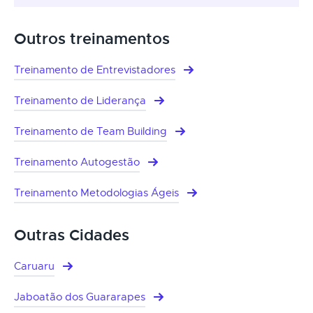
Outros treinamentos
Treinamento de Entrevistadores
Treinamento de Liderança
Treinamento de Team Building
Treinamento Autogestão
Treinamento Metodologias Ágeis
Outras Cidades
Caruaru
Jaboatão dos Guararapes