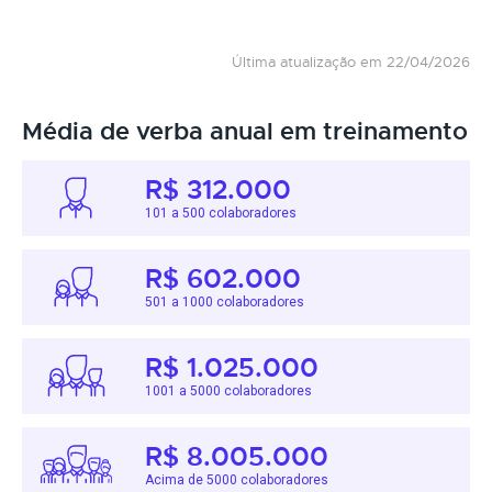
Última atualização em 22/04/2026
Média de verba anual em treinamento
R$ 312.000
101 a 500 colaboradores
R$ 602.000
501 a 1000 colaboradores
R$ 1.025.000
1001 a 5000 colaboradores
R$ 8.005.000
Acima de 5000 colaboradores