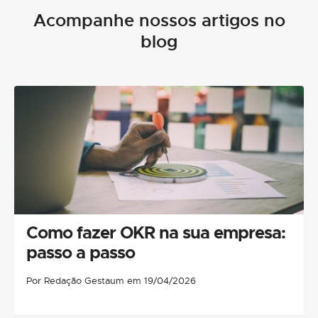
Acompanhe nossos artigos no
blog
Como fazer OKR na sua empresa:
passo a passo
Por Redação Gestaum em 19/04/2026