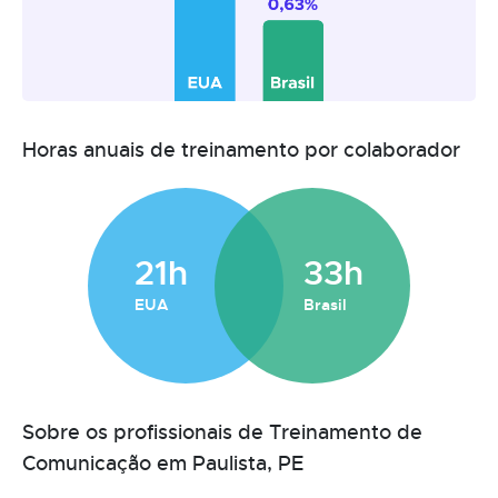
Horas anuais de treinamento por colaborador
21h
33h
EUA
Brasil
Sobre os profissionais de Treinamento de
Comunicação em Paulista, PE