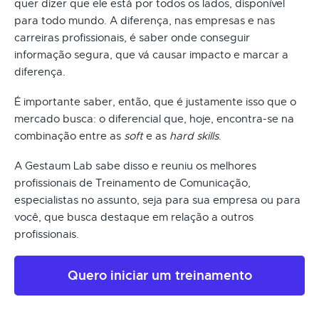
quer dizer que ele está por todos os lados, disponível
para todo mundo. A diferença, nas empresas e nas
carreiras profissionais, é saber onde conseguir
informação segura, que vá causar impacto e marcar a
diferença.
É importante saber, então, que é justamente isso que o
mercado busca: o diferencial que, hoje, encontra-se na
combinação entre as
soft
e as
hard skills
.
A Gestaum Lab sabe disso e reuniu os melhores
profissionais de Treinamento de Comunicação,
especialistas no assunto, seja para sua empresa ou para
você, que busca destaque em relação a outros
profissionais.
Quero iniciar um treinamento