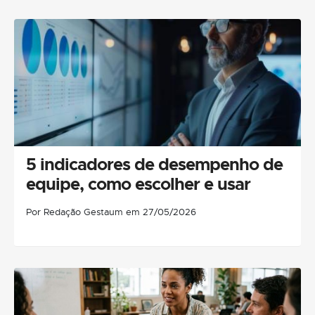
5 indicadores de desempenho de
equipe, como escolher e usar
Por Redação Gestaum em 27/05/2026