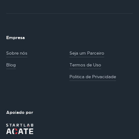
Empresa
Sobre nós
Seja um Parceiro
Blog
Termos de Uso
Politica de Privacidade
Apoiado por