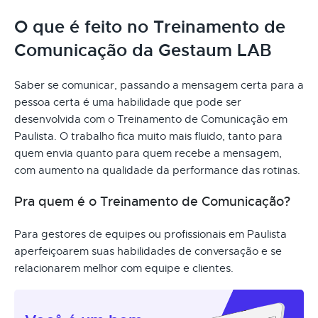
O que é feito no Treinamento de
Comunicação da Gestaum LAB
Saber se comunicar, passando a mensagem certa para a
pessoa certa é uma habilidade que pode ser
desenvolvida com o Treinamento de Comunicação em
Paulista. O trabalho fica muito mais fluido, tanto para
quem envia quanto para quem recebe a mensagem,
com aumento na qualidade da performance das rotinas.
Pra quem é o Treinamento de Comunicação?
Para gestores de equipes ou profissionais em Paulista
aperfeiçoarem suas habilidades de conversação e se
relacionarem melhor com equipe e clientes.