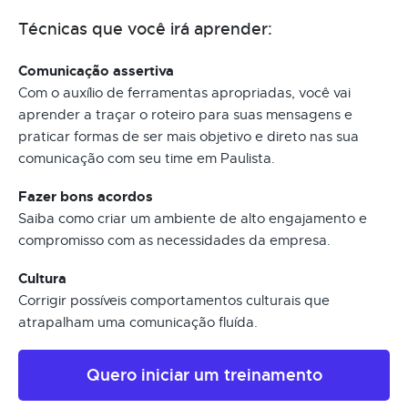
Técnicas que você irá aprender:
Comunicação assertiva
Com o auxílio de ferramentas apropriadas, você vai
aprender a traçar o roteiro para suas mensagens e
praticar formas de ser mais objetivo e direto nas sua
comunicação com seu time em Paulista.
Fazer bons acordos
Saiba como criar um ambiente de alto engajamento e
compromisso com as necessidades da empresa.
Cultura
Corrigir possíveis comportamentos culturais que
atrapalham uma comunicação fluída.
Quero iniciar um treinamento