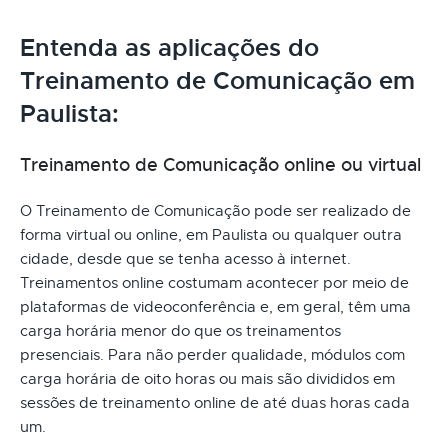
Entenda as aplicações do
Treinamento de Comunicação em
Paulista:
Treinamento de Comunicação online ou virtual
O Treinamento de Comunicação pode ser realizado de
forma virtual ou online, em Paulista ou qualquer outra
cidade, desde que se tenha acesso à internet.
Treinamentos online costumam acontecer por meio de
plataformas de videoconferência e, em geral, têm uma
carga horária menor do que os treinamentos
presenciais. Para não perder qualidade, módulos com
carga horária de oito horas ou mais são divididos em
sessões de treinamento online de até duas horas cada
um.