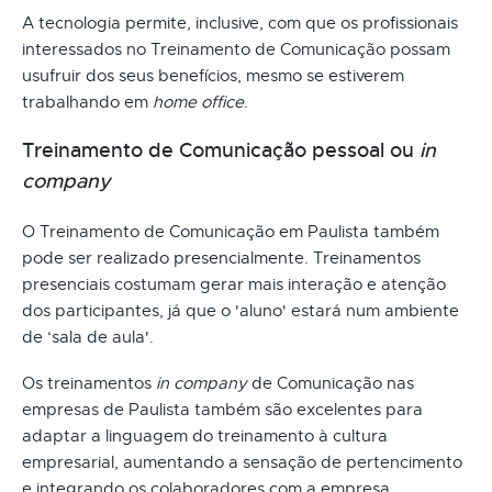
A tecnologia permite, inclusive, com que os profissionais
interessados no Treinamento de Comunicação possam
usufruir dos seus benefícios, mesmo se estiverem
trabalhando em
home office
.
Treinamento de Comunicação pessoal ou
in
company
O Treinamento de Comunicação em Paulista também
pode ser realizado presencialmente. Treinamentos
presenciais costumam gerar mais interação e atenção
dos participantes, já que o 'aluno' estará num ambiente
de ‘sala de aula'.
Os treinamentos
in company
de Comunicação nas
empresas de Paulista também são excelentes para
adaptar a linguagem do treinamento à cultura
empresarial, aumentando a sensação de pertencimento
e integrando os colaboradores com a empresa.