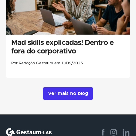
Mad skills explicadas! Dentro e
fora do corporativo
Por Redação Gestaum em 11/09/2025
Ver mais no blog