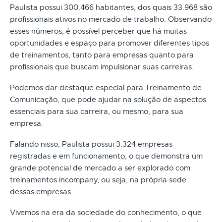
Paulista possui 300.466 habitantes, dos quais 33.968 são
profissionais ativos no mercado de trabalho. Observando
esses números, é possível perceber que há muitas
oportunidades e espaço para promover diferentes tipos
de treinamentos, tanto para empresas quanto para
profissionais que buscam impulsionar suas carreiras.
Podemos dar destaque especial para Treinamento de
Comunicação, que pode ajudar na solução de aspectos
essenciais para sua carreira, ou mesmo, para sua
empresa.
Falando nisso, Paulista possui 3.324 empresas
registradas e em funcionamento, o que demonstra um
grande potencial de mercado a ser explorado com
treinamentos incompany, ou seja, na própria sede
dessas empresas.
Vivemos na era da sociedade do conhecimento, o que