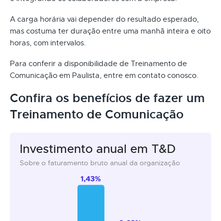
A carga horária vai depender do resultado esperado,
mas costuma ter duração entre uma manhã inteira e oito
horas, com intervalos.
Para conferir a disponibilidade de Treinamento de
Comunicação em Paulista, entre em contato conosco.
Confira os benefícios de fazer um
Treinamento de Comunicação
Investimento anual em T&D
Sobre o faturamento bruto anual da organização