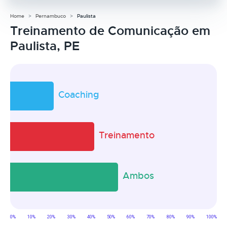
Home
Pernambuco
Paulista
Treinamento de Comunicação em
Paulista, PE