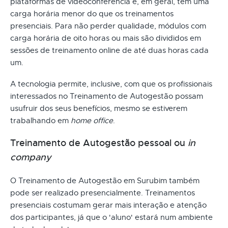
plataformas de videoconferência e, em geral, têm uma
carga horária menor do que os treinamentos
presenciais. Para não perder qualidade, módulos com
carga horária de oito horas ou mais são divididos em
sessões de treinamento online de até duas horas cada
um.
A tecnologia permite, inclusive, com que os profissionais
interessados no Treinamento de Autogestão possam
usufruir dos seus benefícios, mesmo se estiverem
trabalhando em
home office
.
Treinamento de Autogestão pessoal ou
in
company
O Treinamento de Autogestão em Surubim também
pode ser realizado presencialmente. Treinamentos
presenciais costumam gerar mais interação e atenção
dos participantes, já que o 'aluno' estará num ambiente