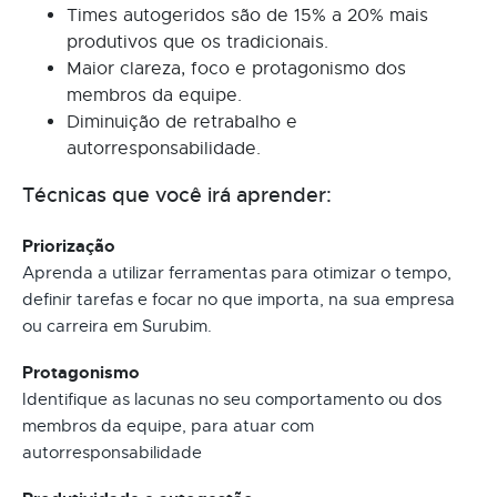
Times autogeridos são de 15% a 20% mais
produtivos que os tradicionais.
Maior clareza, foco e protagonismo dos
membros da equipe.
Diminuição de retrabalho e
autorresponsabilidade.
Técnicas que você irá aprender:
Priorização
Aprenda a utilizar ferramentas para otimizar o tempo,
definir tarefas e focar no que importa, na sua empresa
ou carreira em Surubim.
Protagonismo
Identifique as lacunas no seu comportamento ou dos
membros da equipe, para atuar com
autorresponsabilidade