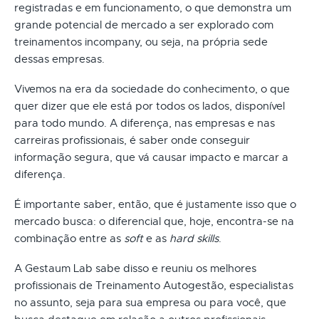
registradas e em funcionamento, o que demonstra um
grande potencial de mercado a ser explorado com
treinamentos incompany, ou seja, na própria sede
dessas empresas.
Vivemos na era da sociedade do conhecimento, o que
quer dizer que ele está por todos os lados, disponível
para todo mundo. A diferença, nas empresas e nas
carreiras profissionais, é saber onde conseguir
informação segura, que vá causar impacto e marcar a
diferença.
É importante saber, então, que é justamente isso que o
mercado busca: o diferencial que, hoje, encontra-se na
combinação entre as
soft
e as
hard skills
.
A Gestaum Lab sabe disso e reuniu os melhores
profissionais de Treinamento Autogestão, especialistas
no assunto, seja para sua empresa ou para você, que