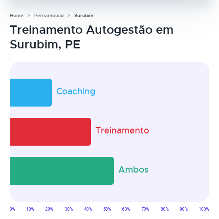
Home
Pernambuco
Surubim
Treinamento Autogestão em
Surubim, PE