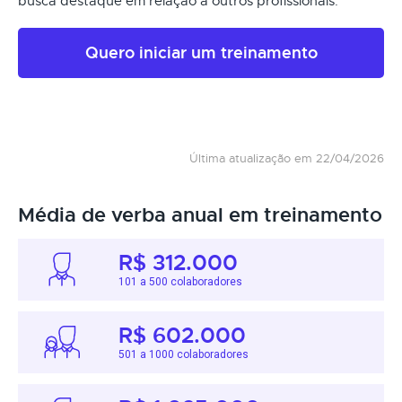
busca destaque em relação a outros profissionais.
Quero iniciar um treinamento
Última atualização em 22/04/2026
Média de verba anual em treinamento
R$ 312.000
101 a 500 colaboradores
R$ 602.000
501 a 1000 colaboradores