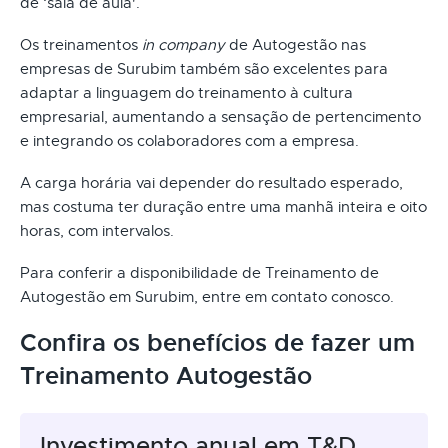
de ‘sala de aula'.
Os treinamentos
in company
de Autogestão nas
empresas de Surubim também são excelentes para
adaptar a linguagem do treinamento à cultura
empresarial, aumentando a sensação de pertencimento
e integrando os colaboradores com a empresa.
A carga horária vai depender do resultado esperado,
mas costuma ter duração entre uma manhã inteira e oito
horas, com intervalos.
Para conferir a disponibilidade de Treinamento de
Autogestão em Surubim, entre em contato conosco.
Confira os benefícios de fazer um
Treinamento Autogestão
Investimento anual em T&D