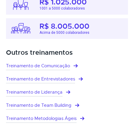
R$ 1.025.000
1001 a 5000 colaboradores
R$ 8.005.000
Acima de 5000 colaboradores
Outros treinamentos
Treinamento de Comunicação
Treinamento de Entrevistadores
Treinamento de Liderança
Treinamento de Team Building
Treinamento Metodologias Ágeis