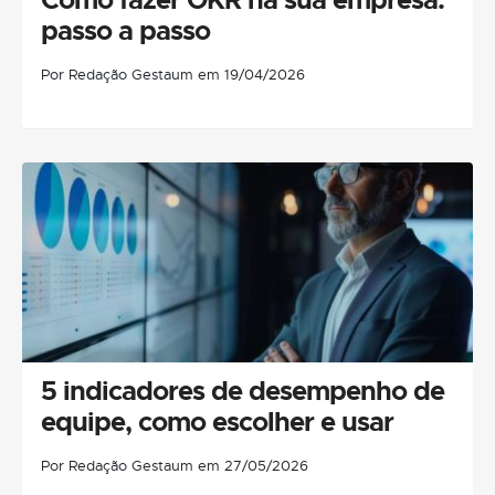
passo a passo
Por Redação Gestaum em 19/04/2026
5 indicadores de desempenho de
equipe, como escolher e usar
Por Redação Gestaum em 27/05/2026