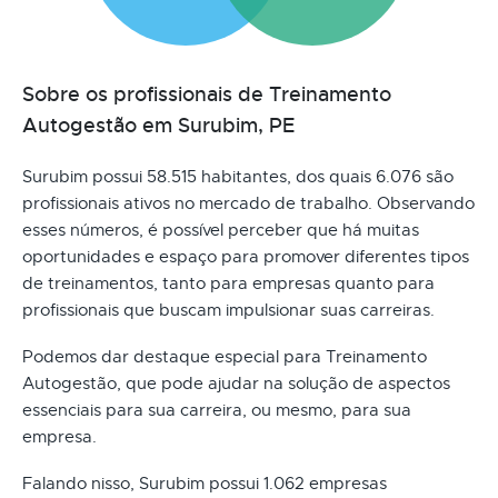
Sobre os profissionais de Treinamento
Autogestão em Surubim, PE
Surubim possui 58.515 habitantes, dos quais 6.076 são
profissionais ativos no mercado de trabalho. Observando
esses números, é possível perceber que há muitas
oportunidades e espaço para promover diferentes tipos
de treinamentos, tanto para empresas quanto para
profissionais que buscam impulsionar suas carreiras.
Podemos dar destaque especial para Treinamento
Autogestão, que pode ajudar na solução de aspectos
essenciais para sua carreira, ou mesmo, para sua
empresa.
Falando nisso, Surubim possui 1.062 empresas