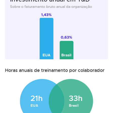
Sobre o faturamento bruto anual da organização
Horas anuais de treinamento por colaborador
21h
33h
EUA
Brasil