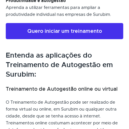
Produtividade e autogestão
Aprenda a utilizar ferramentas para ampliar a
produtividade individual nas empresas de Surubim.
Quero iniciar um treinamento
Entenda as aplicações do
Treinamento de Autogestão em
Surubim:
Treinamento de Autogestão online ou virtual
O Treinamento de Autogestão pode ser realizado de
forma virtual ou online, em Surubim ou qualquer outra
cidade, desde que se tenha acesso à internet.
Treinamentos online costumam acontecer por meio de