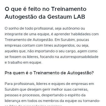
O que é feito no Treinamento
Autogestão da Gestaum LAB
O sonho de todo profissional, seja autônomo ou
integrante de uma equipe, é aprender habilidades com
Treinamento de Autogestão. Em Surubim, poucas
empresas contam com times autogeridos, ou seja,
aqueles que, não importando o seu cargo, agem como
se fossem os líderes, focando na autorresponsabilidade
e trabalho em equipe.
Pra quem é o Treinamento de Autogestão?
Para profissionais, líderes e equipes de empresas em
Surubim que desejam gerir melhor suas carreiras,
pessoas e processos, despertando o espírito da
liderança em todos os membros da equipe ou tornando-