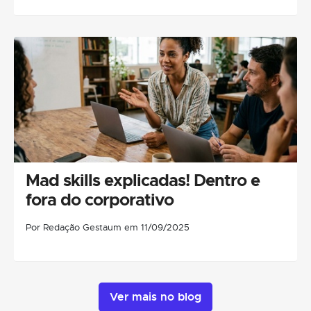
Mad skills explicadas! Dentro e
fora do corporativo
Por Redação Gestaum em 11/09/2025
Ver mais no blog