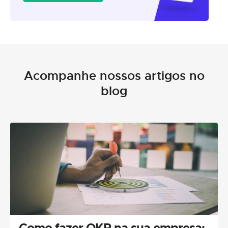
Acompanhe nossos artigos no
blog
Como fazer OKR na sua empresa: