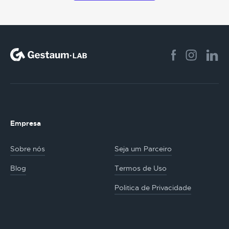
Empresa
Sobre nós
Seja um Parceiro
Blog
Termos de Uso
Politica de Privacidade