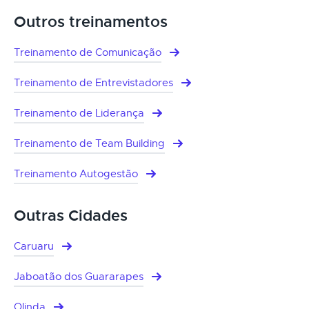
Outros treinamentos
Treinamento de Comunicação
Treinamento de Entrevistadores
Treinamento de Liderança
Treinamento de Team Building
Treinamento Autogestão
Outras Cidades
Caruaru
Jaboatão dos Guararapes
Olinda