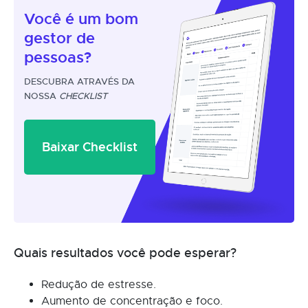
Você é um
bom
gestor
de
pessoas?
DESCUBRA ATRAVÉS DA
NOSSA
CHECKLIST
Baixar Checklist
Quais resultados você pode esperar?
Redução de estresse.
Aumento de concentração e foco.