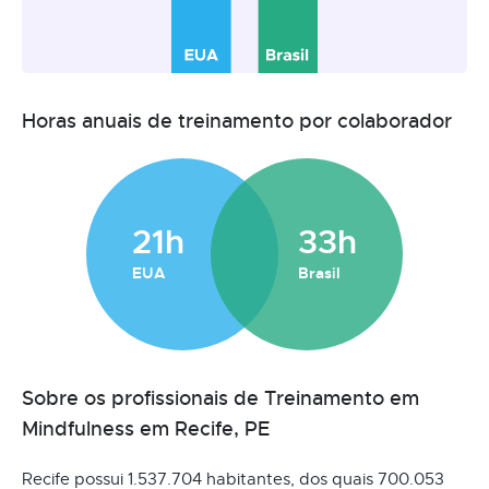
Horas anuais de treinamento por colaborador
21h
33h
EUA
Brasil
Sobre os profissionais de Treinamento em
Mindfulness em Recife, PE
Recife possui 1.537.704 habitantes, dos quais 700.053