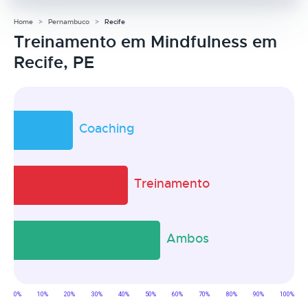
Home
Pernambuco
Recife
Treinamento em Mindfulness em
Recife, PE