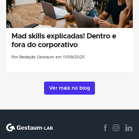
Mad skills explicadas! Dentro e
fora do corporativo
Por Redação Gestaum em 11/09/2025
Ver mais no blog