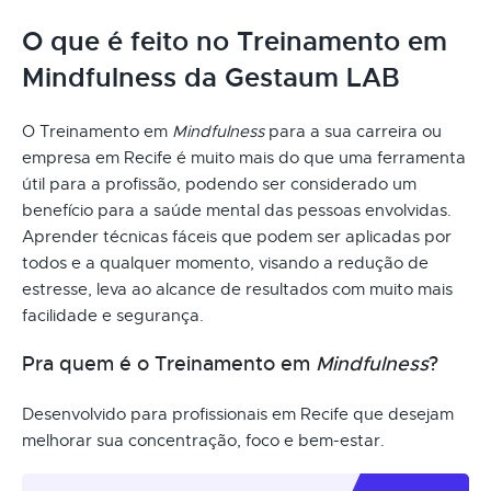
O que é feito no Treinamento em
Mindfulness da Gestaum LAB
O Treinamento em
Mindfulness
para a sua carreira ou
empresa em Recife é muito mais do que uma ferramenta
útil para a profissão, podendo ser considerado um
benefício para a saúde mental das pessoas envolvidas.
Aprender técnicas fáceis que podem ser aplicadas por
todos e a qualquer momento, visando a redução de
estresse, leva ao alcance de resultados com muito mais
facilidade e segurança.
Pra quem é o Treinamento em
Mindfulness
?
Desenvolvido para profissionais em Recife que desejam
melhorar sua concentração, foco e bem-estar.