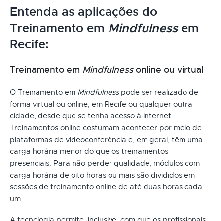
Entenda as aplicações do
Treinamento em
Mindfulness
em
Recife:
Treinamento em
Mindfulness
online ou virtual
O Treinamento em
Mindfulness
pode ser realizado de
forma virtual ou online, em Recife ou qualquer outra
cidade, desde que se tenha acesso à internet.
Treinamentos online costumam acontecer por meio de
plataformas de videoconferência e, em geral, têm uma
carga horária menor do que os treinamentos
presenciais. Para não perder qualidade, módulos com
carga horária de oito horas ou mais são divididos em
sessões de treinamento online de até duas horas cada
um.
A tecnologia permite, inclusive, com que os profissionais