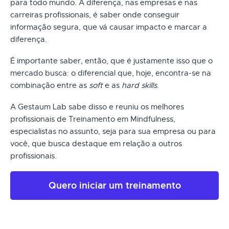
para todo mundo. A diferença, nas empresas e nas
carreiras profissionais, é saber onde conseguir
informação segura, que vá causar impacto e marcar a
diferença.
É importante saber, então, que é justamente isso que o
mercado busca: o diferencial que, hoje, encontra-se na
combinação entre as
soft
e as
hard skills
.
A Gestaum Lab sabe disso e reuniu os melhores
profissionais de Treinamento em Mindfulness,
especialistas no assunto, seja para sua empresa ou para
você, que busca destaque em relação a outros
profissionais.
Quero iniciar um treinamento