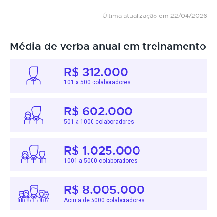
Última atualização em 22/04/2026
Média de verba anual em treinamento
R$ 312.000
101 a 500 colaboradores
R$ 602.000
501 a 1000 colaboradores
R$ 1.025.000
1001 a 5000 colaboradores
R$ 8.005.000
Acima de 5000 colaboradores