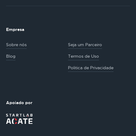
Empresa
Sobre nós
Seja um Parceiro
Blog
Termos de Uso
Politica de Privacidade
Apoiado por