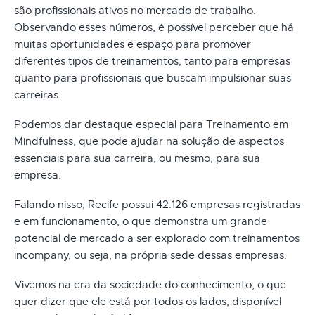
são profissionais ativos no mercado de trabalho.
Observando esses números, é possível perceber que há
muitas oportunidades e espaço para promover
diferentes tipos de treinamentos, tanto para empresas
quanto para profissionais que buscam impulsionar suas
carreiras.
Podemos dar destaque especial para Treinamento em
Mindfulness, que pode ajudar na solução de aspectos
essenciais para sua carreira, ou mesmo, para sua
empresa.
Falando nisso, Recife possui 42.126 empresas registradas
e em funcionamento, o que demonstra um grande
potencial de mercado a ser explorado com treinamentos
incompany, ou seja, na própria sede dessas empresas.
Vivemos na era da sociedade do conhecimento, o que
quer dizer que ele está por todos os lados, disponível