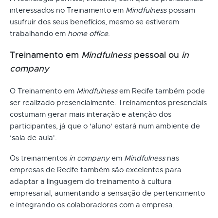
interessados no Treinamento em
Mindfulness
possam
usufruir dos seus benefícios, mesmo se estiverem
trabalhando em
home office
.
Treinamento em
Mindfulness
pessoal ou
in
company
O Treinamento em
Mindfulness
em Recife também pode
ser realizado presencialmente. Treinamentos presenciais
costumam gerar mais interação e atenção dos
participantes, já que o 'aluno' estará num ambiente de
‘sala de aula'.
Os treinamentos
in company
em
Mindfulness
nas
empresas de Recife também são excelentes para
adaptar a linguagem do treinamento à cultura
empresarial, aumentando a sensação de pertencimento
e integrando os colaboradores com a empresa.