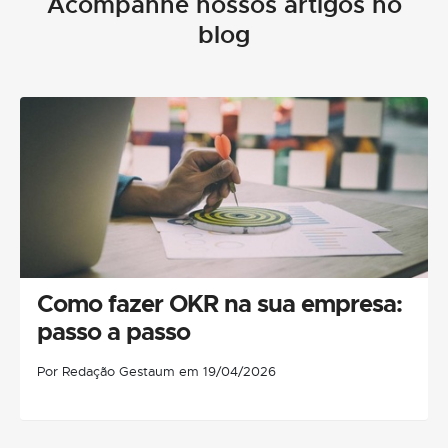
Acompanhe nossos artigos no
blog
Como fazer OKR na sua empresa:
passo a passo
Por Redação Gestaum em 19/04/2026