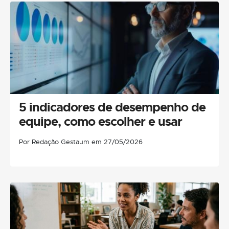
5 indicadores de desempenho de
equipe, como escolher e usar
Por Redação Gestaum em 27/05/2026