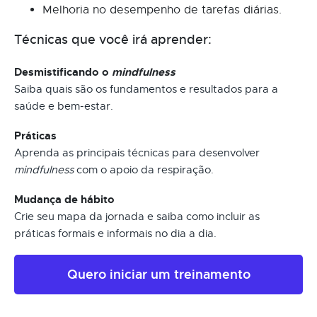
Melhoria no desempenho de tarefas diárias.
Técnicas que você irá aprender:
Desmistificando o
mindfulness
Saiba quais são os fundamentos e resultados para a
saúde e bem-estar.
Práticas
Aprenda as principais técnicas para desenvolver
mindfulness
com o apoio da respiração.
Mudança de hábito
Crie seu mapa da jornada e saiba como incluir as
práticas formais e informais no dia a dia.
Quero iniciar um treinamento