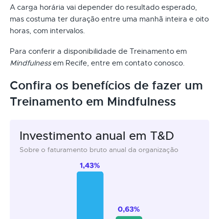
A carga horária vai depender do resultado esperado,
mas costuma ter duração entre uma manhã inteira e oito
horas, com intervalos.
Para conferir a disponibilidade de Treinamento em
Mindfulness
em Recife, entre em contato conosco.
Confira os benefícios de fazer um
Treinamento em Mindfulness
Investimento anual em T&D
Sobre o faturamento bruto anual da organização