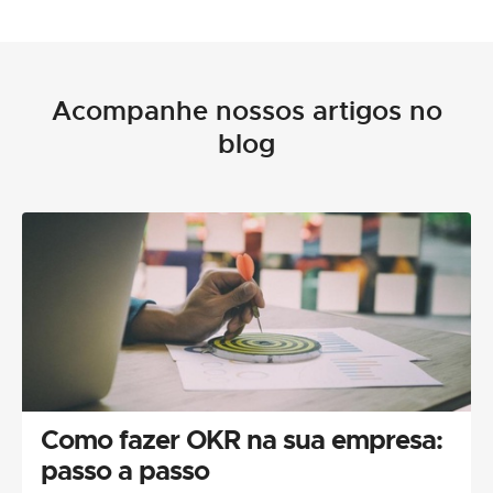
Acompanhe nossos artigos no
blog
Como fazer OKR na sua empresa:
passo a passo