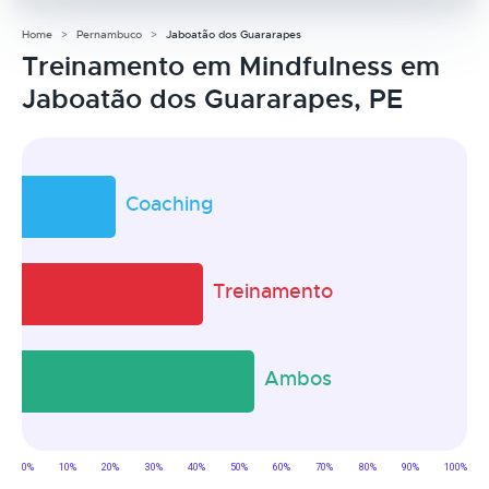
Home
Pernambuco
Jaboatão dos Guararapes
Treinamento em Mindfulness em
Jaboatão dos Guararapes, PE