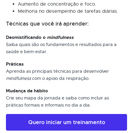
Aumento de concentração e foco.
Melhoria no desempenho de tarefas diárias.
Técnicas que você irá aprender:
Desmistificando o
mindfulness
Saiba quais são os fundamentos e resultados para a
saúde e bem-estar.
Práticas
Aprenda as principais técnicas para desenvolver
mindfulness
com o apoio da respiração.
Mudança de hábito
Crie seu mapa da jornada e saiba como incluir as
práticas formais e informais no dia a dia.
Quero iniciar um treinamento