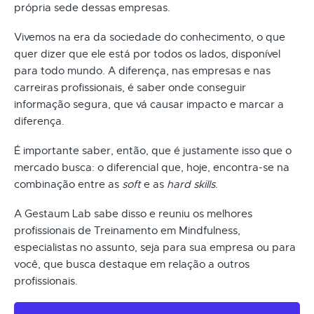
própria sede dessas empresas.
Vivemos na era da sociedade do conhecimento, o que
quer dizer que ele está por todos os lados, disponível
para todo mundo. A diferença, nas empresas e nas
carreiras profissionais, é saber onde conseguir
informação segura, que vá causar impacto e marcar a
diferença.
É importante saber, então, que é justamente isso que o
mercado busca: o diferencial que, hoje, encontra-se na
combinação entre as
soft
e as
hard skills
.
A Gestaum Lab sabe disso e reuniu os melhores
profissionais de Treinamento em Mindfulness,
especialistas no assunto, seja para sua empresa ou para
você, que busca destaque em relação a outros
profissionais.