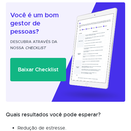
Você é um
bom
gestor
de
pessoas?
DESCUBRA ATRAVÉS DA
NOSSA
CHECKLIST
Baixar Checklist
Quais resultados você pode esperar?
Redução de estresse.