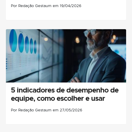
Por Redação Gestaum em 19/04/2026
5 indicadores de desempenho de
equipe, como escolher e usar
Por Redação Gestaum em 27/05/2026