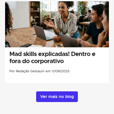
Mad skills explicadas! Dentro e
fora do corporativo
Por Redação Gestaum em 11/09/2025
Ver mais no blog