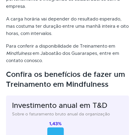
empresa.
A carga horária vai depender do resultado esperado,
mas costuma ter duração entre uma manhã inteira e oito
horas, com intervalos.
Para conferir a disponibilidade de Treinamento em
Mindfulness
em Jaboatão dos Guararapes, entre em
contato conosco.
Confira os benefícios de fazer um
Treinamento em Mindfulness
Investimento anual em T&D
Sobre o faturamento bruto anual da organização