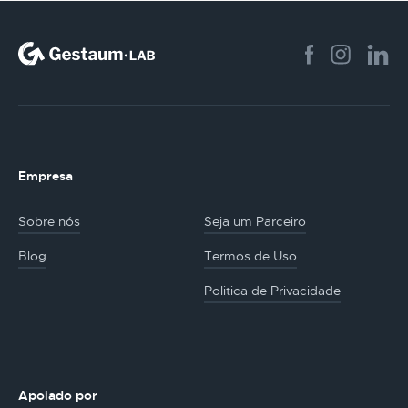
Empresa
Sobre nós
Seja um Parceiro
Blog
Termos de Uso
Politica de Privacidade
Apoiado por