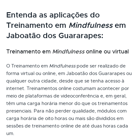
Entenda as aplicações do
Treinamento em
Mindfulness
em
Jaboatão dos Guararapes:
Treinamento em
Mindfulness
online ou virtual
O Treinamento em
Mindfulness
pode ser realizado de
forma virtual ou online, em Jaboatão dos Guararapes ou
qualquer outra cidade, desde que se tenha acesso à
internet. Treinamentos online costumam acontecer por
meio de plataformas de videoconferência e, em geral,
têm uma carga horária menor do que os treinamentos
presenciais. Para não perder qualidade, módulos com
carga horária de oito horas ou mais são divididos em
sessões de treinamento online de até duas horas cada
um.