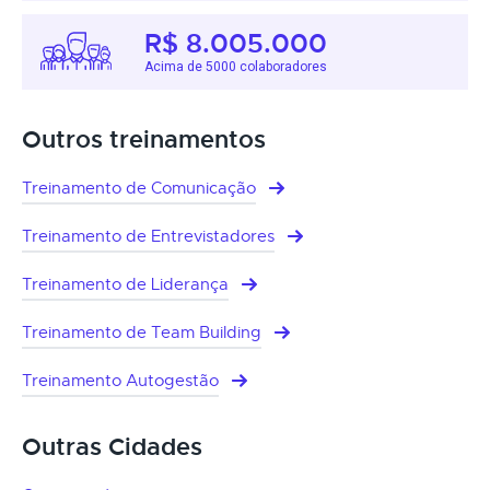
R$ 8.005.000
Acima de 5000 colaboradores
Outros treinamentos
Treinamento de Comunicação
Treinamento de Entrevistadores
Treinamento de Liderança
Treinamento de Team Building
Treinamento Autogestão
Outras Cidades