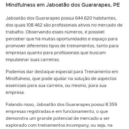
Mindfulness em Jaboatão dos Guararapes, PE
Jaboatão dos Guararapes possui 644.620 habitantes,
dos quais 108.462 são profissionais ativos no mercado de
trabalho. Observando esses números, é possível
perceber que há muitas oportunidades e espaço para
promover diferentes tipos de treinamentos, tanto para
empresas quanto para profissionais que buscam
impulsionar suas carreiras.
Podemos dar destaque especial para Treinamento em
Mindfulness, que pode ajudar na solução de aspectos
essenciais para sua carreira, ou mesmo, para sua
empresa.
Falando nisso, Jaboatão dos Guararapes possui 8.359
empresas registradas e em funcionamento, o que
demonstra um grande potencial de mercado a ser
explorado com treinamentos incompany, ou seja, na