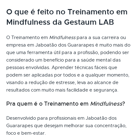
O que é feito no Treinamento em
Mindfulness da Gestaum LAB
O Treinamento em
Mindfulness
para a sua carreira ou
empresa em Jaboatão dos Guararapes é muito mais do
que uma ferramenta útil para a profissão, podendo ser
considerado um benefício para a saúde mental das
pessoas envolvidas. Aprender técnicas fáceis que
podem ser aplicadas por todos e a qualquer momento,
visando a redução de estresse, leva ao alcance de
resultados com muito mais facilidade e segurança.
Pra quem é o Treinamento em
Mindfulness
?
Desenvolvido para profissionais em Jaboatão dos
Guararapes que desejam melhorar sua concentração,
foco e bem-estar.