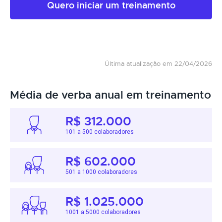
Quero iniciar um treinamento
Última atualização em 22/04/2026
Média de verba anual em treinamento
R$ 312.000
101 a 500 colaboradores
R$ 602.000
501 a 1000 colaboradores
R$ 1.025.000
1001 a 5000 colaboradores