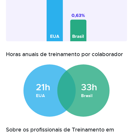
Horas anuais de treinamento por colaborador
21h
33h
EUA
Brasil
Sobre os profissionais de Treinamento em