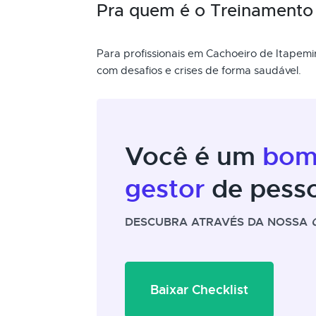
Pra quem é o Treinamento 
Para profissionais em Cachoeiro de Itapemi
com desafios e crises de forma saudável.
Você é um
bo
gestor
de pess
DESCUBRA ATRAVÉS DA NOSSA
Baixar Checklist