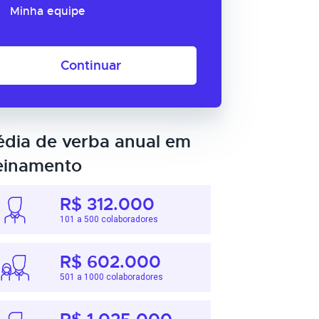
Minha equipe
Continuar
dia de verba anual em
einamento
R$ 312.000
101 a 500 colaboradores
R$ 602.000
501 a 1000 colaboradores