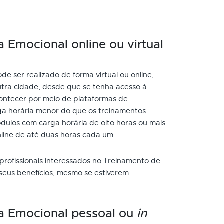
a Emocional online ou virtual
e ser realizado de forma virtual ou online,
tra cidade, desde que se tenha acesso à
ontecer por meio de plataformas de
ga horária menor do que os treinamentos
dulos com carga horária de oito horas ou mais
nline de até duas horas cada um.
 profissionais interessados no Treinamento de
 seus benefícios, mesmo se estiverem
ia Emocional pessoal ou
in