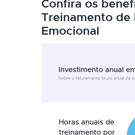
Confira os benef
Treinamento de I
Emocional
Investimento anual e
Sobre o faturamento bruto anual da 
Horas anuais de
treinamento por