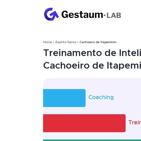
Home
Espírito Santo
Cachoeiro de Itapemirim
Treinamento de Inte
Cachoeiro de Itapemi