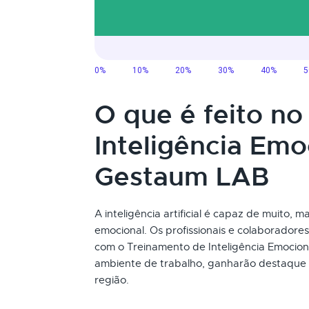
O que é feito n
Inteligência Emo
Gestaum LAB
A inteligência artificial é capaz de muito,
emocional. Os profissionais e colaborador
com o Treinamento de Inteligência Emocio
ambiente de trabalho, ganharão destaque
região.