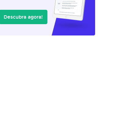
Descubra agora!