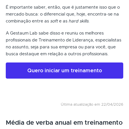
É importante saber, então, que é justamente isso que o
mercado busca: o diferencial que, hoje, encontra-se na
combinação entre as
soft
e as
hard skills
.
A Gestaum Lab sabe disso e reuniu os melhores
profissionais de Treinamento de Liderança, especialistas
no assunto, seja para sua empresa ou para você, que
busca destaque em relação a outros profissionais.
Quero iniciar um treinamento
Última atualização em 22/04/2026
Média de verba anual em treinamento