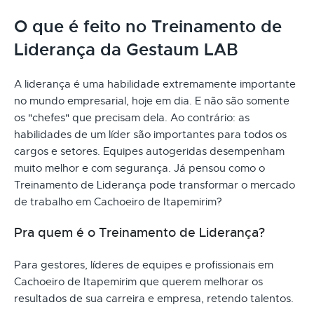
O que é feito no Treinamento de
Liderança da Gestaum LAB
A liderança é uma habilidade extremamente importante
no mundo empresarial, hoje em dia. E não são somente
os "chefes" que precisam dela. Ao contrário: as
habilidades de um líder são importantes para todos os
cargos e setores. Equipes autogeridas desempenham
muito melhor e com segurança. Já pensou como o
Treinamento de Liderança pode transformar o mercado
de trabalho em Cachoeiro de Itapemirim?
Pra quem é o Treinamento de Liderança?
Para gestores, líderes de equipes e profissionais em
Cachoeiro de Itapemirim que querem melhorar os
resultados de sua carreira e empresa, retendo talentos.