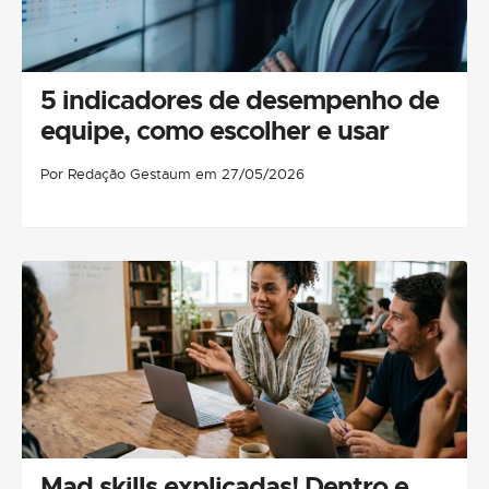
5 indicadores de desempenho de
equipe, como escolher e usar
Por Redação Gestaum em 27/05/2026
Mad skills explicadas! Dentro e