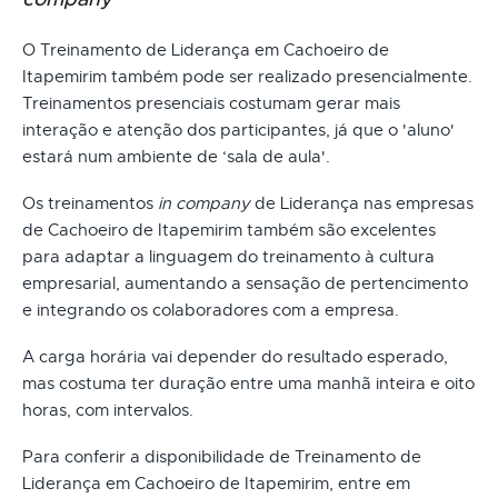
O Treinamento de Liderança em Cachoeiro de
Itapemirim também pode ser realizado presencialmente.
Treinamentos presenciais costumam gerar mais
interação e atenção dos participantes, já que o 'aluno'
estará num ambiente de ‘sala de aula'.
Os treinamentos
in company
de Liderança nas empresas
de Cachoeiro de Itapemirim também são excelentes
para adaptar a linguagem do treinamento à cultura
empresarial, aumentando a sensação de pertencimento
e integrando os colaboradores com a empresa.
A carga horária vai depender do resultado esperado,
mas costuma ter duração entre uma manhã inteira e oito
horas, com intervalos.
Para conferir a disponibilidade de Treinamento de
Liderança em Cachoeiro de Itapemirim, entre em