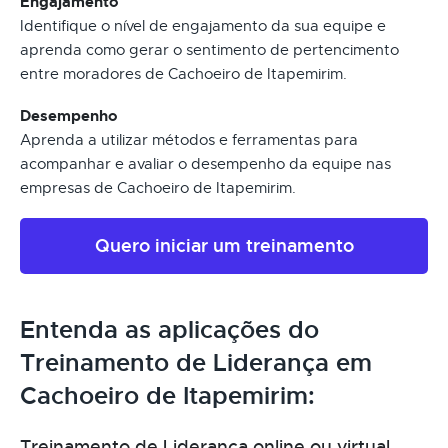
Engajamento
Identifique o nível de engajamento da sua equipe e
aprenda como gerar o sentimento de pertencimento
entre moradores de Cachoeiro de Itapemirim.
Desempenho
Aprenda a utilizar métodos e ferramentas para
acompanhar e avaliar o desempenho da equipe nas
empresas de Cachoeiro de Itapemirim.
Quero iniciar um treinamento
Entenda as aplicações do
Treinamento de Liderança em
Cachoeiro de Itapemirim:
Treinamento de Liderança online ou virtual