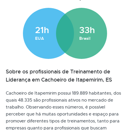
21h
33h
EUA
Brasil
Sobre os profissionais de Treinamento de
Liderança em Cachoeiro de Itapemirim, ES
Cachoeiro de Itapemirim possui 189.889 habitantes, dos
quais 48.335 são profissionais ativos no mercado de
trabalho. Observando esses números, é possível
perceber que há muitas oportunidades e espaço para
promover diferentes tipos de treinamentos, tanto para
empresas quanto para profissionais que buscam