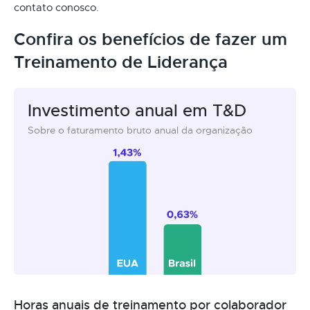
contato conosco.
Confira os benefícios de fazer um
Treinamento de Liderança
Investimento anual em T&D
Sobre o faturamento bruto anual da organização
Horas anuais de treinamento por colaborador