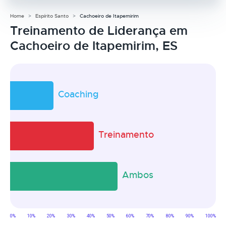
Home
Espírito Santo
Cachoeiro de Itapemirim
Treinamento de Liderança em
Cachoeiro de Itapemirim, ES