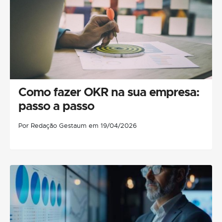
Como fazer OKR na sua empresa:
passo a passo
Por Redação Gestaum em 19/04/2026