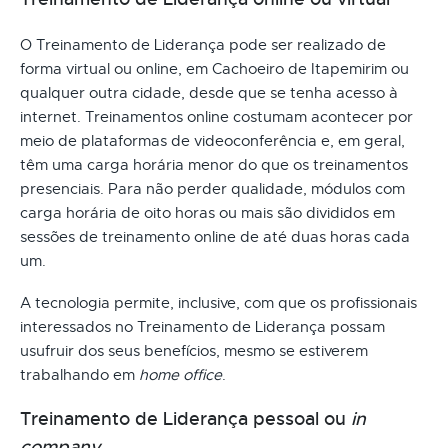
O Treinamento de Liderança pode ser realizado de
forma virtual ou online, em Cachoeiro de Itapemirim ou
qualquer outra cidade, desde que se tenha acesso à
internet. Treinamentos online costumam acontecer por
meio de plataformas de videoconferência e, em geral,
têm uma carga horária menor do que os treinamentos
presenciais. Para não perder qualidade, módulos com
carga horária de oito horas ou mais são divididos em
sessões de treinamento online de até duas horas cada
um.
A tecnologia permite, inclusive, com que os profissionais
interessados no Treinamento de Liderança possam
usufruir dos seus benefícios, mesmo se estiverem
trabalhando em
home office
.
Treinamento de Liderança pessoal ou
in
company