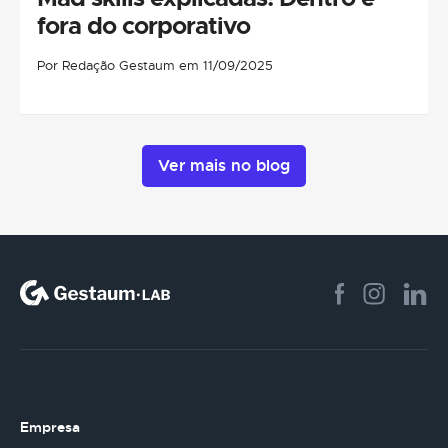
fora do corporativo
Por Redação Gestaum em 11/09/2025
Ver mais no blog
Empresa