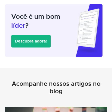
Você é um bom
líder
?
Descubra agora!
Acompanhe nossos artigos no
blog