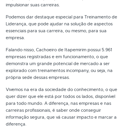
impulsionar suas carreiras.
Podemos dar destaque especial para Treinamento de
Liderança, que pode ajudar na solução de aspectos
essenciais para sua carreira, ou mesmo, para sua
empresa.
Falando nisso, Cachoeiro de Itapemirim possui 5.961
empresas registradas e em funcionamento, o que
demonstra um grande potencial de mercado a ser
explorado com treinamentos incompany, ou seja, na
própria sede dessas empresas.
Vivemos na era da sociedade do conhecimento, o que
quer dizer que ele está por todos os lados, disponível
para todo mundo. A diferença, nas empresas e nas
carreiras profissionais, é saber onde conseguir
informação segura, que vá causar impacto e marcar a
diferença.