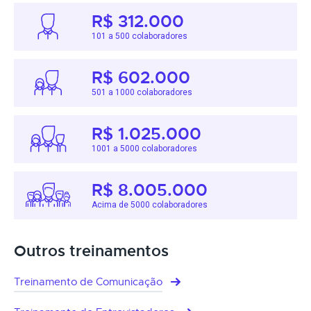
R$ 312.000
101 a 500 colaboradores
R$ 602.000
501 a 1000 colaboradores
R$ 1.025.000
1001 a 5000 colaboradores
R$ 8.005.000
Acima de 5000 colaboradores
Outros treinamentos
Treinamento de Comunicação