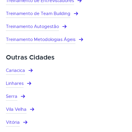
Treinamento de Entrevistadores
Treinamento de Team Building
Treinamento Autogestão
Treinamento Metodologias Ágeis
Outras Cidades
Cariacica
Linhares
Serra
Vila Velha
Vitória