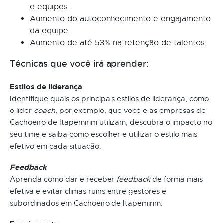
e equipes.
Aumento do autoconhecimento e engajamento
da equipe.
Aumento de até 53% na retenção de talentos.
Técnicas que você irá aprender:
Estilos de liderança
Identifique quais os principais estilos de liderança, como
o líder
coach
, por exemplo, que você e as empresas de
Cachoeiro de Itapemirim utilizam, descubra o impacto no
seu time e saiba como escolher e utilizar o estilo mais
efetivo em cada situação.
Feedback
Aprenda como dar e receber
feedback
de forma mais
efetiva e evitar climas ruins entre gestores e
subordinados em Cachoeiro de Itapemirim.