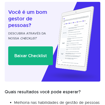
Você é um
bom
gestor
de
pessoas?
DESCUBRA ATRAVÉS DA
NOSSA
CHECKLIST
Baixar Checklist
Quais resultados você pode esperar?
Melhoria nas habilidades de gestão de pessoas