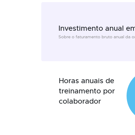
Investimento anual e
Sobre o faturamento bruto anual da 
Horas anuais de
treinamento por
colaborador