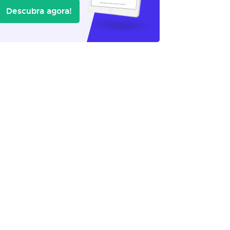
Descubra agora!