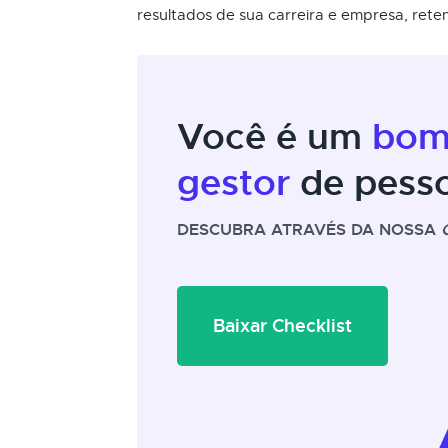
resultados de sua carreira e empresa, rete
Você é um
bo
gestor
de pess
DESCUBRA ATRAVÉS DA NOSSA
Baixar Checklist