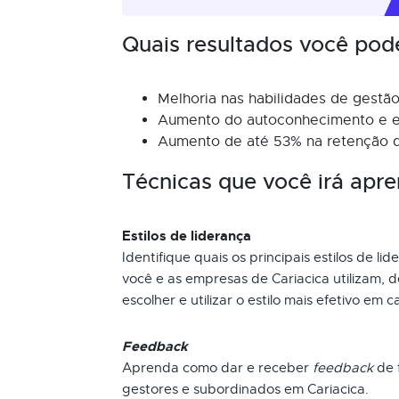
Quais resultados você pod
Melhoria nas habilidades de gestã
Aumento do autoconhecimento e e
Aumento de até 53% na retenção d
Técnicas que você irá apre
Estilos de liderança
Identifique quais os principais estilos de li
você e as empresas de Cariacica utilizam, 
escolher e utilizar o estilo mais efetivo em 
Feedback
Aprenda como dar e receber
feedback
de f
gestores e subordinados em Cariacica.