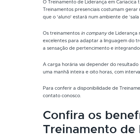
O Treinamento de Liderança em Cariacica 
Treinamentos presenciais costumam gerar m
que o 'aluno' estará num ambiente de ‘sala 
Os treinamentos
in company
de Liderança 
excelentes para adaptar a linguagem do t
a sensação de pertencimento e integrando
A carga horária vai depender do resultado
uma manhã inteira e oito horas, com interva
Para conferir a disponibilidade de Treinam
contato conosco.
Confira os benef
Treinamento de 