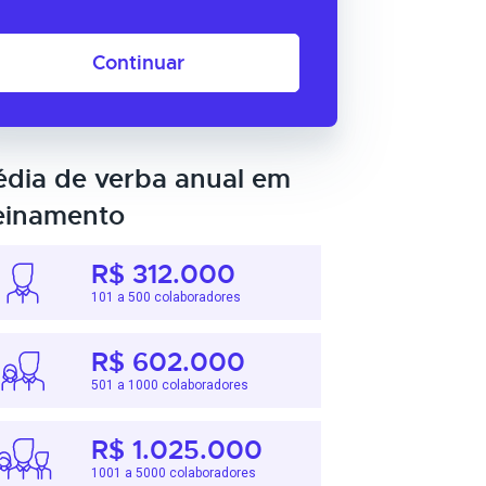
Continuar
dia de verba anual em
einamento
R$ 312.000
101 a 500 colaboradores
R$ 602.000
501 a 1000 colaboradores
R$ 1.025.000
1001 a 5000 colaboradores