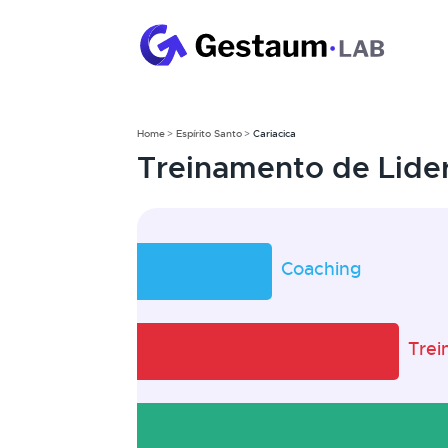
Home
Espírito Santo
Cariacica
Treinamento de Lider