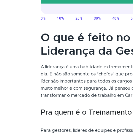
O que é feito n
Liderança da G
A liderança é uma habilidade extremament
dia. E não são somente os "chefes" que pre
líder são importantes para todos os cargo
muito melhor e com segurança. Já pensou
transformar o mercado de trabalho em Car
Pra quem é o Treinamento
Para gestores, líderes de equipes e profis