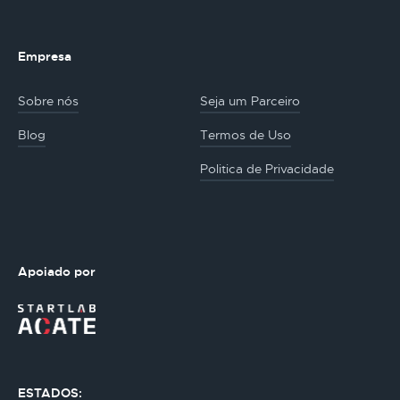
Empresa
Sobre nós
Seja um Parceiro
Blog
Termos de Uso
Politica de Privacidade
Apoiado por
ESTADOS: