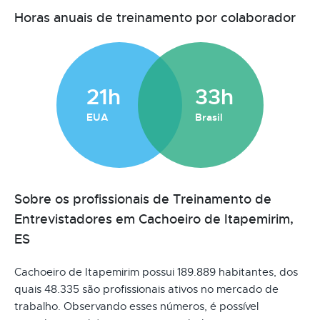
Horas anuais de treinamento por colaborador
21h
33h
EUA
Brasil
Sobre os profissionais de Treinamento de
Entrevistadores em Cachoeiro de Itapemirim,
ES
Cachoeiro de Itapemirim possui 189.889 habitantes, dos
quais 48.335 são profissionais ativos no mercado de
trabalho. Observando esses números, é possível