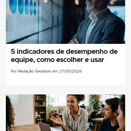
5 indicadores de desempenho de
equipe, como escolher e usar
Por Redação Gestaum em 27/05/2026