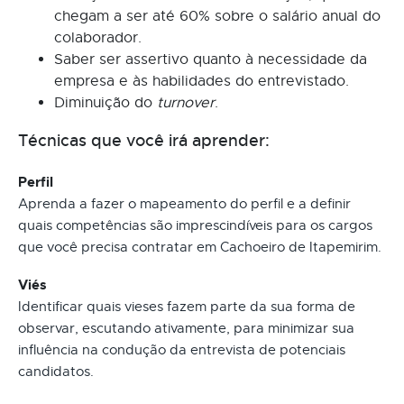
chegam a ser até 60% sobre o salário anual do
colaborador.
Saber ser assertivo quanto à necessidade da
empresa e às habilidades do entrevistado.
Diminuição do
turnover
.
Técnicas que você irá aprender:
Perfil
Aprenda a fazer o mapeamento do perfil e a definir
quais competências são imprescindíveis para os cargos
que você precisa contratar em Cachoeiro de Itapemirim.
Viés
Identificar quais vieses fazem parte da sua forma de
observar, escutando ativamente, para minimizar sua
influência na condução da entrevista de potenciais
candidatos.