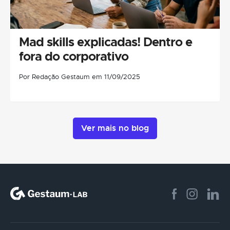
Mad skills explicadas! Dentro e
fora do corporativo
Por Redação Gestaum em 11/09/2025
Ver mais no blog