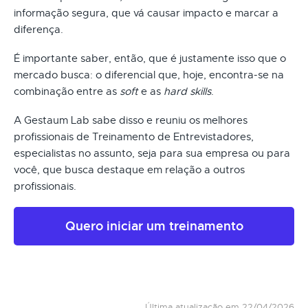
informação segura, que vá causar impacto e marcar a
diferença.
É importante saber, então, que é justamente isso que o
mercado busca: o diferencial que, hoje, encontra-se na
combinação entre as
soft
e as
hard skills
.
A Gestaum Lab sabe disso e reuniu os melhores
profissionais de Treinamento de Entrevistadores,
especialistas no assunto, seja para sua empresa ou para
você, que busca destaque em relação a outros
profissionais.
Quero iniciar um treinamento
Última atualização em 22/04/2026