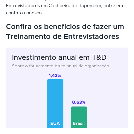
Entrevistadores em Cachoeiro de Itapemirim, entre em
contato conosco.
Confira os benefícios de fazer um
Treinamento de Entrevistadores
Investimento anual em T&D
Sobre o faturamento bruto anual da organização