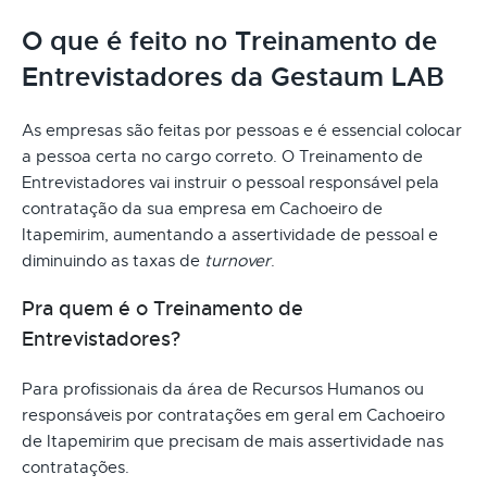
O que é feito no Treinamento de
Entrevistadores da Gestaum LAB
As empresas são feitas por pessoas e é essencial colocar
a pessoa certa no cargo correto. O Treinamento de
Entrevistadores vai instruir o pessoal responsável pela
contratação da sua empresa em Cachoeiro de
Itapemirim, aumentando a assertividade de pessoal e
diminuindo as taxas de
turnover
.
Pra quem é o Treinamento de
Entrevistadores?
Para profissionais da área de Recursos Humanos ou
responsáveis por contratações em geral em Cachoeiro
de Itapemirim que precisam de mais assertividade nas
contratações.