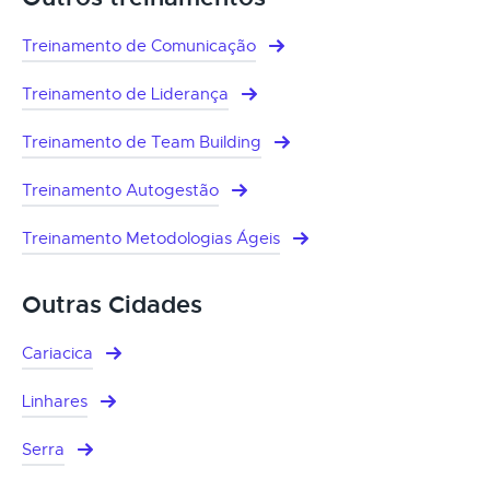
Treinamento de Comunicação
Treinamento de Liderança
Treinamento de Team Building
Treinamento Autogestão
Treinamento Metodologias Ágeis
Outras Cidades
Cariacica
Linhares
Serra