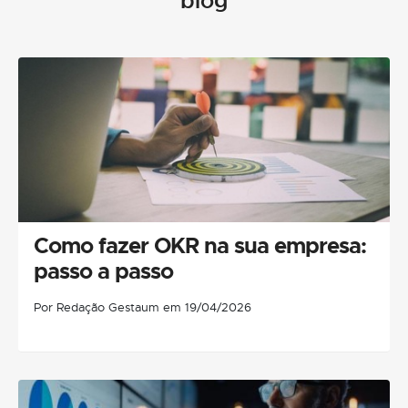
blog
Como fazer OKR na sua empresa:
passo a passo
Por Redação Gestaum em 19/04/2026