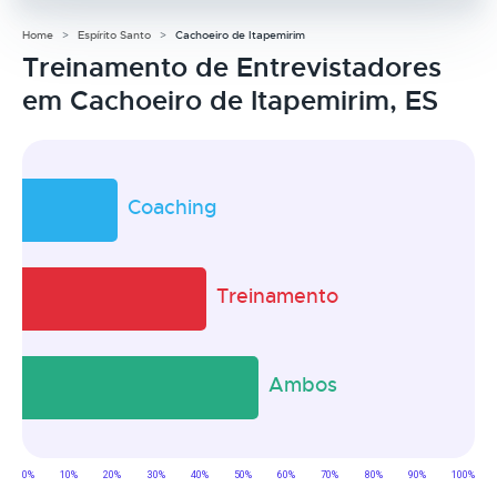
Home
Espírito Santo
Cachoeiro de Itapemirim
Treinamento de Entrevistadores
em Cachoeiro de Itapemirim, ES