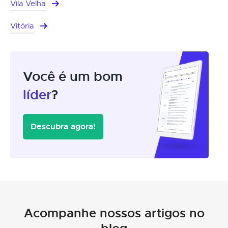
Vila Velha
Vitória
Você é um bom
líder
?
Descubra agora!
Acompanhe nossos artigos no