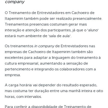
company
O Treinamento de Entrevistadores em Cachoeiro de
Itapemirim também pode ser realizado presencialmente.
Treinamentos presenciais costumam gerar mais
interação e atenção dos participantes, já que o 'aluno'
estará num ambiente de ‘sala de aula'.
Os treinamentos
in company
de Entrevistadores nas
empresas de Cachoeiro de Itapemirim também são
excelentes para adaptar a linguagem do treinamento à
cultura empresarial, aumentando a sensação de
pertencimento e integrando os colaboradores com a
empresa.
A carga horária vai depender do resultado esperado,
mas costuma ter duração entre uma manhã inteira e oito
horas, com intervalos.
Para conferir a disponibilidade de Treinamento de