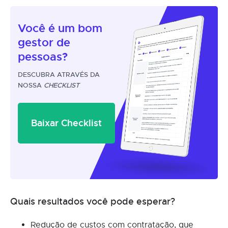
Você é um
bom
gestor
de
pessoas?
DESCUBRA ATRAVÉS DA
NOSSA
CHECKLIST
Baixar Checklist
Quais resultados você pode esperar?
Redução de custos com contratação, que