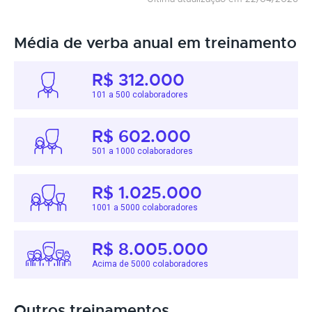
Média de verba anual em treinamento
R$ 312.000
101 a 500 colaboradores
R$ 602.000
501 a 1000 colaboradores
R$ 1.025.000
1001 a 5000 colaboradores
R$ 8.005.000
Acima de 5000 colaboradores
Outros treinamentos