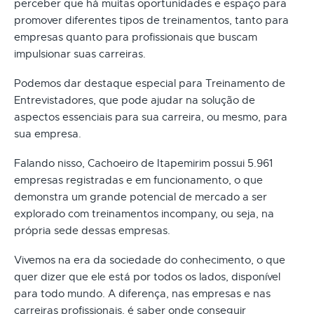
perceber que há muitas oportunidades e espaço para
promover diferentes tipos de treinamentos, tanto para
empresas quanto para profissionais que buscam
impulsionar suas carreiras.
Podemos dar destaque especial para Treinamento de
Entrevistadores, que pode ajudar na solução de
aspectos essenciais para sua carreira, ou mesmo, para
sua empresa.
Falando nisso, Cachoeiro de Itapemirim possui 5.961
empresas registradas e em funcionamento, o que
demonstra um grande potencial de mercado a ser
explorado com treinamentos incompany, ou seja, na
própria sede dessas empresas.
Vivemos na era da sociedade do conhecimento, o que
quer dizer que ele está por todos os lados, disponível
para todo mundo. A diferença, nas empresas e nas
carreiras profissionais, é saber onde conseguir