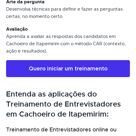
Arte da pergunta
Desenvolva técnicas para definir e fazer as perguntas
certas, no momento certo.
Avaliação
Aprenda a avaliar as respostas dos candidatos em
Cachoeiro de Itapemirim com o método CAR (contexto,
ação e resultados).
Quero iniciar um treinamento
Entenda as aplicações do
Treinamento de Entrevistadores
em Cachoeiro de Itapemirim:
Treinamento de Entrevistadores online ou