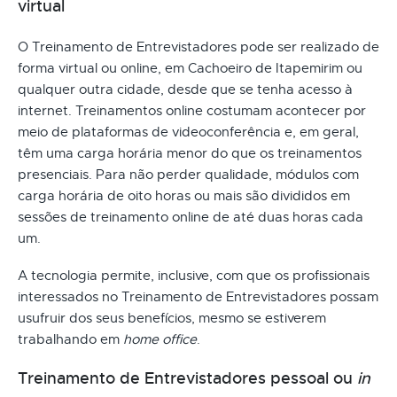
virtual
O Treinamento de Entrevistadores pode ser realizado de
forma virtual ou online, em Cachoeiro de Itapemirim ou
qualquer outra cidade, desde que se tenha acesso à
internet. Treinamentos online costumam acontecer por
meio de plataformas de videoconferência e, em geral,
têm uma carga horária menor do que os treinamentos
presenciais. Para não perder qualidade, módulos com
carga horária de oito horas ou mais são divididos em
sessões de treinamento online de até duas horas cada
um.
A tecnologia permite, inclusive, com que os profissionais
interessados no Treinamento de Entrevistadores possam
usufruir dos seus benefícios, mesmo se estiverem
trabalhando em
home office
.
Treinamento de Entrevistadores pessoal ou
in