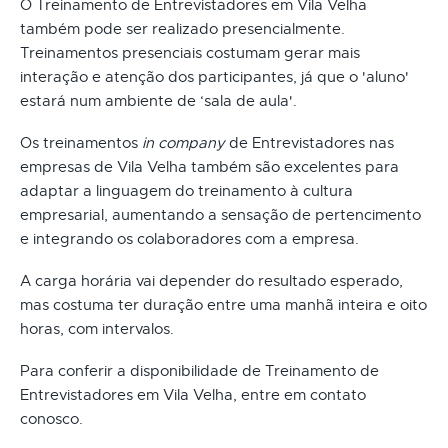
O Treinamento de Entrevistadores em Vila Velha
também pode ser realizado presencialmente.
Treinamentos presenciais costumam gerar mais
interação e atenção dos participantes, já que o 'aluno'
estará num ambiente de ‘sala de aula'.
Os treinamentos
in company
de Entrevistadores nas
empresas de Vila Velha também são excelentes para
adaptar a linguagem do treinamento à cultura
empresarial, aumentando a sensação de pertencimento
e integrando os colaboradores com a empresa.
A carga horária vai depender do resultado esperado,
mas costuma ter duração entre uma manhã inteira e oito
horas, com intervalos.
Para conferir a disponibilidade de Treinamento de
Entrevistadores em Vila Velha, entre em contato
conosco.