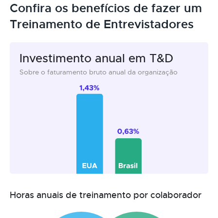
Confira os benefícios de fazer um
Treinamento de Entrevistadores
Investimento anual em T&D
Sobre o faturamento bruto anual da organização
Horas anuais de treinamento por colaborador