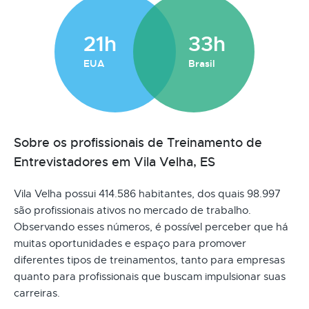
21h
33h
EUA
Brasil
Sobre os profissionais de Treinamento de
Entrevistadores em Vila Velha, ES
Vila Velha possui 414.586 habitantes, dos quais 98.997
são profissionais ativos no mercado de trabalho.
Observando esses números, é possível perceber que há
muitas oportunidades e espaço para promover
diferentes tipos de treinamentos, tanto para empresas
quanto para profissionais que buscam impulsionar suas
carreiras.