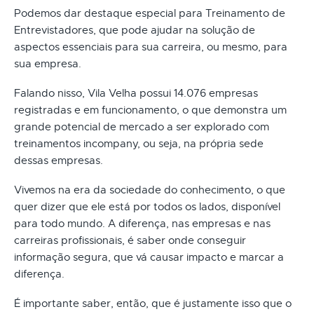
Podemos dar destaque especial para Treinamento de
Entrevistadores, que pode ajudar na solução de
aspectos essenciais para sua carreira, ou mesmo, para
sua empresa.
Falando nisso, Vila Velha possui 14.076 empresas
registradas e em funcionamento, o que demonstra um
grande potencial de mercado a ser explorado com
treinamentos incompany, ou seja, na própria sede
dessas empresas.
Vivemos na era da sociedade do conhecimento, o que
quer dizer que ele está por todos os lados, disponível
para todo mundo. A diferença, nas empresas e nas
carreiras profissionais, é saber onde conseguir
informação segura, que vá causar impacto e marcar a
diferença.
É importante saber, então, que é justamente isso que o