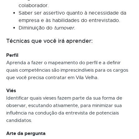
colaborador.
Saber ser assertivo quanto à necessidade da
empresa e às habilidades do entrevistado.
Diminuição do
turnover
.
Técnicas que você irá aprender:
Perfil
Aprenda a fazer o mapeamento do perfil e a definir
quais competências são imprescindíveis para os cargos
que você precisa contratar em Vila Velha.
Viés
Identificar quais vieses fazem parte da sua forma de
observar, escutando ativamente, para minimizar sua
influência na condução da entrevista de potenciais
candidatos.
Arte da pergunta