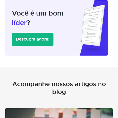
Você é um bom
líder
?
Descubra agora!
Acompanhe nossos artigos no
blog