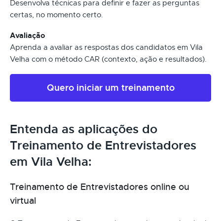
Desenvolva técnicas para definir e fazer as perguntas
certas, no momento certo.
Avaliação
Aprenda a avaliar as respostas dos candidatos em Vila
Velha com o método CAR (contexto, ação e resultados).
Quero iniciar um treinamento
Entenda as aplicações do
Treinamento de Entrevistadores
em Vila Velha:
Treinamento de Entrevistadores online ou
virtual