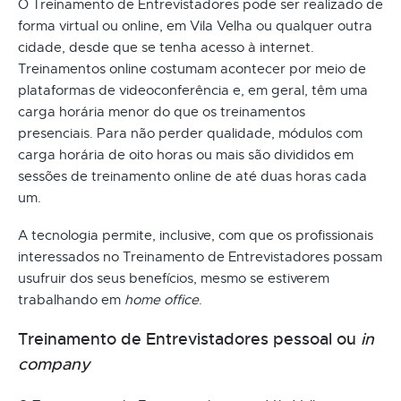
O Treinamento de Entrevistadores pode ser realizado de
forma virtual ou online, em Vila Velha ou qualquer outra
cidade, desde que se tenha acesso à internet.
Treinamentos online costumam acontecer por meio de
plataformas de videoconferência e, em geral, têm uma
carga horária menor do que os treinamentos
presenciais. Para não perder qualidade, módulos com
carga horária de oito horas ou mais são divididos em
sessões de treinamento online de até duas horas cada
um.
A tecnologia permite, inclusive, com que os profissionais
interessados no Treinamento de Entrevistadores possam
usufruir dos seus benefícios, mesmo se estiverem
trabalhando em
home office
.
Treinamento de Entrevistadores pessoal ou
in
company