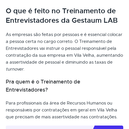
O que é feito no Treinamento de
Entrevistadores da Gestaum LAB
As empresas são feitas por pessoas e é essencial colocar
a pessoa certa no cargo correto. O Treinamento de
Entrevistadores vai instruir o pessoal responsável pela
contratação da sua empresa em Vila Velha, aumentando
a assertividade de pessoal e diminuindo as taxas de
turnover
.
Pra quem é o Treinamento de
Entrevistadores?
Para profissionais da área de Recursos Humanos ou
responsáveis por contratações em geral em Vila Velha
que precisam de mais assertividade nas contratações.