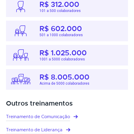
R$ 312.000
101 a 500 colaboradores
R$ 602.000
501 a 1000 colaboradores
R$ 1.025.000
1001 a 5000 colaboradores
R$ 8.005.000
Acima de 5000 colaboradores
Outros treinamentos
Treinamento de Comunicação
Treinamento de Liderança