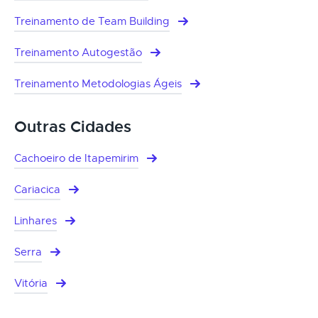
Treinamento de Team Building
Treinamento Autogestão
Treinamento Metodologias Ágeis
Outras Cidades
Cachoeiro de Itapemirim
Cariacica
Linhares
Serra
Vitória