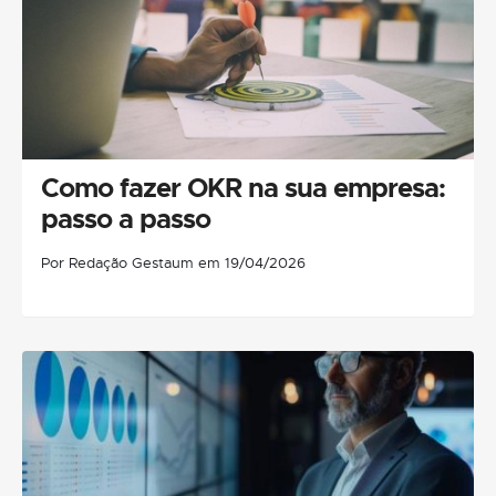
Como fazer OKR na sua empresa:
passo a passo
Por Redação Gestaum em 19/04/2026