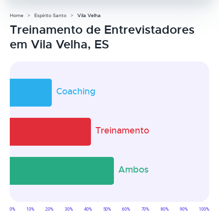
Home
Espírito Santo
Vila Velha
Treinamento de Entrevistadores
em Vila Velha, ES