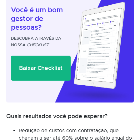
Você é um
bom
gestor
de
pessoas?
DESCUBRA ATRAVÉS DA
NOSSA
CHECKLIST
Baixar Checklist
Quais resultados você pode esperar?
Redução de custos com contratação, que
chegam a ser até 60% sobre o salário anual do