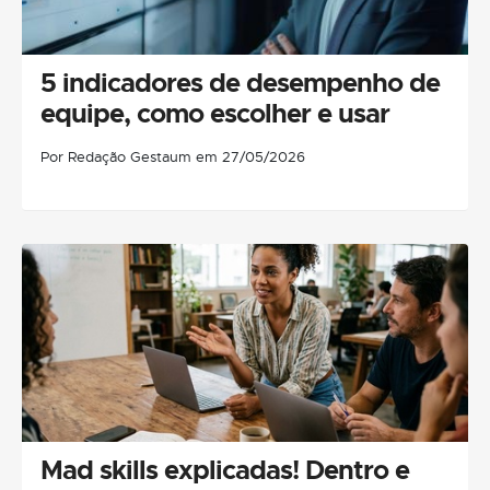
5 indicadores de desempenho de
equipe, como escolher e usar
Por Redação Gestaum em 27/05/2026
Mad skills explicadas! Dentro e