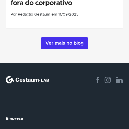
fora do corporativo
Por Redação Gestaum em 11/09/2025
Ver mais no blog
Empresa