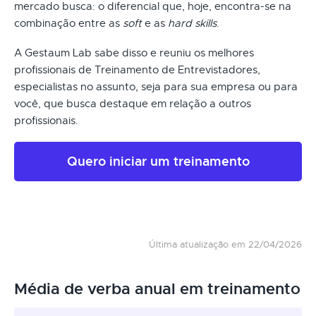
mercado busca: o diferencial que, hoje, encontra-se na
combinação entre as
soft
e as
hard skills
.
A Gestaum Lab sabe disso e reuniu os melhores
profissionais de Treinamento de Entrevistadores,
especialistas no assunto, seja para sua empresa ou para
você, que busca destaque em relação a outros
profissionais.
Quero iniciar um treinamento
Última atualização em 22/04/2026
Média de verba anual em treinamento